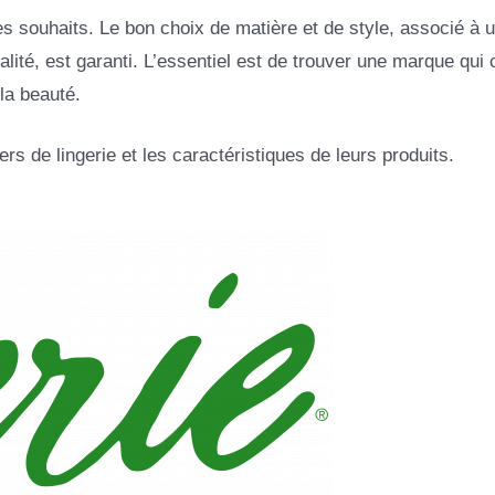
ces souhaits. Le bon choix de matière et de style, associé à 
lité, est garanti. L’essentiel est de trouver une marque qui 
la beauté.
s de lingerie et les caractéristiques de leurs produits.