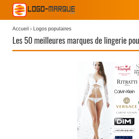
Accueil
Logos populaires
Les 50 meilleures marques de lingerie pou