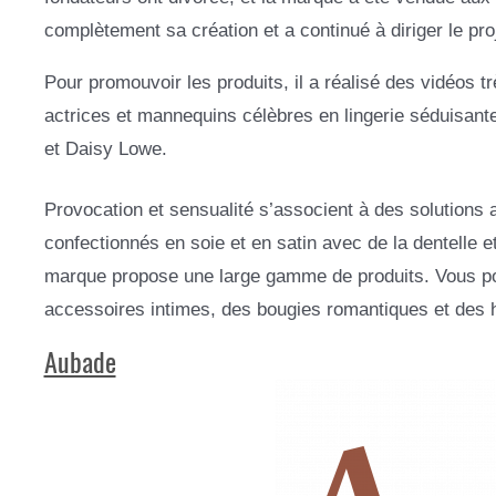
complètement sa création et a continué à diriger le proj
Pour promouvoir les produits, il a réalisé des vidéos
actrices et mannequins célèbres en lingerie séduisant
et Daisy Lowe.
Provocation et sensualité s’associent à des solutions 
confectionnés en soie et en satin avec de la dentelle e
marque propose une large gamme de produits. Vous p
accessoires intimes, des bougies romantiques et des h
Aubade