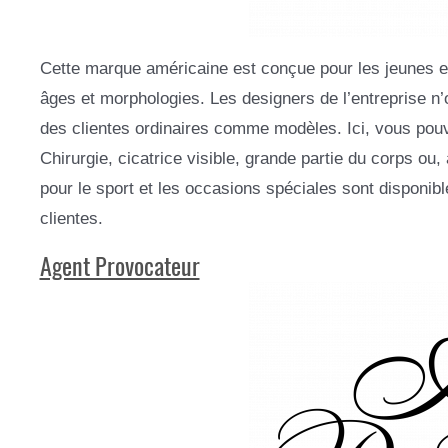
Cette marque américaine est conçue pour les jeunes et 
âges et morphologies. Les designers de l’entreprise n’o
des clientes ordinaires comme modèles. Ici, vous pouv
Chirurgie, cicatrice visible, grande partie du corps o
pour le sport et les occasions spéciales sont disponib
clientes.
Agent Provocateur