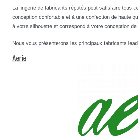
La lingerie de fabricants réputés peut satisfaire tous 
conception confortable et à une confection de haute qua
à votre silhouette et correspond à votre conception de 
Nous vous présenterons les principaux fabricants leader
Aerie