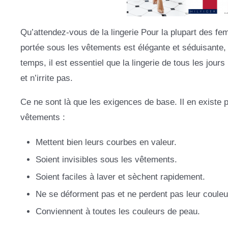
Qu’attendez-vous de la lingerie Pour la plupart des femm
portée sous les vêtements est élégante et séduisante, 
temps, il est essentiel que la lingerie de tous les jou
et n’irrite pas.
Ce ne sont là que les exigences de base. Il en existe
vêtements :
Mettent bien leurs courbes en valeur.
Soient invisibles sous les vêtements.
Soient faciles à laver et sèchent rapidement.
Ne se déforment pas et ne perdent pas leur couleu
Conviennent à toutes les couleurs de peau.