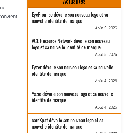
Actualités
une
EyePromise dévoile son nouveau logo et sa
convient
nouvelle identité de marque
Août 5, 2026
ACE Resource Network dévoile son nouveau
logo et sa nouvelle identité de marque
Août 5, 2026
Fyxer dévoile son nouveau logo et sa nouvelle
identité de marque
Août 4, 2026
Yazio dévoile son nouveau logo et sa nouvelle
identité de marque
Août 4, 2026
careXpat dévoile son nouveau logo et sa
nouvelle identité de marque