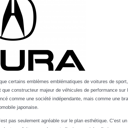
e que certains emblèmes emblématiques de voitures de sport,
nt que constructeur majeur de véhicules de performance sur 
mencé comme une société indépendante, mais comme une br
mobile japonaise.
’est pas seulement agréable sur le plan esthétique. C’est un 