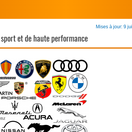
Mises à jour: 9 ju
e sport et de haute performance