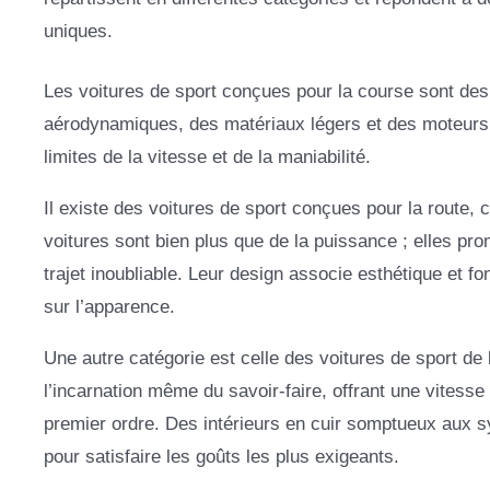
uniques.
Les voitures de sport conçues pour la course sont des 
aérodynamiques, des matériaux légers et des moteurs 
limites de la vitesse et de la maniabilité.
Il existe des voitures de sport conçues pour la route
voitures sont bien plus que de la puissance ; elles pr
trajet inoubliable. Leur design associe esthétique et 
sur l’apparence.
Une autre catégorie est celle des voitures de sport de 
l’incarnation même du savoir-faire, offrant une vitess
premier ordre. Des intérieurs en cuir somptueux aux 
pour satisfaire les goûts les plus exigeants.