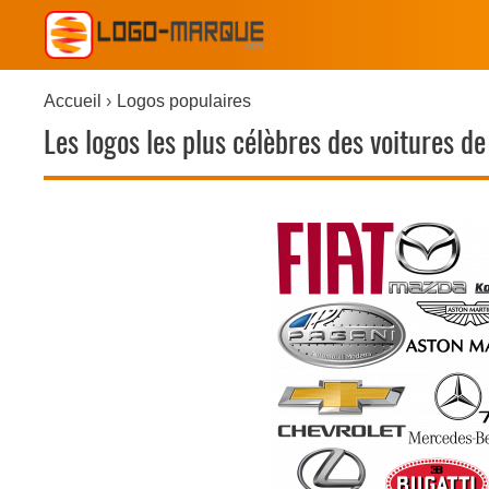
Accueil
Logos populaires
Les logos les plus célèbres des voitures d