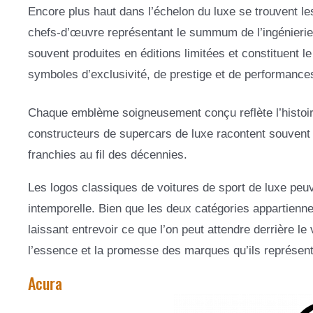
Encore plus haut dans l’échelon du luxe se trouvent l
chefs-d’œuvre représentant le summum de l’ingénierie 
souvent produites en éditions limitées et constituen
symboles d’exclusivité, de prestige et de performance
Chaque emblème soigneusement conçu reflète l’histoir
constructeurs de supercars de luxe racontent souvent u
franchies au fil des décennies.
Les logos classiques de voitures de sport de luxe peu
intemporelle. Bien que les deux catégories appartienne
laissant entrevoir ce que l’on peut attendre derrière le
l’essence et la promesse des marques qu’ils représenten
Acura