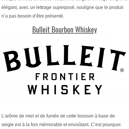
élégant, avec un lettrage superposé, souligne que le produit
n’a pas besoin d’être présenté.
Bulleit Bourbon Whiskey
L’arôme de miel et de fumée de cette boisson à base de
seigle est à la fois mémorable et envoûtant. C’est pourquoi