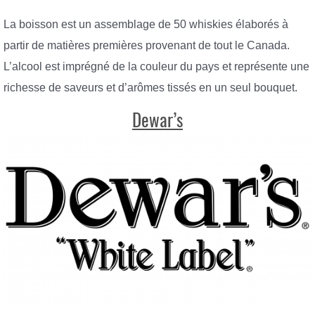
La boisson est un assemblage de 50 whiskies élaborés à
partir de matières premières provenant de tout le Canada.
L’alcool est imprégné de la couleur du pays et représente une
richesse de saveurs et d’arômes tissés en un seul bouquet.
Dewar’s