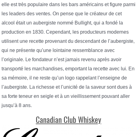
elle est très populaire dans les bars américains et figure parmi
les leaders des ventes. On pense que le créateur de cet
alcool était un aubergiste nommé Bullight, qui a fondé la
production en 1830. Cependant, les producteurs modernes
utilisent une recette provenant du descendant de l’aubergiste,
qui ne présente qu’une lointaine ressemblance avec
l’originale. Le fondateur n’est jamais revenu après avoir
transporté les marchandises, emportant la recette avec lui. En
sa mémoire, il ne reste qu’un logo rappelant l’enseigne de
l’aubergiste. La richesse et l’unicité de la saveur sont dues à
sa forte teneur en seigle et à un vieillissement pouvant aller
jusqu’à 8 ans.
Canadian Club Whiskey