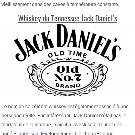
vieillissement dans des caves à température constante.
Whiskey du Tennessee Jack Daniel’s
Le nom de ce célèbre whiskey est également associé à une
personne réelle. Fait intéressant, Jack Daniel n’était pas le
fondateur de la marque, mais il a investi son cœur et des
années dans son développement. Ce choix est donc