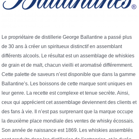
Le propriétaire de distillerie George Ballantine a passé plus
de 30 ans à créer un spiritueux distinctif en assemblant
différents alcools. Le résultat est un assemblage de whiskies
de grain et de malt, chacun vieilli et aromatisé différemment.
Cette palette de saveurs n’est disponible que dans la gamme
Ballantine’s. Les boissons de cette marque sont uniques en
leur genre. La recette est complexe et tenue secrète. Ainsi,
ceux qui apprécient cet assemblage deviennent des clients et
des fans à vie. Il n’est pas surprenant que la marque occupe
la deuxième place mondiale des ventes de whisky écossais.
Son année de naissance est 1869. Les whiskies assemblés