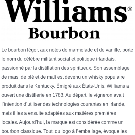
Le bourbon léger, aux notes de marmelade et de vanille, porte
le nom du célèbre militant social et politique irlandais,
passionné par la distillation des spiritueux. Son assemblage
de maïs, de blé et de malt est devenu un whisky populaire
produit dans le Kentucky. Émigré aux États-Unis, Williams a
ouvert une distillerie en 1783. Au départ, le vigneron avait
l’intention d’utiliser des technologies courantes en Irlande,
mais il les a ensuite adaptées aux matières premières
locales. Aujourd’hui, la marque est considérée comme un
bourbon classique. Tout, du logo à l’emballage, évoque les