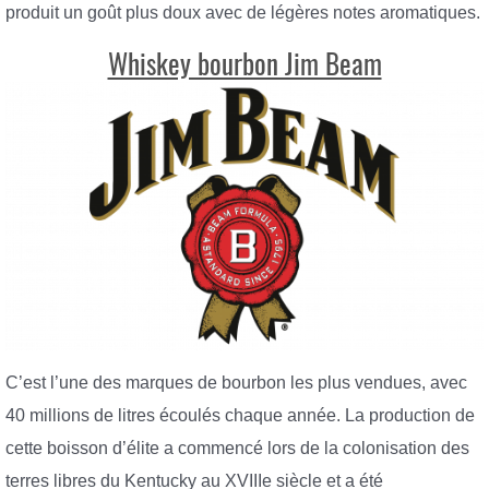
produit un goût plus doux avec de légères notes aromatiques.
Whiskey bourbon Jim Beam
C’est l’une des marques de bourbon les plus vendues, avec
40 millions de litres écoulés chaque année. La production de
cette boisson d’élite a commencé lors de la colonisation des
terres libres du Kentucky au XVIIIe siècle et a été