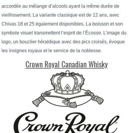
accordée au mélange d’alcools ayant la même durée de
vieillissement. La variante classique est de 12 ans, avec
Chivas 18 et 25 également disponibles. La boisson et son
symbole visuel transmettent l’esprit de l’Écosse. L’image du
logo, un bouclier héraldique avec des pics croisés, évoque
les insignes royaux et le service de la noblesse.
Crown Royal Canadian Whisky