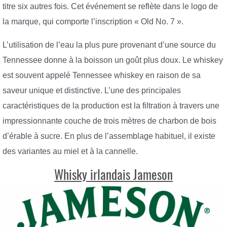
titre six autres fois. Cet événement se reflète dans le logo de
la marque, qui comporte l’inscription « Old No. 7 ».
L’utilisation de l’eau la plus pure provenant d’une source du
Tennessee donne à la boisson un goût plus doux. Le whiskey
est souvent appelé Tennessee whiskey en raison de sa
saveur unique et distinctive. L’une des principales
caractéristiques de la production est la filtration à travers une
impressionnante couche de trois mètres de charbon de bois
d’érable à sucre. En plus de l’assemblage habituel, il existe
des variantes au miel et à la cannelle.
Whisky irlandais Jameson