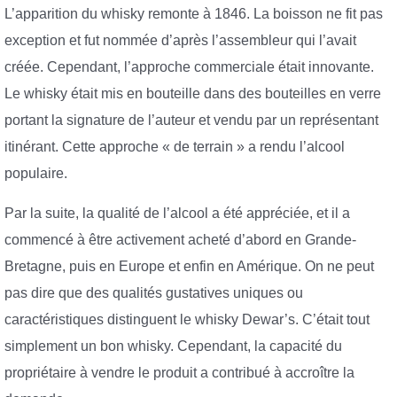
L’apparition du whisky remonte à 1846. La boisson ne fit pas
exception et fut nommée d’après l’assembleur qui l’avait
créée. Cependant, l’approche commerciale était innovante.
Le whisky était mis en bouteille dans des bouteilles en verre
portant la signature de l’auteur et vendu par un représentant
itinérant. Cette approche « de terrain » a rendu l’alcool
populaire.
Par la suite, la qualité de l’alcool a été appréciée, et il a
commencé à être activement acheté d’abord en Grande-
Bretagne, puis en Europe et enfin en Amérique. On ne peut
pas dire que des qualités gustatives uniques ou
caractéristiques distinguent le whisky Dewar’s. C’était tout
simplement un bon whisky. Cependant, la capacité du
propriétaire à vendre le produit a contribué à accroître la