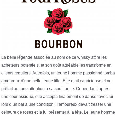
La belle légende associée au nom de ce whisky attire les
acheteurs potentiels, et son goût agréable les transforme en
clients réguliers. Autrefois, un jeune homme passionné tomba
amoureux d’une belle jeune fille. Elle était capricieuse et ne
prêtait aucune attention à sa souffrance. Cependant, après
une cour assidue, elle accepta finalement de danser avec lui
lors d’un bal à une condition : l’amoureux devait tresser une
ceinture de roses et la lui présenter à la fête. Le jeune homme