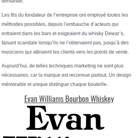
demande.
Les fils du fondateur de l’entreprise ont employé toutes les
méthodes possibles, depuis l’embauche d’acteurs qui
entraient dans les bars et exigeaient du whisky Dewar’s,
faisant scandale lorsqu’ils ne l’obtenaient pas, jusqu’à des
musiciens qui attiraient les clients vers les points de vente.
Aujourd’hui, de telles techniques marketing ne sont plus
nécessaires, car la marque est reconnue partout. Un design
mémorable et unique distingue chaque bouteille.
Evan Williams Bourbon Whiskey