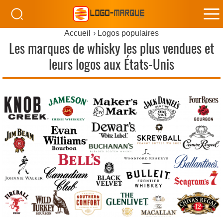
M
Accueil
Logos populaires
M
Les marques de whisky les plus vendues et
leurs logos aux États-Unis