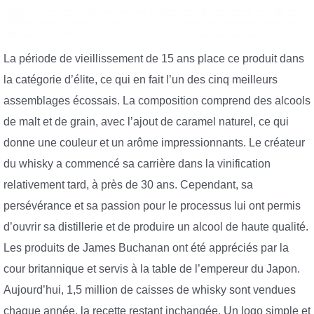
La période de vieillissement de 15 ans place ce produit dans
la catégorie d’élite, ce qui en fait l’un des cinq meilleurs
assemblages écossais. La composition comprend des alcools
de malt et de grain, avec l’ajout de caramel naturel, ce qui
donne une couleur et un arôme impressionnants. Le créateur
du whisky a commencé sa carrière dans la vinification
relativement tard, à près de 30 ans. Cependant, sa
persévérance et sa passion pour le processus lui ont permis
d’ouvrir sa distillerie et de produire un alcool de haute qualité.
Les produits de James Buchanan ont été appréciés par la
cour britannique et servis à la table de l’empereur du Japon.
Aujourd’hui, 1,5 million de caisses de whisky sont vendues
chaque année, la recette restant inchangée. Un logo simple et