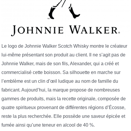
Le logo de Johnnie Walker Scotch Whisky montre le créateur
lui-même présentant son produit au client. Il ne s’agit pas de
Johnnie Walker, mais de son fils, Alexander, qui a créé et
commercialisé cette boisson. Sa silhouette en marche sur
l’emblème est un clin d’œil ludique au nom de famille du
fabricant. Aujourd’hui, la marque propose de nombreuses
gammes de produits, mais la recette originale, composée de
quatre spiritueux provenant de différentes régions d’Écosse,
reste la plus recherchée. Elle possède une saveur épicée et
fumée ainsi qu’une teneur en alcool de 40 %.