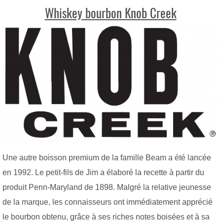
Whiskey bourbon Knob Creek
Une autre boisson premium de la famille Beam a été lancée
en 1992. Le petit-fils de Jim a élaboré la recette à partir du
produit Penn-Maryland de 1898. Malgré la relative jeunesse
de la marque, les connaisseurs ont immédiatement apprécié
le bourbon obtenu, grâce à ses riches notes boisées et à sa