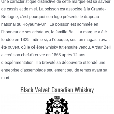
Une caractéristique distinctive de cette marque est sa saveur
de cassis et de miel. La boisson est associée à la Grande-
Bretagne, c’est pourquoi son logo présente le drapeau
national du Royaume-Uni. La boisson est nommée en
l’honneur de ses créateurs, la famille Bell. La marque a été
fondée en 1825, même si, à l’époque, seul un magasin avait
été ouvert, où le célèbre whisky fut ensuite vendu. Arthur Bell
a créé son chef-d’œuvre en 1863 après 12 ans
d’expérimentation. Il a breveté sa découverte et fondé une
entreprise d’assemblage seulement peu de temps avant sa
mort.
Black Velvet Canadian Whiskey