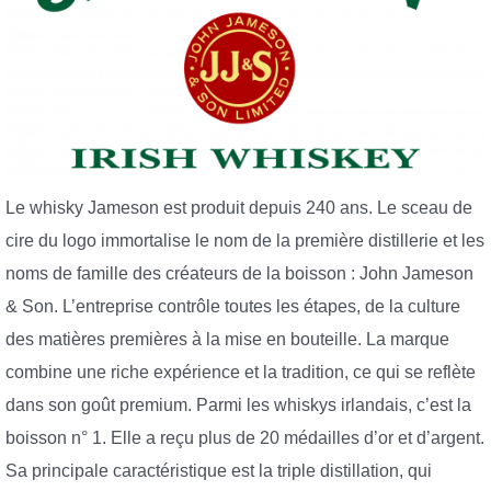
Le whisky Jameson est produit depuis 240 ans. Le sceau de
cire du logo immortalise le nom de la première distillerie et les
noms de famille des créateurs de la boisson : John Jameson
& Son. L’entreprise contrôle toutes les étapes, de la culture
des matières premières à la mise en bouteille. La marque
combine une riche expérience et la tradition, ce qui se reflète
dans son goût premium. Parmi les whiskys irlandais, c’est la
boisson n° 1. Elle a reçu plus de 20 médailles d’or et d’argent.
Sa principale caractéristique est la triple distillation, qui