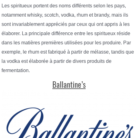
Les spiritueux portent des noms différents selon les pays,
notamment whisky, scotch, vodka, rhum et brandy, mais ils
sont invariablement appréciés par ceux qui ont appris à les
élaborer. La principale différence entre les spiritueux réside
dans les matières premières utilisées pour les produire. Par
exemple, le rhum est fabriqué à partir de mélasse, tandis que
la vodka est élaborée à partir de divers produits de
fermentation.
Ballantine’s