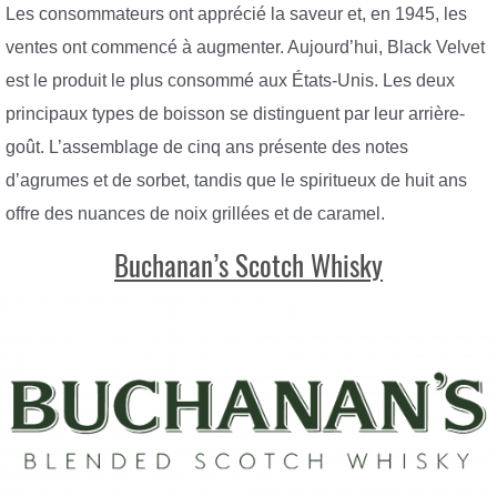
Les consommateurs ont apprécié la saveur et, en 1945, les
ventes ont commencé à augmenter. Aujourd’hui, Black Velvet
est le produit le plus consommé aux États-Unis. Les deux
principaux types de boisson se distinguent par leur arrière-
goût. L’assemblage de cinq ans présente des notes
d’agrumes et de sorbet, tandis que le spiritueux de huit ans
offre des nuances de noix grillées et de caramel.
Buchanan’s Scotch Whisky