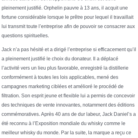
pleinement justifié. Orphelin pauvre à 13 ans, il acquit une
fortune considérable lorsque le prêtre pour lequel il travaillait
lui transmit toute l’entreprise afin de pouvoir se consacrer aux
questions spirituelles.
Jack n’a pas hésité et a dirigé l’entreprise si efficacement qu’il
a pleinement justifié le choix du donateur. Il a déplacé
l’activité vers un lieu plus favorable, enregistré la distillerie
conformément à toutes les lois applicables, mené des
campagnes marketing ciblées et amélioré le procédé de
filtration. Son esprit jeune et flexible lui a permis de concevoir
des techniques de vente innovantes, notamment des éditions
commémoratives. Après 40 ans de dur labeur, Jack Daniel’s a
été reconnu à l’Exposition mondiale du whisky comme le
meilleur whisky du monde. Par la suite, la marque a reçu ce