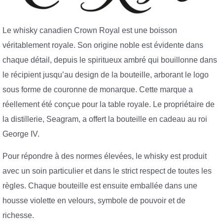
Le whisky canadien Crown Royal est une boisson
véritablement royale. Son origine noble est évidente dans
chaque détail, depuis le spiritueux ambré qui bouillonne dans
le récipient jusqu’au design de la bouteille, arborant le logo
sous forme de couronne de monarque. Cette marque a
réellement été conçue pour la table royale. Le propriétaire de
la distillerie, Seagram, a offert la bouteille en cadeau au roi
George IV.
Pour répondre à des normes élevées, le whisky est produit
avec un soin particulier et dans le strict respect de toutes les
règles. Chaque bouteille est ensuite emballée dans une
housse violette en velours, symbole de pouvoir et de
richesse.