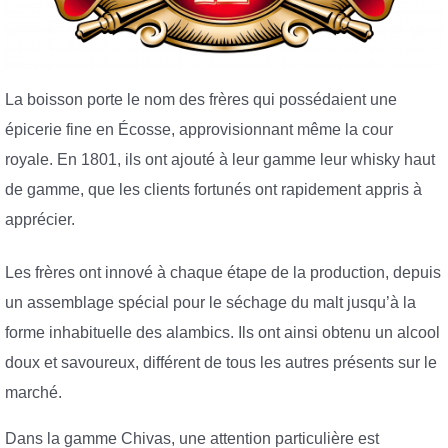
La boisson porte le nom des frères qui possédaient une
épicerie fine en Écosse, approvisionnant même la cour
royale. En 1801, ils ont ajouté à leur gamme leur whisky haut
de gamme, que les clients fortunés ont rapidement appris à
apprécier.
Les frères ont innové à chaque étape de la production, depuis
un assemblage spécial pour le séchage du malt jusqu’à la
forme inhabituelle des alambics. Ils ont ainsi obtenu un alcool
doux et savoureux, différent de tous les autres présents sur le
marché.
Dans la gamme Chivas, une attention particulière est