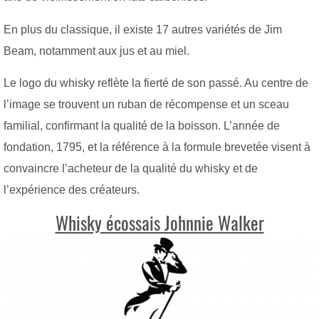
En plus du classique, il existe 17
autres variétés de Jim
Beam, notamment
aux jus et au miel.
Le logo du whisky reflète la fierté de son passé. Au centre de
l’image se trouvent un ruban de récompense et un sceau
familial, confirmant la qualité de la boisson. L’année de
fondation, 1795, et la référence à la formule brevetée visent à
convaincre l’acheteur de la qualité du whisky et de
l’expérience des créateurs.
Whisky écossais Johnnie Walker