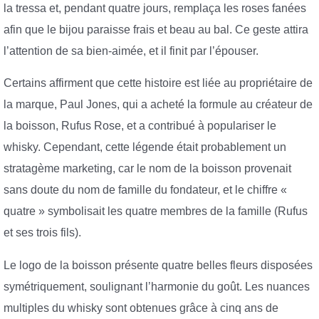
la tressa et, pendant quatre jours, remplaça les roses fanées
afin que le bijou paraisse frais et beau au bal. Ce geste attira
l’attention de sa bien-aimée, et il finit par l’épouser.
Certains affirment que cette histoire est liée au propriétaire de
la marque, Paul Jones, qui a acheté la formule au créateur de
la boisson, Rufus Rose, et a contribué à populariser le
whisky. Cependant, cette légende était probablement un
stratagème marketing, car le nom de la boisson provenait
sans doute du nom de famille du fondateur, et le chiffre «
quatre » symbolisait les quatre membres de la famille (Rufus
et ses trois fils).
Le logo de la boisson présente quatre belles fleurs disposées
symétriquement, soulignant l’harmonie du goût. Les nuances
multiples du whisky sont obtenues grâce à cinq ans de