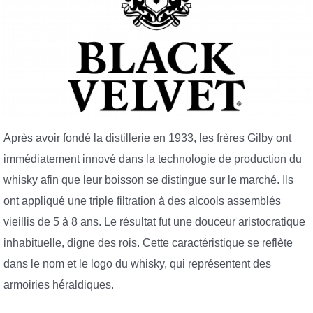
Après avoir fondé la distillerie en 1933, les frères Gilby ont
immédiatement innové dans la technologie de production du
whisky afin que leur boisson se distingue sur le marché. Ils
ont appliqué une triple filtration à des alcools assemblés
vieillis de 5 à 8 ans. Le résultat fut une douceur aristocratique
inhabituelle, digne des rois. Cette caractéristique se reflète
dans le nom et le logo du whisky, qui représentent des
armoiries héraldiques.