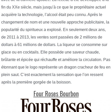
fin du XXe siècle, mais jusqu’à ce que le propriétaire actuel
acquière la technologie, l’alcool était peu connu. Après le
changement de nom et une nouvelle approche publicitaire, la
popularité du spiritueux a explosé. En seulement deux ans,
de 2011 à 2013, les ventes sont passées de 2 millions de
dollars à 61 millions de dollars. La liqueur se consomme sur
glace ou en cocktails. Elle possède une saveur chaude,
brûlante et épicée qui réchauffe et améliore la circulation. Pas
étonnant que le logo représente un dragon cracheur de feu en
plein saut. C’est exactement la sensation que l’on ressent
après la première gorgée de la boisson.
Four Roses Bourbon