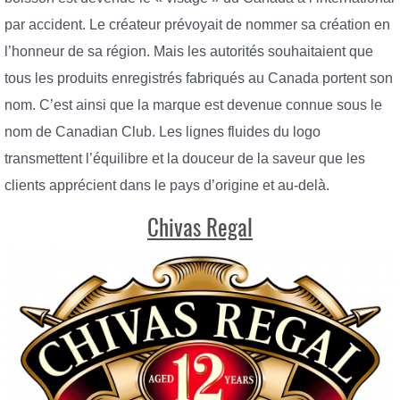
par accident. Le créateur prévoyait de nommer sa création en
l’honneur de sa région. Mais les autorités souhaitaient que
tous les produits enregistrés fabriqués au Canada portent son
nom. C’est ainsi que la marque est devenue connue sous le
nom de Canadian Club. Les lignes fluides du logo
transmettent l’équilibre et la douceur de la saveur que les
clients apprécient dans le pays d’origine et au-delà.
Chivas Regal