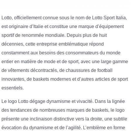
Lotto, officiellement connue sous le nom de Lotto Sport Italia,
est originaire d’Italie et constitue une marque d’équipement
sportif de renommée mondiale. Depuis plus de huit
décennies, cette entreprise emblématique répond
constamment aux besoins des consommateurs du monde
entier en matière de mode et de sport, avec une large gamme
de vêtements décontractés, de chaussures de football
innovantes, de baskets modernes et d’autres articles de sport
essentiels.
Le logo Lotto dégage dynamisme et vivacité. Dans la lignée
des tendances de nombreuses marques de baskets, le logo
présente une inclinaison distinctive vers la droite, une subtile
évocation du dynamisme et de l’agilité. L’emblème en forme