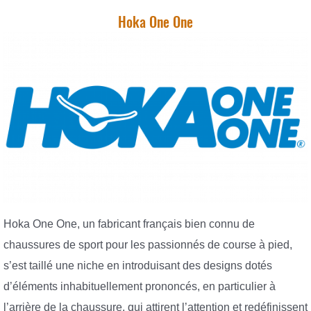
Hoka One One
Hoka One One, un fabricant français bien connu de
chaussures de sport pour les passionnés de course à pied,
s’est taillé une niche en introduisant des designs dotés
d’éléments inhabituellement prononcés, en particulier à
l’arrière de la chaussure, qui attirent l’attention et redéfinissent