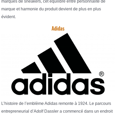
marques de sneakers, cet équilibre entre personnalité de
marque et harmonie du produit devient de plus en plus
évident.
Adidas
L’histoire de l’emblème Adidas remonte à 1924. Le parcours
entrepreneurial d’Adolf Dassler a commencé dans un endroit