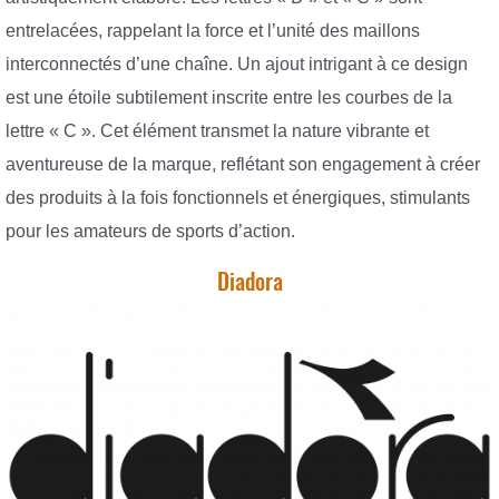
entrelacées, rappelant la force et l’unité des maillons
interconnectés d’une chaîne. Un ajout intrigant à ce design
est une étoile subtilement inscrite entre les courbes de la
lettre « C ». Cet élément transmet la nature vibrante et
aventureuse de la marque, reflétant son engagement à créer
des produits à la fois fonctionnels et énergiques, stimulants
pour les amateurs de sports d’action.
Diadora