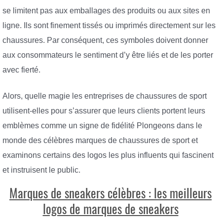
se limitent pas aux emballages des produits ou aux sites en
ligne. Ils sont finement tissés ou imprimés directement sur les
chaussures. Par conséquent, ces symboles doivent donner
aux consommateurs le sentiment d’y être liés et de les porter
avec fierté.
Alors, quelle magie les entreprises de chaussures de sport
utilisent-elles pour s’assurer que leurs clients portent leurs
emblèmes comme un signe de fidélité Plongeons dans le
monde des célèbres marques de chaussures de sport et
examinons certains des logos les plus influents qui fascinent
et instruisent le public.
Marques de sneakers célèbres : les meilleurs
logos de marques de sneakers