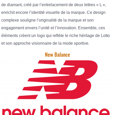
de diamant, créé par l’entrelacement de deux lettres « L »,
enrichit encore l’identité visuelle de la marque. Ce design
complexe souligne l’originalité de la marque et son
engagement envers l’unité et l’innovation. Ensemble, ces
éléments créent un logo qui reflète le riche héritage de Lotto
et son approche visionnaire de la mode sportive.
New Balance