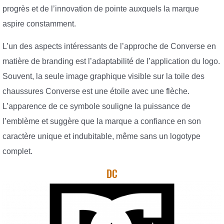
progrès et de l’innovation de pointe auxquels la marque
aspire constamment.
L’un des aspects intéressants de l’approche de Converse en
matière de branding est l’adaptabilité de l’application du logo.
Souvent, la seule image graphique visible sur la toile des
chaussures Converse est une étoile avec une flèche.
L’apparence de ce symbole souligne la puissance de
l’emblème et suggère que la marque a confiance en son
caractère unique et indubitable, même sans un logotype
complet.
DC