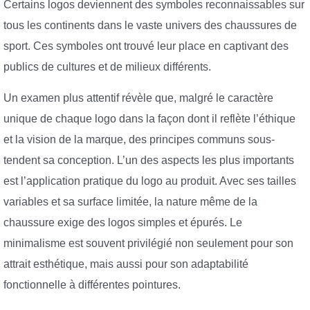
Certains logos deviennent des symboles reconnaissables sur
tous les continents dans le vaste univers des chaussures de
sport. Ces symboles ont trouvé leur place en captivant des
publics de cultures et de milieux différents.
Un examen plus attentif révèle que, malgré le caractère
unique de chaque logo dans la façon dont il reflète l’éthique
et la vision de la marque, des principes communs sous-
tendent sa conception. L’un des aspects les plus importants
est l’application pratique du logo au produit. Avec ses tailles
variables et sa surface limitée, la nature même de la
chaussure exige des logos simples et épurés. Le
minimalisme est souvent privilégié non seulement pour son
attrait esthétique, mais aussi pour son adaptabilité
fonctionnelle à différentes pointures.