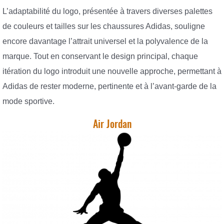
L’adaptabilité du logo, présentée à travers diverses palettes
de couleurs et tailles sur les chaussures Adidas, souligne
encore davantage l’attrait universel et la polyvalence de la
marque. Tout en conservant le design principal, chaque
itération du logo introduit une nouvelle approche, permettant à
Adidas de rester moderne, pertinente et à l’avant-garde de la
mode sportive.
Air Jordan