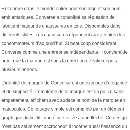
Reconnue dans le monde entier pour son logo et son nom
emblématiques, Converse a consolidé sa réputation de
fabricant majeur de chaussures en toile. Disponibles dans
différents styles, ces chaussures répondent aux attentes des
consommateurs d’aujourd’hui. Si beaucoup considèrent
Converse comme une entreprise indépendante, il convient de
noter que la marque est sous la direction de Nike depuis
plusieurs années.
L’identité de marque de Converse est un exercice d’élégance
et de simplicité. L’emblème de la marque est en police sans
empattement, affichant avec audace le nom de la marque en
majuscules. Ce lettrage simple est complété par un élément
graphique distinctif : une étoile reliée à une flèche. Ce design
n’est pas seulement accrocheur, il incarne aussi l’essence du