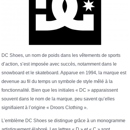
DC Shoes, un nom de poids dans les vêtements de sports
d’action, s’est imposée avec succès, notamment dans le
snowboard et le skateboard. Apparue en 1994, la marque est
devenue au fil du temps un symbole de style mêlé à la
fonctionnalité. Bien que les initiales « DC » apparaissent
souvent dans le nom de la marque, peu savent qu’elles
signifiaient à l’origine « Droors Clothing ».
L’emblème DC Shoes se distingue grâce à un monogramme
artistiquement élaboré. Les lettres « D » et « C » sont