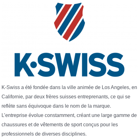
K-Swiss a été fondée dans la ville animée de Los Angeles, en
Californie, par deux frères suisses entreprenants, ce qui se
reflète sans équivoque dans le nom de la marque.
L’entreprise évolue constamment, créant une large gamme de
chaussures et de vêtements de sport conçus pour les
professionnels de diverses disciplines.