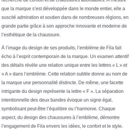
que la marque s’est développée dans le monde entier, elle a
suscité admiration et soutien dans de nombreuses régions, en
grande partie grâce à son approche innovante et moderne de
l’esthétique de la chaussure.
À l’image du design de ses produits, l’emblème de Fila fait
écho à l’esprit contemporain de la marque. Un examen attentif
des détails révèle une relation unique entre les lettres « L » et
« A » dans l’emblème. Cette relation subtile donne au nom de
la marque une personnalité distincte. De même, une facette
intrigante du design représente la lettre « F ». La séparation
intentionnelle des deux bandes évoque un signe égal,
symbolisant peut-être l’équilibre ou l’harmonie. Chaque
aspect, du design des chaussures à l’emblème, démontre
l’engagement de Fila envers les idées, le confort et le style.