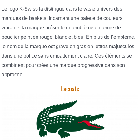
Le logo K-Swiss la distingue dans le vaste univers des
marques de baskets. Incarnant une palette de couleurs
vibrante, la marque présente un emblème en forme de
bouclier peint en rouge, blanc et bleu. En plus de l’emblème,
le nom de la marque est gravé en gras en lettres majuscules
dans une police sans empattement claire. Ces éléments se
combinent pour créer une marque progressive dans son
approche.
Lacoste