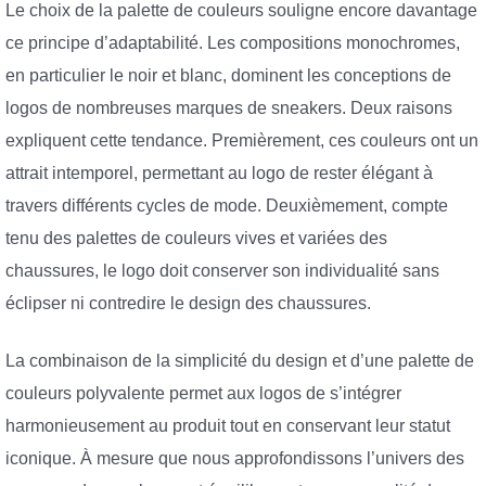
Le choix de la palette de couleurs souligne encore davantage
ce principe d’adaptabilité. Les compositions monochromes,
en particulier le noir et blanc, dominent les conceptions de
logos de nombreuses marques de sneakers. Deux raisons
expliquent cette tendance. Premièrement, ces couleurs ont un
attrait intemporel, permettant au logo de rester élégant à
travers différents cycles de mode. Deuxièmement, compte
tenu des palettes de couleurs vives et variées des
chaussures, le logo doit conserver son individualité sans
éclipser ni contredire le design des chaussures.
La combinaison de la simplicité du design et d’une palette de
couleurs polyvalente permet aux logos de s’intégrer
harmonieusement au produit tout en conservant leur statut
iconique. À mesure que nous approfondissons l’univers des