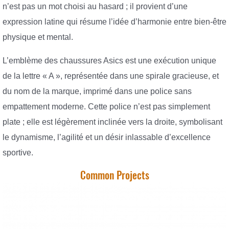
n’est pas un mot choisi au hasard ; il provient d’une
expression latine qui résume l’idée d’harmonie entre bien-être
physique et mental.
L’emblème des chaussures Asics est une exécution unique
de la lettre « A », représentée dans une spirale gracieuse, et
du nom de la marque, imprimé dans une police sans
empattement moderne. Cette police n’est pas simplement
plate ; elle est légèrement inclinée vers la droite, symbolisant
le dynamisme, l’agilité et un désir inlassable d’excellence
sportive.
Common Projects