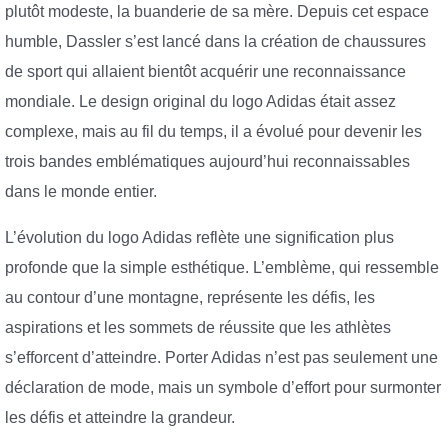
plutôt modeste, la buanderie de sa mère. Depuis cet espace
humble, Dassler s’est lancé dans la création de chaussures
de sport qui allaient bientôt acquérir une reconnaissance
mondiale. Le design original du logo Adidas était assez
complexe, mais au fil du temps, il a évolué pour devenir les
trois bandes emblématiques aujourd’hui reconnaissables
dans le monde entier.
L’évolution du logo Adidas reflète une signification plus
profonde que la simple esthétique. L’emblème, qui ressemble
au contour d’une montagne, représente les défis, les
aspirations et les sommets de réussite que les athlètes
s’efforcent d’atteindre. Porter Adidas n’est pas seulement une
déclaration de mode, mais un symbole d’effort pour surmonter
les défis et atteindre la grandeur.