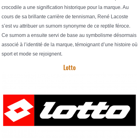
crocodile a une signification historique pour la marque. Au
cours de sa brillante carrière de tennisman, René Lacoste
s’est vu attribuer un surnom synonyme de ce reptile féroce.
Ce surnom a ensuite servi de base au symbolisme désormais
associé à l’identité de la marque, témoignant d’une histoire où
sport et mode se rejoignent.
Lotto