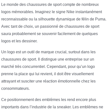
Le monde des chaussures de sport compte de nombreux
logos mémorables. Imaginez le signe Nike instantanément
reconnaissable ou la silhouette dynamique de félin de Puma.
Avec tant de choix, un passionné de chaussures de sport
saura probablement se souvenir facilement de quelques
logos et les dessiner.
Un logo est un outil de marque crucial, surtout dans les
chaussures de sport. Il distingue une entreprise sur un
marché très concurrentiel. Cependant, pour qu’un logo
prenne la place qui lui revient, il doit être visuellement
attrayant et susciter une réaction émotionnelle chez les
consommateurs.
Ce positionnement des emblèmes les rend encore plus
importants dans l’industrie de la sneaker. Les emblèmes ne