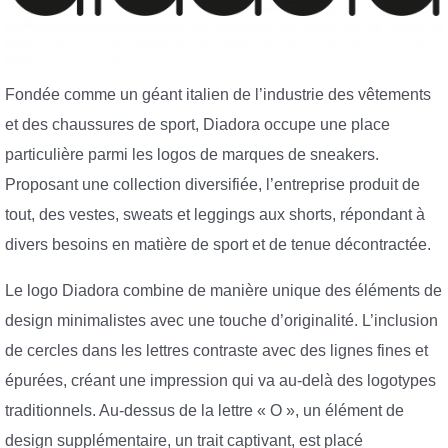
Fondée comme un géant italien de l’industrie des vêtements
et des chaussures de sport, Diadora occupe une place
particulière parmi les logos de marques de sneakers.
Proposant une collection diversifiée, l’entreprise produit de
tout, des vestes, sweats et leggings aux shorts, répondant à
divers besoins en matière de sport et de tenue décontractée.
Le logo Diadora combine de manière unique des éléments de
design minimalistes avec une touche d’originalité. L’inclusion
de cercles dans les lettres contraste avec des lignes fines et
épurées, créant une impression qui va au-delà des logotypes
traditionnels. Au-dessus de la lettre « O », un élément de
design supplémentaire, un trait captivant, est placé