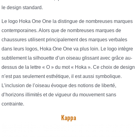
le design standard.
Le logo Hoka One One la distingue de nombreuses marques
contemporaines. Alors que de nombreuses marques de
chaussures utilisent principalement des marques verbales
dans leurs logos, Hoka One One va plus loin. Le logo intègre
subtilement la silhouette d’un oiseau glissant avec grâce au-
dessus de la lettre « O » du mot « Hoka ». Ce choix de design
n’est pas seulement esthétique, il est aussi symbolique.
L’inclusion de l’oiseau évoque des notions de liberté,
d’horizons illimités et de vigueur du mouvement sans
contrainte.
Kappa