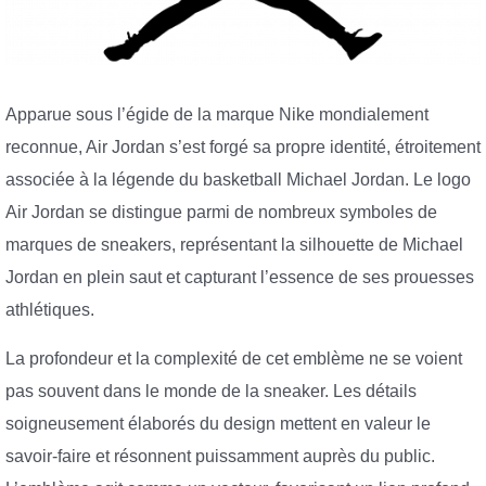
Apparue sous l’égide de la marque Nike mondialement
reconnue, Air Jordan s’est forgé sa propre identité, étroitement
associée à la légende du basketball Michael Jordan. Le logo
Air Jordan se distingue parmi de nombreux symboles de
marques de sneakers, représentant la silhouette de Michael
Jordan en plein saut et capturant l’essence de ses prouesses
athlétiques.
La profondeur et la complexité de cet emblème ne se voient
pas souvent dans le monde de la sneaker. Les détails
soigneusement élaborés du design mettent en valeur le
savoir-faire et résonnent puissamment auprès du public.