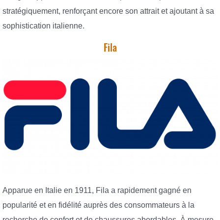
stratégiquement, renforçant encore son attrait et ajoutant à sa
sophistication italienne.
Fila
Apparue en Italie en 1911, Fila a rapidement gagné en
popularité et en fidélité auprès des consommateurs à la
recherche de confort et de chaussures abordables. À mesure