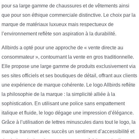
pour sa large gamme de chaussures et de vêtements ainsi
que pour son éthique commerciale distinctive. Le choix par la
marque de matériaux luxueux mais respectueux de
l’environnement reflète son aspiration à la durabilité.
Allbirds a opté pour une approche de « vente directe au
consommateur », contournant la vente en gros traditionnelle.
Elle propose une large gamme de produits exclusivement via
ses sites officiels et ses boutiques de détail, offrant aux clients
une expérience de marque cohérente. Le logo Allbirds reflète
la philosophie de la marque : la simplicité alliée à la
sophistication. En utilisant une police sans empattement
italique et fluide, le logo dégage une impression d’élégance.
Grâce à l’utilisation de lettres minuscules dans tout le logo, la
marque transmet avec succès un sentiment d’accessibilité et