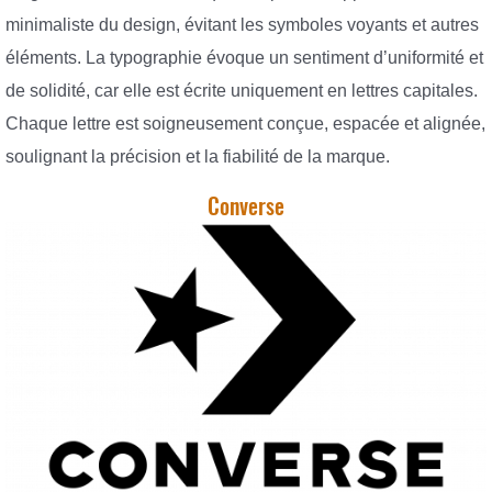
minimaliste du design, évitant les symboles voyants et autres
éléments. La typographie évoque un sentiment d’uniformité et
de solidité, car elle est écrite uniquement en lettres capitales.
Chaque lettre est soigneusement conçue, espacée et alignée,
soulignant la précision et la fiabilité de la marque.
Converse