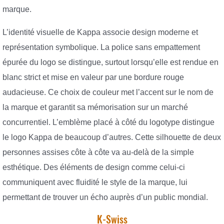
marque.
L’identité visuelle de Kappa associe design moderne et
représentation symbolique. La police sans empattement
épurée du logo se distingue, surtout lorsqu’elle est rendue en
blanc strict et mise en valeur par une bordure rouge
audacieuse. Ce choix de couleur met l’accent sur le nom de
la marque et garantit sa mémorisation sur un marché
concurrentiel. L’emblème placé à côté du logotype distingue
le logo Kappa de beaucoup d’autres. Cette silhouette de deux
personnes assises côte à côte va au-delà de la simple
esthétique. Des éléments de design comme celui-ci
communiquent avec fluidité le style de la marque, lui
permettant de trouver un écho auprès d’un public mondial.
K-Swiss