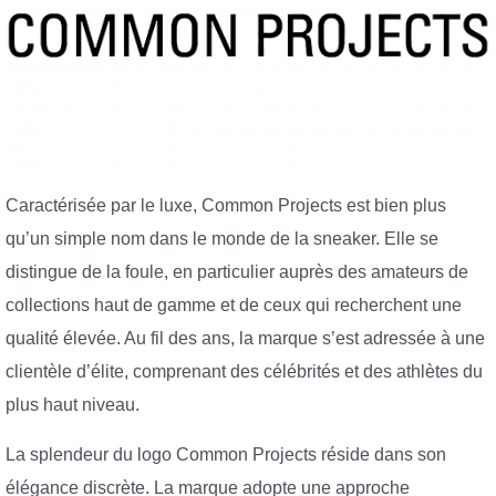
Caractérisée par le luxe, Common Projects est bien plus
qu’un simple nom dans le monde de la sneaker. Elle se
distingue de la foule, en particulier auprès des amateurs de
collections haut de gamme et de ceux qui recherchent une
qualité élevée. Au fil des ans, la marque s’est adressée à une
clientèle d’élite, comprenant des célébrités et des athlètes du
plus haut niveau.
La splendeur du logo Common Projects réside dans son
élégance discrète. La marque adopte une approche