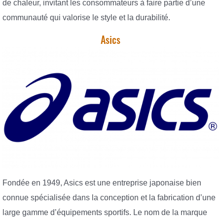
de chaleur, invitant les consommateurs à faire partie d’une
communauté qui valorise le style et la durabilité.
Asics
Fondée en 1949, Asics est une entreprise japonaise bien
connue spécialisée dans la conception et la fabrication d’une
large gamme d’équipements sportifs. Le nom de la marque