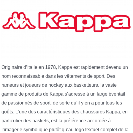
Originaire d’Italie en 1978, Kappa est rapidement devenu un
nom reconnaissable dans les vêtements de sport. Des
rameurs et joueurs de hockey aux basketteurs, la vaste
gamme de produits de Kappa s’adresse à un large éventail
de passionnés de sport, de sorte qu’il y en a pour tous les
goûts. L’une des caractéristiques des chaussures Kappa, en
particulier des baskets, est la préférence accordée à
l’imagerie symbolique plutôt qu’au logo textuel complet de la