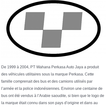
De 1999 à 2004, PT Wahana Perkasa Auto Jaya a produit
des véhicules utilitaires sous la marque Perkasa. Cette
famille comprenait des bus et des camions utilisés par
l’armée et la police indonésiennes. Environ une centaine de
bus ont été vendus à l’Arabie saoudite, si bien que le logo de
la marque était connu dans son pays d’origine et dans au