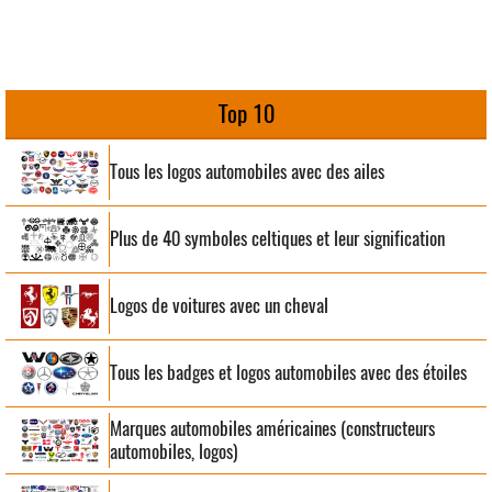
Top 10
Tous les logos automobiles avec des ailes
Plus de 40 symboles celtiques et leur signification
Logos de voitures avec un cheval
Tous les badges et logos automobiles avec des étoiles
Marques automobiles américaines (constructeurs
automobiles, logos)