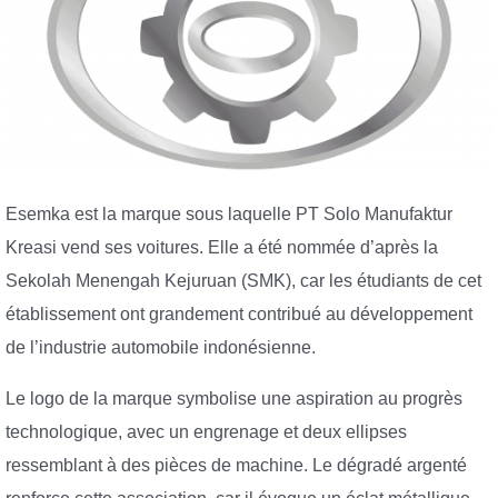
Esemka est la marque sous laquelle PT Solo Manufaktur
Kreasi vend ses voitures. Elle a été nommée d’après la
Sekolah Menengah Kejuruan (SMK), car les étudiants de cet
établissement ont grandement contribué au développement
de l’industrie automobile indonésienne.
Le logo de la marque symbolise une aspiration au progrès
technologique, avec un engrenage et deux ellipses
ressemblant à des pièces de machine. Le dégradé argenté