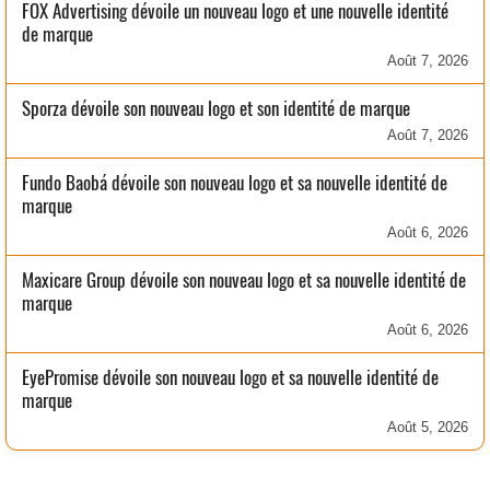
FOX Advertising dévoile un nouveau logo et une nouvelle identité
de marque
Août 7, 2026
Sporza dévoile son nouveau logo et son identité de marque
Août 7, 2026
Fundo Baobá dévoile son nouveau logo et sa nouvelle identité de
marque
Août 6, 2026
Maxicare Group dévoile son nouveau logo et sa nouvelle identité de
marque
Août 6, 2026
EyePromise dévoile son nouveau logo et sa nouvelle identité de
marque
Août 5, 2026