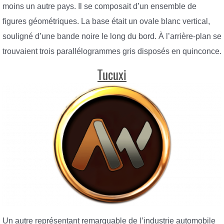
moins un autre pays. Il se composait d’un ensemble de
figures géométriques. La base était un ovale blanc vertical,
souligné d’une bande noire le long du bord. À l’arrière-plan se
trouvaient trois parallélogrammes gris disposés en quinconce.
Tucuxi
Un autre représentant remarquable de l’industrie automobile