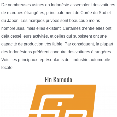
De nombreuses usines en Indonésie assemblent des voitures
de marques étrangères, principalement de Corée du Sud et
du Japon. Les marques privées sont beaucoup moins
nombreuses, mais elles existent. Certaines d’entre elles ont
déjà cessé leurs activités, et celles qui subsistent ont une
capacité de production très faible. Par conséquent, la plupart
des Indonésiens préfèrent conduire des voitures étrangères.
Voici les principaux représentants de l’industrie automobile
locale.
Fin Komodo