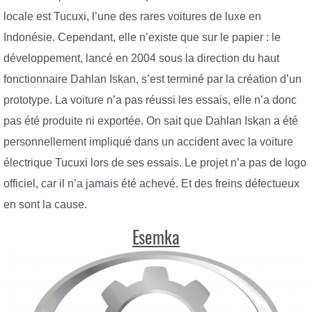
locale est Tucuxi, l’une des rares voitures de luxe en
Indonésie. Cependant, elle n’existe que sur le papier : le
développement, lancé en 2004 sous la direction du haut
fonctionnaire Dahlan Iskan, s’est terminé par la création d’un
prototype. La voiture n’a pas réussi les essais, elle n’a donc
pas été produite ni exportée. On sait que Dahlan Iskan a été
personnellement impliqué dans un accident avec la voiture
électrique Tucuxi lors de ses essais. Le projet n’a pas de logo
officiel, car il n’a jamais été achevé. Et des freins défectueux
en sont la cause.
Esemka