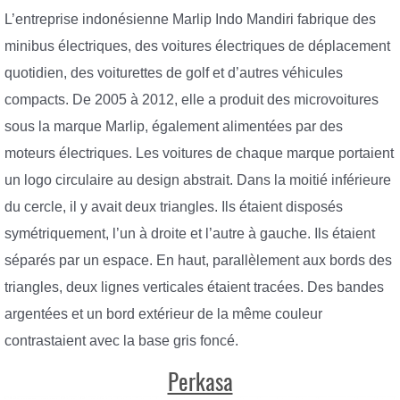
L’entreprise indonésienne Marlip Indo Mandiri fabrique des
minibus électriques, des voitures électriques de déplacement
quotidien, des voiturettes de golf et d’autres véhicules
compacts. De 2005 à 2012, elle a produit des microvoitures
sous la marque Marlip, également alimentées par des
moteurs électriques. Les voitures de chaque marque portaient
un logo circulaire au design abstrait. Dans la moitié inférieure
du cercle, il y avait deux triangles. Ils étaient disposés
symétriquement, l’un à droite et l’autre à gauche. Ils étaient
séparés par un espace. En haut, parallèlement aux bords des
triangles, deux lignes verticales étaient tracées. Des bandes
argentées et un bord extérieur de la même couleur
contrastaient avec la base gris foncé.
Perkasa