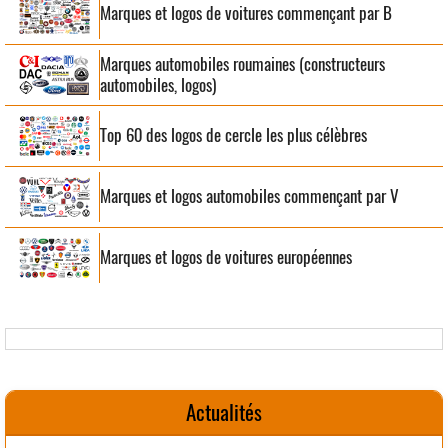
Marques et logos de voitures commençant par B
Marques automobiles roumaines (constructeurs
automobiles, logos)
Top 60 des logos de cercle les plus célèbres
Marques et logos automobiles commençant par V
Marques et logos de voitures européennes
Actualités