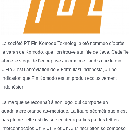
La société PT Fin Komodo Teknologi a été nommée d’après
le varan de Komodo, que l’on trouve sur l’île de Java. Cette île
abrite le siège de l’entreprise automobile, tandis que le mot
« Fin » est l’abréviation de « Formulasi Indonesia, » une
indication que Fin Komodo est un produit exclusivement
indonésien.
La marque se reconnaît à son logo, qui comporte un
quadrilatère orange asymétrique. La figure géométrique n’est
pas pleine : elle est divisée en deux parties par les lettres
interconnectées « f, » « i, » et « n. » L’inscription se compose