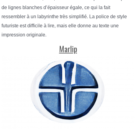
de lignes blanches d’épaisseur égale, ce qui la fait
ressembler à un labyrinthe très simplifié. La police de style
futuriste est difficile à lire, mais elle donne au texte une
impression originale.
Marlip