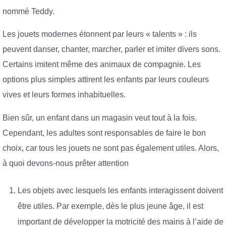
nommé Teddy.
Les jouets modernes étonnent par leurs « talents » : ils
peuvent danser, chanter, marcher, parler et imiter divers sons.
Certains imitent même des animaux de compagnie. Les
options plus simples attirent les enfants par leurs couleurs
vives et leurs formes inhabituelles.
Bien sûr, un enfant dans un magasin veut tout à la fois.
Cependant, les adultes sont responsables de faire le bon
choix, car tous les jouets ne sont pas également utiles. Alors,
à quoi devons-nous prêter attention
Les objets avec lesquels les enfants interagissent doivent
être utiles. Par exemple, dès le plus jeune âge, il est
important de développer la motricité des mains à l’aide de