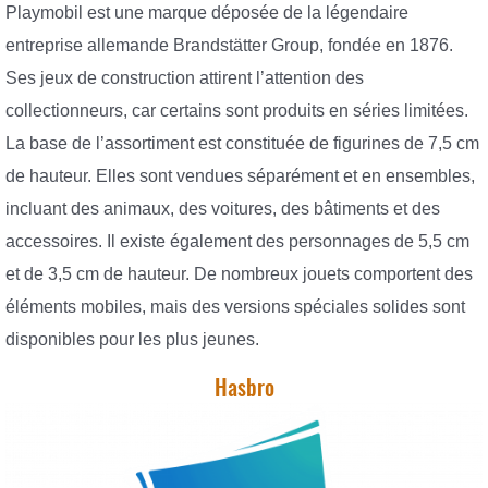
Playmobil est une marque déposée de la légendaire
entreprise allemande Brandstätter Group, fondée en 1876.
Ses jeux de construction attirent l’attention des
collectionneurs, car certains sont produits en séries limitées.
La base de l’assortiment est constituée de figurines de 7,5 cm
de hauteur. Elles sont vendues séparément et en ensembles,
incluant des animaux, des voitures, des bâtiments et des
accessoires. Il existe également des personnages de 5,5 cm
et de 3,5 cm de hauteur. De nombreux jouets comportent des
éléments mobiles, mais des versions spéciales solides sont
disponibles pour les plus jeunes.
Hasbro