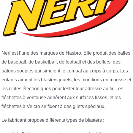
Nerf est l’une des marques de Hasbro. Elle produit des balles
de baseball, de basketball, de football et des boffers, des
bâtons souples qui simulent le combat au corps à corps. Les
enfants aiment les blasters jouets, les munitions en mousse et
les cibles électroniques pour tester leur adresse au tir. Les
fléchettes à ventouse adhèrent aux surfaces lisses, et les
fléchettes à Velcro se fixent à des gilets spéciaux.
Le fabricant propose différents types de blasters :