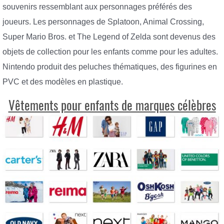
souvenirs ressemblant aux personnages préférés des
joueurs. Les personnages de Splatoon, Animal Crossing,
Super Mario Bros. et The Legend of Zelda sont devenus des
objets de collection pour les enfants comme pour les adultes.
Nintendo produit des peluches thématiques, des figurines en
PVC et des modèles en plastique.
Vêtements pour enfants de marques célèbres