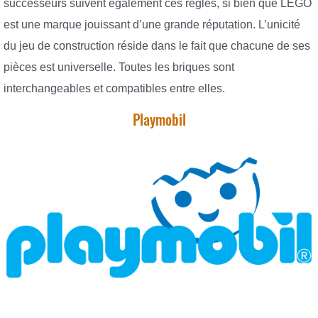
successeurs suivent également ces règles, si bien que LEGO
est une marque jouissant d’une grande réputation. L’unicité
du jeu de construction réside dans le fait que chacune de ses
pièces est universelle. Toutes les briques sont
interchangeables et compatibles entre elles.
Playmobil