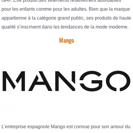
GAP. Elle produit des vêtements relativement abordables
pour les enfants comme pour les adultes. Bien que la marque
appartienne à la catégorie grand public, ses produits de haute
qualité s’inscrivent dans les tendances de la mode moderne.
Mango
L’entreprise espagnole Mango est connue pour son amour du