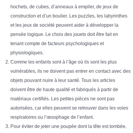
hochets, de cubes, d’anneaux à empiler, de jeux de
construction et d’un boulier. Les puzzles, les labyrinthes
et les jeux de société peuvent aider à développer la
pensée logique. Le choix des jouets doit être fait en
tenant compte de facteurs psychologiques et
physiologiques.
Comme les enfants sont à l’âge où ils sont les plus
vulnérables, ils ne doivent pas entrer en contact avec des
objets pouvant nuire à leur santé. Tous les articles
doivent être de haute qualité et fabriqués à partir de
matériaux certifiés. Les petites pièces ne sont pas
autorisées, car elles peuvent se retrouver dans les voies
respiratoires ou l’œsophage de l’enfant.
Pour éviter de jeter une poupée dont la tête est tombée,