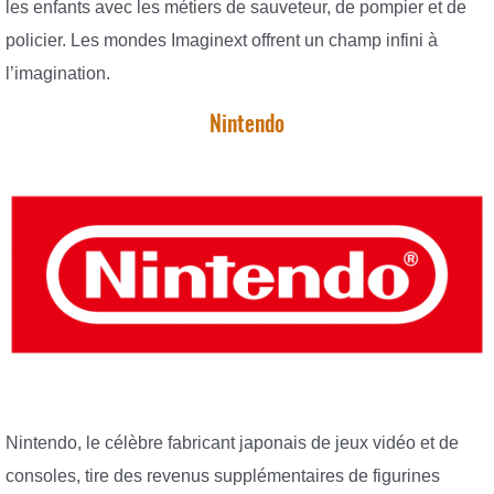
les enfants avec les métiers de sauveteur, de pompier et de
policier. Les mondes Imaginext offrent un champ infini à
l’imagination.
Nintendo
Nintendo, le célèbre fabricant japonais de jeux vidéo et de
consoles, tire des revenus supplémentaires de figurines