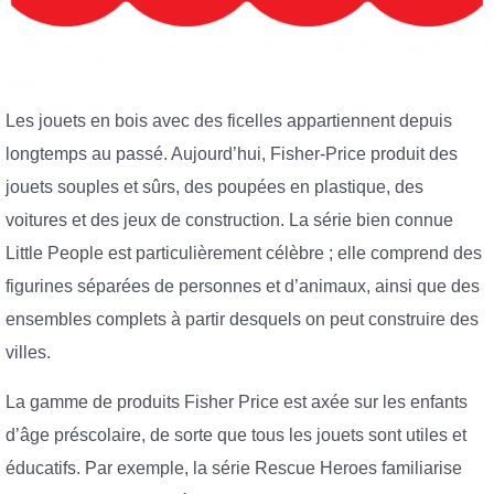
Les jouets en bois avec des ficelles appartiennent depuis
longtemps au passé. Aujourd’hui, Fisher-Price produit des
jouets souples et sûrs, des poupées en plastique, des
voitures et des jeux de construction. La série bien connue
Little People est particulièrement célèbre ; elle comprend des
figurines séparées de personnes et d’animaux, ainsi que des
ensembles complets à partir desquels on peut construire des
villes.
La gamme de produits Fisher Price est axée sur les enfants
d’âge préscolaire, de sorte que tous les jouets sont utiles et
éducatifs. Par exemple, la série Rescue Heroes familiarise