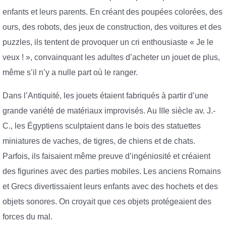
enfants et leurs parents. En créant des poupées colorées, des
ours, des robots, des jeux de construction, des voitures et des
puzzles, ils tentent de provoquer un cri enthousiaste « Je le
veux ! », convainquant les adultes d’acheter un jouet de plus,
même s’il n’y a nulle part où le ranger.
Dans l’Antiquité, les jouets étaient fabriqués à partir d’une
grande variété de matériaux improvisés. Au IIIe siècle av. J.-
C., les Égyptiens sculptaient dans le bois des statuettes
miniatures de vaches, de tigres, de chiens et de chats.
Parfois, ils faisaient même preuve d’ingéniosité et créaient
des figurines avec des parties mobiles. Les anciens Romains
et Grecs divertissaient leurs enfants avec des hochets et des
objets sonores. On croyait que ces objets protégeaient des
forces du mal.