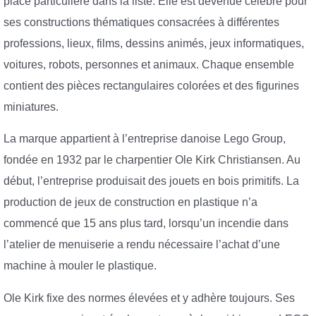
place particulière dans la liste. Elle est devenue célèbre pour
ses constructions thématiques consacrées à différentes
professions, lieux, films, dessins animés, jeux informatiques,
voitures, robots, personnes et animaux. Chaque ensemble
contient des pièces rectangulaires colorées et des figurines
miniatures.
La marque appartient à l’entreprise danoise Lego Group,
fondée en 1932 par le charpentier Ole Kirk Christiansen. Au
début, l’entreprise produisait des jouets en bois primitifs. La
production de jeux de construction en plastique n’a
commencé que 15 ans plus tard, lorsqu’un incendie dans
l’atelier de menuiserie a rendu nécessaire l’achat d’une
machine à mouler le plastique.
Ole Kirk fixe des normes élevées et y adhère toujours. Ses