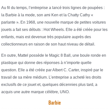
Au fil du temps, l’entreprise a lancé trois lignes de poupées :
la Barbie à la mode, son ami Ken et la Chatty Cathy «
parlante ». En 1968, une nouvelle marque de petites voitures
jouets a fait ses débuts : Hot Wheels. Elle a été créée pour les
enfants, mais est devenue très populaire auprès des
collectionneurs en raison de son haut niveau de détail.
En outre, Mattel possède le Magic 8 Ball, une boule ronde en
plastique qui donne des réponses à n’importe quelle
question. Elle a été créée par Albert C. Carter, inspiré par le
travail de sa mère médium. L’entreprise a acheté les droits
exclusifs de ce jouet et, quelques décennies plus tard, a
acquis une autre marque célèbre, UNO.
Barbie