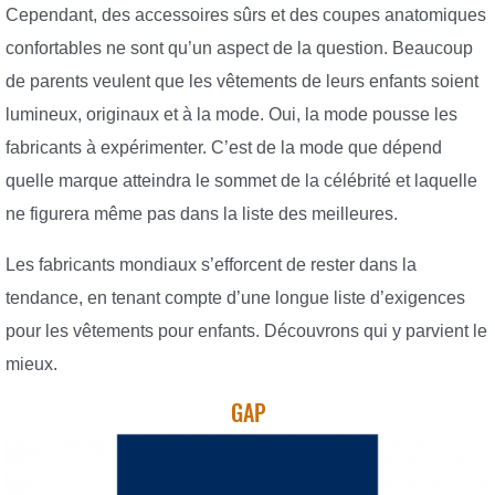
Cependant, des accessoires sûrs et des coupes anatomiques
confortables ne sont qu’un aspect de la question. Beaucoup
de parents veulent que les vêtements de leurs enfants soient
lumineux, originaux et à la mode. Oui, la mode pousse les
fabricants à expérimenter. C’est de la mode que dépend
quelle marque atteindra le sommet de la célébrité et laquelle
ne figurera même pas dans la liste des meilleures.
Les fabricants mondiaux s’efforcent de rester dans la
tendance, en tenant compte d’une longue liste d’exigences
pour les vêtements pour enfants. Découvrons qui y parvient le
mieux.
GAP