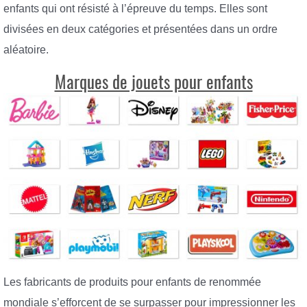
enfants qui ont résisté à l’épreuve du temps. Elles sont
divisées en deux catégories et présentées dans un ordre
aléatoire.
Marques de jouets pour enfants
Les fabricants de produits pour enfants de renommée
mondiale s’efforcent de se surpasser pour impressionner les