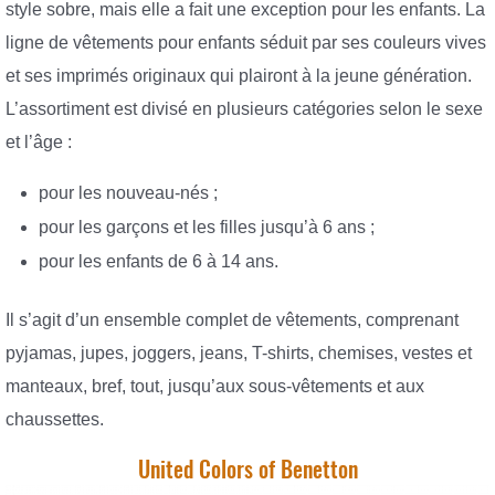
style sobre, mais elle a fait une exception pour les enfants. La
ligne de vêtements pour enfants séduit par ses couleurs vives
et ses imprimés originaux qui plairont à la jeune génération.
L’assortiment est divisé en plusieurs catégories selon le sexe
et l’âge :
pour les nouveau-nés ;
pour les garçons et les filles jusqu’à 6 ans ;
pour les enfants de 6 à 14 ans.
Il s’agit d’un ensemble complet de vêtements, comprenant
pyjamas, jupes, joggers, jeans, T-shirts, chemises, vestes et
manteaux, bref, tout, jusqu’aux sous-vêtements et aux
chaussettes.
United Colors of Benetton