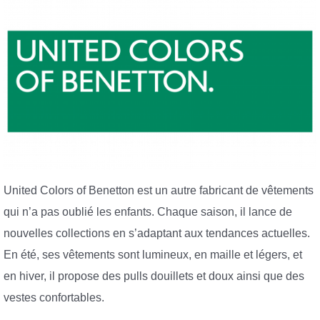
United Colors of Benetton est un autre fabricant de vêtements
qui n’a pas oublié les enfants. Chaque saison, il lance de
nouvelles collections en s’adaptant aux tendances actuelles.
En été, ses vêtements sont lumineux, en maille et légers, et
en hiver, il propose des pulls douillets et doux ainsi que des
vestes confortables.