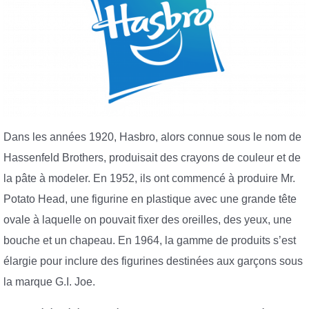
Dans les années 1920, Hasbro, alors connue sous le nom de
Hassenfeld Brothers, produisait des crayons de couleur et de
la pâte à modeler. En 1952, ils ont commencé à produire Mr.
Potato Head, une figurine en plastique avec une grande tête
ovale à laquelle on pouvait fixer des oreilles, des yeux, une
bouche et un chapeau. En 1964, la gamme de produits s’est
élargie pour inclure des figurines destinées aux garçons sous
la marque G.I. Joe.