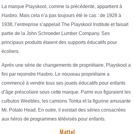
La marque Playskool, comme la précédente, appartient à
Hasbro. Mais cela n’a pas toujours été le cas : de 1928 à
1938, l’entreprise s’appelait The Playskool Institute et faisait
partie de la John Schroeder Lumber Company. Ses
principaux produits étaient des supports éducatifs pour
écoliers.
Après une série de changements de propriétaire, Playskool a
fini par rejoindre Hasbro. Le nouveau propriétaire a
commencé à vendre tous ses jouets éducatifs pour enfants
d’âge préscolaire sous cette marque. Parmi eux figuraient les
culbutos Weebles, les camions Tonka et la figurine amusante
Mr. Potato Head. En outre, il existait des séries consacrées
aux héros de programmes télévisés pour enfants.
Mattel