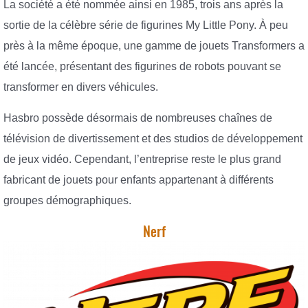
La société a été nommée ainsi en 1985, trois ans après la
sortie de la célèbre série de figurines My Little Pony. À peu
près à la même époque, une gamme de jouets Transformers a
été lancée, présentant des figurines de robots pouvant se
transformer en divers véhicules.
Hasbro possède désormais de nombreuses chaînes de
télévision de divertissement et des studios de développement
de jeux vidéo. Cependant, l’entreprise reste le plus grand
fabricant de jouets pour enfants appartenant à différents
groupes démographiques.
Nerf