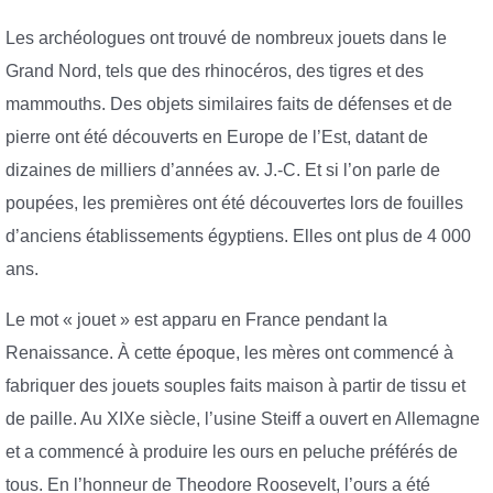
Les archéologues ont trouvé de nombreux jouets dans le
Grand Nord, tels que des rhinocéros, des tigres et des
mammouths. Des objets similaires faits de défenses et de
pierre ont été découverts en Europe de l’Est, datant de
dizaines de milliers d’années av. J.-C. Et si l’on parle de
poupées, les premières ont été découvertes lors de fouilles
d’anciens établissements égyptiens. Elles ont plus de 4 000
ans.
Le mot « jouet » est apparu en France pendant la
Renaissance. À cette époque, les mères ont commencé à
fabriquer des jouets souples faits maison à partir de tissu et
de paille. Au XIXe siècle, l’usine Steiff a ouvert en Allemagne
et a commencé à produire les ours en peluche préférés de
tous. En l’honneur de Theodore Roosevelt, l’ours a été