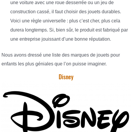
une voiture avec une roue desserrée ou un jeu de
construction cassé, il faut choisir des jouets durables.
Voici une règle universelle : plus c’est cher, plus cela
durera longtemps. Si, bien sûr, le produit est fabriqué par
une entreprise jouissant d’une bonne réputation.
Nous avons dressé une liste des marques de jouets pour
enfants les plus géniales que l’on puisse imaginer.
Disney