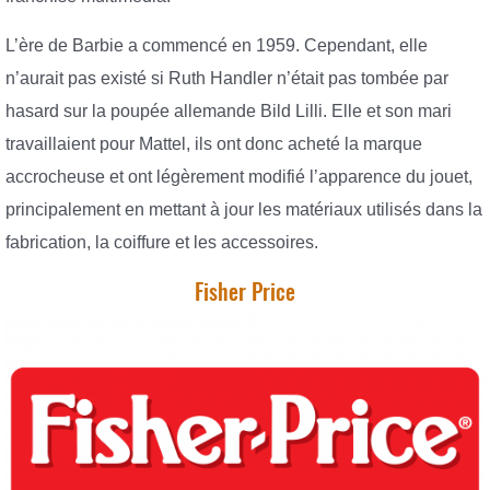
L’ère de Barbie a commencé en 1959. Cependant, elle
n’aurait pas existé si Ruth Handler n’était pas tombée par
hasard sur la poupée allemande Bild Lilli. Elle et son mari
travaillaient pour Mattel, ils ont donc acheté la marque
accrocheuse et ont légèrement modifié l’apparence du jouet,
principalement en mettant à jour les matériaux utilisés dans la
fabrication, la coiffure et les accessoires.
Fisher Price