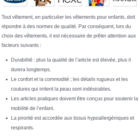
Tout vêtement, en particulier les vêtements pour enfants, doit
répondre à des normes de qualité. Par conséquent, lors du
choix des vêtements, il est nécessaire de prêter attention aux
facteurs suivants :
Durabilité : plus la qualité de l’article est élevée, plus il
durera longtemps.
Le confort et la commodité ; les détails rugueux et les
coutures qui irritent la peau sont indésirables.
Les articles pratiques doivent être conçus pour soutenir la
mobilité de l’enfant.
La priorité est accordée aux tissus hypoallergéniques et
respirants.