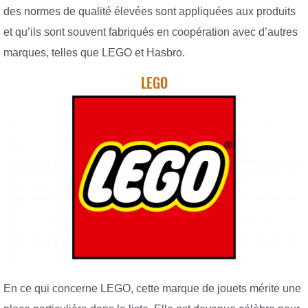
des normes de qualité élevées sont appliquées aux produits
et qu’ils sont souvent fabriqués en coopération avec d’autres
marques, telles que LEGO et Hasbro.
LEGO
En ce qui concerne LEGO, cette marque de jouets mérite une