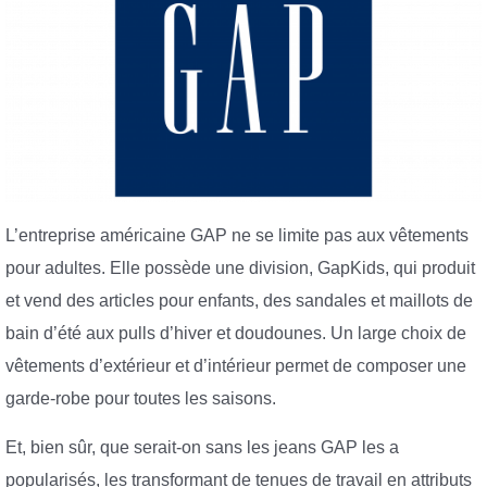
L’entreprise américaine GAP ne se limite pas aux vêtements
pour adultes. Elle possède une division, GapKids, qui produit
et vend des articles pour enfants, des sandales et maillots de
bain d’été aux pulls d’hiver et doudounes. Un large choix de
vêtements d’extérieur et d’intérieur permet de composer une
garde-robe pour toutes les saisons.
Et, bien sûr, que serait-on sans les jeans GAP les a
popularisés, les transformant de tenues de travail en attributs