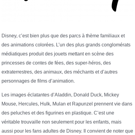
Disney, c’est bien plus que des parcs à thème familiaux et
des animations colorées. L’un des plus grands conglomérats
médiatiques produit des jouets mettant en scène des
princesses de contes de fées, des super-héros, des
extraterrestres, des animaux, des méchants et d’autres
personnages de films d’animation.
Les images éclatantes d’Aladdin, Donald Duck, Mickey
Mouse, Hercules, Hulk, Mulan et Rapunzel prennent vie dans
des peluches et des figurines en plastique. C’est une
véritable trouvaille non seulement pour les enfants, mais
aussi pour les fans adultes de Disney. Il convient de noter que