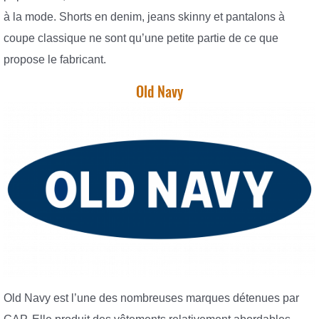
à la mode. Shorts en denim, jeans skinny et pantalons à
coupe classique ne sont qu’une petite partie de ce que
propose le fabricant.
Old Navy
Old Navy est l’une des nombreuses marques détenues par