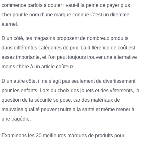
commence parfois à douter : vaut-il la peine de payer plus
cher pour le nom d’une marque connue C’est un dilemme
éternel.
D’un côté, les magasins proposent de nombreux produits
dans différentes catégories de prix. La différence de coût est
assez importante, et l’on peut toujours trouver une alternative
moins chère à un article coûteux.
D’un autre côté, il ne s’agit pas seulement de divertissement
pour les enfants. Lors du choix des jouets et des vêtements, la
question de la sécurité se pose, car des matériaux de
mauvaise qualité peuvent nuire à la santé et même mener à
une tragédie.
Examinons les 20 meilleures marques de produits pour