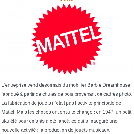
L’entreprise vend désormais du mobilier Barbie Dreamhouse
fabriqué à partir de chutes de bois provenant de cadres photo.
La fabrication de jouets n’était pas l’activité principale de
Mattel. Mais les choses ont ensuite changé : en 1947, un petit
ukulélé pour enfants a été lancé, ce qui a inauguré une
nouvelle activité : la production de jouets musicaux.