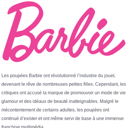
Les poupées Barbie ont révolutionné l’industrie du jouet,
devenant le rêve de nombreuses petites filles. Cependant, les
critiques ont accusé la marque de promouvoir un mode de vie
glamour et des idéaux de beauté inatteignables. Malgré le
mécontentement de certains adultes, les poupées ont
continué d’exister et ont même servi de base à une immense
franchise multimédia.