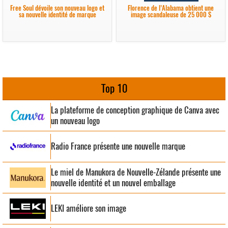
Free Soul dévoile son nouveau logo et
Florence de l’Alabama obtient une
sa nouvelle identité de marque
image scandaleuse de 25 000 $
Top 10
La plateforme de conception graphique de Canva avec
un nouveau logo
Radio France présente une nouvelle marque
Le miel de Manukora de Nouvelle-Zélande présente une
nouvelle identité et un nouvel emballage
LEKI améliore son image