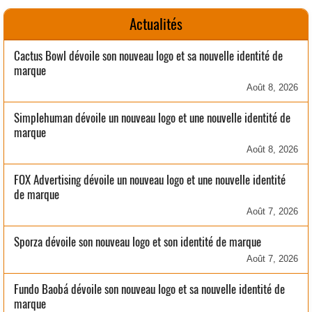
Actualités
Cactus Bowl dévoile son nouveau logo et sa nouvelle identité de
marque
Août 8, 2026
Simplehuman dévoile un nouveau logo et une nouvelle identité de
marque
Août 8, 2026
FOX Advertising dévoile un nouveau logo et une nouvelle identité
de marque
Août 7, 2026
Sporza dévoile son nouveau logo et son identité de marque
Août 7, 2026
Fundo Baobá dévoile son nouveau logo et sa nouvelle identité de
marque