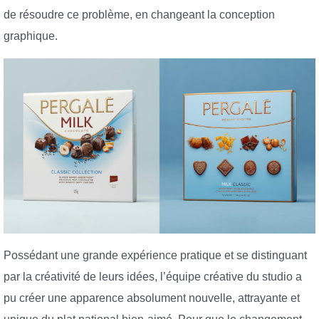
de résoudre ce problème, en changeant la conception
graphique.
Possédant une grande expérience pratique et se distinguant
par la créativité de leurs idées, l’équipe créative du studio a
pu créer une apparence absolument nouvelle, attrayante et