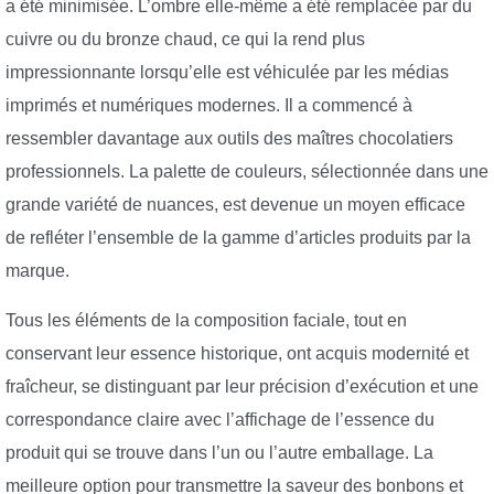
a été minimisée. L’ombre elle-même a été remplacée par du
cuivre ou du bronze chaud, ce qui la rend plus
impressionnante lorsqu’elle est véhiculée par les médias
imprimés et numériques modernes. Il a commencé à
ressembler davantage aux outils des maîtres chocolatiers
professionnels. La palette de couleurs, sélectionnée dans une
grande variété de nuances, est devenue un moyen efficace
de refléter l’ensemble de la gamme d’articles produits par la
marque.
Tous les éléments de la composition faciale, tout en
conservant leur essence historique, ont acquis modernité et
fraîcheur, se distinguant par leur précision d’exécution et une
correspondance claire avec l’affichage de l’essence du
produit qui se trouve dans l’un ou l’autre emballage. La
meilleure option pour transmettre la saveur des bonbons et