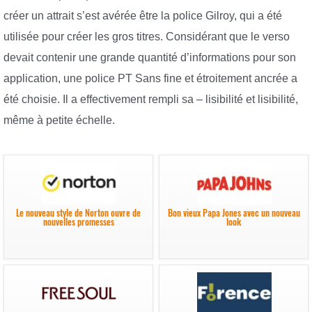
créer un attrait s’est avérée être la police Gilroy, qui a été
utilisée pour créer les gros titres. Considérant que le verso
devait contenir une grande quantité d’informations pour son
application, une police PT Sans fine et étroitement ancrée a
été choisie. Il a effectivement rempli sa – lisibilité et lisibilité,
même à petite échelle.
Le nouveau style de Norton ouvre de
Bon vieux Papa Jones avec un nouveau
nouvelles promesses
look