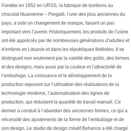
Fondée en 1952 en URSS, la fabrique de bonbons au
chocolat lituanienne – Pergalé, l’une des plus anciennes du
pays, a subi un changement de marque, faisant un pas
important vers l’avenir. Historiquement, les produits de l’usine
ont été appréciés par de nombreuses générations d’adultes et
d’enfants en Lituanie et dans les républiques fédérées. Il se
distinguait non seulement par la variété des goûts, des formes
et des designs, mais aussi par la couleur et l’attractivité de
l’emballage. La croissance et le développement de la
production reposent sur l’utilisation des réalisations de la
technologie moderne, l’automatisation des lignes de
production, qui réduisent la quantité de travail manuel. Ce
dernier a conduit à l’abandon des anciennes formes, ce qui a
nécessité des ajustements de la forme de l’emballage et de
son design. Le studio de design créatif Behance a été chargé