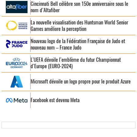
Cincinnati Bell célèbre son 150e anniversaire sous le
nom d’Altafiber
La nouvelle visualisation des Huntsman World Senior
Games améliore la perception
Nouveau logo de la Fédération Française de Judo et
nouveau nom – France Judo
L’UEFA dévoile l’emblème du futur Championnat
d’Europe (EURO-2024)
Microsoft dévoile un logo propre pour le produit Azure
Facebook est devenu Meta