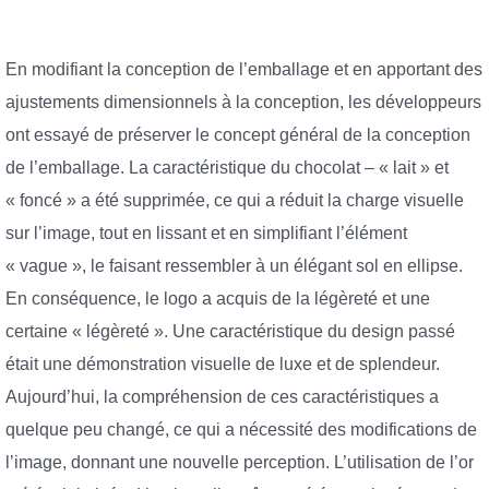
En modifiant la conception de l’emballage et en apportant des
ajustements dimensionnels à la conception, les développeurs
ont essayé de préserver le concept général de la conception
de l’emballage. La caractéristique du chocolat – « lait » et
« foncé » a été supprimée, ce qui a réduit la charge visuelle
sur l’image, tout en lissant et en simplifiant l’élément
« vague », le faisant ressembler à un élégant sol en ellipse.
En conséquence, le logo a acquis de la légèreté et une
certaine « légèreté ». Une caractéristique du design passé
était une démonstration visuelle de luxe et de splendeur.
Aujourd’hui, la compréhension de ces caractéristiques a
quelque peu changé, ce qui a nécessité des modifications de
l’image, donnant une nouvelle perception. L’utilisation de l’or