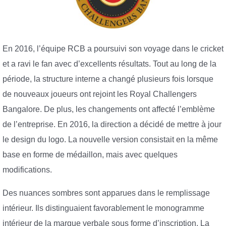
En 2016, l’équipe RCB a poursuivi son voyage dans le cricket
et a ravi le fan avec d’excellents résultats. Tout au long de la
période, la structure interne a changé plusieurs fois lorsque
de nouveaux joueurs ont rejoint les Royal Challengers
Bangalore. De plus, les changements ont affecté l’emblème
de l’entreprise. En 2016, la direction a décidé de mettre à jour
le design du logo. La nouvelle version consistait en la même
base en forme de médaillon, mais avec quelques
modifications.
Des nuances sombres sont apparues dans le remplissage
intérieur. Ils distinguaient favorablement le monogramme
intérieur de la marque verbale sous forme d’inscription. La