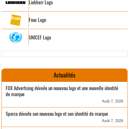
Liebherr Logo
Fnac Logo
UNICEF Logo
Actualités
FOX Advertising dévoile un nouveau logo et une nouvelle identité
de marque
Août 7, 2026
Sporza dévoile son nouveau logo et son identité de marque
Août 7, 2026