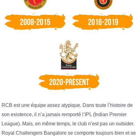
RCB est une équipe assez atypique. Dans toute l’histoire de
son existence, il n’a jamais remporté l’IPL (Indian Premier
League). Mais, en même temps, le club n’est pas un outsider.
Royal Challengers Bangalore se comporte toujours bien et se