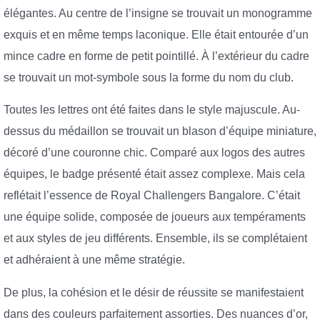
élégantes. Au centre de l’insigne se trouvait un monogramme
exquis et en même temps laconique. Elle était entourée d’un
mince cadre en forme de petit pointillé. À l’extérieur du cadre
se trouvait un mot-symbole sous la forme du nom du club.
Toutes les lettres ont été faites dans le style majuscule. Au-
dessus du médaillon se trouvait un blason d’équipe miniature,
décoré d’une couronne chic. Comparé aux logos des autres
équipes, le badge présenté était assez complexe. Mais cela
reflétait l’essence de Royal Challengers Bangalore. C’était
une équipe solide, composée de joueurs aux tempéraments
et aux styles de jeu différents. Ensemble, ils se complétaient
et adhéraient à une même stratégie.
De plus, la cohésion et le désir de réussite se manifestaient
dans des couleurs parfaitement assorties. Des nuances d’or,