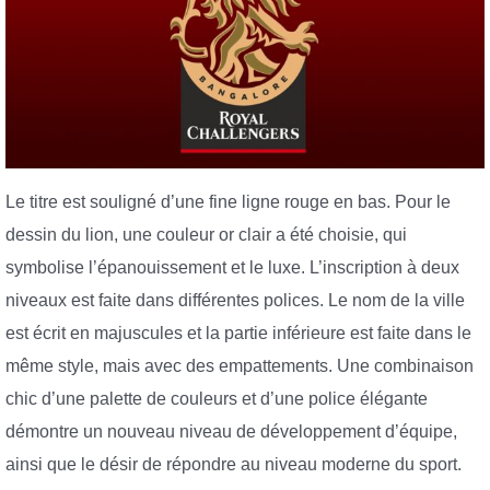
Le titre est souligné d’une fine ligne rouge en bas. Pour le
dessin du lion, une couleur or clair a été choisie, qui
symbolise l’épanouissement et le luxe. L’inscription à deux
niveaux est faite dans différentes polices. Le nom de la ville
est écrit en majuscules et la partie inférieure est faite dans le
même style, mais avec des empattements. Une combinaison
chic d’une palette de couleurs et d’une police élégante
démontre un nouveau niveau de développement d’équipe,
ainsi que le désir de répondre au niveau moderne du sport.