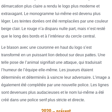
démarcation plus claire a rendu le logo plus moderne et
extravagant. Le monogramme lui-même est devenu plus
léger. Les teintes dorées ont été remplacées par une couleur
beige clair. Le rouge n’a disparu nulle part, mais n’est resté
que le long des bords et à l’intérieur du cercle central.
Le blason avec une couronne en haut du logo s’est
transformé en un puissant lion debout sur deux pattes. Une
telle pose de l’animal signifiait une attaque, qui traduisait
l’humeur de l’équipe elle-même. Les joueurs étaient
déterminés et déterminés à vaincre leur adversaire. L’image a
également été complétée par une nouvelle police. Les lignes
sont devenues plus audacieuses et le nom lui-même a été
créé dans une police serif plus stricte et directe.
2020 – présent