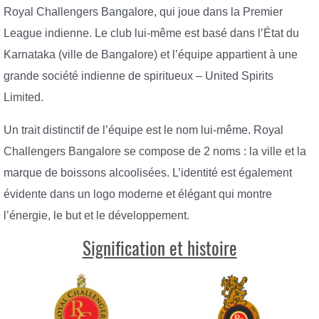
Royal Challengers Bangalore, qui joue dans la Premier
League indienne. Le club lui-même est basé dans l’État du
Karnataka (ville de Bangalore) et l’équipe appartient à une
grande société indienne de spiritueux – United Spirits
Limited.
Un trait distinctif de l’équipe est le nom lui-même. Royal
Challengers Bangalore se compose de 2 noms : la ville et la
marque de boissons alcoolisées. L’identité est également
évidente dans un logo moderne et élégant qui montre
l’énergie, le but et le développement.
Signification et histoire