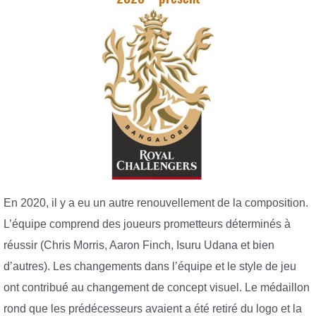
En 2020, il y a eu un autre renouvellement de la composition.
L’équipe comprend des joueurs prometteurs déterminés à
réussir (Chris Morris, Aaron Finch, Isuru Udana et bien
d’autres). Les changements dans l’équipe et le style de jeu
ont contribué au changement de concept visuel. Le médaillon
rond que les prédécesseurs avaient a été retiré du logo et la