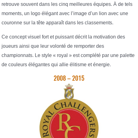
retrouve souvent dans les cinq meilleures équipes. À de tels
moments, un logo élégant avec l’image d’un lion avec une
couronne sur la tête apparaît dans les classements.
Ce concept visuel fort et puissant décrit la motivation des
joueurs ainsi que leur volonté de remporter des
championnats. Le style « royal » est complété par une palette
de couleurs élégantes qui allie élitisme et énergie.
2008 – 2015