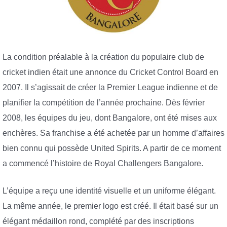
La condition préalable à la création du populaire club de
cricket indien était une annonce du Cricket Control Board en
2007. Il s’agissait de créer la Premier League indienne et de
planifier la compétition de l’année prochaine. Dès février
2008, les équipes du jeu, dont Bangalore, ont été mises aux
enchères. Sa franchise a été achetée par un homme d’affaires
bien connu qui possède United Spirits. A partir de ce moment
a commencé l’histoire de Royal Challengers Bangalore.
L’équipe a reçu une identité visuelle et un uniforme élégant.
La même année, le premier logo est créé. Il était basé sur un
élégant médaillon rond, complété par des inscriptions