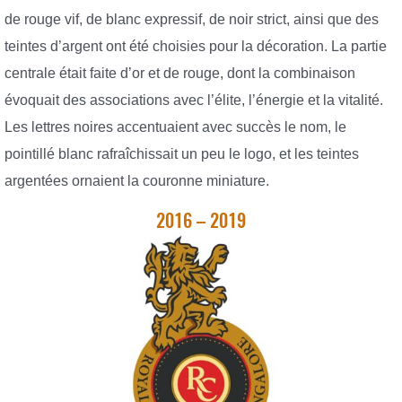
de rouge vif, de blanc expressif, de noir strict, ainsi que des
teintes d’argent ont été choisies pour la décoration. La partie
centrale était faite d’or et de rouge, dont la combinaison
évoquait des associations avec l’élite, l’énergie et la vitalité.
Les lettres noires accentuaient avec succès le nom, le
pointillé blanc rafraîchissait un peu le logo, et les teintes
argentées ornaient la couronne miniature.
2016 – 2019