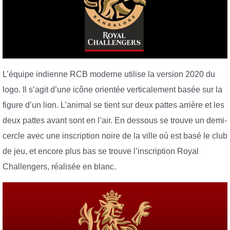
L’équipe indienne RCB moderne utilise la version 2020 du
logo. Il s’agit d’une icône orientée verticalement basée sur la
figure d’un lion. L’animal se tient sur deux pattes arrière et les
deux pattes avant sont en l’air. En dessous se trouve un demi-
cercle avec une inscription noire de la ville où est basé le club
de jeu, et encore plus bas se trouve l’inscription Royal
Challengers, réalisée en blanc.