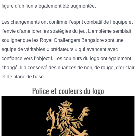
figure d’un lion a également été augmentée.
Les changements ont confirmé l’esprit combatif de l’équipe et
l’envie d’améliorer les stratégies du jeu. L’emblème semblait
souligner que les Royal Challengers Bangalore sont une
équipe de véritables « prédateurs » qui avancent avec
confiance vers l’objectif. Les couleurs du logo ont également
changé. Il a conservé des nuances de noir, de rouge, d’or clair
et de blanc de base.
Police et couleurs du logo