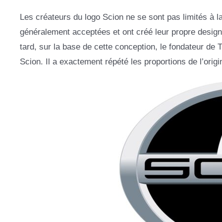
Les créateurs du logo Scion ne se sont pas limités à la
généralement acceptées et ont créé leur propre design
tard, sur la base de cette conception, le fondateur de
Scion. Il a exactement répété les proportions de l’origin