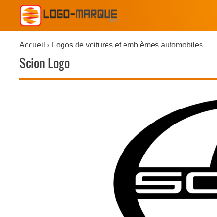
Accueil
Logos de voitures et emblèmes automobiles
Scion Logo