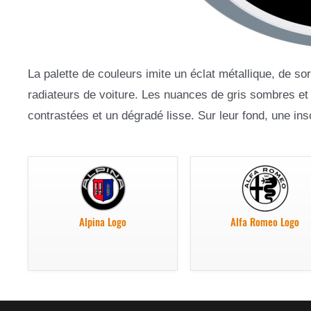
La palette de couleurs imite un éclat métallique, de s
radiateurs de voiture. Les nuances de gris sombres et
contrastées et un dégradé lisse. Sur leur fond, une insc
Alpina Logo
Alfa Romeo Logo