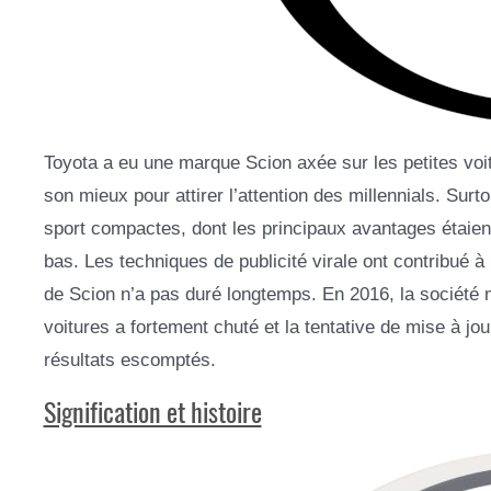
Toyota a eu une marque Scion axée sur les petites voitu
son mieux pour attirer l’attention des millennials. Surt
sport compactes, dont les principaux avantages étaien
bas. Les techniques de publicité virale ont contribué à 
de Scion n’a pas duré longtemps. En 2016, la société 
voitures a fortement chuté et la tentative de mise à 
résultats escomptés.
Signification et histoire