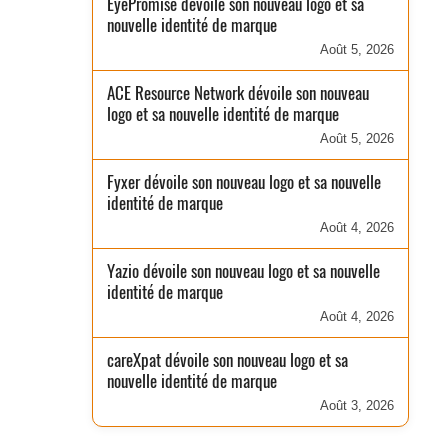
EyePromise dévoile son nouveau logo et sa
nouvelle identité de marque
Août 5, 2026
ACE Resource Network dévoile son nouveau
logo et sa nouvelle identité de marque
Août 5, 2026
Fyxer dévoile son nouveau logo et sa nouvelle
identité de marque
Août 4, 2026
Yazio dévoile son nouveau logo et sa nouvelle
identité de marque
Août 4, 2026
careXpat dévoile son nouveau logo et sa
nouvelle identité de marque
Août 3, 2026