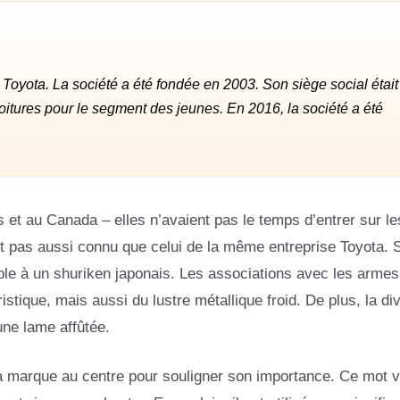
 Toyota. La société a été fondée en 2003. Son siège social était
voitures pour le segment des jeunes. En 2016, la société a été
 et au Canada – elles n’avaient pas le temps d’entrer sur le
t pas aussi connu que celui de la même entreprise Toyota. 
mble à un shuriken japonais. Les associations avec les armes
tique, mais aussi du lustre métallique froid. De plus, la div
une lame affûtée.
la marque au centre pour souligner son importance. Ce mot v