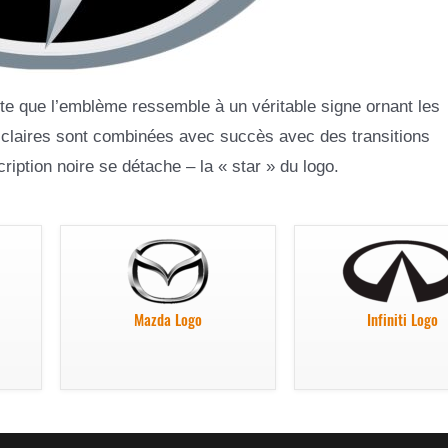
orte que l’emblème ressemble à un véritable signe ornant les
 claires sont combinées avec succès avec des transitions
ription noire se détache – la « star » du logo.
Mazda Logo
Infiniti Logo