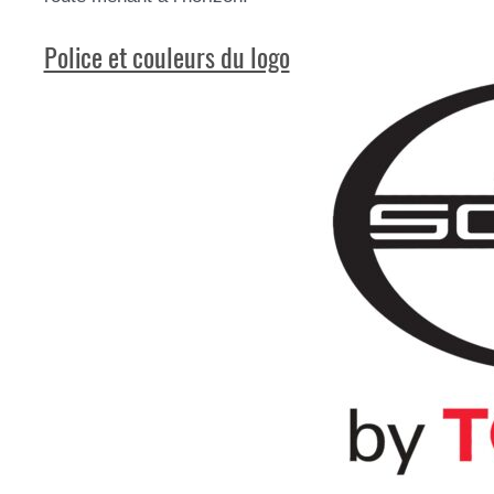
Police et couleurs du logo