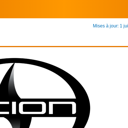
Mises à jour: 1 ju