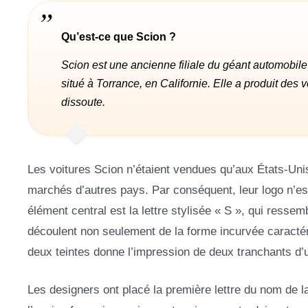
Qu’est-ce que Scion ?
Scion est une ancienne filiale du géant automobile
situé à Torrance, en Californie. Elle a produit des 
dissoute.
Les voitures Scion n’étaient vendues qu’aux États-Unis
marchés d’autres pays. Par conséquent, leur logo n’es
élément central est la lettre stylisée « S », qui resse
découlent non seulement de la forme incurvée caractéris
deux teintes donne l’impression de deux tranchants d’
Les designers ont placé la première lettre du nom de 