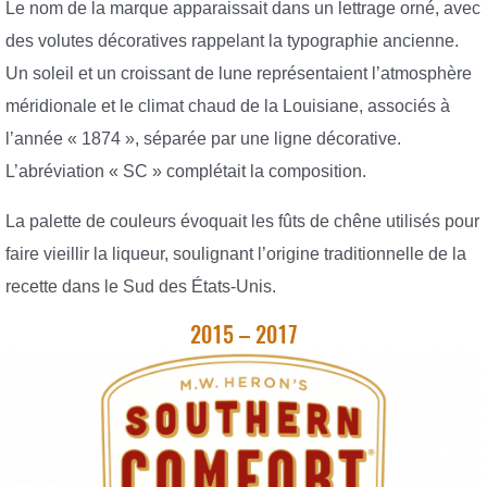
Le nom de la marque apparaissait dans un lettrage orné, avec
des volutes décoratives rappelant la typographie ancienne.
Un soleil et un croissant de lune représentaient l’atmosphère
méridionale et le climat chaud de la Louisiane, associés à
l’année « 1874 », séparée par une ligne décorative.
L’abréviation « SC » complétait la composition.
La palette de couleurs évoquait les fûts de chêne utilisés pour
faire vieillir la liqueur, soulignant l’origine traditionnelle de la
recette dans le Sud des États-Unis.
2015 – 2017