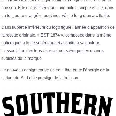
boisson. Elle est réalisée dans une police simple et fine, dans
un ton jaune-orangé chaud, incurvée le long d’un arc fluide.
Dans la partie inférieure du logo figure l’année d’apparition de
la recette originale, « EST. 1874 », composée dans la même
police que la ligne supérieure et assortie à sa couleur.
L’association des tons dorés et noirs évoque les racines
sudistes de la marque.
Le nouveau design trouve un équilibre entre l’énergie de la
culture du Sud et le prestige de la boisson.