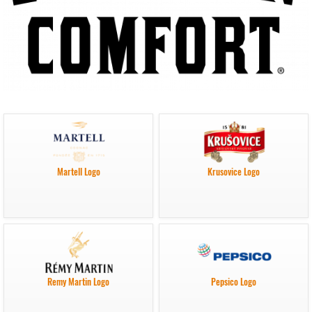
Martell Logo
Krusovice Logo
Remy Martin Logo
Pepsico Logo