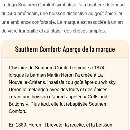
Le logo Southern Comfort symbolise l’atmosphère détendue
du Sud américain, une boisson distinctive au goût épicé, et
une ambiance confortable. La marque est associée à un art
de vivre tranquille et au plaisir des choses simples.
Southern Comfort: Aperçu de la marque
L’histoire de Southern Comfort remonte à 1874,
lorsque le barman Martin Heron l’a créée à La
Nouvelle-Orléans. Insatisfait du goût âpre du whisky,
Heron le mélangea avec des fruits et des épices,
créant une boisson d’abord appelée « Cuffs and
Buttons ». Plus tard, elle fut rebaptisée Southern
Comfort.
En 1889, Heron fit breveter la recette, et la boisson