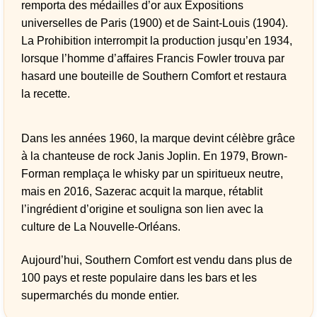
remporta des médailles d’or aux Expositions
universelles de Paris (1900) et de Saint-Louis (1904).
La Prohibition interrompit la production jusqu’en 1934,
lorsque l’homme d’affaires Francis Fowler trouva par
hasard une bouteille de Southern Comfort et restaura
la recette.
Dans les années 1960, la marque devint célèbre grâce
à la chanteuse de rock Janis Joplin. En 1979, Brown-
Forman remplaça le whisky par un spiritueux neutre,
mais en 2016, Sazerac acquit la marque, rétablit
l’ingrédient d’origine et souligna son lien avec la
culture de La Nouvelle-Orléans.
Aujourd’hui, Southern Comfort est vendu dans plus de
100 pays et reste populaire dans les bars et les
supermarchés du monde entier.