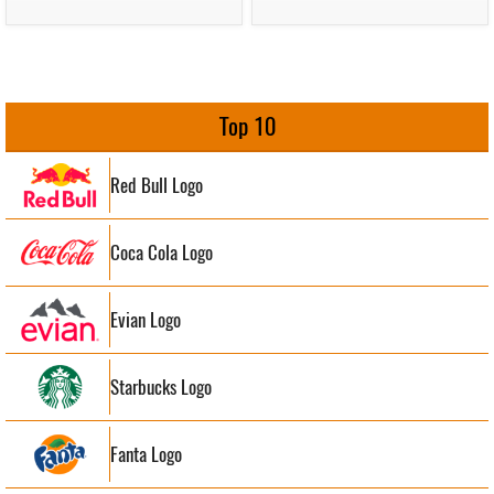
Top 10
Red Bull Logo
Coca Cola Logo
Evian Logo
Starbucks Logo
Fanta Logo