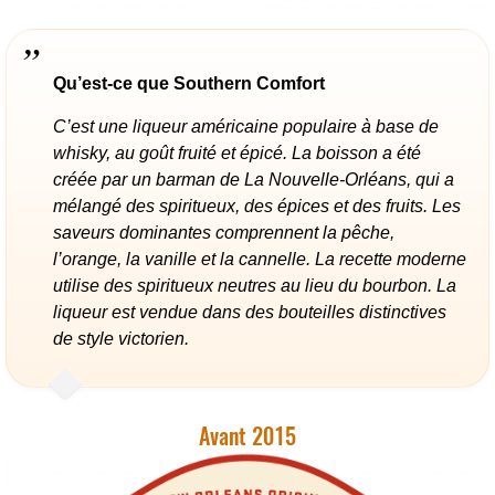
Qu’est-ce que Southern Comfort
C’est une liqueur américaine populaire à base de
whisky, au goût fruité et épicé. La boisson a été
créée par un barman de La Nouvelle-Orléans, qui a
mélangé des spiritueux, des épices et des fruits. Les
saveurs dominantes comprennent la pêche,
l’orange, la vanille et la cannelle. La recette moderne
utilise des spiritueux neutres au lieu du bourbon. La
liqueur est vendue dans des bouteilles distinctives
de style victorien.
Avant 2015