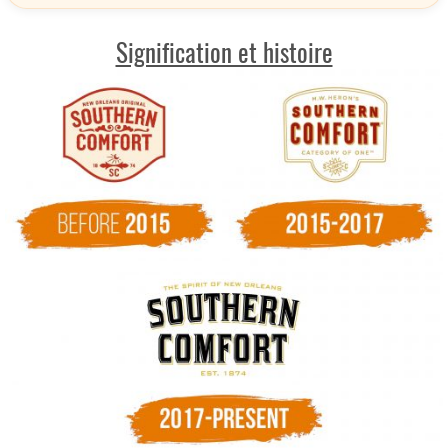
Signification et histoire