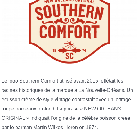
Le logo Southern Comfort utilisé avant 2015 reflétait les
racines historiques de la marque à La Nouvelle-Orléans. Un
écusson crème de style vintage contrastait avec un lettrage
rouge bordeaux profond. La phrase « NEW ORLEANS
ORIGINAL » indiquait l’origine de la célèbre boisson créée
par le barman Martin Wilkes Heron en 1874.