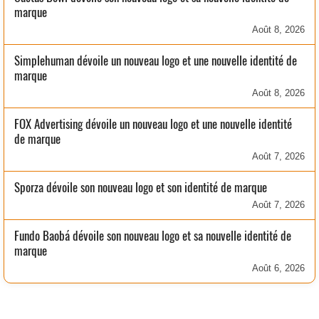
marque
Août 8, 2026
Simplehuman dévoile un nouveau logo et une nouvelle identité de
marque
Août 8, 2026
FOX Advertising dévoile un nouveau logo et une nouvelle identité
de marque
Août 7, 2026
Sporza dévoile son nouveau logo et son identité de marque
Août 7, 2026
Fundo Baobá dévoile son nouveau logo et sa nouvelle identité de
marque
Août 6, 2026