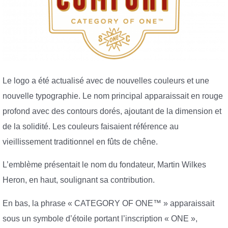
Le logo a été actualisé avec de nouvelles couleurs et une
nouvelle typographie. Le nom principal apparaissait en rouge
profond avec des contours dorés, ajoutant de la dimension et
de la solidité. Les couleurs faisaient référence au
vieillissement traditionnel en fûts de chêne.
L’emblème présentait le nom du fondateur, Martin Wilkes
Heron, en haut, soulignant sa contribution.
En bas, la phrase « CATEGORY OF ONE™ » apparaissait
sous un symbole d’étoile portant l’inscription « ONE »,