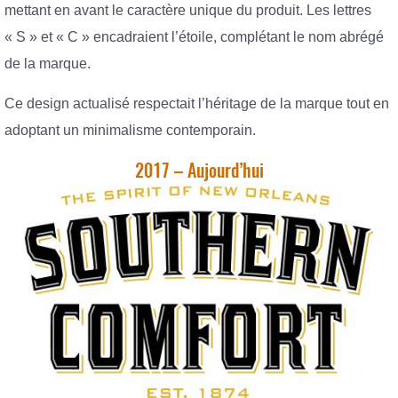
mettant en avant le caractère unique du produit. Les lettres
« S » et « C » encadraient l’étoile, complétant le nom abrégé
de la marque.
Ce design actualisé respectait l’héritage de la marque tout en
adoptant un minimalisme contemporain.
2017 – Aujourd’hui