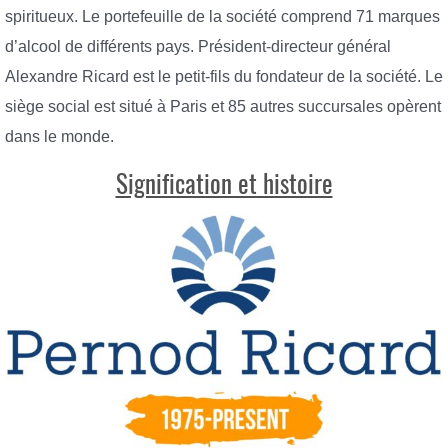
spiritueux. Le portefeuille de la société comprend 71 marques
d’alcool de différents pays. Président-directeur général
Alexandre Ricard est le petit-fils du fondateur de la société. Le
siège social est situé à Paris et 85 autres succursales opèrent
dans le monde.
Signification et histoire