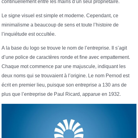
continuellement entre les mains d’un seul propriétaire.
Le signe visuel est simple et moderne. Cependant, ce
minimalisme a beaucoup de sens et toute l’histoire de
l’inquiétude est occultée.
A la base du logo se trouve le nom de l’entreprise. Il s’agit
d’une police de caractères ronde et fine avec empattement.
Chaque mot commence par une majuscule, indiquant les
deux noms qui se trouvaient à l’origine. Le nom Pernod est
écrit en premier lieu, puisque son entreprise a 130 ans de
plus que l’entreprise de Paul Ricard, apparue en 1932.