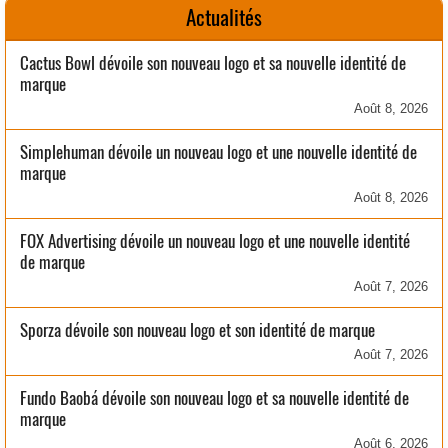
Actualités
Cactus Bowl dévoile son nouveau logo et sa nouvelle identité de
marque
Août 8, 2026
Simplehuman dévoile un nouveau logo et une nouvelle identité de
marque
Août 8, 2026
FOX Advertising dévoile un nouveau logo et une nouvelle identité
de marque
Août 7, 2026
Sporza dévoile son nouveau logo et son identité de marque
Août 7, 2026
Fundo Baobá dévoile son nouveau logo et sa nouvelle identité de
marque
Août 6, 2026