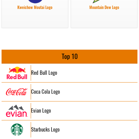
Kweichow Moutai Logo
Mountain Dew Logo
Top 10
Red Bull Logo
Coca Cola Logo
Evian Logo
Starbucks Logo