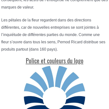
marques de valeur.
Les pétales de la fleur regardent dans des directions
différentes, car de nouvelles entreprises se sont jointes à
l’inquiétude de différentes parties du monde. Comme une
fleur s’ouvre dans tous les sens, Pernod Ricard distribue ses
produits partout (dans 160 pays).
Police et couleurs du logo