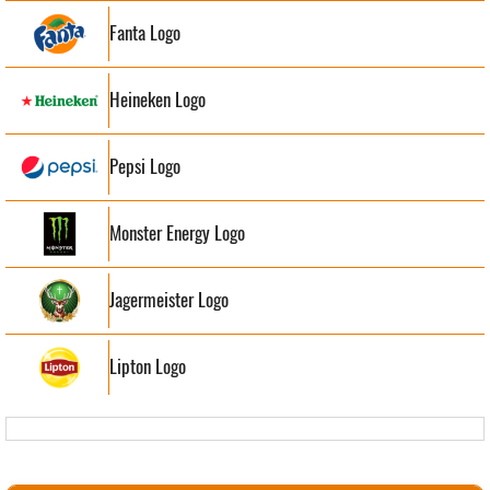
Fanta Logo
Heineken Logo
Pepsi Logo
Monster Energy Logo
Jagermeister Logo
Lipton Logo