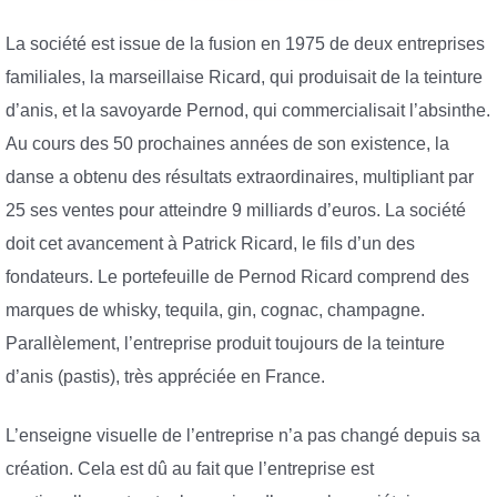
La société est issue de la fusion en 1975 de deux entreprises
familiales, la marseillaise Ricard, qui produisait de la teinture
d’anis, et la savoyarde Pernod, qui commercialisait l’absinthe.
Au cours des 50 prochaines années de son existence, la
danse a obtenu des résultats extraordinaires, multipliant par
25 ses ventes pour atteindre 9 milliards d’euros. La société
doit cet avancement à Patrick Ricard, le fils d’un des
fondateurs. Le portefeuille de Pernod Ricard comprend des
marques de whisky, tequila, gin, cognac, champagne.
Parallèlement, l’entreprise produit toujours de la teinture
d’anis (pastis), très appréciée en France.
L’enseigne visuelle de l’entreprise n’a pas changé depuis sa
création. Cela est dû au fait que l’entreprise est