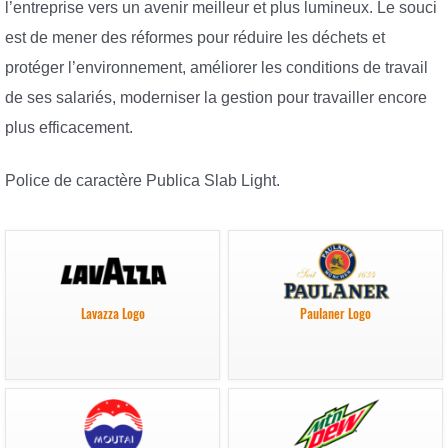
l’entreprise vers un avenir meilleur et plus lumineux. Le souci
est de mener des réformes pour réduire les déchets et
protéger l’environnement, améliorer les conditions de travail
de ses salariés, moderniser la gestion pour travailler encore
plus efficacement.
Police de caractère Publica Slab Light.
Lavazza Logo
Paulaner Logo