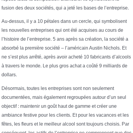
fusion des deux sociétés, qui a jeté les bases de l’entreprise.
Au-dessus, il y a 10 pétales dans un cercle, qui symbolisent
les nouvelles entreprises qui ont été acquises au cours de
l’histoire de l’entreprise. 5 ans après sa création, la société a
absorbé la première société – l’américain Austin Nichols. Et
ne s’est plus arrêté, après avoir acheté 10 fabricants d’alcools
à travers le monde. Le plus gros achat a coûté 9 milliards de
dollars.
Désormais, toutes les entreprises sont non seulement
documentées, mais également regroupées autour d’un seul
objectif : maintenir un goût haut de gamme et créer une
ambiance festive pour les clients. Et pour les vacances et les
fêtes, les fleurs et le meilleur alcool sont toujours choisis. Par
conséquent, les actifs de l’entreprise ne comprennent que des