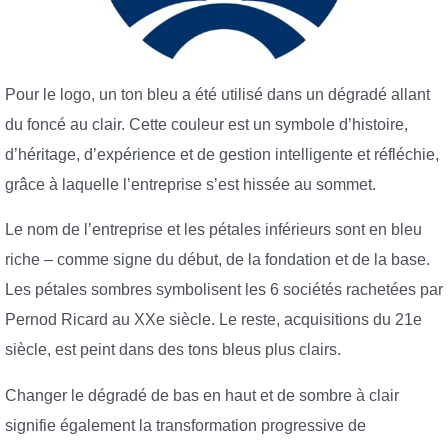
Pour le logo, un ton bleu a été utilisé dans un dégradé allant
du foncé au clair. Cette couleur est un symbole d’histoire,
d’héritage, d’expérience et de gestion intelligente et réfléchie,
grâce à laquelle l’entreprise s’est hissée au sommet.
Le nom de l’entreprise et les pétales inférieurs sont en bleu
riche – comme signe du début, de la fondation et de la base.
Les pétales sombres symbolisent les 6 sociétés rachetées par
Pernod Ricard au XXe siècle. Le reste, acquisitions du 21e
siècle, est peint dans des tons bleus plus clairs.
Changer le dégradé de bas en haut et de sombre à clair
signifie également la transformation progressive de