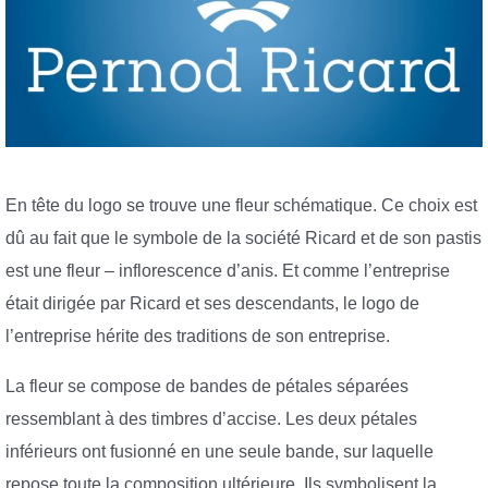
En tête du logo se trouve une fleur schématique. Ce choix est
dû au fait que le symbole de la société Ricard et de son pastis
est une fleur – inflorescence d’anis. Et comme l’entreprise
était dirigée par Ricard et ses descendants, le logo de
l’entreprise hérite des traditions de son entreprise.
La fleur se compose de bandes de pétales séparées
ressemblant à des timbres d’accise. Les deux pétales
inférieurs ont fusionné en une seule bande, sur laquelle
repose toute la composition ultérieure. Ils symbolisent la