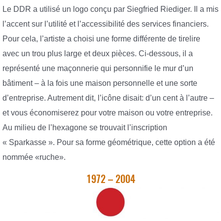
Le DDR a utilisé un logo conçu par Siegfried Riediger. Il a mis
l’accent sur l’utilité et l’accessibilité des services financiers.
Pour cela, l’artiste a choisi une forme différente de tirelire
avec un trou plus large et deux pièces. Ci-dessous, il a
représenté une maçonnerie qui personnifie le mur d’un
bâtiment – à la fois une maison personnelle et une sorte
d’entreprise. Autrement dit, l’icône disait: d’un cent à l’autre –
et vous économiserez pour votre maison ou votre entreprise.
Au milieu de l’hexagone se trouvait l’inscription
« Sparkasse ». Pour sa forme géométrique, cette option a été
nommée «ruche».
1972 – 2004