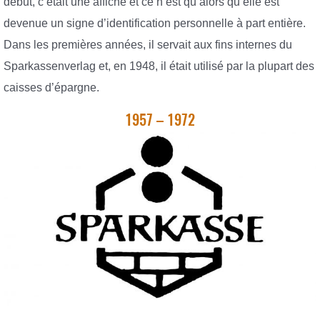
début, c’était une affiche et ce n’est qu’alors qu’elle est
devenue un signe d’identification personnelle à part entière.
Dans les premières années, il servait aux fins internes du
Sparkassenverlag et, en 1948, il était utilisé par la plupart des
caisses d’épargne.
1957 – 1972