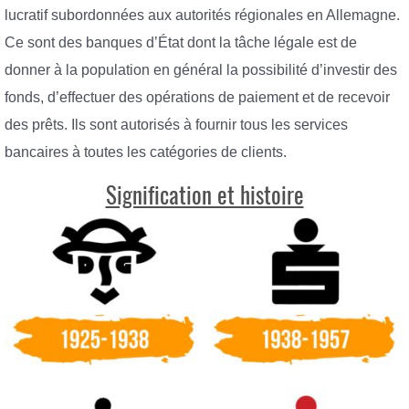
lucratif subordonnées aux autorités régionales en Allemagne.
Ce sont des banques d’État dont la tâche légale est de
donner à la population en général la possibilité d’investir des
fonds, d’effectuer des opérations de paiement et de recevoir
des prêts. Ils sont autorisés à fournir tous les services
bancaires à toutes les catégories de clients.
Signification et histoire