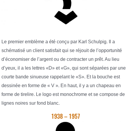
Le premier emblème a été conçu par Karl Schulpig. Il a
schématisé un client satisfait qui se réjouit de l’opportunité
d’économiser de l’argent ou de contracter un prêt. Au lieu
d’yeux, il a les lettres «D» et «G», qui sont séparées par une
courte bande sinueuse rappelant le «S». Et la bouche est
dessinée en forme de « V ». En haut, il y a un chapeau en
forme de tirelire. Le logo est monochrome et se compose de
lignes noires sur fond blanc.
1938 – 1957