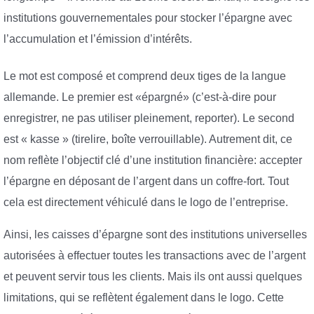
institutions gouvernementales pour stocker l’épargne avec
l’accumulation et l’émission d’intérêts.
Le mot est composé et comprend deux tiges de la langue
allemande. Le premier est «épargné» (c’est-à-dire pour
enregistrer, ne pas utiliser pleinement, reporter). Le second
est « kasse » (tirelire, boîte verrouillable). Autrement dit, ce
nom reflète l’objectif clé d’une institution financière: accepter
l’épargne en déposant de l’argent dans un coffre-fort. Tout
cela est directement véhiculé dans le logo de l’entreprise.
Ainsi, les caisses d’épargne sont des institutions universelles
autorisées à effectuer toutes les transactions avec de l’argent
et peuvent servir tous les clients. Mais ils ont aussi quelques
limitations, qui se reflètent également dans le logo. Cette