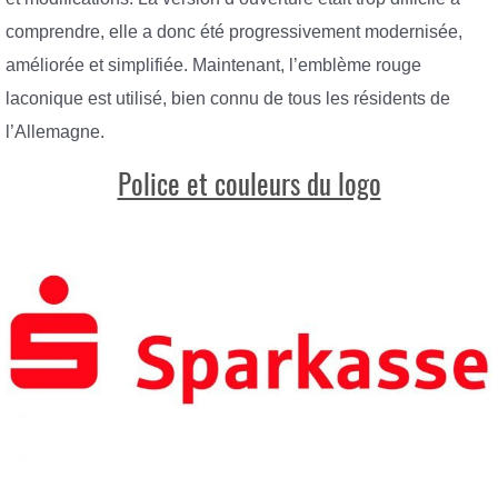
comprendre, elle a donc été progressivement modernisée,
améliorée et simplifiée. Maintenant, l’emblème rouge
laconique est utilisé, bien connu de tous les résidents de
l’Allemagne.
Police et couleurs du logo