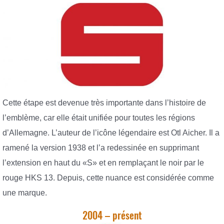
Cette étape est devenue très importante dans l’histoire de
l’emblème, car elle était unifiée pour toutes les régions
d’Allemagne. L’auteur de l’icône légendaire est Otl Aicher. Il a
ramené la version 1938 et l’a redessinée en supprimant
l’extension en haut du «S» et en remplaçant le noir par le
rouge HKS 13. Depuis, cette nuance est considérée comme
une marque.
2004 – présent