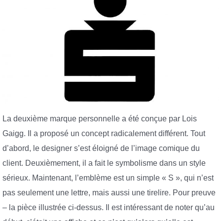
La deuxième marque personnelle a été conçue par Lois
Gaigg. Il a proposé un concept radicalement différent. Tout
d’abord, le designer s’est éloigné de l’image comique du
client. Deuxièmement, il a fait le symbolisme dans un style
sérieux. Maintenant, l’emblème est un simple « S », qui n’est
pas seulement une lettre, mais aussi une tirelire. Pour preuve
– la pièce illustrée ci-dessus. Il est intéressant de noter qu’au