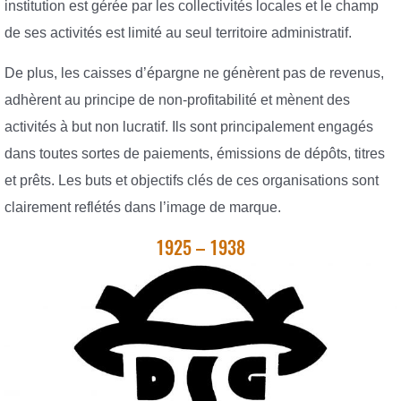
institution est gérée par les collectivités locales et le champ
de ses activités est limité au seul territoire administratif.
De plus, les caisses d’épargne ne génèrent pas de revenus,
adhèrent au principe de non-profitabilité et mènent des
activités à but non lucratif. Ils sont principalement engagés
dans toutes sortes de paiements, émissions de dépôts, titres
et prêts. Les buts et objectifs clés de ces organisations sont
clairement reflétés dans l’image de marque.
1925 – 1938