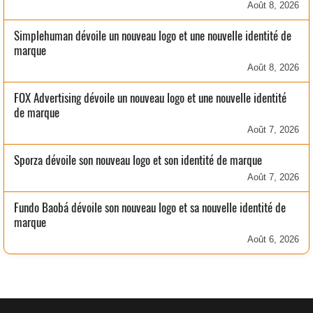
Août 8, 2026
Simplehuman dévoile un nouveau logo et une nouvelle identité de
marque
Août 8, 2026
FOX Advertising dévoile un nouveau logo et une nouvelle identité
de marque
Août 7, 2026
Sporza dévoile son nouveau logo et son identité de marque
Août 7, 2026
Fundo Baobá dévoile son nouveau logo et sa nouvelle identité de
marque
Août 6, 2026