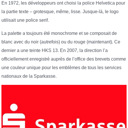
En 1972, les développeurs ont choisi la police Helvetica pour
la partie texte – grotesque, même, lisse. Jusque-là, le logo
utilisait une police serif.
La palette a toujours été monochrome et se composait de
blanc avec du noir (autrefois) ou du rouge (maintenant). Ce
dernier a une teinte HKS 13. En 2007, la direction l’a
officiellement enregistré auprès de l’office des brevets comme
une couleur unique pour les emblèmes de tous les services
nationaux de la Sparkasse.