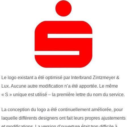
Le logo existant a été optimisé par Interbrand Zintzmeyer &
Lux. Aucune autre modification n’a été apportée. Le même
« S » unique est utilisé – la première lettre du nom du service.
La conception du logo a été continuellement améliorée, pour
laquelle différents designers ont fait leurs propres ajustements
et modifications. La version d’ouverture était trop difficile à