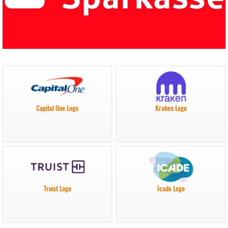
Capital One Logo
Kraken Logo
Truist Logo
Icade Logo