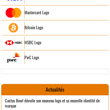
Mastercard Logo
Bitcoin Logo
HSBC Logo
PwC Logo
Actualités
Cactus Bowl dévoile son nouveau logo et sa nouvelle identité de
marque