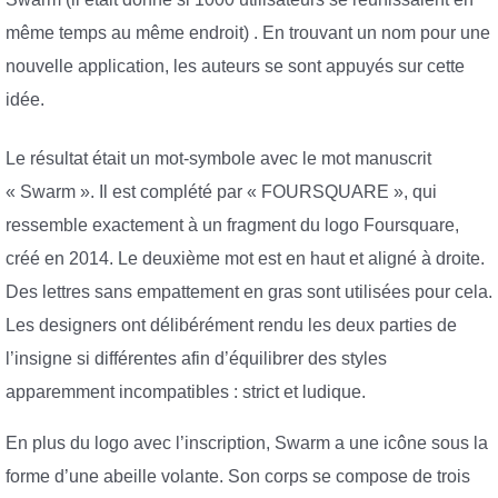
même temps au même endroit) . En trouvant un nom pour une
nouvelle application, les auteurs se sont appuyés sur cette
idée.
Le résultat était un mot-symbole avec le mot manuscrit
« Swarm ». Il est complété par « FOURSQUARE », qui
ressemble exactement à un fragment du logo Foursquare,
créé en 2014. Le deuxième mot est en haut et aligné à droite.
Des lettres sans empattement en gras sont utilisées pour cela.
Les designers ont délibérément rendu les deux parties de
l’insigne si différentes afin d’équilibrer des styles
apparemment incompatibles : strict et ludique.
En plus du logo avec l’inscription, Swarm a une icône sous la
forme d’une abeille volante. Son corps se compose de trois