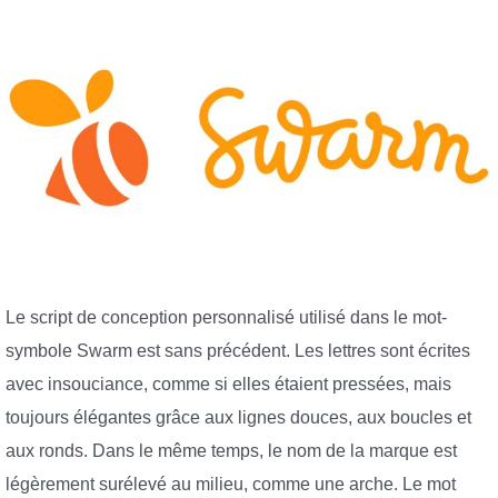
Le script de conception personnalisé utilisé dans le mot-
symbole Swarm est sans précédent. Les lettres sont écrites
avec insouciance, comme si elles étaient pressées, mais
toujours élégantes grâce aux lignes douces, aux boucles et
aux ronds. Dans le même temps, le nom de la marque est
légèrement surélevé au milieu, comme une arche. Le mot