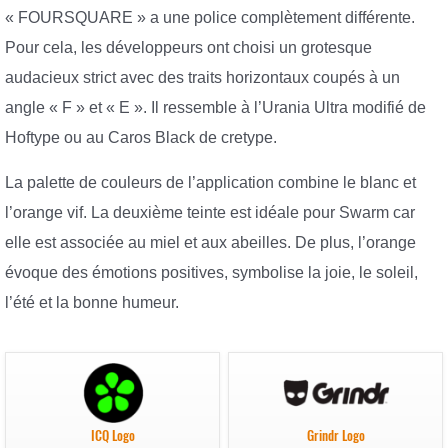
« FOURSQUARE » a une police complètement différente.
Pour cela, les développeurs ont choisi un grotesque
audacieux strict avec des traits horizontaux coupés à un
angle « F » et « E ». Il ressemble à l’Urania Ultra modifié de
Hoftype ou au Caros Black de cretype.
La palette de couleurs de l’application combine le blanc et
l’orange vif. La deuxième teinte est idéale pour Swarm car
elle est associée au miel et aux abeilles. De plus, l’orange
évoque des émotions positives, symbolise la joie, le soleil,
l’été et la bonne humeur.
ICQ Logo
Grindr Logo