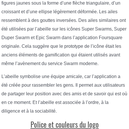
figures jaunes sous la forme d’une flèche triangulaire, d’un
croissant et d’une ellipse légèrement déformée. Les ailes
ressemblent à des gouttes inversées. Des ailes similaires ont
été utilisées par l’abeille sur les icônes Super Swarms, Super
Duper Swarm et Epic Swarm dans l’application Foursquare
originale. Cela suggère que le prototype de l’icône était les
anciens éléments de gamification qui étaient utilisés avant
même l’avènement du service Swarm moderne.
L’abeille symbolise une équipe amicale, car l’application a
été créée pour rassembler les gens. Il permet aux utilisateurs
de partager leur position avec des amis et de savoir qui est où
en ce moment. Et l’abeille est associée à l’ordre, à la
diligence et à la sociabilité.
Police et couleurs du logo