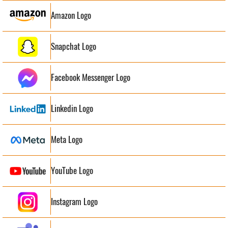
Amazon Logo
Snapchat Logo
Facebook Messenger Logo
Linkedin Logo
Meta Logo
YouTube Logo
Instagram Logo