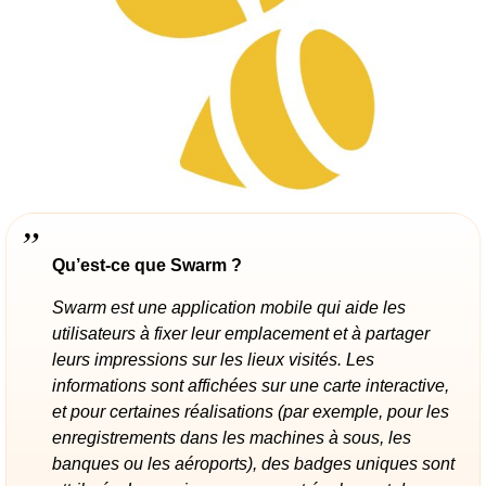
Qu’est-ce que Swarm ?
Swarm est une application mobile qui aide les
utilisateurs à fixer leur emplacement et à partager
leurs impressions sur les lieux visités. Les
informations sont affichées sur une carte interactive,
et pour certaines réalisations (par exemple, pour les
enregistrements dans les machines à sous, les
banques ou les aéroports), des badges uniques sont