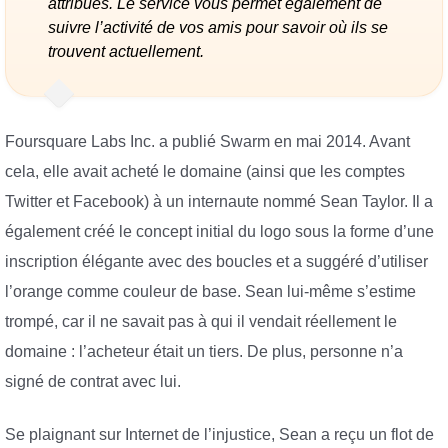
attribués. Le service vous permet également de
suivre l’activité de vos amis pour savoir où ils se
trouvent actuellement.
Foursquare Labs Inc. a publié Swarm en mai 2014. Avant
cela, elle avait acheté le domaine (ainsi que les comptes
Twitter et Facebook) à un internaute nommé Sean Taylor. Il a
également créé le concept initial du logo sous la forme d’une
inscription élégante avec des boucles et a suggéré d’utiliser
l’orange comme couleur de base. Sean lui-même s’estime
trompé, car il ne savait pas à qui il vendait réellement le
domaine : l’acheteur était un tiers. De plus, personne n’a
signé de contrat avec lui.
Se plaignant sur Internet de l’injustice, Sean a reçu un flot de