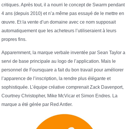
critiques. Après tout, il a nourri le concept de Swarm pendant
4 ans (depuis 2010) et n’a même pas essayé de le mettre en
œuvre. Et la vente d’un domaine avec ce nom supposait
automatiquement que les acheteurs l’utiliseraient à leurs
propres fins.
Apparemment, la marque verbale inventée par Sean Taylor a
servi de base principale au logo de l’application. Mais le
personnel de Foursquare a fait du bon travail pour améliorer
l’apparence de l’inscription, la rendre plus élégante et
sophistiquée. L’équipe créative comprenait Zack Davenport,
Courtney Christopher, Mike McVicar et Simon Endres. La
marque a été gérée par Red Antler.