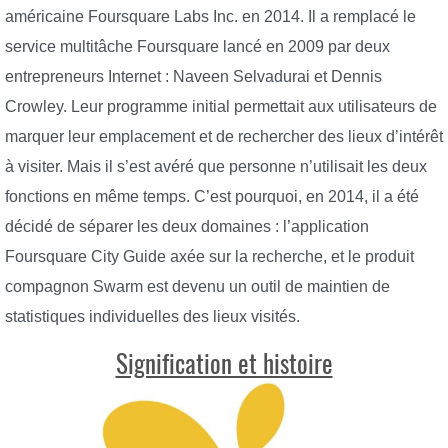
américaine Foursquare Labs Inc. en 2014. Il a remplacé le
service multitâche Foursquare lancé en 2009 par deux
entrepreneurs Internet : Naveen Selvadurai et Dennis
Crowley. Leur programme initial permettait aux utilisateurs de
marquer leur emplacement et de rechercher des lieux d’intérêt
à visiter. Mais il s’est avéré que personne n’utilisait les deux
fonctions en même temps. C’est pourquoi, en 2014, il a été
décidé de séparer les deux domaines : l’application
Foursquare City Guide axée sur la recherche, et le produit
compagnon Swarm est devenu un outil de maintien de
statistiques individuelles des lieux visités.
Signification et histoire