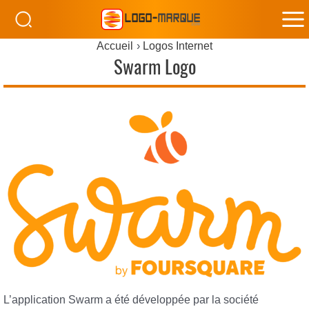
M
Accueil
Logos Internet
M
Swarm Logo
L’application Swarm a été développée par la société