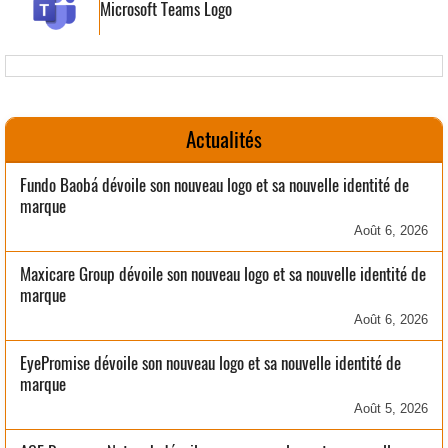
Microsoft Teams Logo
Actualités
Fundo Baobá dévoile son nouveau logo et sa nouvelle identité de
marque
Août 6, 2026
Maxicare Group dévoile son nouveau logo et sa nouvelle identité de
marque
Août 6, 2026
EyePromise dévoile son nouveau logo et sa nouvelle identité de
marque
Août 5, 2026