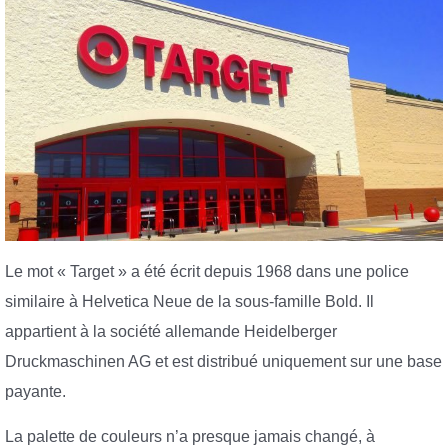
Le mot « Target » a été écrit depuis 1968 dans une police
similaire à Helvetica Neue de la sous-famille Bold. Il
appartient à la société allemande Heidelberger
Druckmaschinen AG et est distribué uniquement sur une base
payante.
La palette de couleurs n’a presque jamais changé, à