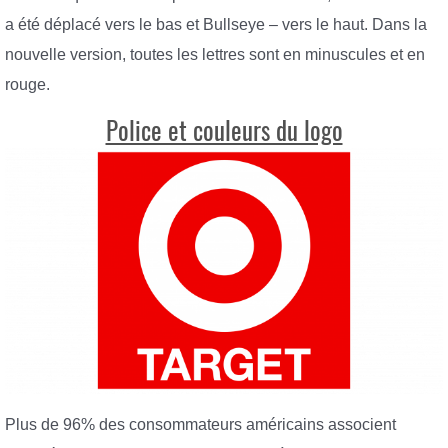
a été déplacé vers le bas et Bullseye – vers le haut. Dans la
nouvelle version, toutes les lettres sont en minuscules et en
rouge.
Police et couleurs du logo
Plus de 96% des consommateurs américains associent