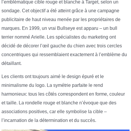
l’emblématique cible rouge et blanche à Target, selon un
sondage. Cet objectif a été atteint grâce à une campagne
publicitaire de haut niveau menée par les propriétaires de
marques. En 1999, un vrai Bullseye est apparu – un bull
terrier nommé Arielle. Les spécialistes du marketing ont
décidé de décorer l’œil gauche du chien avec trois cercles
concentriques qui ressemblaient exactement à l’emblème du
détaillant.
Les clients ont toujours aimé le design épuré et le
minimalisme du logo. La symétrie parfaite le rend
harmonieux: tous les côtés correspondent en forme, couleur
et taille. La rondelle rouge et blanche n’évoque que des
associations positives, car elle symbolise la cible –
l’incarnation de la détermination et du succès.