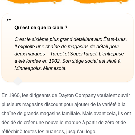
Qu’est-ce que la cible ?
C’est le sixième plus grand détaillant aux États-Unis.
Il exploite une chaîne de magasins de détail pour
deux marques – Target et SuperTarget. L’entreprise
a été fondée en 1902. Son siège social est situé à
Minneapolis, Minnesota.
En 1960, les dirigeants de Dayton Company voulaient ouvrir
plusieurs magasins discount pour ajouter de la variété à la
chaîne de grands magasins familiale. Mais avant cela, ils ont
décidé de créer une nouvelle marque à partir de zéro et de
réfléchir à toutes les nuances, jusqu’au logo.