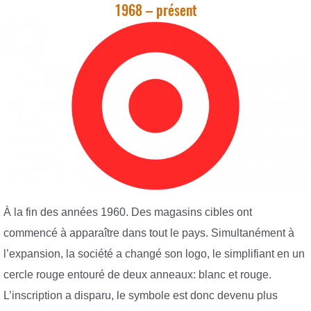
1968 – présent
À la fin des années 1960. Des magasins cibles ont
commencé à apparaître dans tout le pays. Simultanément à
l’expansion, la société a changé son logo, le simplifiant en un
cercle rouge entouré de deux anneaux: blanc et rouge.
L’inscription a disparu, le symbole est donc devenu plus