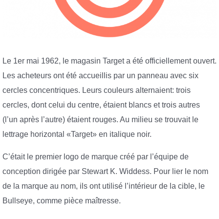
Le 1er mai 1962, le magasin Target a été officiellement ouvert.
Les acheteurs ont été accueillis par un panneau avec six
cercles concentriques. Leurs couleurs alternaient: trois
cercles, dont celui du centre, étaient blancs et trois autres
(l’un après l’autre) étaient rouges. Au milieu se trouvait le
lettrage horizontal «Target» en italique noir.
C’était le premier logo de marque créé par l’équipe de
conception dirigée par Stewart K. Widdess. Pour lier le nom
de la marque au nom, ils ont utilisé l’intérieur de la cible, le
Bullseye, comme pièce maîtresse.