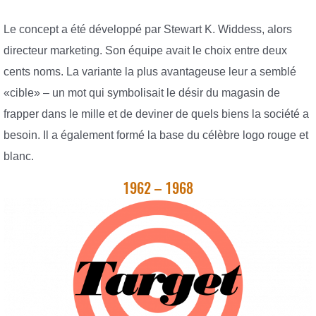
Le concept a été développé par Stewart K. Widdess, alors
directeur marketing. Son équipe avait le choix entre deux
cents noms. La variante la plus avantageuse leur a semblé
«cible» – un mot qui symbolisait le désir du magasin de
frapper dans le mille et de deviner de quels biens la société a
besoin. Il a également formé la base du célèbre logo rouge et
blanc.
1962 – 1968