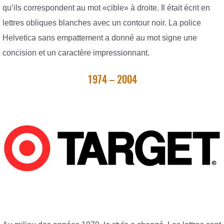
qu’ils correspondent au mot «cible» à droite. Il était écrit en
lettres obliques blanches avec un contour noir. La police
Helvetica sans empattement a donné au mot signe une
concision et un caractère impressionnant.
1974 – 2004