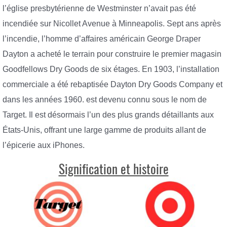
l’église presbytérienne de Westminster n’avait pas été
incendiée sur Nicollet Avenue à Minneapolis. Sept ans après
l’incendie, l’homme d’affaires américain George Draper
Dayton a acheté le terrain pour construire le premier magasin
Goodfellows Dry Goods de six étages. En 1903, l’installation
commerciale a été rebaptisée Dayton Dry Goods Company et
dans les années 1960. est devenu connu sous le nom de
Target. Il est désormais l’un des plus grands détaillants aux
États-Unis, offrant une large gamme de produits allant de
l’épicerie aux iPhones.
Signification et histoire