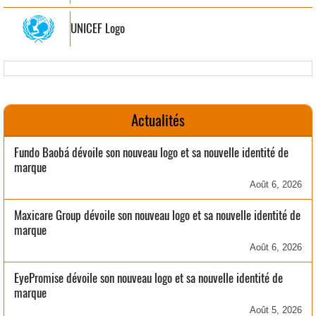
UNICEF Logo
Actualités
Fundo Baobá dévoile son nouveau logo et sa nouvelle identité de
marque
Août 6, 2026
Maxicare Group dévoile son nouveau logo et sa nouvelle identité de
marque
Août 6, 2026
EyePromise dévoile son nouveau logo et sa nouvelle identité de
marque
Août 5, 2026