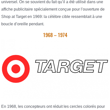
universel. On se souvient du fait qu’il a été utilisé dans une
affiche publicitaire spécialement conçue pour l’ouverture de
Shop at Target en 1969: la célèbre cible ressemblait à une
boucle d’oreille pendant.
1968 – 1974
En 1968, les concepteurs ont réduit les cercles colorés pour