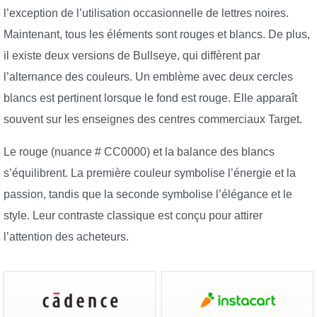
l’exception de l’utilisation occasionnelle de lettres noires.
Maintenant, tous les éléments sont rouges et blancs. De plus,
il existe deux versions de Bullseye, qui diffèrent par
l’alternance des couleurs. Un emblème avec deux cercles
blancs est pertinent lorsque le fond est rouge. Elle apparaît
souvent sur les enseignes des centres commerciaux Target.
Le rouge (nuance # CC0000) et la balance des blancs
s’équilibrent. La première couleur symbolise l’énergie et la
passion, tandis que la seconde symbolise l’élégance et le
style. Leur contraste classique est conçu pour attirer
l’attention des acheteurs.