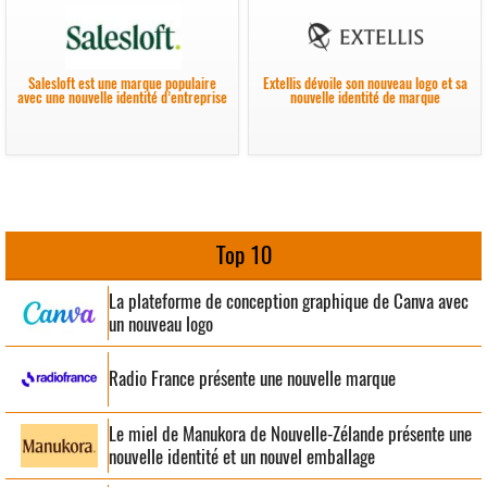
Salesloft est une marque populaire
Extellis dévoile son nouveau logo et sa
avec une nouvelle identité d’entreprise
nouvelle identité de marque
Top 10
La plateforme de conception graphique de Canva avec
un nouveau logo
Radio France présente une nouvelle marque
Le miel de Manukora de Nouvelle-Zélande présente une
nouvelle identité et un nouvel emballage