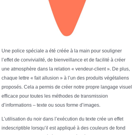
Une police spéciale a été créée à la main pour souligner
l’effet de convivialité, de bienveillance et de facilité à créer
une atmosphère dans la relation « vendeur-client ». De plus,
chaque lettre « fait allusion » à l’un des produits végétaliens
proposés. Cela a permis de créer notre propre langage visuel
efficace pour toutes les méthodes de transmission
d’informations – texte ou sous forme d’images.
L’utilisation du noir dans l’exécution du texte crée un effet
indescriptible lorsqu’il est appliqué à des couleurs de fond