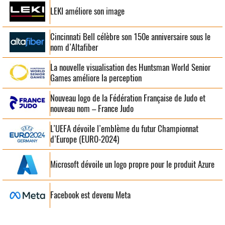
LEKI améliore son image
Cincinnati Bell célèbre son 150e anniversaire sous le
nom d’Altafiber
La nouvelle visualisation des Huntsman World Senior
Games améliore la perception
Nouveau logo de la Fédération Française de Judo et
nouveau nom – France Judo
L’UEFA dévoile l’emblème du futur Championnat
d’Europe (EURO-2024)
Microsoft dévoile un logo propre pour le produit Azure
Facebook est devenu Meta