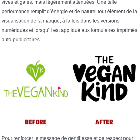
vives et gaies, mais légèrement atténuées. Une telle
performance remplit d’énergie et de naturel tout élément de la
visualisation de la marque, à la fois dans les versions
numériques et lorsqu’il est appliqué aux formulaires imprimés
auto-publicitaires.
Pour renforcer le message de gentillesse et de respect pour