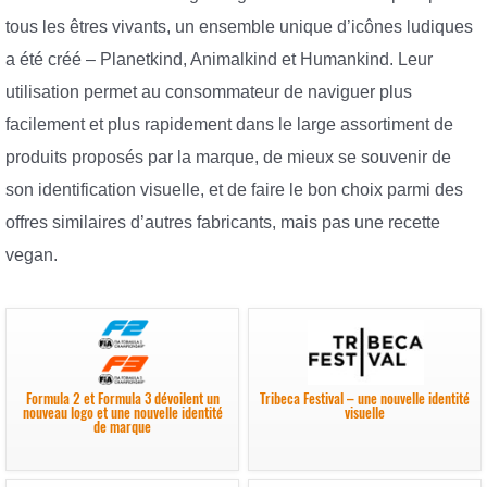
tous les êtres vivants, un ensemble unique d’icônes ludiques
a été créé – Planetkind, Animalkind et Humankind. Leur
utilisation permet au consommateur de naviguer plus
facilement et plus rapidement dans le large assortiment de
produits proposés par la marque, de mieux se souvenir de
son identification visuelle, et de faire le bon choix parmi des
offres similaires d’autres fabricants, mais pas une recette
vegan.
Formula 2 et Formula 3 dévoilent un
Tribeca Festival – une nouvelle identité
nouveau logo et une nouvelle identité
visuelle
de marque