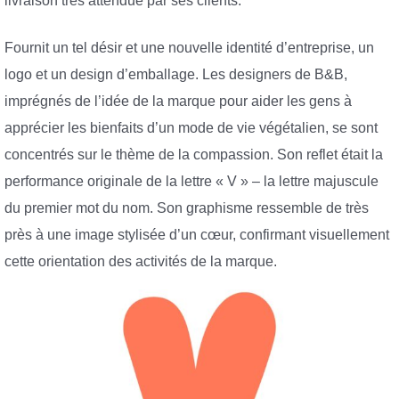
livraison très attendue par ses clients.
Fournit un tel désir et une nouvelle identité d’entreprise, un
logo et un design d’emballage. Les designers de B&B,
imprégnés de l’idée de la marque pour aider les gens à
apprécier les bienfaits d’un mode de vie végétalien, se sont
concentrés sur le thème de la compassion. Son reflet était la
performance originale de la lettre « V » – la lettre majuscule
du premier mot du nom. Son graphisme ressemble de très
près à une image stylisée d’un cœur, confirmant visuellement
cette orientation des activités de la marque.