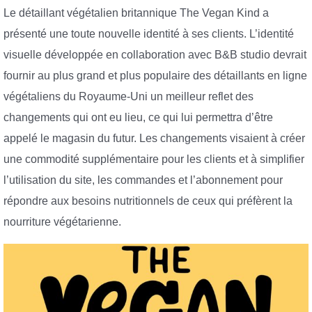
Le détaillant végétalien britannique The Vegan Kind a
présenté une toute nouvelle identité à ses clients. L’identité
visuelle développée en collaboration avec B&B studio devrait
fournir au plus grand et plus populaire des détaillants en ligne
végétaliens du Royaume-Uni un meilleur reflet des
changements qui ont eu lieu, ce qui lui permettra d’être
appelé le magasin du futur. Les changements visaient à créer
une commodité supplémentaire pour les clients et à simplifier
l’utilisation du site, les commandes et l’abonnement pour
répondre aux besoins nutritionnels de ceux qui préfèrent la
nourriture végétarienne.