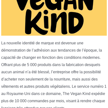
La nouvelle identité de marque est devenue une
démonstration de l’adhésion aux tendances de l’époque, la
capacité de changer en fonction des conditions modernes.
Offrant plus de 5 000 produits dans la fabrication desquels
aucun animal n’a été blessé, l’entreprise offre la possibilité
d’acheter non seulement de la nourriture, mais aussi des
vêtements et autres produits végétaliens. Le service numéro 1
au Royaume-Uni dans ce domaine, The Vegan Kind expédie
plus de 10 000 commandes par mois, visant à rendre chaque