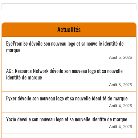
Actualités
EyePromise dévoile son nouveau logo et sa nouvelle identité de
marque
Août 5, 2026
ACE Resource Network dévoile son nouveau logo et sa nouvelle
identité de marque
Août 5, 2026
Fyxer dévoile son nouveau logo et sa nouvelle identité de marque
Août 4, 2026
Yazio dévoile son nouveau logo et sa nouvelle identité de marque
Août 4, 2026