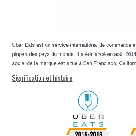
Uber Eats est un service international de commande et 
plupart des pays du monde. Il a été lancé en août 201
social de la marque est situé à San Francisco, Califor
Signification et histoire