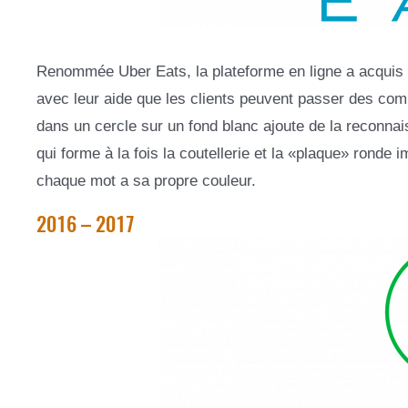
Renommée Uber Eats, la plateforme en ligne a acquis 
avec leur aide que les clients peuvent passer des co
dans un cercle sur un fond blanc ajoute de la reconnai
qui forme à la fois la coutellerie et la «plaque» ronde
chaque mot a sa propre couleur.
2016 – 2017