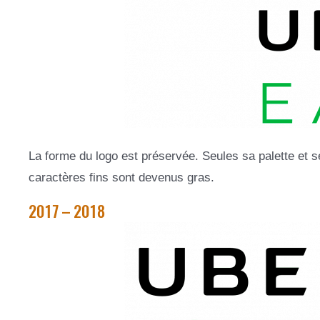
La forme du logo est préservée. Seules sa palette et se
caractères fins sont devenus gras.
2017 – 2018