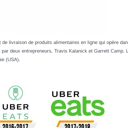
de livraison de produits alimentaires en ligne qui opère dan
4 par deux entrepreneurs, Travis Kalanick et Garrett Camp. 
nie (USA).