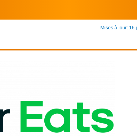
Mises à jour: 16 