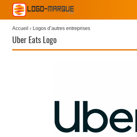
Accueil
Logos d’autres entreprises
Uber Eats Logo