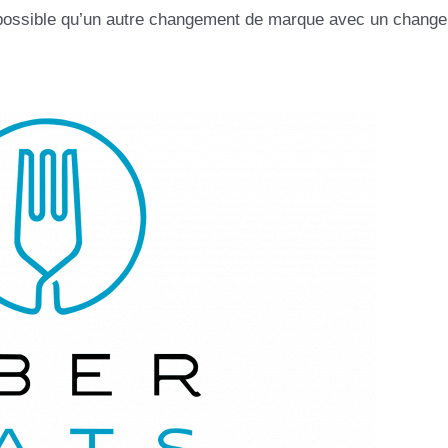
t possible qu’un autre changement de marque avec un chang