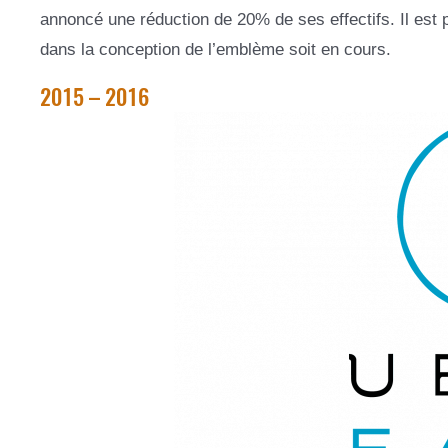
annoncé une réduction de 20% de ses effectifs. Il es
dans la conception de l’emblème soit en cours.
2015 – 2016