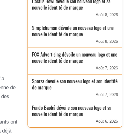
Cactus Bowl dévoile son nouveau logo et sa
nouvelle identité de marque
Août 8, 2026
Simplehuman dévoile un nouveau logo et une
nouvelle identité de marque
Août 8, 2026
FOX Advertising dévoile un nouveau logo et une
nouvelle identité de marque
Août 7, 2026
’a
Sporza dévoile son nouveau logo et son identité
de marque
ienne de
Août 7, 2026
 des
Fundo Baobá dévoile son nouveau logo et sa
nouvelle identité de marque
ants ont
Août 6, 2026
 déjà