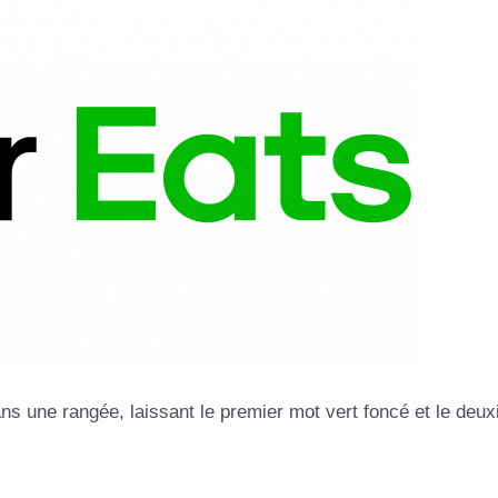
s une rangée, laissant le premier mot vert foncé et le deu