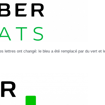
s lettres ont changé: le bleu a été remplacé par du vert et l