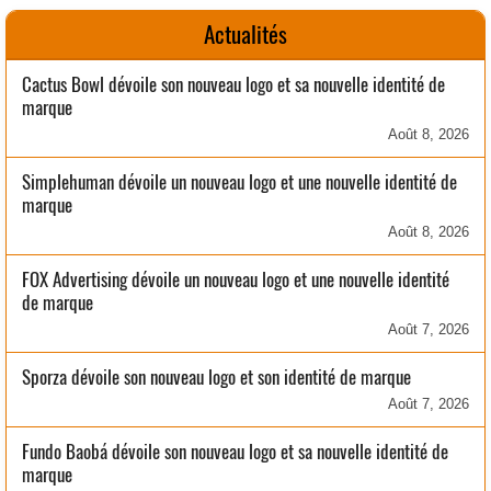
Actualités
Cactus Bowl dévoile son nouveau logo et sa nouvelle identité de
marque
Août 8, 2026
Simplehuman dévoile un nouveau logo et une nouvelle identité de
marque
Août 8, 2026
FOX Advertising dévoile un nouveau logo et une nouvelle identité
de marque
Août 7, 2026
Sporza dévoile son nouveau logo et son identité de marque
Août 7, 2026
Fundo Baobá dévoile son nouveau logo et sa nouvelle identité de
marque