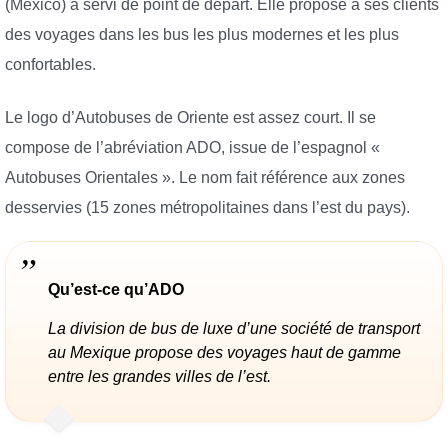
(Mexico) a servi de point de départ. Elle propose à ses clients
des voyages dans les bus les plus modernes et les plus
confortables.
Le logo d’Autobuses de Oriente est assez court. Il se
compose de l’abréviation ADO, issue de l’espagnol «
Autobuses Orientales ». Le nom fait référence aux zones
desservies (15 zones métropolitaines dans l’est du pays).
Qu’est-ce qu’ADO
La division de bus de luxe d’une société de transport
au Mexique propose des voyages haut de gamme
entre les grandes villes de l’est.