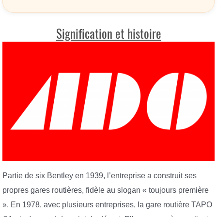
Signification et histoire
Partie de six Bentley en 1939, l’entreprise a construit ses
propres gares routières, fidèle au slogan « toujours première
». En 1978, avec plusieurs entreprises, la gare routière TAPO