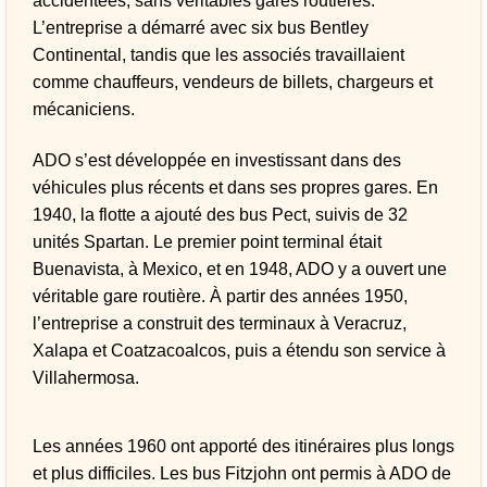
accidentées, sans véritables gares routières.
L’entreprise a démarré avec six bus Bentley
Continental, tandis que les associés travaillaient
comme chauffeurs, vendeurs de billets, chargeurs et
mécaniciens.
ADO s’est développée en investissant dans des
véhicules plus récents et dans ses propres gares. En
1940, la flotte a ajouté des bus Pect, suivis de 32
unités Spartan. Le premier point terminal était
Buenavista, à Mexico, et en 1948, ADO y a ouvert une
véritable gare routière. À partir des années 1950,
l’entreprise a construit des terminaux à Veracruz,
Xalapa et Coatzacoalcos, puis a étendu son service à
Villahermosa.
Les années 1960 ont apporté des itinéraires plus longs
et plus difficiles. Les bus Fitzjohn ont permis à ADO de