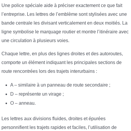
Une police spéciale aide à préciser exactement ce que fait
l’entreprise. Les lettres de l’emblème sont stylisées avec une
bande centrale les divisant verticalement en deux moitiés. La
ligne symbolise le marquage routier et montre l’itinéraire avec
une circulation à plusieurs voies.
Chaque lettre, en plus des lignes droites et des autoroutes,
comporte un élément indiquant les principales sections de
route rencontrées lors des trajets interurbains :
A – similaire à un panneau de route secondaire ;
D – représente un virage ;
O – anneau.
Les lettres aux divisions fluides, droites et épurées
personnifient les trajets rapides et faciles, l’utilisation de