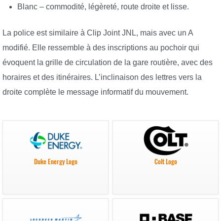
Blanc – commodité, légèreté, route droite et lisse.
La police est similaire à Clip Joint JNL, mais avec un A
modifié. Elle ressemble à des inscriptions au pochoir qui
évoquent la grille de circulation de la gare routière, avec des
horaires et des itinéraires. L’inclinaison des lettres vers la
droite complète le message informatif du mouvement.
Duke Energy Logo
Colt Logo