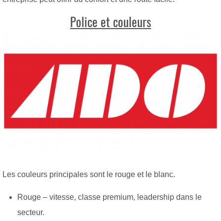
Police et couleurs
Les couleurs principales sont le rouge et le blanc.
Rouge – vitesse, classe premium, leadership dans le
secteur.