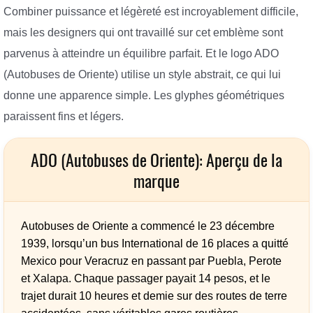
Combiner puissance et légèreté est incroyablement difficile,
mais les designers qui ont travaillé sur cet emblème sont
parvenus à atteindre un équilibre parfait. Et le logo ADO
(Autobuses de Oriente) utilise un style abstrait, ce qui lui
donne une apparence simple. Les glyphes géométriques
paraissent fins et légers.
ADO (Autobuses de Oriente): Aperçu de la
marque
Autobuses de Oriente a commencé le 23 décembre
1939, lorsqu’un bus International de 16 places a quitté
Mexico pour Veracruz en passant par Puebla, Perote
et Xalapa. Chaque passager payait 14 pesos, et le
trajet durait 10 heures et demie sur des routes de terre