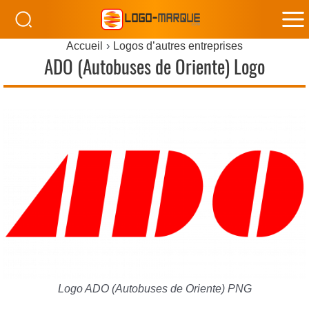
M
Accueil
Logos d’autres entreprises
M
ADO (Autobuses de Oriente) Logo
Logo ADO (Autobuses de Oriente) PNG