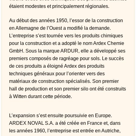
étaient modestes et principalement régionales.
Au début des années 1950, l’essor de la construction
en Allemagne de l’Ouest a modifié la demande.
L’entreprise s’est tournée vers les produits chimiques
pour la construction et a adopté le nom Ardex Chemie
GmbH. Sous la marque ARDUR, elle a développé ses
premiers composés de ragréage pour sols. Le succès
de ces produits a éloigné Ardex des produits
techniques généraux pour l’orienter vers des
matériaux de construction spécialisés. Son premier
hall de production et son premier silo ont été construits
à Witten durant cette période.
L’expansion s’est ensuite poursuivie en Europe.
ARDEX NOVAL S.A. a été créée en France et, dans
les années 1960, l’entreprise est entrée en Autriche,