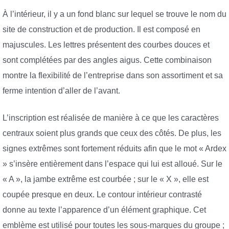
À l’intérieur, il y a un fond blanc sur lequel se trouve le nom du
site de construction et de production. Il est composé en
majuscules. Les lettres présentent des courbes douces et
sont complétées par des angles aigus. Cette combinaison
montre la flexibilité de l’entreprise dans son assortiment et sa
ferme intention d’aller de l’avant.
L’inscription est réalisée de manière à ce que les caractères
centraux soient plus grands que ceux des côtés. De plus, les
signes extrêmes sont fortement réduits afin que le mot « Ardex
» s’insère entièrement dans l’espace qui lui est alloué. Sur le
« A », la jambe extrême est courbée ; sur le « X », elle est
coupée presque en deux. Le contour intérieur contrasté
donne au texte l’apparence d’un élément graphique. Cet
emblème est utilisé pour toutes les sous-marques du groupe ;