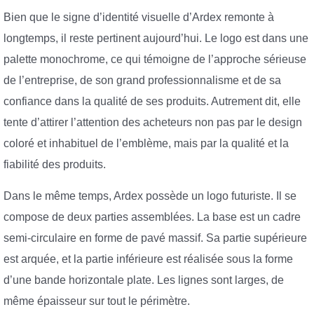
Bien que le signe d’identité visuelle d’Ardex remonte à
longtemps, il reste pertinent aujourd’hui. Le logo est dans une
palette monochrome, ce qui témoigne de l’approche sérieuse
de l’entreprise, de son grand professionnalisme et de sa
confiance dans la qualité de ses produits. Autrement dit, elle
tente d’attirer l’attention des acheteurs non pas par le design
coloré et inhabituel de l’emblème, mais par la qualité et la
fiabilité des produits.
Dans le même temps, Ardex possède un logo futuriste. Il se
compose de deux parties assemblées. La base est un cadre
semi-circulaire en forme de pavé massif. Sa partie supérieure
est arquée, et la partie inférieure est réalisée sous la forme
d’une bande horizontale plate. Les lignes sont larges, de
même épaisseur sur tout le périmètre.