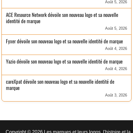
Août 5, 2026
ACE Resource Network dévoile son nouveau logo et sa nouvelle
identité de marque
Août 5, 2026
Fyxer dévoile son nouveau logo et sa nouvelle identité de marque
Août 4, 2026
Yazio dévoile son nouveau logo et sa nouvelle identité de marque
Août 4, 2026
careXpat dévoile son nouveau logo et sa nouvelle identité de
marque
Août 3, 2026
Copyright © 2026 Les marques et leurs logos, l'histoire et la