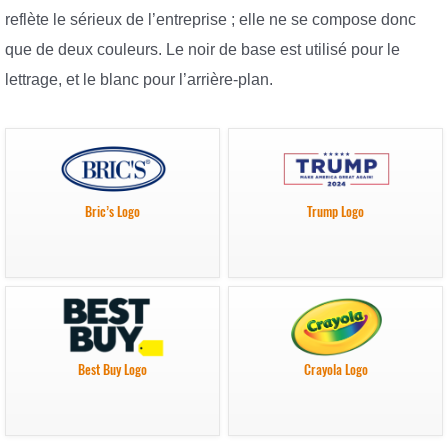
reflète le sérieux de l’entreprise ; elle ne se compose donc
que de deux couleurs. Le noir de base est utilisé pour le
lettrage, et le blanc pour l’arrière-plan.
Bric’s Logo
Trump Logo
Best Buy Logo
Crayola Logo