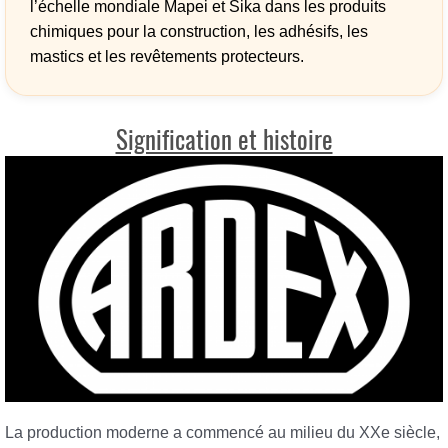
l’échelle mondiale Mapei et Sika dans les produits
chimiques pour la construction, les adhésifs, les
mastics et les revêtements protecteurs.
Signification et histoire
La production moderne a commencé au milieu du XXe siècle,