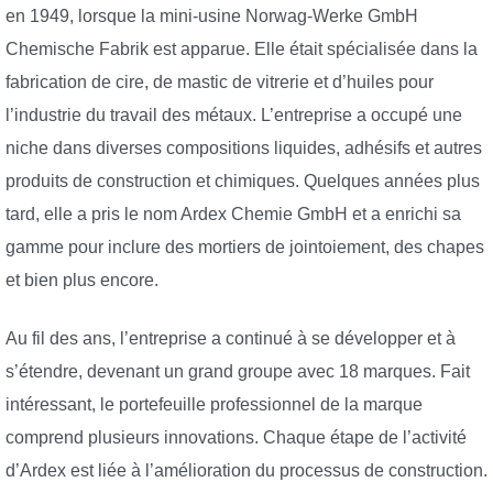
en 1949, lorsque la mini-usine Norwag-Werke GmbH
Chemische Fabrik est apparue. Elle était spécialisée dans la
fabrication de cire, de mastic de vitrerie et d’huiles pour
l’industrie du travail des métaux. L’entreprise a occupé une
niche dans diverses compositions liquides, adhésifs et autres
produits de construction et chimiques. Quelques années plus
tard, elle a pris le nom Ardex Chemie GmbH et a enrichi sa
gamme pour inclure des mortiers de jointoiement, des chapes
et bien plus encore.
Au fil des ans, l’entreprise a continué à se développer et à
s’étendre, devenant un grand groupe avec 18 marques. Fait
intéressant, le portefeuille professionnel de la marque
comprend plusieurs innovations. Chaque étape de l’activité
d’Ardex est liée à l’amélioration du processus de construction.