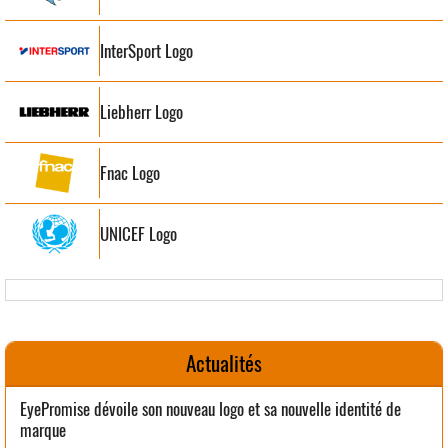
InterSport Logo
Liebherr Logo
Fnac Logo
UNICEF Logo
Actualités
EyePromise dévoile son nouveau logo et sa nouvelle identité de
marque