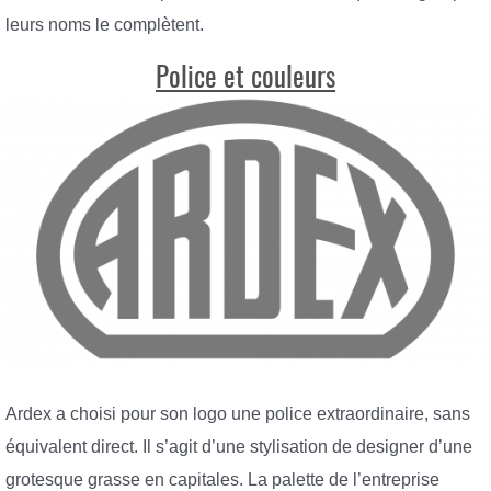
leurs noms le complètent.
Police et couleurs
Ardex a choisi pour son logo une police extraordinaire, sans
équivalent direct. Il s’agit d’une stylisation de designer d’une
grotesque grasse en capitales. La palette de l’entreprise