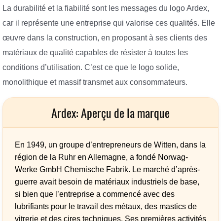
La durabilité et la fiabilité sont les messages du logo Ardex,
car il représente une entreprise qui valorise ces qualités. Elle
œuvre dans la construction, en proposant à ses clients des
matériaux de qualité capables de résister à toutes les
conditions d’utilisation. C’est ce que le logo solide,
monolithique et massif transmet aux consommateurs.
Ardex: Aperçu de la marque
En 1949, un groupe d’entrepreneurs de Witten, dans la
région de la Ruhr en Allemagne, a fondé Norwag-
Werke GmbH Chemische Fabrik. Le marché d’après-
guerre avait besoin de matériaux industriels de base,
si bien que l’entreprise a commencé avec des
lubrifiants pour le travail des métaux, des mastics de
vitrerie et des cires techniques. Ses premières activités