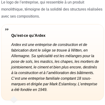
Le logo de l’entreprise, qui ressemble à un produit
monolithique, témoigne de la solidité des structures réalisées
avec ses compositions.
Qu’est-ce qu’Ardex
Ardex est une entreprise de construction et de
fabrication dont le siège se trouve à Witten, en
Allemagne. Sa spécialité est les mélanges pour la
pose de sols, les mastics, les chapes, les mortiers de
jointoiement, le ciment et bien plus encore, destinés
à la construction et à l’amélioration des bâtiments.
C’est une entreprise familiale comptant 18 sous-
marques et dirigée par Mark Eslamlooy. L’entreprise
a été fondée en 1949.