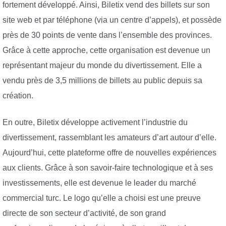
fortement développé. Ainsi, Biletix vend des billets sur son
site web et par téléphone (via un centre d’appels), et possède
près de 30 points de vente dans l’ensemble des provinces.
Grâce à cette approche, cette organisation est devenue un
représentant majeur du monde du divertissement. Elle a
vendu près de 3,5 millions de billets au public depuis sa
création.
En outre, Biletix développe activement l’industrie du
divertissement, rassemblant les amateurs d’art autour d’elle.
Aujourd’hui, cette plateforme offre de nouvelles expériences
aux clients. Grâce à son savoir-faire technologique et à ses
investissements, elle est devenue le leader du marché
commercial turc. Le logo qu’elle a choisi est une preuve
directe de son secteur d’activité, de son grand