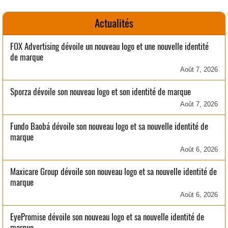
Actualités
FOX Advertising dévoile un nouveau logo et une nouvelle identité
de marque
Août 7, 2026
Sporza dévoile son nouveau logo et son identité de marque
Août 7, 2026
Fundo Baobá dévoile son nouveau logo et sa nouvelle identité de
marque
Août 6, 2026
Maxicare Group dévoile son nouveau logo et sa nouvelle identité de
marque
Août 6, 2026
EyePromise dévoile son nouveau logo et sa nouvelle identité de
marque