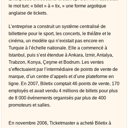
le mot turc « bilet » à « tix, » une forme argotique
anglaise de tickets.
L’entreprise a construit un système centralisé de
billetterie pour le sport, les concerts, le théâtre et le
cinéma, un modèle qui n’existait pas encore en
Turquie à l’échelle nationale. Elle a commencé à
Istanbul, puis s’est étendue à Ankara, Izmir, Antalya,
Trabzon, Konya, Çeşme et Bodrum. Les ventes
s’effectuaient par l’intermédiaire de points de vente de
marque, d’un centre d’appels et d’une plateforme en
ligne. En 2007, Biletix comptait 46 points de vente, 170
employés et avait vendu 4 millions de billets pour plus
de 8 000 événements organisés par plus de 400
promoteurs et salles.
En novembre 2006, Ticketmaster a acheté Biletix à