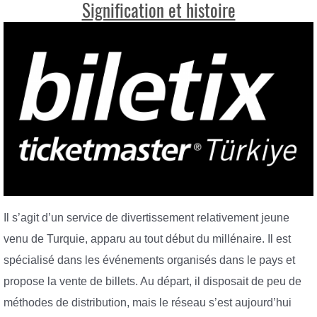
Signification et histoire
Il s’agit d’un service de divertissement relativement jeune
venu de Turquie, apparu au tout début du millénaire. Il est
spécialisé dans les événements organisés dans le pays et
propose la vente de billets. Au départ, il disposait de peu de
méthodes de distribution, mais le réseau s’est aujourd’hui