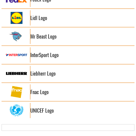
Lidl Logo
Mr Beast Logo
InterSport Logo
Liebherr Logo
Fnac Logo
UNICEF Logo