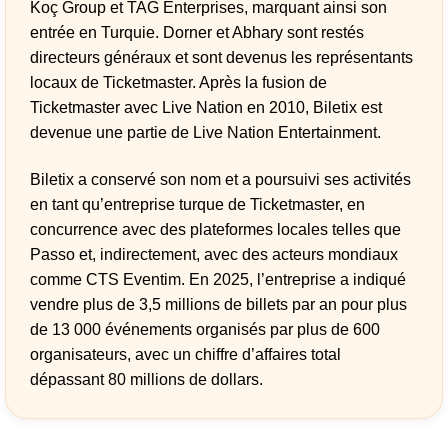
Koç Group et TAG Enterprises, marquant ainsi son
entrée en Turquie. Dorner et Abhary sont restés
directeurs généraux et sont devenus les représentants
locaux de Ticketmaster. Après la fusion de
Ticketmaster avec Live Nation en 2010, Biletix est
devenue une partie de Live Nation Entertainment.
Biletix a conservé son nom et a poursuivi ses activités
en tant qu’entreprise turque de Ticketmaster, en
concurrence avec des plateformes locales telles que
Passo et, indirectement, avec des acteurs mondiaux
comme CTS Eventim. En 2025, l’entreprise a indiqué
vendre plus de 3,5 millions de billets par an pour plus
de 13 000 événements organisés par plus de 600
organisateurs, avec un chiffre d’affaires total
dépassant 80 millions de dollars.