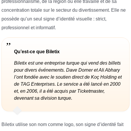
professionnalisme, de la région où elle travaille et de sa
concentration totale sur le secteur du divertissement. Elle ne
possède qu’un seul signe d’identité visuelle : strict,
professionnel et informatif.
Qu’est-ce que Biletix
Biletix est une entreprise turque qui vend des billets
pour divers événements. Dave Dorner et Ali Abhary
l’ont fondée avec le soutien direct de Koç Holding et
de TAG Enterprises. Le service a été lancé en 2000
et, en 2006, il a été acquis par Ticketmaster,
devenant sa division turque.
Biletix utilise son nom comme logo, son signe d’identité fait