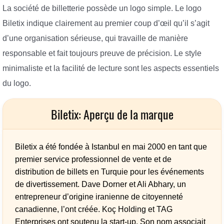
La société de billetterie possède un logo simple. Le logo
Biletix indique clairement au premier coup d’œil qu’il s’agit
d’une organisation sérieuse, qui travaille de manière
responsable et fait toujours preuve de précision. Le style
minimaliste et la facilité de lecture sont les aspects essentiels
du logo.
Biletix: Aperçu de la marque
Biletix a été fondée à Istanbul en mai 2000 en tant que
premier service professionnel de vente et de
distribution de billets en Turquie pour les événements
de divertissement. Dave Dorner et Ali Abhary, un
entrepreneur d’origine iranienne de citoyenneté
canadienne, l’ont créée. Koç Holding et TAG
Enterprises ont soutenu la start-up. Son nom associait