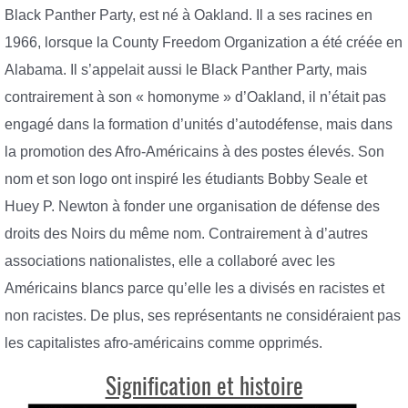
Black Panther Party, est né à Oakland. Il a ses racines en
1966, lorsque la County Freedom Organization a été créée en
Alabama. Il s’appelait aussi le Black Panther Party, mais
contrairement à son « homonyme » d’Oakland, il n’était pas
engagé dans la formation d’unités d’autodéfense, mais dans
la promotion des Afro-Américains à des postes élevés. Son
nom et son logo ont inspiré les étudiants Bobby Seale et
Huey P. Newton à fonder une organisation de défense des
droits des Noirs du même nom. Contrairement à d’autres
associations nationalistes, elle a collaboré avec les
Américains blancs parce qu’elle les a divisés en racistes et
non racistes. De plus, ses représentants ne considéraient pas
les capitalistes afro-américains comme opprimés.
Signification et histoire