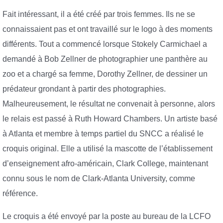
Fait intéressant, il a été créé par trois femmes. Ils ne se
connaissaient pas et ont travaillé sur le logo à des moments
différents. Tout a commencé lorsque Stokely Carmichael a
demandé à Bob Zellner de photographier une panthère au
zoo et a chargé sa femme, Dorothy Zellner, de dessiner un
prédateur grondant à partir des photographies.
Malheureusement, le résultat ne convenait à personne, alors
le relais est passé à Ruth Howard Chambers. Un artiste basé
à Atlanta et membre à temps partiel du SNCC a réalisé le
croquis original. Elle a utilisé la mascotte de l’établissement
d’enseignement afro-américain, Clark College, maintenant
connu sous le nom de Clark-Atlanta University, comme
référence.
Le croquis a été envoyé par la poste au bureau de la LCFO