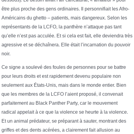
être plus proche des gens ordinaires. Il personnifiait les Afro-
Américains du ghetto – patients, mais dangereux. Selon les
représentants de la LCFO, la panthère n’attaque pas tant
qu’elle n’est pas acculée. Et si cela est fait, elle deviendra très
agressive et se déchaînera. Elle était l’incarnation du pouvoir
noir.
Ce signe a soulevé des foules de personnes pour se battre
pour leurs droits et est rapidement devenu populaire non
seulement aux États-Unis, mais dans le monde entier. Bien
que les membres de la LCFO l’aient proposé, il convenait
parfaitement au Black Panther Party, car le mouvement
radical appelait à ce que la violence se heurte à la violence.
Et un animal prédateur, se préparant à sauter, montrant des
griffes et des dents acérées, a clairement fait allusion au