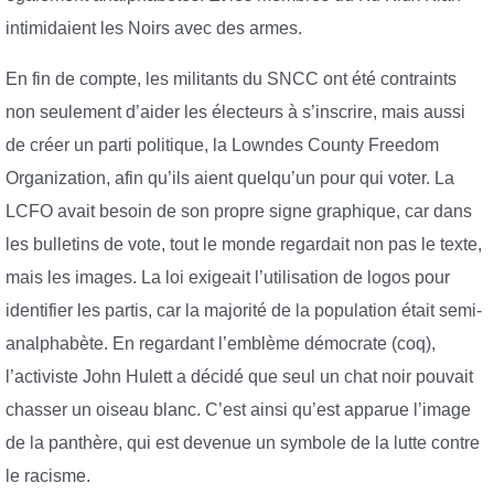
intimidaient les Noirs avec des armes.
En fin de compte, les militants du SNCC ont été contraints
non seulement d’aider les électeurs à s’inscrire, mais aussi
de créer un parti politique, la Lowndes County Freedom
Organization, afin qu’ils aient quelqu’un pour qui voter. La
LCFO avait besoin de son propre signe graphique, car dans
les bulletins de vote, tout le monde regardait non pas le texte,
mais les images. La loi exigeait l’utilisation de logos pour
identifier les partis, car la majorité de la population était semi-
analphabète. En regardant l’emblème démocrate (coq),
l’activiste John Hulett a décidé que seul un chat noir pouvait
chasser un oiseau blanc. C’est ainsi qu’est apparue l’image
de la panthère, qui est devenue un symbole de la lutte contre
le racisme.