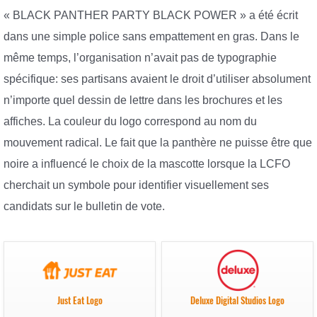
« BLACK PANTHER PARTY BLACK POWER » a été écrit
dans une simple police sans empattement en gras. Dans le
même temps, l’organisation n’avait pas de typographie
spécifique: ses partisans avaient le droit d’utiliser absolument
n’importe quel dessin de lettre dans les brochures et les
affiches. La couleur du logo correspond au nom du
mouvement radical. Le fait que la panthère ne puisse être que
noire a influencé le choix de la mascotte lorsque la LCFO
cherchait un symbole pour identifier visuellement ses
candidats sur le bulletin de vote.
Just Eat Logo
Deluxe Digital Studios Logo