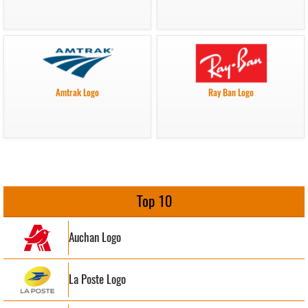
Amtrak Logo
Ray Ban Logo
Top 10
Auchan Logo
La Poste Logo