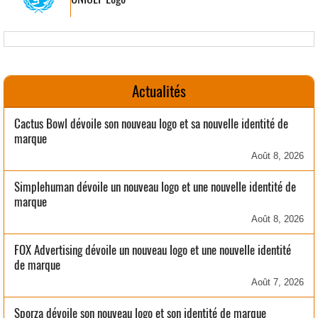
Actualités
Cactus Bowl dévoile son nouveau logo et sa nouvelle identité de
marque
Août 8, 2026
Simplehuman dévoile un nouveau logo et une nouvelle identité de
marque
Août 8, 2026
FOX Advertising dévoile un nouveau logo et une nouvelle identité
de marque
Août 7, 2026
Sporza dévoile son nouveau logo et son identité de marque