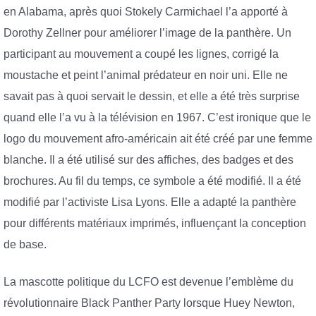
en Alabama, après quoi Stokely Carmichael l’a apporté à
Dorothy Zellner pour améliorer l’image de la panthère. Un
participant au mouvement a coupé les lignes, corrigé la
moustache et peint l’animal prédateur en noir uni. Elle ne
savait pas à quoi servait le dessin, et elle a été très surprise
quand elle l’a vu à la télévision en 1967. C’est ironique que le
logo du mouvement afro-américain ait été créé par une femme
blanche. Il a été utilisé sur des affiches, des badges et des
brochures. Au fil du temps, ce symbole a été modifié. Il a été
modifié par l’activiste Lisa Lyons. Elle a adapté la panthère
pour différents matériaux imprimés, influençant la conception
de base.
La mascotte politique du LCFO est devenue l’emblème du
révolutionnaire Black Panther Party lorsque Huey Newton,