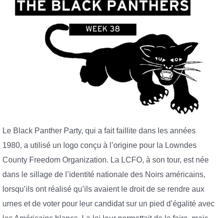
Le Black Panther Party, qui a fait faillite dans les années
1980, a utilisé un logo conçu à l’origine pour la Lowndes
County Freedom Organization. La LCFO, à son tour, est née
dans le sillage de l’identité nationale des Noirs américains,
lorsqu’ils ont réalisé qu’ils avaient le droit de se rendre aux
urnes et de voter pour leur candidat sur un pied d’égalité avec