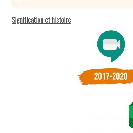
Signification et histoire