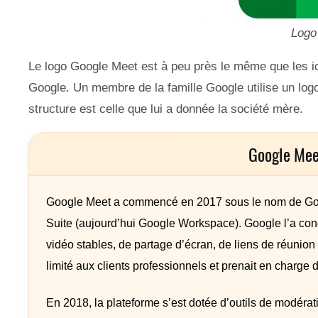
Logo
Le logo Google Meet est à peu près le même que les ic
Google. Un membre de la famille Google utilise un logo
structure est celle que lui a donnée la société mère.
Google Mee
Google Meet a commencé en 2017 sous le nom de Goog
Suite (aujourd’hui Google Workspace). Google l’a conç
vidéo stables, de partage d’écran, de liens de réunion 
limité aux clients professionnels et prenait en charge 
En 2018, la plateforme s’est dotée d’outils de modérati