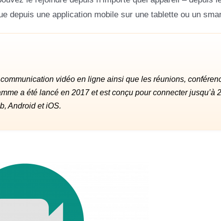
que depuis une application mobile sur une tablette ou un sma
 communication vidéo en ligne ainsi que les réunions, conféren
ramme a été lancé en 2017 et est conçu pour connecter jusqu’à 
b, Android et iOS.