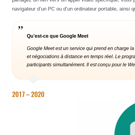
navigateur d’un PC ou d’un ordinateur portable, ainsi 
Qu’est-ce que Google Meet
Google Meet est un service qui prend en charge la
et négociations à distance en temps réel. Le prog
participants simultanément. Il est conçu pour le We
2017 – 2020