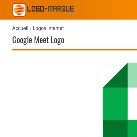
Accueil
Logos Internet
Google Meet Logo