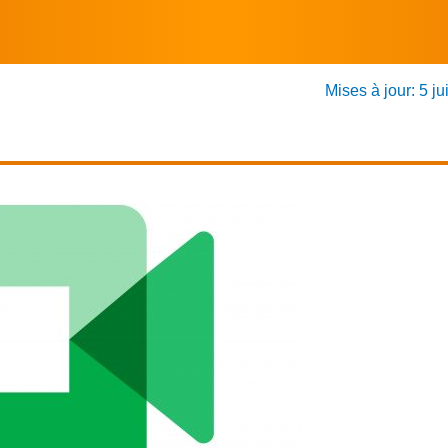
Mises à jour: 5 ju