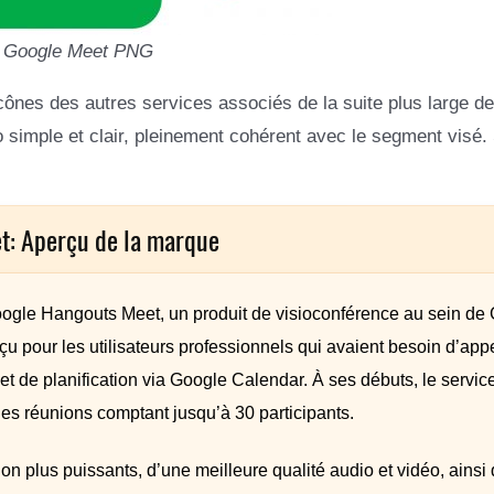
 Google Meet PNG
ônes des autres services associés de la suite plus large de
 simple et clair, pleinement cohérent avec le segment visé.
t: Aperçu de la marque
le Hangouts Meet, un produit de visioconférence au sein de 
u pour les utilisateurs professionnels qui avaient besoin d’app
et de planification via Google Calendar. À ses débuts, le service
des réunions comptant jusqu’à 30 participants.
on plus puissants, d’une meilleure qualité audio et vidéo, ainsi