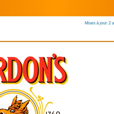
Mises à jour: 2 