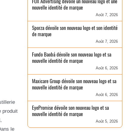
FOX Advertising dévoile un nouveau logo et une
nouvelle identité de marque
Août 7, 2026
Sporza dévoile son nouveau logo et son identité
de marque
Août 7, 2026
Fundo Baobá dévoile son nouveau logo et sa
nouvelle identité de marque
Août 6, 2026
Maxicare Group dévoile son nouveau logo et sa
nouvelle identité de marque
Août 6, 2026
illerie
EyePromise dévoile son nouveau logo et sa
 produit
nouvelle identité de marque
,
Août 5, 2026
Dans le