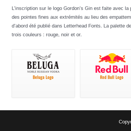
L’inscription sur le logo Gordon’s Gin est faite avec 
des pointes fines aux extrémités au lieu des empattem
d’abord été publié dans Letterhead Fonts. La palette 
trois couleurs : rouge, noir et or.
Beluga Logo
Red Bull Logo
Copyr