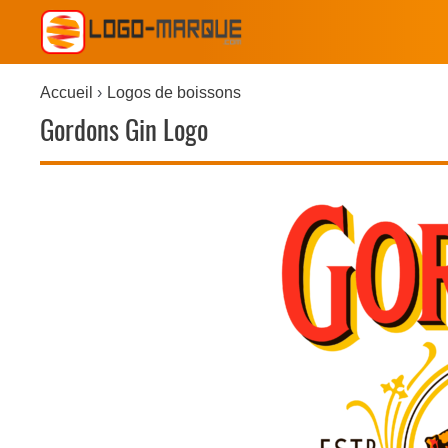
Accueil
Logos de boissons
Gordons Gin Logo