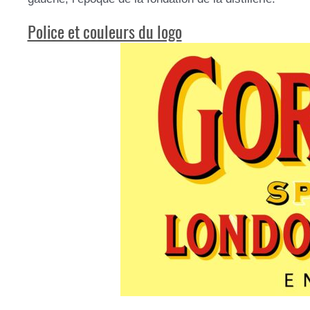
Police et couleurs du logo