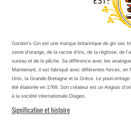
Gordon’s Gin est une marque britannique de gin sec tri
zeste d’orange, de la racine d’iris, de la réglisse, de 
sureau et de la pêche. Sa différence avec les analogue
Maintenant, il est fabriqué avec différentes forces, en
Unis, la Grande-Bretagne et la Grèce. Le pourcentage d
été élaborée en 1769. Son créateur est un Anglais d’or
à la société internationale Diageo.
Signification et histoire