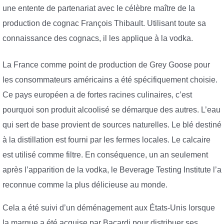
une entente de partenariat avec le célèbre maître de la
production de cognac François Thibault. Utilisant toute sa
connaissance des cognacs, il les applique à la vodka.
La France comme point de production de Grey Goose pour
les consommateurs américains a été spécifiquement choisie.
Ce pays européen a de fortes racines culinaires, c’est
pourquoi son produit alcoolisé se démarque des autres. L’eau
qui sert de base provient de sources naturelles. Le blé destiné
à la distillation est fourni par les fermes locales. Le calcaire
est utilisé comme filtre. En conséquence, un an seulement
après l’apparition de la vodka, le Beverage Testing Institute l’a
reconnue comme la plus délicieuse au monde.
Cela a été suivi d’un déménagement aux États-Unis lorsque
la marque a été acquise par Bacardi pour distribuer ses