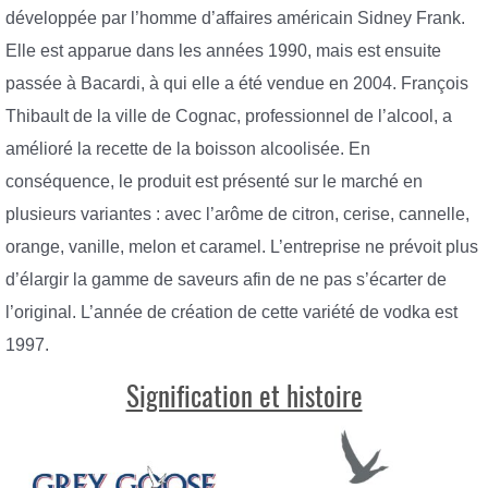
développée par l’homme d’affaires américain Sidney Frank.
Elle est apparue dans les années 1990, mais est ensuite
passée à Bacardi, à qui elle a été vendue en 2004. François
Thibault de la ville de Cognac, professionnel de l’alcool, a
amélioré la recette de la boisson alcoolisée. En
conséquence, le produit est présenté sur le marché en
plusieurs variantes : avec l’arôme de citron, cerise, cannelle,
orange, vanille, melon et caramel. L’entreprise ne prévoit plus
d’élargir la gamme de saveurs afin de ne pas s’écarter de
l’original. L’année de création de cette variété de vodka est
1997.
Signification et histoire