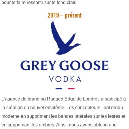
pour le faire ressortir sur le fond clair.
2019 – présent
L’agence de branding Ragged Edge de Londres a participé à
la création du nouvel emblème. Les concepteurs l’ont rendu
moderne en supprimant les bandes latérales sur les lettres et
en supprimant les ombres. Ainsi, nous avons obtenu une