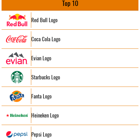
Top 10
Red Bull Logo
Coca Cola Logo
Evian Logo
Starbucks Logo
Fanta Logo
Heineken Logo
Pepsi Logo