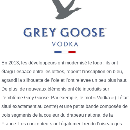
En 2013, les développeurs ont modernisé le logo : ils ont
élargi l’espace entre les lettres, repeint l’inscription en bleu,
agrandi la silhouette de l’oie et l’ont relevée un peu plus haut.
De plus, de nouveaux éléments ont été introduits sur
l’emblème Grey Goose. Par exemple, le mot « Vodka » (il était
situé exactement au centre) et une petite bande composée de
trois segments de la couleur du drapeau national de la
France. Les concepteurs ont également rendu l’oiseau gris