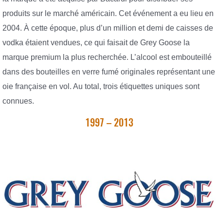
produits sur le marché américain. Cet événement a eu lieu en
2004. À cette époque, plus d’un million et demi de caisses de
vodka étaient vendues, ce qui faisait de Grey Goose la
marque premium la plus recherchée. L’alcool est embouteillé
dans des bouteilles en verre fumé originales représentant une
oie française en vol. Au total, trois étiquettes uniques sont
connues.
1997 – 2013