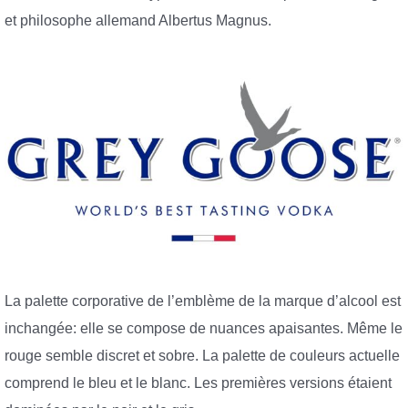
et philosophe allemand Albertus Magnus.
La palette corporative de l’emblème de la marque d’alcool est
inchangée: elle se compose de nuances apaisantes. Même le
rouge semble discret et sobre. La palette de couleurs actuelle
comprend le bleu et le blanc. Les premières versions étaient