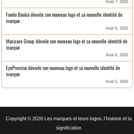
Août 7, 2026
Fundo Baobá dévoile son nouveau logo et sa nouvelle identité de
marque
Août 6, 2026
Maxicare Group dévoile son nouveau logo et sa nouvelle identité de
marque
Août 6, 2026
EyePromise dévoile son nouveau logo et sa nouvelle identité de
marque
Août 5, 2026
Copyright © 2026 Les marques et leurs logos, l'histoire et la
signification