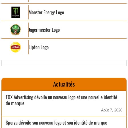
Monster Energy Logo
Jagermeister Logo
Lipton Logo
Actualités
FOX Advertising dévoile un nouveau logo et une nouvelle identité
de marque
Août 7, 2026
Sporza dévoile son nouveau logo et son identité de marque