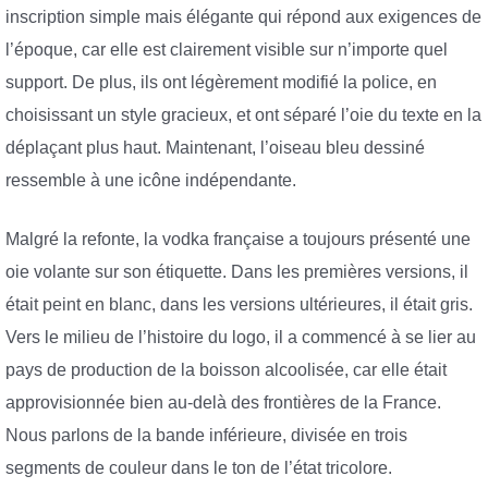
inscription simple mais élégante qui répond aux exigences de
l’époque, car elle est clairement visible sur n’importe quel
support. De plus, ils ont légèrement modifié la police, en
choisissant un style gracieux, et ont séparé l’oie du texte en la
déplaçant plus haut. Maintenant, l’oiseau bleu dessiné
ressemble à une icône indépendante.
Malgré la refonte, la vodka française a toujours présenté une
oie volante sur son étiquette. Dans les premières versions, il
était peint en blanc, dans les versions ultérieures, il était gris.
Vers le milieu de l’histoire du logo, il a commencé à se lier au
pays de production de la boisson alcoolisée, car elle était
approvisionnée bien au-delà des frontières de la France.
Nous parlons de la bande inférieure, divisée en trois
segments de couleur dans le ton de l’état tricolore.