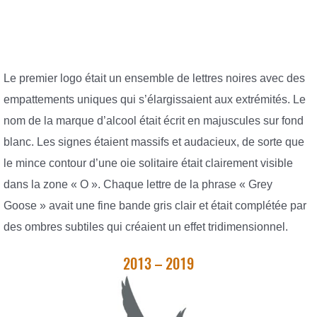
Le premier logo était un ensemble de lettres noires avec des
empattements uniques qui s’élargissaient aux extrémités. Le
nom de la marque d’alcool était écrit en majuscules sur fond
blanc. Les signes étaient massifs et audacieux, de sorte que
le mince contour d’une oie solitaire était clairement visible
dans la zone « O ». Chaque lettre de la phrase « Grey
Goose » avait une fine bande gris clair et était complétée par
des ombres subtiles qui créaient un effet tridimensionnel.
2013 – 2019