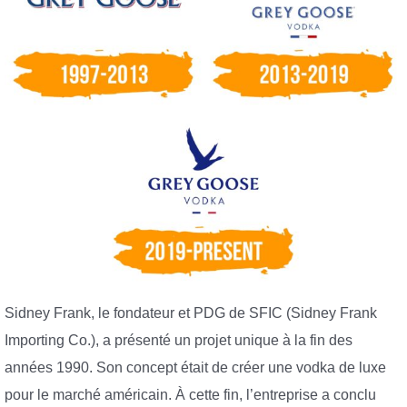
Sidney Frank, le fondateur et PDG de SFIC (Sidney Frank
Importing Co.), a présenté un projet unique à la fin des
années 1990. Son concept était de créer une vodka de luxe
pour le marché américain. À cette fin, l’entreprise a conclu