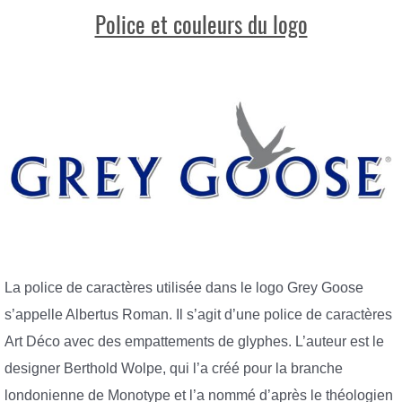
Police et couleurs du logo
La police de caractères utilisée dans le logo Grey Goose
s’appelle Albertus Roman. Il s’agit d’une police de caractères
Art Déco avec des empattements de glyphes. L’auteur est le
designer Berthold Wolpe, qui l’a créé pour la branche
londonienne de Monotype et l’a nommé d’après le théologien