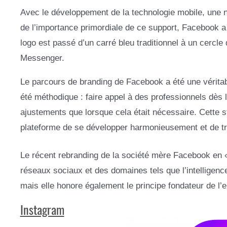
Avec le développement de la technologie mobile, une no
de l’importance primordiale de ce support, Facebook a m
logo est passé d’un carré bleu traditionnel à un cercle 
Messenger.
Le parcours de branding de Facebook a été une véritabl
été méthodique : faire appel à des professionnels dès l
ajustements que lorsque cela était nécessaire. Cette s
plateforme de se développer harmonieusement et de tr
Le récent rebranding de la société mère Facebook en « 
réseaux sociaux et des domaines tels que l’intelligence
mais elle honore également le principe fondateur de l’
Instagram