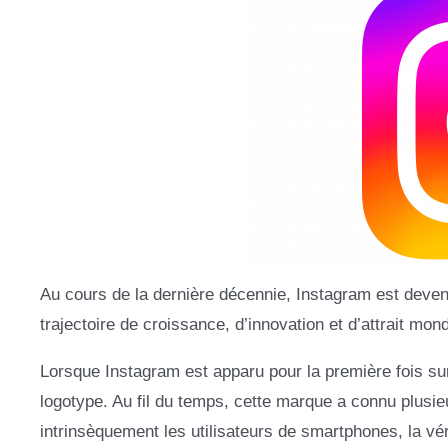
Au cours de la dernière décennie, Instagram est deven
trajectoire de croissance, d’innovation et d’attrait mon
Lorsque Instagram est apparu pour la première fois su
logotype. Au fil du temps, cette marque a connu plus
intrinsèquement les utilisateurs de smartphones, la vé