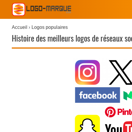
Accueil
Logos populaires
Histoire des meilleurs logos de réseaux so