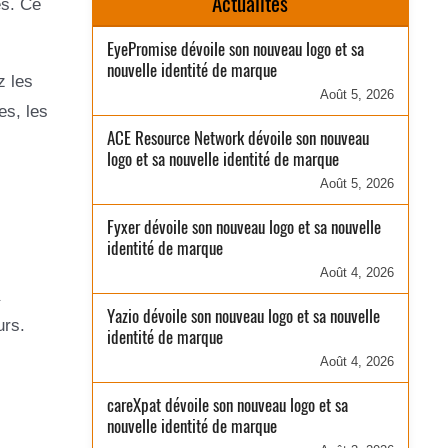
Actualités
es. Ce
EyePromise dévoile son nouveau logo et sa
nouvelle identité de marque
z les
Août 5, 2026
es, les
ACE Resource Network dévoile son nouveau
logo et sa nouvelle identité de marque
Août 5, 2026
Fyxer dévoile son nouveau logo et sa nouvelle
identité de marque
Août 4, 2026
Yazio dévoile son nouveau logo et sa nouvelle
urs.
identité de marque
Août 4, 2026
careXpat dévoile son nouveau logo et sa
nouvelle identité de marque