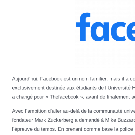
Aujourd’hui, Facebook est un nom familier, mais il
exclusivement destinée aux étudiants de l’Université H
a changé pour « Thefacebook », avant de finalement a
Avec l’ambition d’aller au-delà de la communauté univer
fondateur Mark Zuckerberg a demandé à Mike Buzzard 
l’épreuve du temps. En prenant comme base la police K