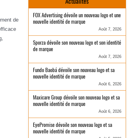
Actualités
FOX Advertising dévoile un nouveau logo et une
timent de
nouvelle identité de marque
fficace
Août 7, 2026
g,
Sporza dévoile son nouveau logo et son identité
de marque
Août 7, 2026
Fundo Baobá dévoile son nouveau logo et sa
nouvelle identité de marque
Août 6, 2026
Maxicare Group dévoile son nouveau logo et sa
nouvelle identité de marque
Août 6, 2026
EyePromise dévoile son nouveau logo et sa
nouvelle identité de marque