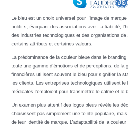
Le bleu est un choix universel pour l’image de marque 
publics, évoquant des associations avec la fiabilité, l’h
des industries technologiques et des organisations de 
certains attributs et certaines valeurs.
La prédominance de la couleur bleue dans le branding e
toute une gamme d’émotions et de perceptions, de la gaie
financières utilisent souvent le bleu pour signifier la s
les clients. Les entreprises technologiques utilisent le b
médicales l’emploient pour transmettre le calme et le b
Un examen plus attentif des logos bleus révèle les déc
choisissent pas simplement une teinte populaire, mais
de leur identité de marque. L’adaptabilité de la couleu