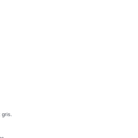
 gris.