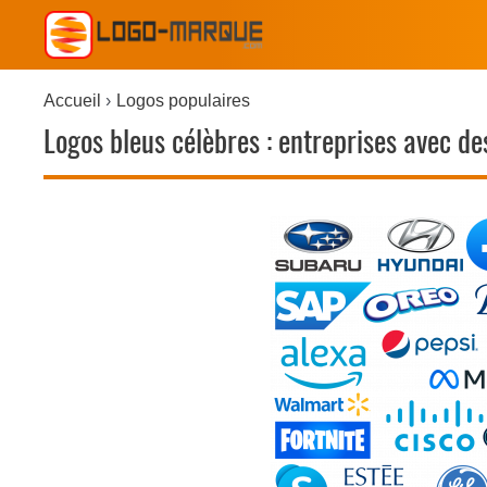
Accueil
Logos populaires
Logos bleus célèbres : entreprises avec de