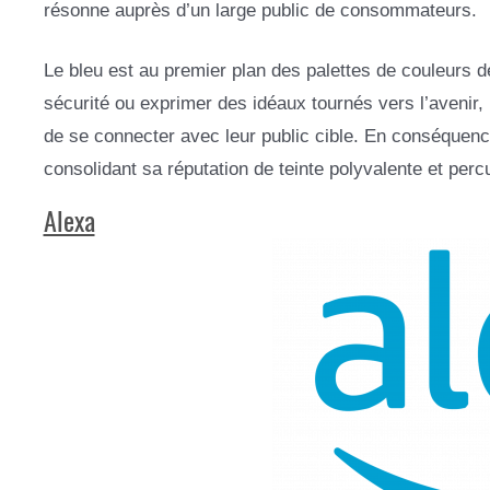
résonne auprès d’un large public de consommateurs.
Le bleu est au premier plan des palettes de couleurs de
sécurité ou exprimer des idéaux tournés vers l’avenir, 
de se connecter avec leur public cible. En conséquenc
consolidant sa réputation de teinte polyvalente et perc
Alexa