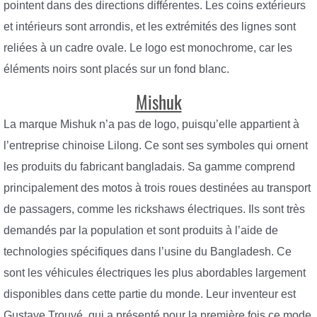
pointent dans des directions différentes. Les coins extérieurs
et intérieurs sont arrondis, et les extrémités des lignes sont
reliées à un cadre ovale. Le logo est monochrome, car les
éléments noirs sont placés sur un fond blanc.
Mishuk
La marque Mishuk n’a pas de logo, puisqu’elle appartient à
l’entreprise chinoise Lilong. Ce sont ses symboles qui ornent
les produits du fabricant bangladais. Sa gamme comprend
principalement des motos à trois roues destinées au transport
de passagers, comme les rickshaws électriques. Ils sont très
demandés par la population et sont produits à l’aide de
technologies spécifiques dans l’usine du Bangladesh. Ce
sont les véhicules électriques les plus abordables largement
disponibles dans cette partie du monde. Leur inventeur est
Gustave Trouvé, qui a présenté pour la première fois ce mode