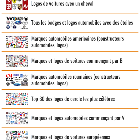
Logos de voitures avec un cheval
Tous les badges et logos automobiles avec des étoiles
Marques automobiles américaines (constructeurs
automobiles, logos)
Marques et logos de voitures commençant par B
Marques automobiles roumaines (constructeurs
automobiles, logos)
Top 60 des logos de cercle les plus célèbres
Marques et logos automobiles commençant par V
Marques et logos de voitures européennes