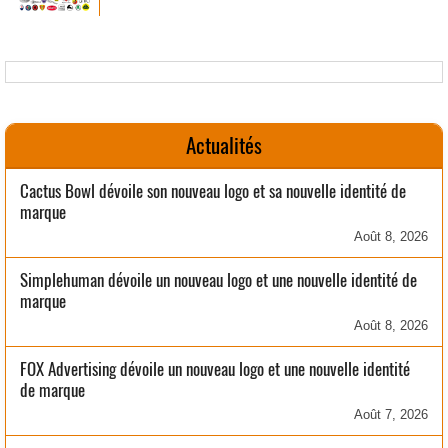
Actualités
Cactus Bowl dévoile son nouveau logo et sa nouvelle identité de
marque
Août 8, 2026
Simplehuman dévoile un nouveau logo et une nouvelle identité de
marque
Août 8, 2026
FOX Advertising dévoile un nouveau logo et une nouvelle identité
de marque
Août 7, 2026