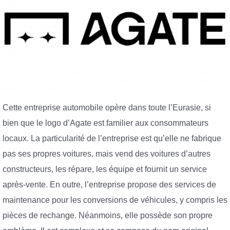
Cette entreprise automobile opère dans toute l’Eurasie, si
bien que le logo d’Agate est familier aux consommateurs
locaux. La particularité de l’entreprise est qu’elle ne fabrique
pas ses propres voitures, mais vend des voitures d’autres
constructeurs, les répare, les équipe et fournit un service
après-vente. En outre, l’entreprise propose des services de
maintenance pour les conversions de véhicules, y compris les
pièces de rechange. Néanmoins, elle possède son propre