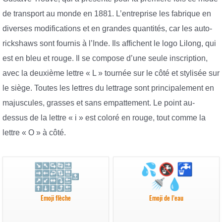
de transport au monde en 1881. L’entreprise les fabrique en
diverses modifications et en grandes quantités, car les auto-
rickshaws sont fournis à l’Inde. Ils affichent le logo Lilong, qui
est en bleu et rouge. Il se compose d’une seule inscription,
avec la deuxième lettre « L » tournée sur le côté et stylisée sur
le siège. Toutes les lettres du lettrage sont principalement en
majuscules, grasses et sans empattement. Le point au-
dessus de la lettre « i » est coloré en rouge, tout comme la
lettre « O » à côté.
Émoji flèche
Emoji de l’eau