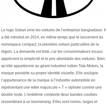
Le logo Sobari orne les voitures de l’entreprise bangladaise. Il
a été introduit en 2014, en même temps que le lancement du
monospace compact, la première voiture particulière de la
région. La demande est forte, car les consommateurs locaux
apprécient la simplicité et le prix abordable des voitures. Bien
qu’elle appartienne au géant industriel indien Tata Motors, la
marque possède sa propre identité visuelle. Elle souligne
l’appartenance de la marque à l’industrie automobile en
représentant une lettre majuscule « T » stylisée comme une
double route. L’emblème comporte deux bandes courbes
ressemblant à un boomerang. Elles sont noires, larges et