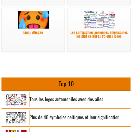
Émoji Ahegao
Les compagnies aériennes américaines
les plus célèbres et leurs logos
Top 10
Tous les logos automobiles avec des ailes
Plus de 40 symboles celtiques et leur signification