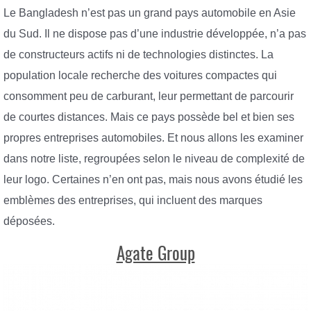
Le Bangladesh n’est pas un grand pays automobile en Asie
du Sud. Il ne dispose pas d’une industrie développée, n’a pas
de constructeurs actifs ni de technologies distinctes. La
population locale recherche des voitures compactes qui
consomment peu de carburant, leur permettant de parcourir
de courtes distances. Mais ce pays possède bel et bien ses
propres entreprises automobiles. Et nous allons les examiner
dans notre liste, regroupées selon le niveau de complexité de
leur logo. Certaines n’en ont pas, mais nous avons étudié les
emblèmes des entreprises, qui incluent des marques
déposées.
Agate Group