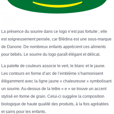
La présence du sourire dans ce logo n’est pas fortuite ; elle
est soigneusement pensée, car Blédina est une sous-marque
de Danone. De nombreux enfants apprécient ces aliments
pour bébés. Le sourire du logo paraît élégant et délicat.
La palette de couleurs associe le vert, le blanc et le jaune.
Les contours en forme d’arc de l’emblème s’harmonisent
élégamment avec la ligne jaune « chaleureuse » symbolisant
un sourire. Au-dessus de la lettre « e » se trouve un accent
stylisé en forme de grain. Celui-ci suggère la composition
biologique de haute qualité des produits, à la fois agréables
et sains pour les enfants.