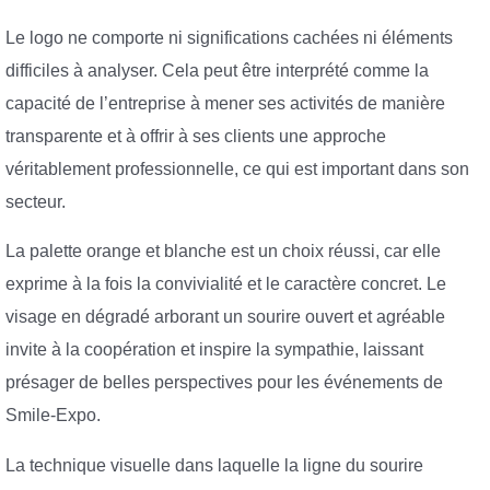
Le logo ne comporte ni significations cachées ni éléments
difficiles à analyser. Cela peut être interprété comme la
capacité de l’entreprise à mener ses activités de manière
transparente et à offrir à ses clients une approche
véritablement professionnelle, ce qui est important dans son
secteur.
La palette orange et blanche est un choix réussi, car elle
exprime à la fois la convivialité et le caractère concret. Le
visage en dégradé arborant un sourire ouvert et agréable
invite à la coopération et inspire la sympathie, laissant
présager de belles perspectives pour les événements de
Smile-Expo.
La technique visuelle dans laquelle la ligne du sourire