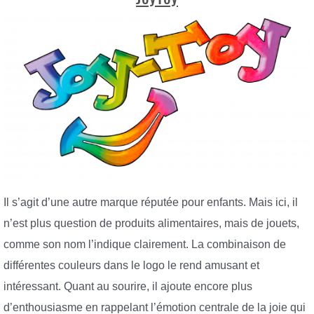
Il s’agit d’une autre marque réputée pour enfants. Mais ici, il
n’est plus question de produits alimentaires, mais de jouets,
comme son nom l’indique clairement. La combinaison de
différentes couleurs dans le logo le rend amusant et
intéressant. Quant au sourire, il ajoute encore plus
d’enthousiasme en rappelant l’émotion centrale de la joie qui