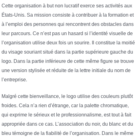
Cette organisation à but non lucratif exerce ses activités aux
États-Unis. Sa mission consiste à contribuer à la formation et
à l’emploi des personnes qui rencontrent des obstacles dans
leur parcours. Ce n’est pas un hasard si l’identité visuelle de
l’organisation utilise deux fois un sourire. Il constitue la moitié
du visage souriant situé dans la partie supérieure gauche du
logo. Dans la partie inférieure de cette même figure se trouve
une version stylisée et réduite de la lettre initiale du nom de
l’entreprise.
Malgré cette bienveillance, le logo utilise des couleurs plutôt
froides. Cela n’a rien d’étrange, car la palette chromatique,
qui exprime le sérieux et le professionnalisme, est tout à fait
appropriée dans ce cas. L’association du noir, du blanc et du
bleu témoigne de la fiabilité de l’organisation. Dans le même