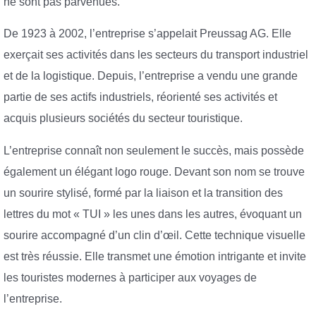
ne sont pas parvenues.
De 1923 à 2002, l’entreprise s’appelait Preussag AG. Elle
exerçait ses activités dans les secteurs du transport industriel
et de la logistique. Depuis, l’entreprise a vendu une grande
partie de ses actifs industriels, réorienté ses activités et
acquis plusieurs sociétés du secteur touristique.
L’entreprise connaît non seulement le succès, mais possède
également un élégant logo rouge. Devant son nom se trouve
un sourire stylisé, formé par la liaison et la transition des
lettres du mot « TUI » les unes dans les autres, évoquant un
sourire accompagné d’un clin d’œil. Cette technique visuelle
est très réussie. Elle transmet une émotion intrigante et invite
les touristes modernes à participer aux voyages de
l’entreprise.