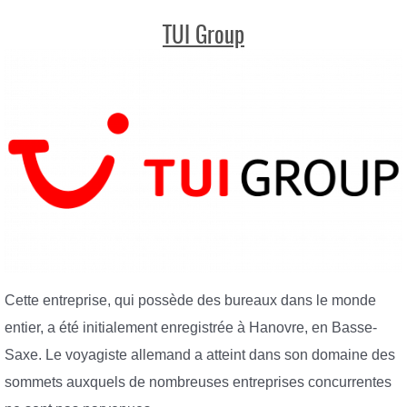
TUI Group
Cette entreprise, qui possède des bureaux dans le monde
entier, a été initialement enregistrée à Hanovre, en Basse-
Saxe. Le voyagiste allemand a atteint dans son domaine des
sommets auxquels de nombreuses entreprises concurrentes