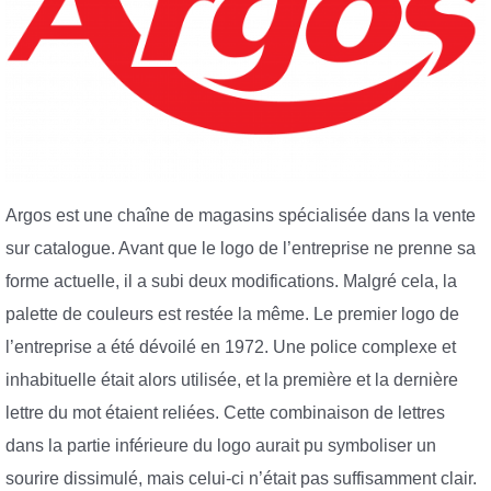
Argos est une chaîne de magasins spécialisée dans la vente
sur catalogue. Avant que le logo de l’entreprise ne prenne sa
forme actuelle, il a subi deux modifications. Malgré cela, la
palette de couleurs est restée la même. Le premier logo de
l’entreprise a été dévoilé en 1972. Une police complexe et
inhabituelle était alors utilisée, et la première et la dernière
lettre du mot étaient reliées. Cette combinaison de lettres
dans la partie inférieure du logo aurait pu symboliser un
sourire dissimulé, mais celui-ci n’était pas suffisamment clair.