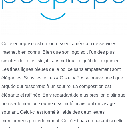
Cette entreprise est un fournisseur américain de services
Internet bien connu. Bien que son logo soit l’un des plus
simples de cette liste, il transmet tout ce qu’il doit exprimer.
Les fines lignes bleues de la police sans empattement sont
élégantes. Sous les lettres « O » et « P » se trouve une ligne
arquée qui ressemble à un sourire. La composition est
élégante et raffinée. En y regardant de plus près, on distingue
non seulement un sourire dissimulé, mais tout un visage
souriant. Celui-ci est formé à l’aide des deux lettres
mentionnées précédemment. Ce n’est pas un hasard si cette