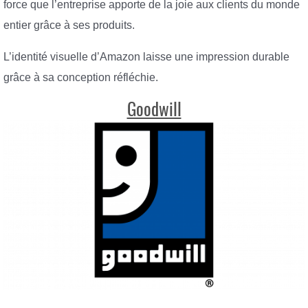
force que l’entreprise apporte de la joie aux clients du monde
entier grâce à ses produits.
L’identité visuelle d’Amazon laisse une impression durable
grâce à sa conception réfléchie.
Goodwill