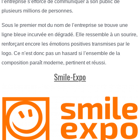
l’entreprise s’efforce de communiquer à son public de
plusieurs millions de personnes.
Sous le premier mot du nom de l’entreprise se trouve une
ligne bleue incurvée en dégradé. Elle ressemble à un sourire,
renforçant encore les émotions positives transmises par le
logo. Ce n’est donc pas un hasard si l’ensemble de la
composition paraît moderne, pertinent et réussi.
Smile-Expo