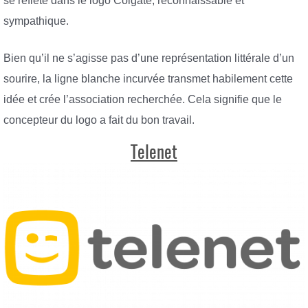
se reflète dans le logo Colgate, reconnaissable et
sympathique.
Bien qu’il ne s’agisse pas d’une représentation littérale d’un
sourire, la ligne blanche incurvée transmet habilement cette
idée et crée l’association recherchée. Cela signifie que le
concepteur du logo a fait du bon travail.
Telenet