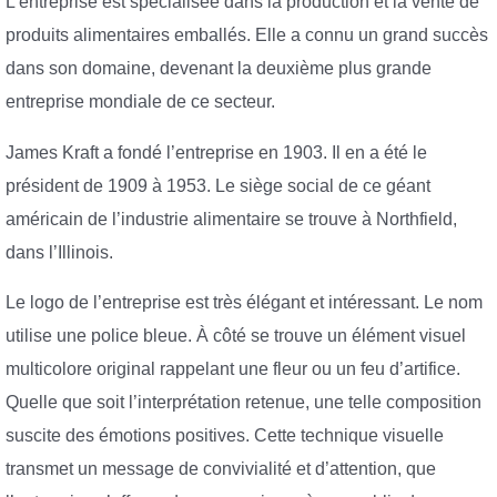
L’entreprise est spécialisée dans la production et la vente de
produits alimentaires emballés. Elle a connu un grand succès
dans son domaine, devenant la deuxième plus grande
entreprise mondiale de ce secteur.
James Kraft a fondé l’entreprise en 1903. Il en a été le
président de 1909 à 1953. Le siège social de ce géant
américain de l’industrie alimentaire se trouve à Northfield,
dans l’Illinois.
Le logo de l’entreprise est très élégant et intéressant. Le nom
utilise une police bleue. À côté se trouve un élément visuel
multicolore original rappelant une fleur ou un feu d’artifice.
Quelle que soit l’interprétation retenue, une telle composition
suscite des émotions positives. Cette technique visuelle
transmet un message de convivialité et d’attention, que