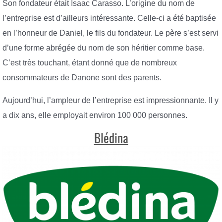
Son fondateur était Isaac Carasso. L’origine du nom de
l’entreprise est d’ailleurs intéressante. Celle-ci a été baptisée
en l’honneur de Daniel, le fils du fondateur. Le père s’est servi
d’une forme abrégée du nom de son héritier comme base.
C’est très touchant, étant donné que de nombreux
consommateurs de Danone sont des parents.
Aujourd’hui, l’ampleur de l’entreprise est impressionnante. Il y
a dix ans, elle employait environ 100 000 personnes.
Blédina