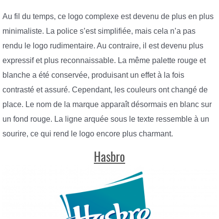
Au fil du temps, ce logo complexe est devenu de plus en plus
minimaliste. La police s’est simplifiée, mais cela n’a pas
rendu le logo rudimentaire. Au contraire, il est devenu plus
expressif et plus reconnaissable. La même palette rouge et
blanche a été conservée, produisant un effet à la fois
contrasté et assuré. Cependant, les couleurs ont changé de
place. Le nom de la marque apparaît désormais en blanc sur
un fond rouge. La ligne arquée sous le texte ressemble à un
sourire, ce qui rend le logo encore plus charmant.
Hasbro