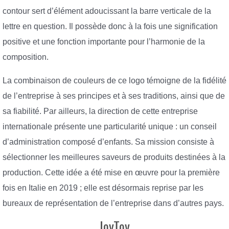
contour sert d’élément adoucissant la barre verticale de la
lettre en question. Il possède donc à la fois une signification
positive et une fonction importante pour l’harmonie de la
composition.
La combinaison de couleurs de ce logo témoigne de la fidélité
de l’entreprise à ses principes et à ses traditions, ainsi que de
sa fiabilité. Par ailleurs, la direction de cette entreprise
internationale présente une particularité unique : un conseil
d’administration composé d’enfants. Sa mission consiste à
sélectionner les meilleures saveurs de produits destinées à la
production. Cette idée a été mise en œuvre pour la première
fois en Italie en 2019 ; elle est désormais reprise par les
bureaux de représentation de l’entreprise dans d’autres pays.
JoyToy