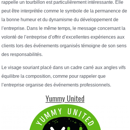
rappelle un tourbillon est particulièrement intéressante. Elle
peut être interprétée comme le symbole de la permanence de
la bonne humeur et du dynamisme du développement de
l’entreprise. Dans le même temps, le message concernant la
volonté de l’entreprise d’offrir d’excellentes expériences aux
clients lors des événements organisés témoigne de son sens
des responsabilités.
Le visage souriant placé dans un cadre carré aux angles vifs
équilibre la composition, comme pour rappeler que
l’entreprise organise des événements professionnels.
Yummy United