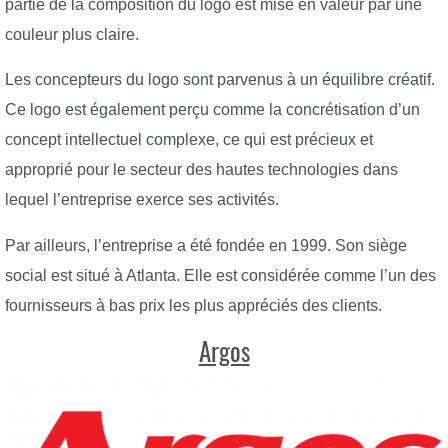
partie de la composition du logo est mise en valeur par une
couleur plus claire.
Les concepteurs du logo sont parvenus à un équilibre créatif.
Ce logo est également perçu comme la concrétisation d’un
concept intellectuel complexe, ce qui est précieux et
approprié pour le secteur des hautes technologies dans
lequel l’entreprise exerce ses activités.
Par ailleurs, l’entreprise a été fondée en 1999. Son siège
social est situé à Atlanta. Elle est considérée comme l’un des
fournisseurs à bas prix les plus appréciés des clients.
Argos