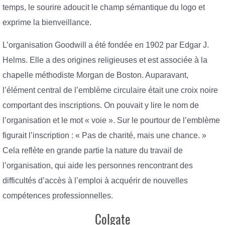
temps, le sourire adoucit le champ sémantique du logo et
exprime la bienveillance.
L’organisation Goodwill a été fondée en 1902 par Edgar J.
Helms. Elle a des origines religieuses et est associée à la
chapelle méthodiste Morgan de Boston. Auparavant,
l’élément central de l’emblème circulaire était une croix noire
comportant des inscriptions. On pouvait y lire le nom de
l’organisation et le mot « voie ». Sur le pourtour de l’emblème
figurait l’inscription : « Pas de charité, mais une chance. »
Cela reflète en grande partie la nature du travail de
l’organisation, qui aide les personnes rencontrant des
difficultés d’accès à l’emploi à acquérir de nouvelles
compétences professionnelles.
Colgate