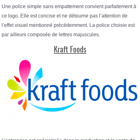
Une police simple sans empattement convient parfaitement à
ce logo. Elle est concise et ne détourne pas l’attention de
l’effet visuel mentionné précédemment. La police choisie est
par ailleurs composée de lettres majuscules.
Kraft Foods