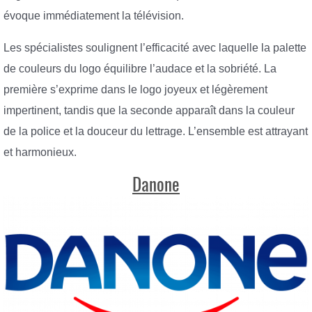
évoque immédiatement la télévision.
Les spécialistes soulignent l’efficacité avec laquelle la palette
de couleurs du logo équilibre l’audace et la sobriété. La
première s’exprime dans le logo joyeux et légèrement
impertinent, tandis que la seconde apparaît dans la couleur
de la police et la douceur du lettrage. L’ensemble est attrayant
et harmonieux.
Danone