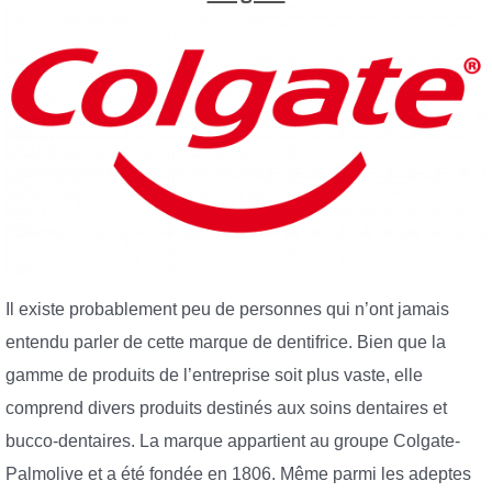
Il existe probablement peu de personnes qui n’ont jamais
entendu parler de cette marque de dentifrice. Bien que la
gamme de produits de l’entreprise soit plus vaste, elle
comprend divers produits destinés aux soins dentaires et
bucco-dentaires. La marque appartient au groupe Colgate-
Palmolive et a été fondée en 1806. Même parmi les adeptes