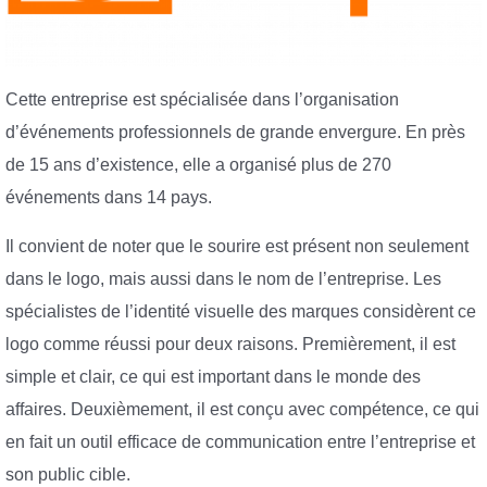
Cette entreprise est spécialisée dans l’organisation
d’événements professionnels de grande envergure. En près
de 15 ans d’existence, elle a organisé plus de 270
événements dans 14 pays.
Il convient de noter que le sourire est présent non seulement
dans le logo, mais aussi dans le nom de l’entreprise. Les
spécialistes de l’identité visuelle des marques considèrent ce
logo comme réussi pour deux raisons. Premièrement, il est
simple et clair, ce qui est important dans le monde des
affaires. Deuxièmement, il est conçu avec compétence, ce qui
en fait un outil efficace de communication entre l’entreprise et
son public cible.