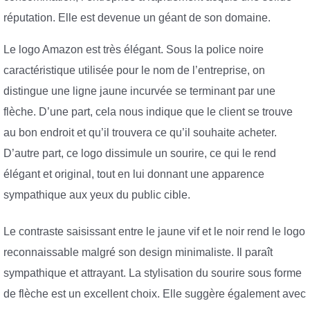
réputation. Elle est devenue un géant de son domaine.
Le logo Amazon est très élégant. Sous la police noire
caractéristique utilisée pour le nom de l’entreprise, on
distingue une ligne jaune incurvée se terminant par une
flèche. D’une part, cela nous indique que le client se trouve
au bon endroit et qu’il trouvera ce qu’il souhaite acheter.
D’autre part, ce logo dissimule un sourire, ce qui le rend
élégant et original, tout en lui donnant une apparence
sympathique aux yeux du public cible.
Le contraste saisissant entre le jaune vif et le noir rend le logo
reconnaissable malgré son design minimaliste. Il paraît
sympathique et attrayant. La stylisation du sourire sous forme
de flèche est un excellent choix. Elle suggère également avec