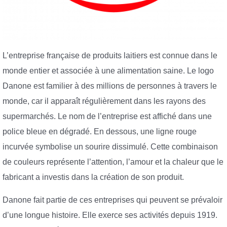
L’entreprise française de produits laitiers est connue dans le
monde entier et associée à une alimentation saine. Le logo
Danone est familier à des millions de personnes à travers le
monde, car il apparaît régulièrement dans les rayons des
supermarchés. Le nom de l’entreprise est affiché dans une
police bleue en dégradé. En dessous, une ligne rouge
incurvée symbolise un sourire dissimulé. Cette combinaison
de couleurs représente l’attention, l’amour et la chaleur que le
fabricant a investis dans la création de son produit.
Danone fait partie de ces entreprises qui peuvent se prévaloir
d’une longue histoire. Elle exerce ses activités depuis 1919.