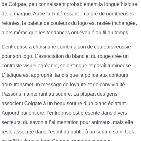
de Colgate, peu connaissent probablement la longue histoire
de la marque. Autre fait intéressant : malgré de nombreuses
refontes, la palette de couleurs du logo est restée inchangée,
alors même que les tendances ont évolué au fil du temps.
L’entreprise a choisi une combinaison de couleurs réussie
pour son logo. L’association du blanc et du rouge crée un
contraste visuel agréable, se distingue et paraît lumineuse.
L’italique est approprié, tandis que la police aux contours
doux transmet un message de loyauté et de convivialité.
Passons maintenant au sourire. La plupart des gens
associent Colgate à un beau sourire d’un blanc éclatant.
Aujourd’hui encore, l’entreprise est présente dans divers
secteurs, du savon à l’alimentation pour animaux, mais elle
reste associée dans l’esprit du public à un sourire sain. Cela