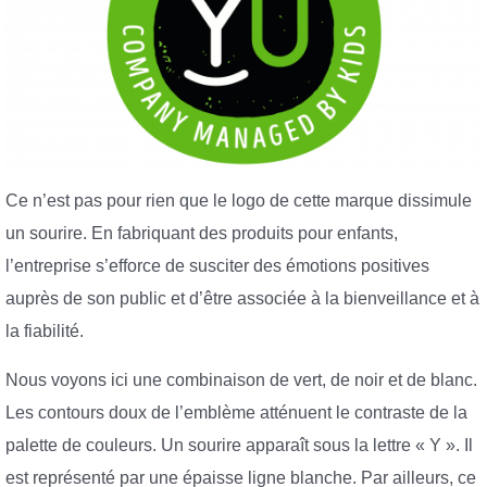
Ce n’est pas pour rien que le logo de cette marque dissimule
un sourire. En fabriquant des produits pour enfants,
l’entreprise s’efforce de susciter des émotions positives
auprès de son public et d’être associée à la bienveillance et à
la fiabilité.
Nous voyons ici une combinaison de vert, de noir et de blanc.
Les contours doux de l’emblème atténuent le contraste de la
palette de couleurs. Un sourire apparaît sous la lettre « Y ». Il
est représenté par une épaisse ligne blanche. Par ailleurs, ce