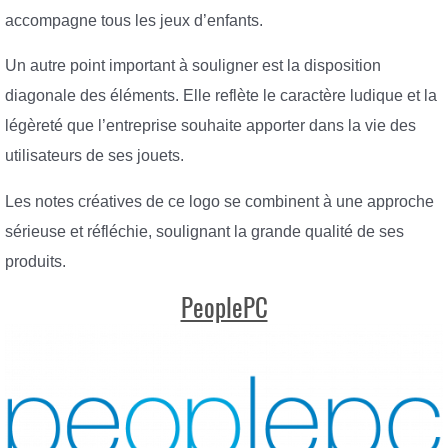
accompagne tous les jeux d’enfants.
Un autre point important à souligner est la disposition
diagonale des éléments. Elle reflète le caractère ludique et la
légèreté que l’entreprise souhaite apporter dans la vie des
utilisateurs de ses jouets.
Les notes créatives de ce logo se combinent à une approche
sérieuse et réfléchie, soulignant la grande qualité de ses
produits.
PeoplePC