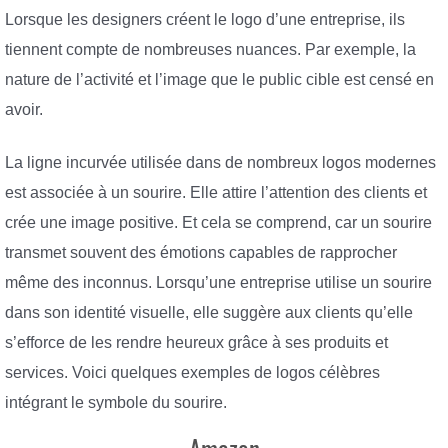
Lorsque les designers créent le logo d’une entreprise, ils
tiennent compte de nombreuses nuances. Par exemple, la
nature de l’activité et l’image que le public cible est censé en
avoir.
La ligne incurvée utilisée dans de nombreux logos modernes
est associée à un sourire. Elle attire l’attention des clients et
crée une image positive. Et cela se comprend, car un sourire
transmet souvent des émotions capables de rapprocher
même des inconnus. Lorsqu’une entreprise utilise un sourire
dans son identité visuelle, elle suggère aux clients qu’elle
s’efforce de les rendre heureux grâce à ses produits et
services. Voici quelques exemples de logos célèbres
intégrant le symbole du sourire.