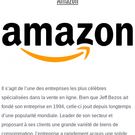
Amazon
Il s’agit de l’une des entreprises les plus célèbres
spécialisées dans la vente en ligne. Bien que Jeff Bezos ait
fondé son entreprise en 1994, celle-ci jouit depuis longtemps
d’une popularité mondiale. Leader de son secteur et
proposant à ses clients une grande variété de biens de
consommation, l’entreprise a rapidement acquis une solide