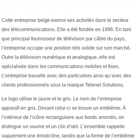
Cette entreprise belge exerce ses activités dans le secteur
des télécommunications. Elle a été fondée en 1996. En tant
que principal fournisseur de télévision par câble du pays,
l’entreprise occupe une position très solide sur son marché.
Outre la télévision numérique et analogique, elle est
spécialisée dans les communications mobiles et fixes.
L’entreprise travaille avec des particuliers ainsi qu’avec des
clients professionnels sous la marque Telenet Solutions.
Le logo utilise le jaune et le gris. Le nom de l’entreprise
apparaît en gris. Devant celui-ci se trouve un emblème. À
l’intérieur de l’icône rectangulaire aux bords arrondis, on
distingue un sourire et un clin d’œil. L’ensemble rappelle
vaguement une émoticône, tandis que la forme de l’emblème