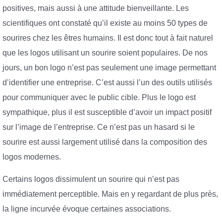
positives, mais aussi à une attitude bienveillante. Les
scientifiques ont constaté qu’il existe au moins 50 types de
sourires chez les êtres humains. Il est donc tout à fait naturel
que les logos utilisant un sourire soient populaires. De nos
jours, un bon logo n’est pas seulement une image permettant
d’identifier une entreprise. C’est aussi l’un des outils utilisés
pour communiquer avec le public cible. Plus le logo est
sympathique, plus il est susceptible d’avoir un impact positif
sur l’image de l’entreprise. Ce n’est pas un hasard si le
sourire est aussi largement utilisé dans la composition des
logos modernes.
Certains logos dissimulent un sourire qui n’est pas
immédiatement perceptible. Mais en y regardant de plus près,
la ligne incurvée évoque certaines associations.