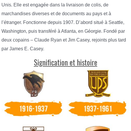
Unis. Elle est engagée dans la livraison de colis, de
marchandises diverses et de documents au pays et à
l’étranger. Fonctionne depuis 1907. D’abord situé à Seattle,
Washington, puis transféré à Atlanta, en Géorgie. Fondé par
deux copains – Claude Ryan et Jim Casey, rejoints plus tard
par James E. Casey.
Signification et histoire