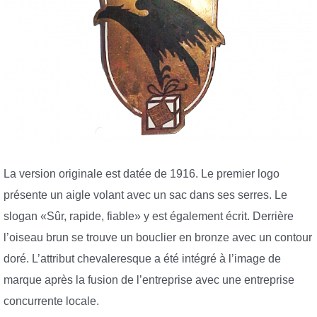
La version originale est datée de 1916. Le premier logo
présente un aigle volant avec un sac dans ses serres. Le
slogan «Sûr, rapide, fiable» y est également écrit. Derrière
l’oiseau brun se trouve un bouclier en bronze avec un contour
doré. L’attribut chevaleresque a été intégré à l’image de
marque après la fusion de l’entreprise avec une entreprise
concurrente locale.