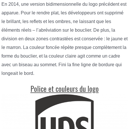
En 2014, une version bidimensionnelle du logo précédent est
apparue. Pour le rendre plat, les développeurs ont supprimé
le brillant, les reflets et les ombres, ne laissant que les
éléments réels – l’abréviation sur le bouclier. De plus, la
division en deux zones contrastées est conservée : le jaune et
le marron. La couleur foncée répète presque complètement la
forme du bouclier, et la couleur claire agit comme un cadre
avec un biseau au sommet. Fini la fine ligne de bordure qui
longeait le bord.
Police et couleurs du logo