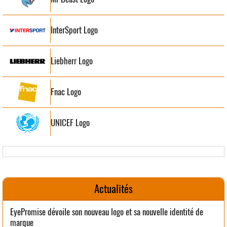
InterSport Logo
Liebherr Logo
Fnac Logo
UNICEF Logo
Actualités
EyePromise dévoile son nouveau logo et sa nouvelle identité de
marque