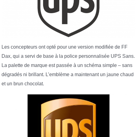
Les concepteurs ont opté pour une version modifiée de FF
Dax, qui a servi de base à la police personnalisée UPS Sans.
La palette de marque est passée à un schéma simple – sans
dégradés ni brillant. L’emblème a maintenant un jaune chaud
et un brun chocolat.