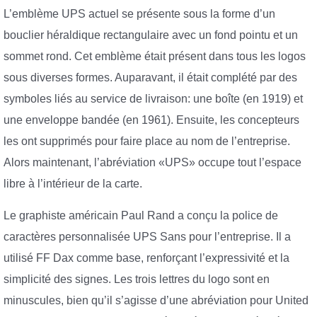
L’emblème UPS actuel se présente sous la forme d’un
bouclier héraldique rectangulaire avec un fond pointu et un
sommet rond. Cet emblème était présent dans tous les logos
sous diverses formes. Auparavant, il était complété par des
symboles liés au service de livraison: une boîte (en 1919) et
une enveloppe bandée (en 1961). Ensuite, les concepteurs
les ont supprimés pour faire place au nom de l’entreprise.
Alors maintenant, l’abréviation «UPS» occupe tout l’espace
libre à l’intérieur de la carte.
Le graphiste américain Paul Rand a conçu la police de
caractères personnalisée UPS Sans pour l’entreprise. Il a
utilisé FF Dax comme base, renforçant l’expressivité et la
simplicité des signes. Les trois lettres du logo sont en
minuscules, bien qu’il s’agisse d’une abréviation pour United