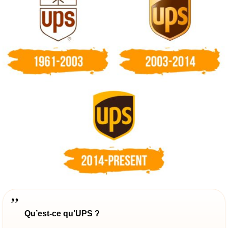
Qu’est-ce qu’UPS ?