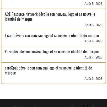
Août 5, 2026
ACE Resource Network dévoile son nouveau logo et sa nouvelle
identité de marque
Août 5, 2026
Fyxer dévoile son nouveau logo et sa nouvelle identité de marque
Août 4, 2026
Yazio dévoile son nouveau logo et sa nouvelle identité de marque
Août 4, 2026
careXpat dévoile son nouveau logo et sa nouvelle identité de
marque
Août 3, 2026