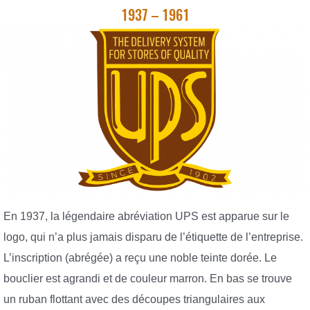
1937 – 1961
En 1937, la légendaire abréviation UPS est apparue sur le
logo, qui n’a plus jamais disparu de l’étiquette de l’entreprise.
L’inscription (abrégée) a reçu une noble teinte dorée. Le
bouclier est agrandi et de couleur marron. En bas se trouve
un ruban flottant avec des découpes triangulaires aux