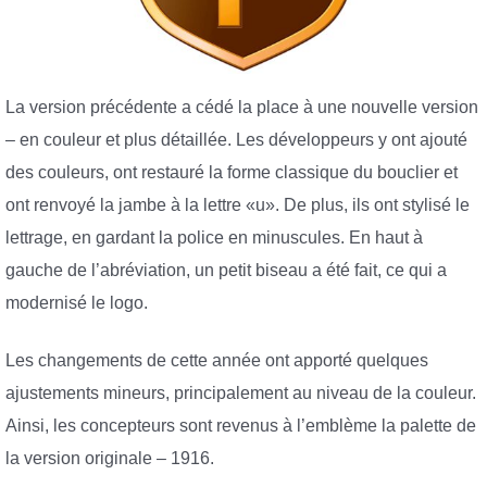
La version précédente a cédé la place à une nouvelle version
– en couleur et plus détaillée. Les développeurs y ont ajouté
des couleurs, ont restauré la forme classique du bouclier et
ont renvoyé la jambe à la lettre «u». De plus, ils ont stylisé le
lettrage, en gardant la police en minuscules. En haut à
gauche de l’abréviation, un petit biseau a été fait, ce qui a
modernisé le logo.
Les changements de cette année ont apporté quelques
ajustements mineurs, principalement au niveau de la couleur.
Ainsi, les concepteurs sont revenus à l’emblème la palette de
la version originale – 1916.