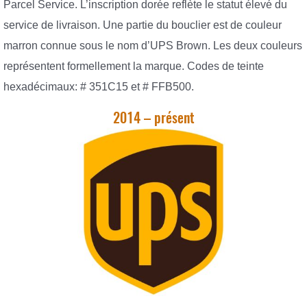
Parcel Service. L’inscription dorée reflète le statut élevé du
service de livraison. Une partie du bouclier est de couleur
marron connue sous le nom d’UPS Brown. Les deux couleurs
représentent formellement la marque. Codes de teinte
hexadécimaux: # 351C15 et # FFB500.
2014 – présent