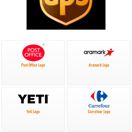
Post Office Logo
Aramark Logo
Yeti Logo
Carrefour Logo