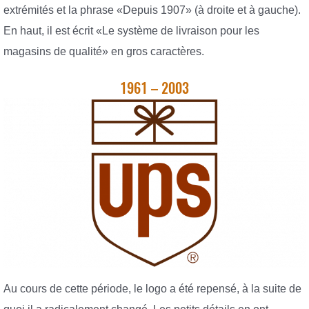
extrémités et la phrase «Depuis 1907» (à droite et à gauche).
En haut, il est écrit «Le système de livraison pour les
magasins de qualité» en gros caractères.
1961 – 2003
Au cours de cette période, le logo a été repensé, à la suite de