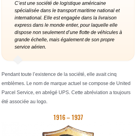
C’est une société de logistique américaine
spécialisée dans le transport maritime national et
international. Elle est engagée dans la livraison
express dans le monde entier, pour laquelle elle
dispose non seulement d’une flotte de véhicules à
grande échelle, mais également de son propre
service aérien.
Pendant toute l’existence de la société, elle avait cinq
emblèmes. Le nom de marque actuel se compose de United
Parcel Service, en abrégé UPS. Cette abréviation a toujours
été associée au logo.
1916 – 1937