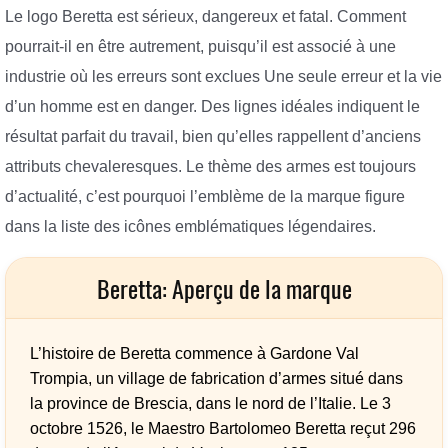
Le logo Beretta est sérieux, dangereux et fatal. Comment
pourrait-il en être autrement, puisqu’il est associé à une
industrie où les erreurs sont exclues Une seule erreur et la vie
d’un homme est en danger. Des lignes idéales indiquent le
résultat parfait du travail, bien qu’elles rappellent d’anciens
attributs chevaleresques. Le thème des armes est toujours
d’actualité, c’est pourquoi l’emblème de la marque figure
dans la liste des icônes emblématiques légendaires.
Beretta: Aperçu de la marque
L’histoire de Beretta commence à Gardone Val
Trompia, un village de fabrication d’armes situé dans
la province de Brescia, dans le nord de l’Italie. Le 3
octobre 1526, le Maestro Bartolomeo Beretta reçut 296