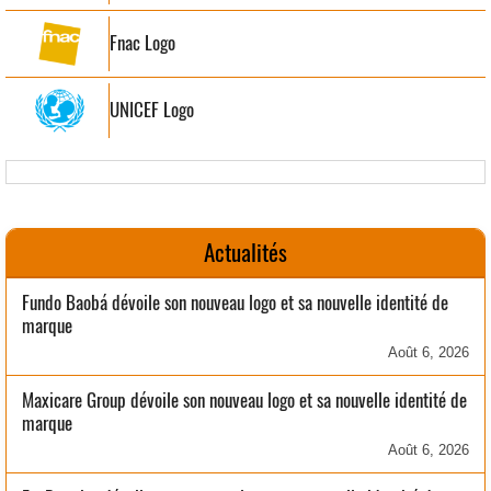
Fnac Logo
UNICEF Logo
Actualités
Fundo Baobá dévoile son nouveau logo et sa nouvelle identité de
marque
Août 6, 2026
Maxicare Group dévoile son nouveau logo et sa nouvelle identité de
marque
Août 6, 2026