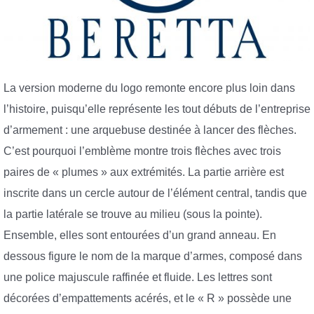
La version moderne du logo remonte encore plus loin dans
l’histoire, puisqu’elle représente les tout débuts de l’entreprise
d’armement : une arquebuse destinée à lancer des flèches.
C’est pourquoi l’emblème montre trois flèches avec trois
paires de « plumes » aux extrémités. La partie arrière est
inscrite dans un cercle autour de l’élément central, tandis que
la partie latérale se trouve au milieu (sous la pointe).
Ensemble, elles sont entourées d’un grand anneau. En
dessous figure le nom de la marque d’armes, composé dans
une police majuscule raffinée et fluide. Les lettres sont
décorées d’empattements acérés, et le « R » possède une