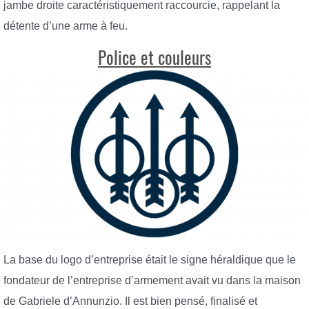
jambe droite caractéristiquement raccourcie, rappelant la
détente d’une arme à feu.
Police et couleurs
La base du logo d’entreprise était le signe héraldique que le
fondateur de l’entreprise d’armement avait vu dans la maison
de Gabriele d’Annunzio. Il est bien pensé, finalisé et