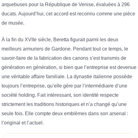
arquebuses pour la République de Venise, évaluées à 296
ducats. Aujourd’hui, cet accord est reconnu comme une pièce
de musée.
À la fin du XVIIe siècle, Beretta figurait parmi les deux
meilleurs armuriers de Gardone. Pendant tout ce temps, le
savoir-faire de la fabrication des canons s’est transmis de
génération en génération, si bien que l’entreprise est devenue
une véritable affaire familiale. La dynastie italienne possède
toujours l’entreprise, qu’elle gère par l’intermédiaire d’une
société holding. Fait intéressant, son identité respecte
strictement les traditions historiques et n’a changé qu’une
seule fois. Elle compte deux emblèmes dans son arsenal :
l’original et l’actuel.