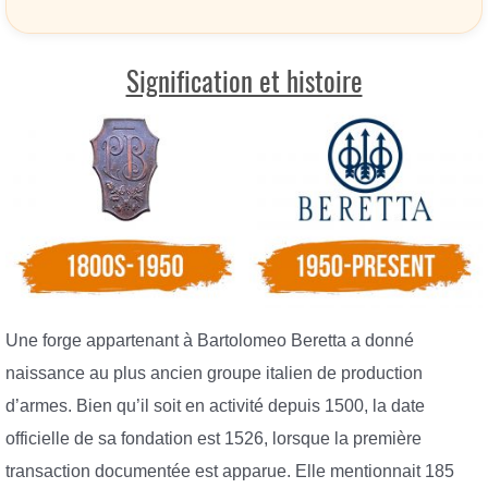
Signification et histoire
Une forge appartenant à Bartolomeo Beretta a donné
naissance au plus ancien groupe italien de production
d’armes. Bien qu’il soit en activité depuis 1500, la date
officielle de sa fondation est 1526, lorsque la première
transaction documentée est apparue. Elle mentionnait 185