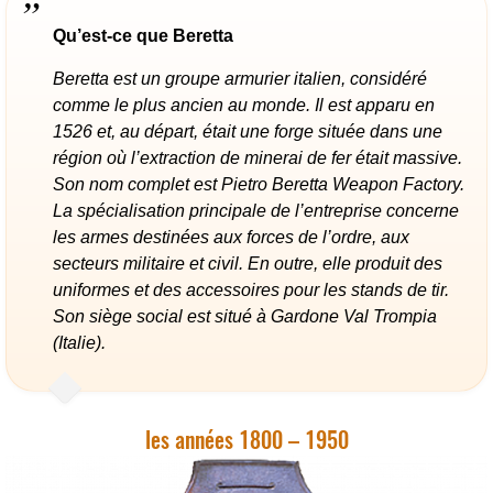
Qu’est-ce que Beretta
Beretta est un groupe armurier italien, considéré
comme le plus ancien au monde. Il est apparu en
1526 et, au départ, était une forge située dans une
région où l’extraction de minerai de fer était massive.
Son nom complet est Pietro Beretta Weapon Factory.
La spécialisation principale de l’entreprise concerne
les armes destinées aux forces de l’ordre, aux
secteurs militaire et civil. En outre, elle produit des
uniformes et des accessoires pour les stands de tir.
Son siège social est situé à Gardone Val Trompia
(Italie).
les années 1800 – 1950