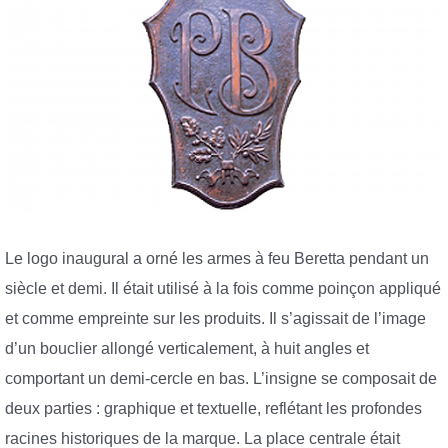
Le logo inaugural a orné les armes à feu Beretta pendant un
siècle et demi. Il était utilisé à la fois comme poinçon appliqué
et comme empreinte sur les produits. Il s’agissait de l’image
d’un bouclier allongé verticalement, à huit angles et
comportant un demi-cercle en bas. L’insigne se composait de
deux parties : graphique et textuelle, reflétant les profondes
racines historiques de la marque. La place centrale était