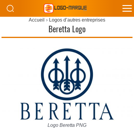
M
Accueil
Logos d’autres entreprises
M
Beretta Logo
Logo Beretta PNG