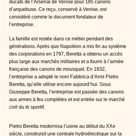
ducats de l’Arsenal de Venise pour 185 canons
d’arquebuse. Ce reçu, conservé à Venise, est
considéré comme le document fondateur de
l’entreprise.
La famille est restée dans ce métier pendant des
générations. Après que Napoléon a mis fin au système
des corporations en 1797, Beretta a obtenu un accès
plus large aux marchés militaires et a fourni à l’armée
française des canons de mousquet. En 1832,
l’entreprise a adopté le nom Fabbrica d’Armi Pietro
Beretta, qu’elle utilise encore aujourd’hui. Sous
Giuseppe Beretta, l’entreprise est passée des canons
aux armes à feu complètes et est entrée sur le marché
civil du tir sportif.
Pietro Beretta modernisa l’usine au début du XXe
siècle, construisit une centrale hydroélectrique sur la