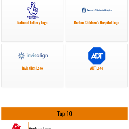
National Lottery Logo
Boston Children’s Hospital Logo
Invisalign Logo
ADT Logo
Top 10
Auchan Logo