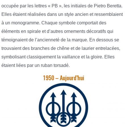
occupée par les lettres « PB », les initiales de Pietro Beretta.
Elles étaient réalisées dans un style ancien et ressemblaient
à un monogramme. Chaque symbole comportait des
éléments en spirale et d’autres ornements décoratifs qui
témoignaient de l’ancienneté de la marque. En dessous se
trouvaient des branches de chêne et de laurier entrelacées,
symbolisant classiquement la vaillance et la gloire. Elles
étaient liées par un ruban torsadé.
1950 – Aujourd’hui