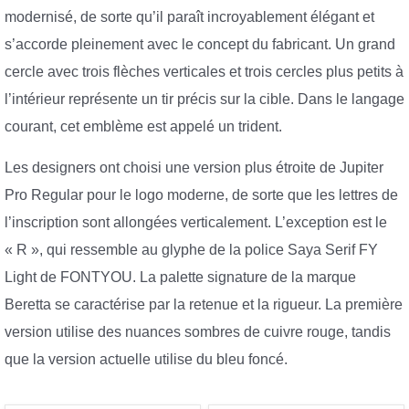
modernisé, de sorte qu’il paraît incroyablement élégant et
s’accorde pleinement avec le concept du fabricant. Un grand
cercle avec trois flèches verticales et trois cercles plus petits à
l’intérieur représente un tir précis sur la cible. Dans le langage
courant, cet emblème est appelé un trident.
Les designers ont choisi une version plus étroite de Jupiter
Pro Regular pour le logo moderne, de sorte que les lettres de
l’inscription sont allongées verticalement. L’exception est le
« R », qui ressemble au glyphe de la police Saya Serif FY
Light de FONTYOU. La palette signature de la marque
Beretta se caractérise par la retenue et la rigueur. La première
version utilise des nuances sombres de cuivre rouge, tandis
que la version actuelle utilise du bleu foncé.