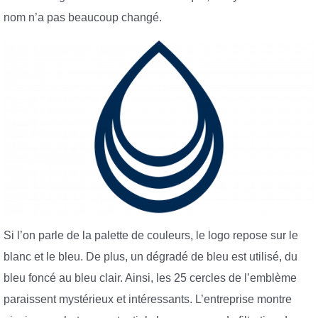
nom n’a pas beaucoup changé.
Si l’on parle de la palette de couleurs, le logo repose sur le
blanc et le bleu. De plus, un dégradé de bleu est utilisé, du
bleu foncé au bleu clair. Ainsi, les 25 cercles de l’emblème
paraissent mystérieux et intéressants. L’entreprise montre