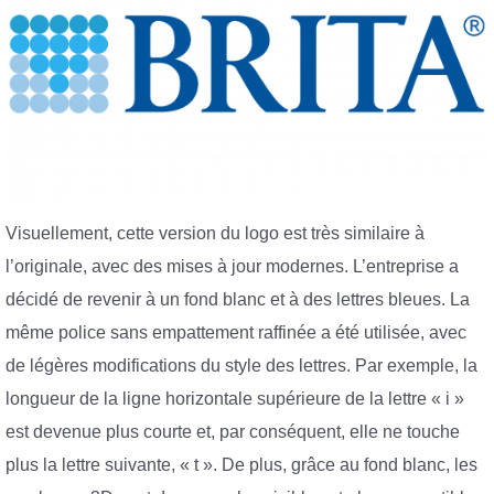
Visuellement, cette version du logo est très similaire à
l’originale, avec des mises à jour modernes. L’entreprise a
décidé de revenir à un fond blanc et à des lettres bleues. La
même police sans empattement raffinée a été utilisée, avec
de légères modifications du style des lettres. Par exemple, la
longueur de la ligne horizontale supérieure de la lettre « i »
est devenue plus courte et, par conséquent, elle ne touche
plus la lettre suivante, « t ». De plus, grâce au fond blanc, les