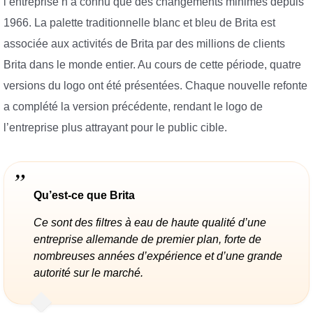
l’entreprise n’a connu que des changements minimes depuis
1966. La palette traditionnelle blanc et bleu de Brita est
associée aux activités de Brita par des millions de clients
Brita dans le monde entier. Au cours de cette période, quatre
versions du logo ont été présentées. Chaque nouvelle refonte
a complété la version précédente, rendant le logo de
l’entreprise plus attrayant pour le public cible.
Qu’est-ce que Brita
Ce sont des filtres à eau de haute qualité d’une
entreprise allemande de premier plan, forte de
nombreuses années d’expérience et d’une grande
autorité sur le marché.