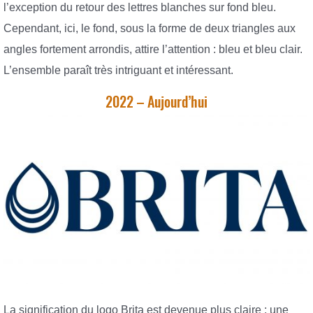
l’exception du retour des lettres blanches sur fond bleu.
Cependant, ici, le fond, sous la forme de deux triangles aux
angles fortement arrondis, attire l’attention : bleu et bleu clair.
L’ensemble paraît très intriguant et intéressant.
2022 – Aujourd’hui
La signification du logo Brita est devenue plus claire : une