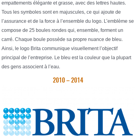
empattements élégante et grasse, avec des lettres hautes.
Tous les symboles sont en majuscules, ce qui ajoute de
l’assurance et de la force à l’ensemble du logo. L’emblème se
compose de 25 boules rondes qui, ensemble, forment un
carré. Chaque boule possède sa propre nuance de bleu.
Ainsi, le logo Brita communique visuellement l’objectif
principal de l’entreprise. Le bleu est la couleur que la plupart
des gens associent à l’eau.
2010 – 2014