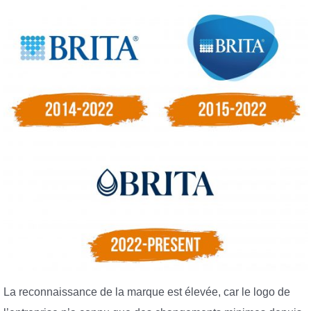
La reconnaissance de la marque est élevée, car le logo de