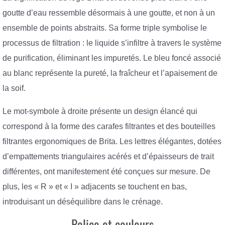
goutte d’eau ressemble désormais à une goutte, et non à un
ensemble de points abstraits. Sa forme triple symbolise le
processus de filtration : le liquide s’infiltre à travers le système
de purification, éliminant les impuretés. Le bleu foncé associé
au blanc représente la pureté, la fraîcheur et l’apaisement de
la soif.
Le mot-symbole à droite présente un design élancé qui
correspond à la forme des carafes filtrantes et des bouteilles
filtrantes ergonomiques de Brita. Les lettres élégantes, dotées
d’empattements triangulaires acérés et d’épaisseurs de trait
différentes, ont manifestement été conçues sur mesure. De
plus, les « R » et « I » adjacents se touchent en bas,
introduisant un déséquilibre dans le crénage.