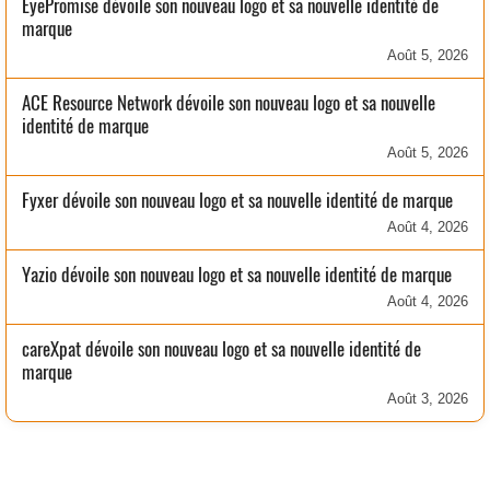
EyePromise dévoile son nouveau logo et sa nouvelle identité de
marque
Août 5, 2026
ACE Resource Network dévoile son nouveau logo et sa nouvelle
identité de marque
Août 5, 2026
Fyxer dévoile son nouveau logo et sa nouvelle identité de marque
Août 4, 2026
Yazio dévoile son nouveau logo et sa nouvelle identité de marque
Août 4, 2026
careXpat dévoile son nouveau logo et sa nouvelle identité de
marque
Août 3, 2026