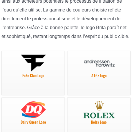
ainsi aux acheteurs potentiels le processus de filtration de
l’eau qu’elle utilise. La gamme de couleurs choisie reflète
directement le professionnalisme et le développement de
l’entreprise. Grâce à la bonne palette, le logo Brita paraît net
et sophistiqué, restant longtemps dans l’esprit du public cible.
FaZe Clan Logo
A16z Logo
Dairy Queen Logo
Rolex Logo