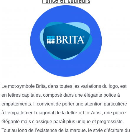
Police et couleurs
Le mot-symbole Brita, dans toutes les variations du logo, est
en lettres capitales, composé dans une élégante police à
empattements. Il convient de porter une attention particulière
à l’empattement diagonal de la lettre « T ». Ainsi, une police
élégante mais classique paraît plus unique et progressiste.
Tout au long de l’existence de la marque, le style d’écriture du