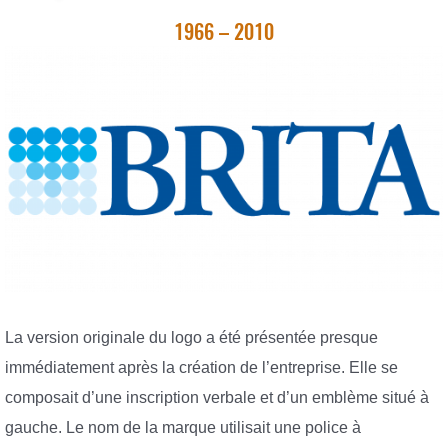
1966 – 2010
La version originale du logo a été présentée presque
immédiatement après la création de l’entreprise. Elle se
composait d’une inscription verbale et d’un emblème situé à
gauche. Le nom de la marque utilisait une police à