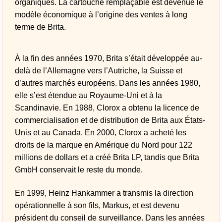
organiques. La cartouche remplaçable est devenue le
modèle économique à l’origine des ventes à long
terme de Brita.
À la fin des années 1970, Brita s’était développée au-
delà de l’Allemagne vers l’Autriche, la Suisse et
d’autres marchés européens. Dans les années 1980,
elle s’est étendue au Royaume-Uni et à la
Scandinavie. En 1988, Clorox a obtenu la licence de
commercialisation et de distribution de Brita aux États-
Unis et au Canada. En 2000, Clorox a acheté les
droits de la marque en Amérique du Nord pour 122
millions de dollars et a créé Brita LP, tandis que Brita
GmbH conservait le reste du monde.
En 1999, Heinz Hankammer a transmis la direction
opérationnelle à son fils, Markus, et est devenu
président du conseil de surveillance. Dans les années