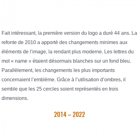
Fait intéressant, la première version du logo a duré 44 ans. La
refonte de 2010 a apporté des changements minimes aux
éléments de l’image, la rendant plus moderne. Les lettres du
mot « name » étaient désormais blanches sur un fond bleu.
Parallèlement, les changements les plus importants
concernaient l’emblème. Grâce à l’utilisation d’ombres, il
semble que les 25 cercles soient représentés en trois
dimensions.
2014 – 2022