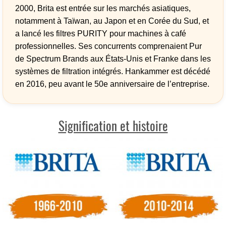
2000, Brita est entrée sur les marchés asiatiques,
notamment à Taïwan, au Japon et en Corée du Sud, et
a lancé les filtres PURITY pour machines à café
professionnelles. Ses concurrents comprenaient Pur
de Spectrum Brands aux États-Unis et Franke dans les
systèmes de filtration intégrés. Hankammer est décédé
en 2016, peu avant le 50e anniversaire de l’entreprise.
Signification et histoire