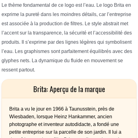
Le thème fondamental de ce logo est l’eau. Le logo Brita en
exprime la pureté dans les moindres détails, car l’entreprise
est associée à la production de filtres. Le style abstrait met
l’accent sur la transparence, la sécurité et l’accessibilité des
produits. Il s’exprime par des lignes légères qui symbolisent
l’eau. Les graphismes sont parfaitement équilibrés avec des
glyphes nets. La dynamique du fluide en mouvement se
ressent partout.
Brita: Aperçu de la marque
Brita a vu le jour en 1966 à Taunusstein, près de
Wiesbaden, lorsque Heinz Hankammer, ancien
photographe et inventeur autodidacte, a fondé une
petite entreprise sur la parcelle de son jardin. Il lui a