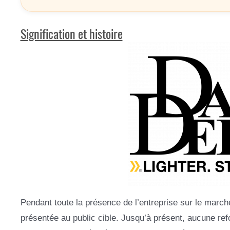
Signification et histoire
Pendant toute la présence de l’entreprise sur le march
présentée au public cible. Jusqu’à présent, aucune ref