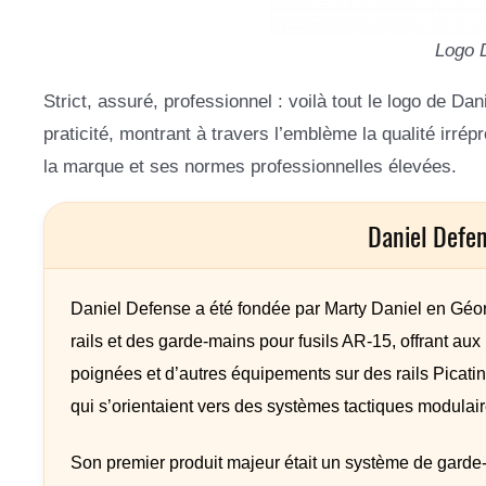
Logo 
Strict, assuré, professionnel : voilà tout le logo de D
praticité, montrant à travers l’emblème la qualité irrép
la marque et ses normes professionnelles élevées.
Daniel Defe
Daniel Defense a été fondée par Marty Daniel en Géo
rails et des garde-mains pour fusils AR-15, offrant aux
poignées et d’autres équipements sur des rails Picatin
qui s’orientaient vers des systèmes tactiques modulair
Son premier produit majeur était un système de garde-m