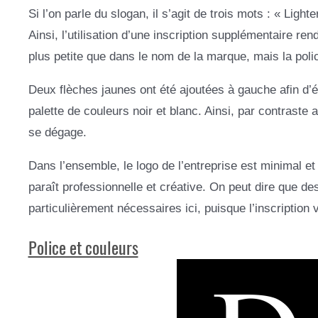
Si l’on parle du slogan, il s’agit de trois mots : « Ligh
Ainsi, l’utilisation d’une inscription supplémentaire ren
plus petite que dans le nom de la marque, mais la polic
Deux flèches jaunes ont été ajoutées à gauche afin d’é
palette de couleurs noir et blanc. Ainsi, par contras
se dégage.
Dans l’ensemble, le logo de l’entreprise est minimal e
paraît professionnelle et créative. On peut dire que 
particulièrement nécessaires ici, puisque l’inscriptio
Police et couleurs