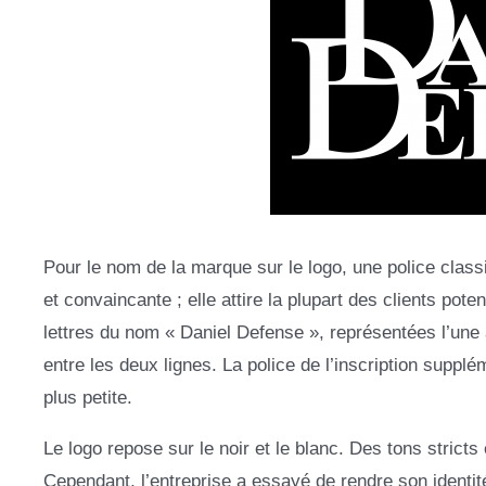
Pour le nom de la marque sur le logo, une police class
et convaincante ; elle attire la plupart des clients pot
lettres du nom « Daniel Defense », représentées l’une 
entre les deux lignes. La police de l’inscription supplé
plus petite.
Le logo repose sur le noir et le blanc. Des tons stricts
Cependant, l’entreprise a essayé de rendre son identit