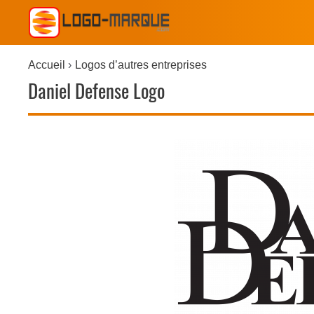
Accueil
Logos d’autres entreprises
Daniel Defense Logo