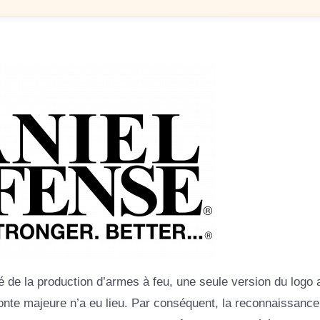
é de la production d’armes à feu, une seule version du logo 
onte majeure n’a eu lieu. Par conséquent, la reconnaissance