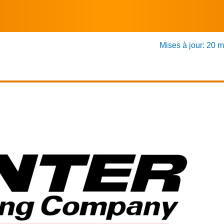
Mises à jour: 20 