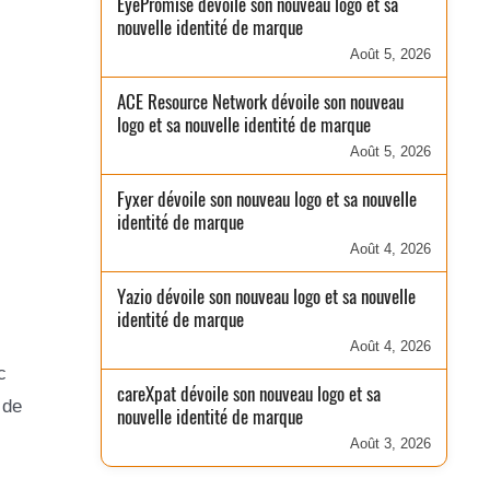
EyePromise dévoile son nouveau logo et sa
nouvelle identité de marque
Août 5, 2026
ACE Resource Network dévoile son nouveau
logo et sa nouvelle identité de marque
Août 5, 2026
Fyxer dévoile son nouveau logo et sa nouvelle
identité de marque
Août 4, 2026
Yazio dévoile son nouveau logo et sa nouvelle
identité de marque
Août 4, 2026
c
careXpat dévoile son nouveau logo et sa
 de
nouvelle identité de marque
Août 3, 2026