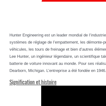
Hunter Engineering est un leader mondial de l’industri
systèmes de réglage de l’empattement, les démonte-pne
véhicules, les tours de freinage et bien d’autres éléme
Lee Hunter, un ingénieur légendaire, un scientifique ta
batterie de voiture innovant au monde. Pour ses réalis
Dearborn, Michigan. L’entreprise a été fondée en 1946. 
Signification et histoire