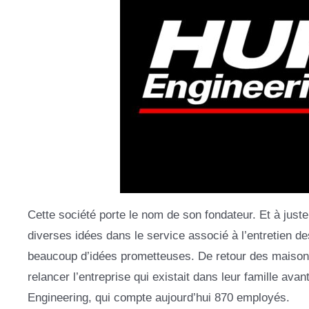
Cette société porte le nom de son fondateur. Et à juste 
diverses idées dans le service associé à l’entretien de
beaucoup d’idées prometteuses. De retour des maison
relancer l’entreprise qui existait dans leur famille avant
Engineering, qui compte aujourd’hui 870 employés.