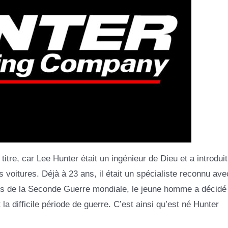
titre, car Lee Hunter était un ingénieur de Dieu et a introduit
s voitures. Déjà à 23 ans, il était un spécialiste reconnu ave
s de la Seconde Guerre mondiale, le jeune homme a décidé
 la difficile période de guerre. C’est ainsi qu’est né Hunter