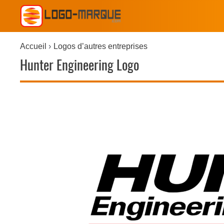
Accueil
Logos d’autres entreprises
Hunter Engineering Logo