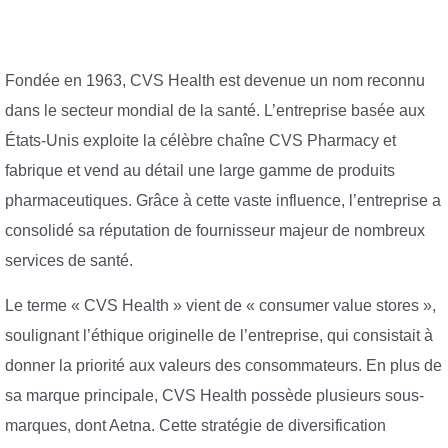
Fondée en 1963, CVS Health est devenue un nom reconnu
dans le secteur mondial de la santé. L’entreprise basée aux
États-Unis exploite la célèbre chaîne CVS Pharmacy et
fabrique et vend au détail une large gamme de produits
pharmaceutiques. Grâce à cette vaste influence, l’entreprise a
consolidé sa réputation de fournisseur majeur de nombreux
services de santé.
Le terme « CVS Health » vient de « consumer value stores »,
soulignant l’éthique originelle de l’entreprise, qui consistait à
donner la priorité aux valeurs des consommateurs. En plus de
sa marque principale, CVS Health possède plusieurs sous-
marques, dont Aetna. Cette stratégie de diversification