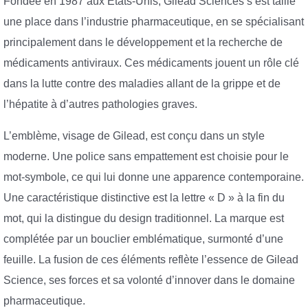
Fondée en 1987 aux États-Unis, Gilead Sciences s’est taillé
une place dans l’industrie pharmaceutique, en se spécialisant
principalement dans le développement et la recherche de
médicaments antiviraux. Ces médicaments jouent un rôle clé
dans la lutte contre des maladies allant de la grippe et de
l’hépatite à d’autres pathologies graves.
L’emblème, visage de Gilead, est conçu dans un style
moderne. Une police sans empattement est choisie pour le
mot-symbole, ce qui lui donne une apparence contemporaine.
Une caractéristique distinctive est la lettre « D » à la fin du
mot, qui la distingue du design traditionnel. La marque est
complétée par un bouclier emblématique, surmonté d’une
feuille. La fusion de ces éléments reflète l’essence de Gilead
Science, ses forces et sa volonté d’innover dans le domaine
pharmaceutique.