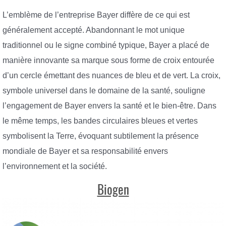
L’emblème de l’entreprise Bayer diffère de ce qui est
généralement accepté. Abandonnant le mot unique
traditionnel ou le signe combiné typique, Bayer a placé de
manière innovante sa marque sous forme de croix entourée
d’un cercle émettant des nuances de bleu et de vert. La croix,
symbole universel dans le domaine de la santé, souligne
l’engagement de Bayer envers la santé et le bien-être. Dans
le même temps, les bandes circulaires bleues et vertes
symbolisent la Terre, évoquant subtilement la présence
mondiale de Bayer et sa responsabilité envers
l’environnement et la société.
Biogen