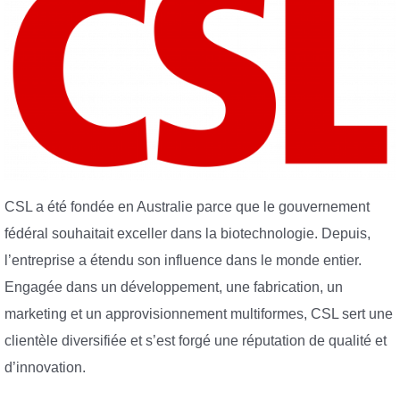
CSL a été fondée en Australie parce que le gouvernement
fédéral souhaitait exceller dans la biotechnologie. Depuis,
l’entreprise a étendu son influence dans le monde entier.
Engagée dans un développement, une fabrication, un
marketing et un approvisionnement multiformes, CSL sert une
clientèle diversifiée et s’est forgé une réputation de qualité et
d’innovation.