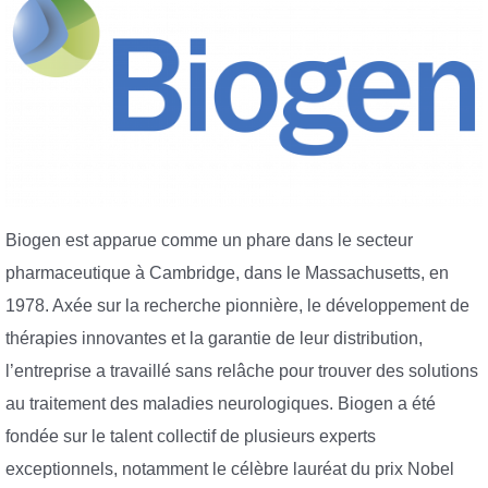
Biogen est apparue comme un phare dans le secteur
pharmaceutique à Cambridge, dans le Massachusetts, en
1978. Axée sur la recherche pionnière, le développement de
thérapies innovantes et la garantie de leur distribution,
l’entreprise a travaillé sans relâche pour trouver des solutions
au traitement des maladies neurologiques. Biogen a été
fondée sur le talent collectif de plusieurs experts
exceptionnels, notamment le célèbre lauréat du prix Nobel