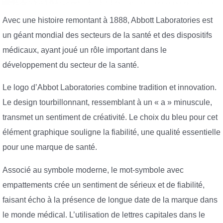
Avec une histoire remontant à 1888, Abbott Laboratories est
un géant mondial des secteurs de la santé et des dispositifs
médicaux, ayant joué un rôle important dans le
développement du secteur de la santé.
Le logo d’Abbot Laboratories combine tradition et innovation.
Le design tourbillonnant, ressemblant à un « a » minuscule,
transmet un sentiment de créativité. Le choix du bleu pour cet
élément graphique souligne la fiabilité, une qualité essentielle
pour une marque de santé.
Associé au symbole moderne, le mot-symbole avec
empattements crée un sentiment de sérieux et de fiabilité,
faisant écho à la présence de longue date de la marque dans
le monde médical. L’utilisation de lettres capitales dans le