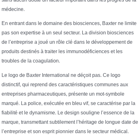
médecine.
En entrant dans le domaine des biosciences, Baxter ne limite
pas son expertise à un seul secteur. La division biosciences
de l’entreprise a joué un rôle clé dans le développement de
produits destinés à traiter les immunodéficiences et les
troubles de la coagulation.
Le logo de Baxter International ne déçoit pas. Ce logo
distinctif, qui reprend des caractéristiques communes aux
entreprises pharmaceutiques, présente un mot-symbole
marqué. La police, exécutée en bleu vif, se caractérise par la
fiabilité et le dynamisme. Le design souligne l’essence de la
marque, transmettant subtilement l’héritage de longue date de
l’entreprise et son esprit pionnier dans le secteur médical.