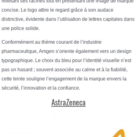
reflétant ses racines tout en présentant une image de marque
concise. Le logo attire le regard grâce à son audace
distinctive, évidente dans l’utilisation de lettres capitales dans
une police solide.
Conformément au thème courant de l’industrie
pharmaceutique, Amgen s’oriente également vers un design
typographique. Le choix du bleu pour l’identité visuelle n’est
pas un hasard ; souvent associée au calme et à la fiabilité,
cette teinte souligne l’engagement de la marque envers la
sécurité, l’innovation et la confiance.
AstraZeneca