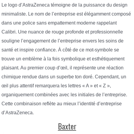
Le logo d’AstraZeneca témoigne de la puissance du design
minimaliste. Le nom de l’entreprise est élégamment composé
dans une police sans empattement moderne rappelant
Calibri. Une nuance de rouge profonde et professionnelle
souligne l’engagement de l’entreprise envers les soins de
santé et inspire confiance. À côté de ce mot-symbole se
trouve un emblème à la fois symbolique et esthétiquement
plaisant. Au premier coup d’œil, il représente une réaction
chimique rendue dans un superbe ton doré. Cependant, un
œil plus attentif remarquera les lettres « A » et « Z »,
organiquement combinées avec les initiales de l’entreprise.
Cette combinaison reflète au mieux l’identité d’entreprise
d’AstraZeneca.
Baxter