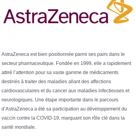
AstraZeneca est bien positionnée parmi ses pairs dans le
secteur pharmaceutique. Fondée en 1999, elle a rapidement
attiré l’attention pour sa vaste gamme de médicaments
destinés à traiter des maladies allant des affections
cardiovasculaires et du cancer aux maladies infectieuses et
neurologiques. Une étape importante dans le parcours
d’AstraZeneca a été sa participation au développement du
vaccin contre la COVID-19, marquant son rôle clé dans la
santé mondiale.