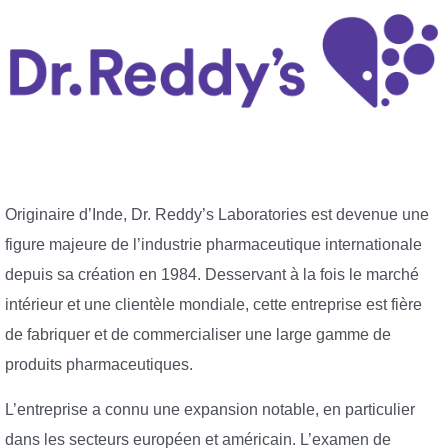
Originaire d’Inde, Dr. Reddy’s Laboratories est devenue une
figure majeure de l’industrie pharmaceutique internationale
depuis sa création en 1984. Desservant à la fois le marché
intérieur et une clientèle mondiale, cette entreprise est fière
de fabriquer et de commercialiser une large gamme de
produits pharmaceutiques.
L’entreprise a connu une expansion notable, en particulier
dans les secteurs européen et américain. L’examen de