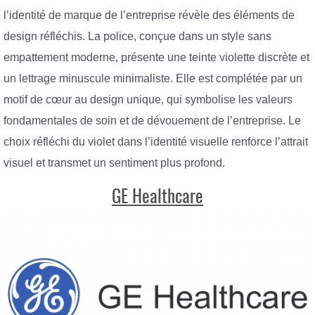
l’identité de marque de l’entreprise révèle des éléments de
design réfléchis. La police, conçue dans un style sans
empattement moderne, présente une teinte violette discrète et
un lettrage minuscule minimaliste. Elle est complétée par un
motif de cœur au design unique, qui symbolise les valeurs
fondamentales de soin et de dévouement de l’entreprise. Le
choix réfléchi du violet dans l’identité visuelle renforce l’attrait
visuel et transmet un sentiment plus profond.
GE Healthcare