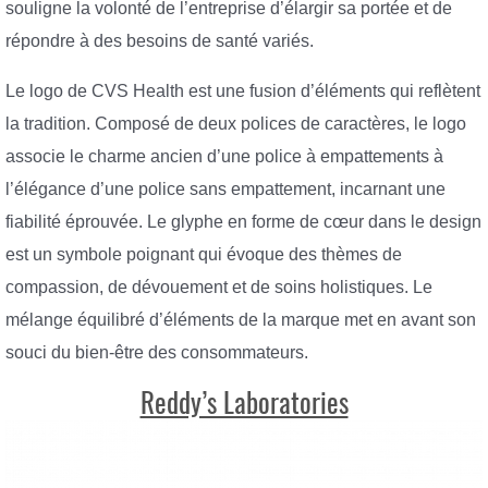
souligne la volonté de l’entreprise d’élargir sa portée et de
répondre à des besoins de santé variés.
Le logo de CVS Health est une fusion d’éléments qui reflètent
la tradition. Composé de deux polices de caractères, le logo
associe le charme ancien d’une police à empattements à
l’élégance d’une police sans empattement, incarnant une
fiabilité éprouvée. Le glyphe en forme de cœur dans le design
est un symbole poignant qui évoque des thèmes de
compassion, de dévouement et de soins holistiques. Le
mélange équilibré d’éléments de la marque met en avant son
souci du bien-être des consommateurs.
Reddy’s Laboratories