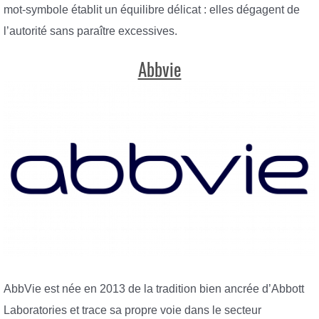
mot-symbole établit un équilibre délicat : elles dégagent de
l’autorité sans paraître excessives.
Abbvie
AbbVie est née en 2013 de la tradition bien ancrée d’Abbott
Laboratories et trace sa propre voie dans le secteur