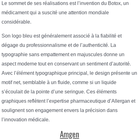
Le sommet de ses réalisations est l’invention du Botox, un
médicament qui a suscité une attention mondiale
considérable.
Son logo bleu est généralement associé à la fiabilité et
dégage du professionnalisme et de l’authenticité. La
typographie sans empattement en majuscules donne un
aspect moderne tout en conservant un sentiment d’autorité.
Avec l’élément typographique principal, le design présente un
motif net, semblable à un fluide, comme si un liquide
s’écoulait de la pointe d’une seringue. Ces éléments
graphiques reflètent l’expertise pharmaceutique d’Allergan et
soulignent son engagement envers la précision dans
l’innovation médicale.
Amgen