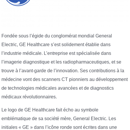
Fondée sous l’égide du conglomérat mondial General
Electric, GE Healthcare s’est solidement établie dans
l’industrie médicale. L’entreprise est spécialisée dans
l’imagerie diagnostique et les radiopharmaceutiques, et se
trouve à l’avant-garde de l’innovation. Ses contributions à la
médecine vont des scanners CT pionniers au développement
de technologies médicales avancées et de diagnostics
médicaux révolutionnaires.
Le logo de GE Healthcare fait écho au symbole
emblématique de sa société mère, General Electric. Les
initiales « GE » dans l’icône ronde sont écrites dans une