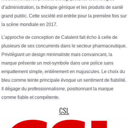
d’administration, la thérapie génique et les produits de santé
grand public. Cette société est entrée pour la première fois sur
la scène mondiale en 2017.
L’approche de conception de Catalent fait écho à celle de
plusieurs de ses concurrents dans le secteur pharmaceutique.
Privilégiant un design minimaliste mais convaincant, la
marque présente un mot-symbole dans une police sans
empattement simple, entièrement en majuscules. Le choix du
bleu comme teinte principale évoque un sentiment de fiabilité.
Il dégage du professionnalisme, positionnant la marque
comme fiable et compétente.
CSL