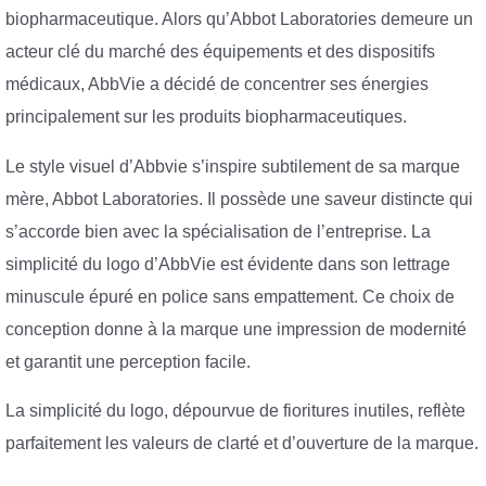
biopharmaceutique. Alors qu’Abbot Laboratories demeure un
acteur clé du marché des équipements et des dispositifs
médicaux, AbbVie a décidé de concentrer ses énergies
principalement sur les produits biopharmaceutiques.
Le style visuel d’Abbvie s’inspire subtilement de sa marque
mère, Abbot Laboratories. Il possède une saveur distincte qui
s’accorde bien avec la spécialisation de l’entreprise. La
simplicité du logo d’AbbVie est évidente dans son lettrage
minuscule épuré en police sans empattement. Ce choix de
conception donne à la marque une impression de modernité
et garantit une perception facile.
La simplicité du logo, dépourvue de fioritures inutiles, reflète
parfaitement les valeurs de clarté et d’ouverture de la marque.