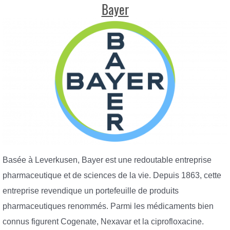
Bayer
Basée à Leverkusen, Bayer est une redoutable entreprise
pharmaceutique et de sciences de la vie. Depuis 1863, cette
entreprise revendique un portefeuille de produits
pharmaceutiques renommés. Parmi les médicaments bien
connus figurent Cogenate, Nexavar et la ciprofloxacine.