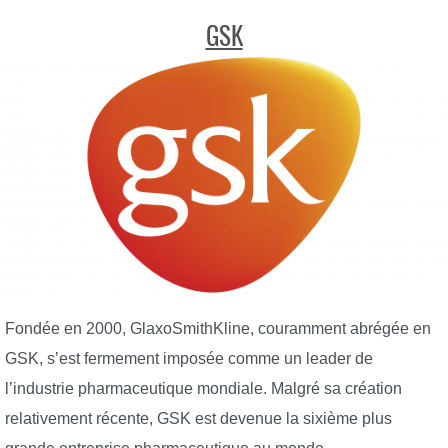
GSK
Fondée en 2000, GlaxoSmithKline, couramment abrégée en
GSK, s’est fermement imposée comme un leader de
l’industrie pharmaceutique mondiale. Malgré sa création
relativement récente, GSK est devenue la sixième plus