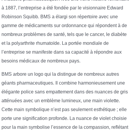
à 1887, l’entreprise a été fondée par le visionnaire Edward
Robinson Squibb. BMS a élargi son répertoire avec une
gamme de médicaments sur ordonnance qui répondent à de
nombreux problèmes de santé, tels que le cancer, le diabète
et la polyarthrite rhumatoïde. La portée mondiale de
l’entreprise se manifeste dans sa capacité à répondre aux
besoins médicaux de nombreux pays.
BMS arbore un logo qui la distingue de nombreux autres
géants pharmaceutiques. Il combine harmonieusement une
élégante police sans empattement dans des nuances de gris
atténuées avec un emblème lumineux, une main violette.
Cette main symbolique n’est pas seulement esthétique ; elle
porte une signification profonde. La nuance de violet choisie
pour la main symbolise l’essence de la compassion, reflétant