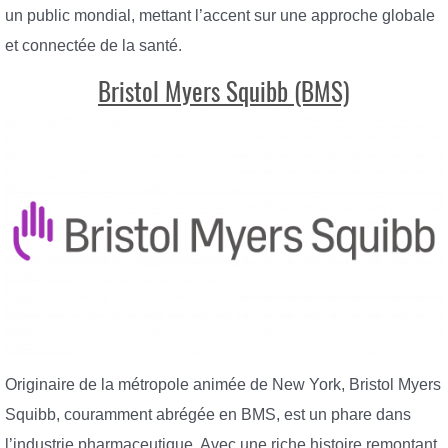
un public mondial, mettant l’accent sur une approche globale
et connectée de la santé.
Bristol Myers Squibb (BMS)
Originaire de la métropole animée de New York, Bristol Myers
Squibb, couramment abrégée en BMS, est un phare dans
l’industrie pharmaceutique. Avec une riche histoire remontant