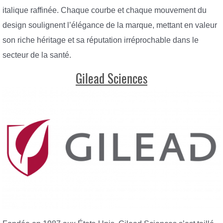
italique raffinée. Chaque courbe et chaque mouvement du
design soulignent l’élégance de la marque, mettant en valeur
son riche héritage et sa réputation irréprochable dans le
secteur de la santé.
Gilead Sciences