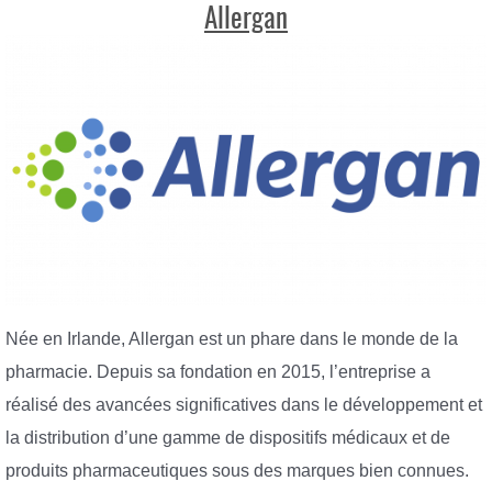
Allergan
Née en Irlande, Allergan est un phare dans le monde de la
pharmacie. Depuis sa fondation en 2015, l’entreprise a
réalisé des avancées significatives dans le développement et
la distribution d’une gamme de dispositifs médicaux et de
produits pharmaceutiques sous des marques bien connues.