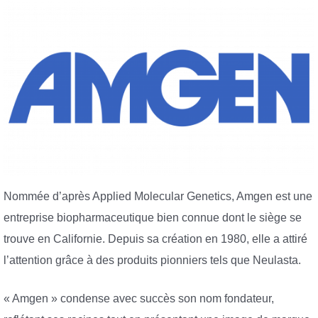
Nommée d’après Applied Molecular Genetics, Amgen est une
entreprise biopharmaceutique bien connue dont le siège se
trouve en Californie. Depuis sa création en 1980, elle a attiré
l’attention grâce à des produits pionniers tels que Neulasta.
« Amgen » condense avec succès son nom fondateur,