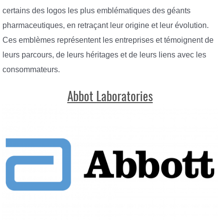
certains des logos les plus emblématiques des géants
pharmaceutiques, en retraçant leur origine et leur évolution.
Ces emblèmes représentent les entreprises et témoignent de
leurs parcours, de leurs héritages et de leurs liens avec les
consommateurs.
Abbot Laboratories