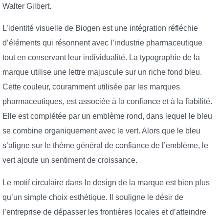
Walter Gilbert.
L’identité visuelle de Biogen est une intégration réfléchie
d’éléments qui résonnent avec l’industrie pharmaceutique
tout en conservant leur individualité. La typographie de la
marque utilise une lettre majuscule sur un riche fond bleu.
Cette couleur, couramment utilisée par les marques
pharmaceutiques, est associée à la confiance et à la fiabilité.
Elle est complétée par un emblème rond, dans lequel le bleu
se combine organiquement avec le vert. Alors que le bleu
s’aligne sur le thème général de confiance de l’emblème, le
vert ajoute un sentiment de croissance.
Le motif circulaire dans le design de la marque est bien plus
qu’un simple choix esthétique. Il souligne le désir de
l’entreprise de dépasser les frontières locales et d’atteindre