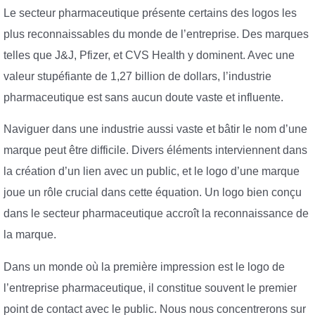
Le secteur pharmaceutique présente certains des logos les
plus reconnaissables du monde de l’entreprise. Des marques
telles que J&J, Pfizer,
et CVS Health
y dominent. Avec une
valeur stupéfiante de 1,27 billion de dollars, l’industrie
pharmaceutique est sans aucun doute vaste et influente.
Naviguer dans une industrie aussi vaste et bâtir le nom d’une
marque peut être difficile. Divers éléments interviennent dans
la création d’un lien avec un public, et le logo d’une marque
joue un rôle crucial dans cette équation. Un logo bien conçu
dans le secteur pharmaceutique accroît la reconnaissance de
la marque.
Dans un monde où la première impression est le logo de
l’entreprise pharmaceutique, il constitue souvent le premier
point de contact avec le public. Nous nous concentrerons sur