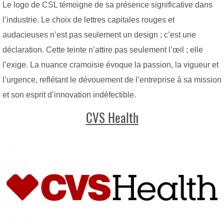
Le logo de CSL témoigne de sa présence significative dans
l’industrie. Le choix de lettres capitales rouges et
audacieuses n’est pas seulement un design ; c’est une
déclaration. Cette teinte n’attire pas seulement l’œil ; elle
l’exige. La nuance cramoisie évoque la passion, la vigueur et
l’urgence, reflétant le dévouement de l’entreprise à sa mission
et son esprit d’innovation indéfectible.
CVS Health