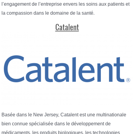
l’engagement de l’entreprise envers les soins aux patients et
la compassion dans le domaine de la santé.
Catalent
Basée dans le New Jersey, Catalent est une multinationale
bien connue spécialisée dans le développement de
médicaments, les produits biologiques, les technologies