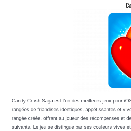
Ca
Candy Crush Saga est l’un des meilleurs jeux pour iOS.
rangées de friandises identiques, appétissantes et vi
rangée créée, offrant au joueur des récompenses et de 
suivants. Le jeu se distingue par ses couleurs vives et