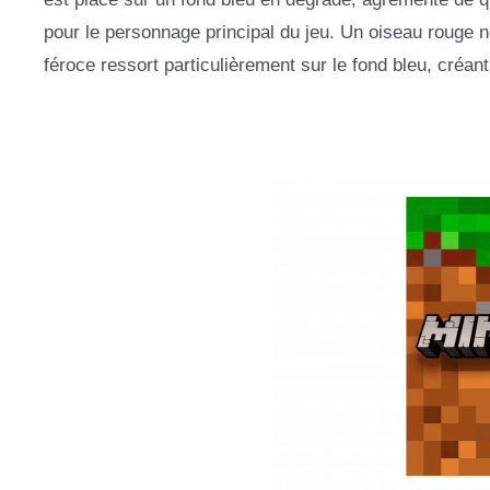
pour le personnage principal du jeu. Un oiseau rouge
féroce ressort particulièrement sur le fond bleu, créa