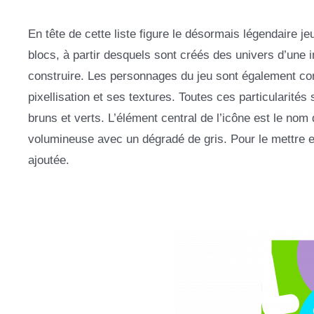
En tête de cette liste figure le désormais légendaire j
blocs, à partir desquels sont créés des univers d’une
construire. Les personnages du jeu sont également con
pixellisation et ses textures. Toutes ces particularités
bruns et verts. L’élément central de l’icône est le nom 
volumineuse avec un dégradé de gris. Pour le mettre en
ajoutée.