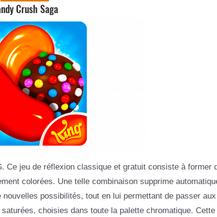
ndy Crush Saga
 Ce jeu de réflexion classique et gratuit consiste à former 
vement colorées. Une telle combinaison supprime automatiqu
nouvelles possibilités, tout en lui permettant de passer au
 saturées, choisies dans toute la palette chromatique. Cette