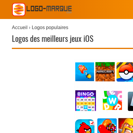
Accueil
Logos populaires
Logos des meilleurs jeux iOS