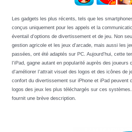
Les gadgets les plus récents, tels que les smartphone
conçus uniquement pour les appels et la communication.
éventail d’options de divertissement et de jeu. Non seu
gestion agricole et les jeux d’arcade, mais aussi les 
passées, ont été adaptés sur PC. Aujourd’hui, cette t
l’iPad, gagne autant en popularité auprès des joueurs 
d’améliorer l’attrait visuel des logos et des icônes de
confort du divertissement sur iPhone et iPad peuvent 
logos des jeux les plus téléchargés sur ces systèmes. 
fournit une brève description.