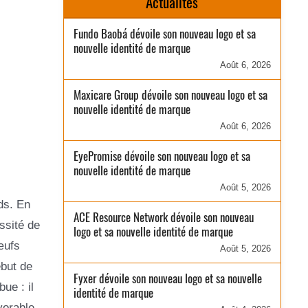
Actualités
Fundo Baobá dévoile son nouveau logo et sa
nouvelle identité de marque
Août 6, 2026
Maxicare Group dévoile son nouveau logo et sa
nouvelle identité de marque
Août 6, 2026
EyePromise dévoile son nouveau logo et sa
nouvelle identité de marque
Août 5, 2026
ds. En
ACE Resource Network dévoile son nouveau
ssité de
logo et sa nouvelle identité de marque
œufs
Août 5, 2026
ébut de
Fyxer dévoile son nouveau logo et sa nouvelle
ue : il
identité de marque
vorable