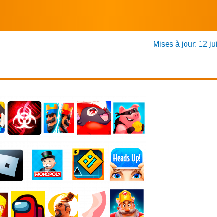
Mises à jour: 12 ju