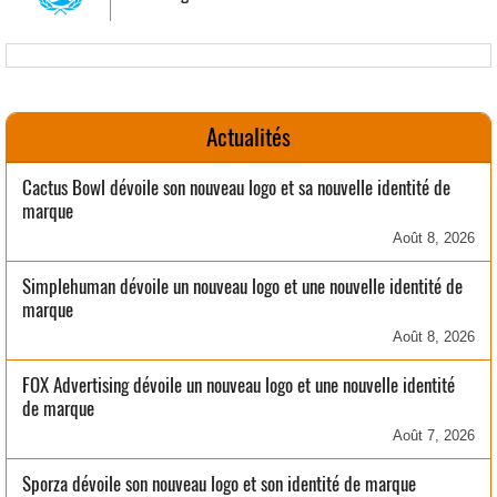
Actualités
Cactus Bowl dévoile son nouveau logo et sa nouvelle identité de
marque
Août 8, 2026
Simplehuman dévoile un nouveau logo et une nouvelle identité de
marque
Août 8, 2026
FOX Advertising dévoile un nouveau logo et une nouvelle identité
de marque
Août 7, 2026
Sporza dévoile son nouveau logo et son identité de marque