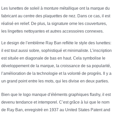
Les lunettes de soleil à monture métallique ont la marque du
fabricant au centre des plaquettes de nez. Dans ce cas, il est
réalisé en relief. De plus, la signature orne les couvertures,
les lingettes nettoyantes et autres accessoires connexes.
Le design de l’emblème Ray Ban reflète le style des lunettes:
il est tout aussi sobre, sophistiqué et minimaliste. L’inscription
est située en diagonale de bas en haut. Cela symbolise le
développement de la marque, la croissance de sa popularité,
l’amélioration de la technologie et la volonté de progrès. Il y a
un grand point entre les mots, qui les divise en deux parties.
Bien que le logo manque d’éléments graphiques flashy, il est
devenu tendance et intemporel. C’est grâce à lui que le nom
de Ray Ban, enregistré en 1937 au United States Patent and