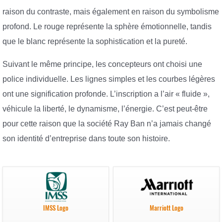
raison du contraste, mais également en raison du symbolisme
profond. Le rouge représente la sphère émotionnelle, tandis
que le blanc représente la sophistication et la pureté.
Suivant le même principe, les concepteurs ont choisi une
police individuelle. Les lignes simples et les courbes légères
ont une signification profonde. L’inscription a l’air « fluide »,
véhicule la liberté, le dynamisme, l’énergie. C’est peut-être
pour cette raison que la société Ray Ban n’a jamais changé
son identité d’entreprise dans toute son histoire.
IMSS Logo
Marriott Logo