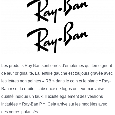
Les produits Ray Ban sont ornés d’emblèmes qui témoignent
de leur originalité. La lentille gauche est toujours gravée avec
les lettres non peintes « RB » dans le coin et le blanc « Ray-
Ban » sur la droite. L’absence de logos ou leur mauvaise
qualité indique un faux. Il existe également des versions
intitulées « Ray-Ban P ». Cela arrive sur les modèles avec
des verres polarisés.