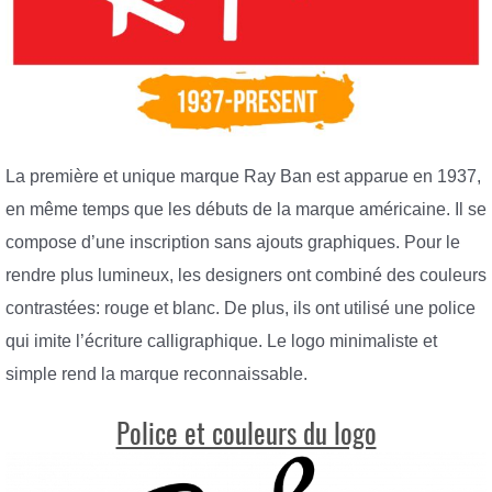
La première et unique marque Ray Ban est apparue en 1937,
en même temps que les débuts de la marque américaine. Il se
compose d’une inscription sans ajouts graphiques. Pour le
rendre plus lumineux, les designers ont combiné des couleurs
contrastées: rouge et blanc. De plus, ils ont utilisé une police
qui imite l’écriture calligraphique. Le logo minimaliste et
simple rend la marque reconnaissable.
Police et couleurs du logo