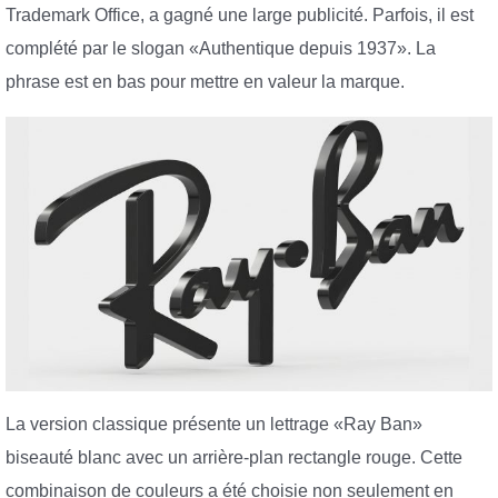
Trademark Office, a gagné une large publicité. Parfois, il est
complété par le slogan «Authentique depuis 1937». La
phrase est en bas pour mettre en valeur la marque.
La version classique présente un lettrage «Ray Ban»
biseauté blanc avec un arrière-plan rectangle rouge. Cette
combinaison de couleurs a été choisie non seulement en