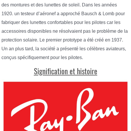
des montures et des lunettes de soleil. Dans les années
1920. un testeur d’aéronef a approché Bausch & Lomb pour
fabriquer des lunettes confortables pour les pilotes car les
accessoires disponibles ne résolvaient pas le problème de la
protection solaire. Le premier prototype a été créé en 1937.
Un an plus tard, la société a présenté les célèbres aviateurs,
conçus spécifiquement pour les pilotes.
Signification et histoire