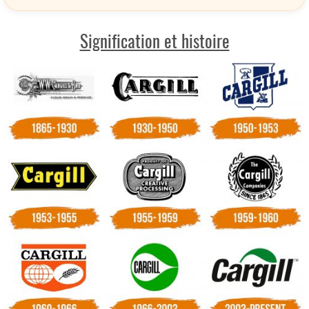
Signification et histoire