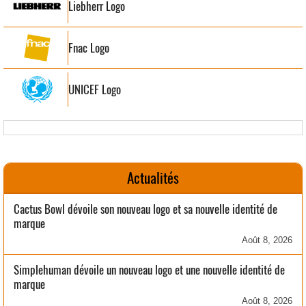
Liebherr Logo
Fnac Logo
UNICEF Logo
Actualités
Cactus Bowl dévoile son nouveau logo et sa nouvelle identité de
marque
Août 8, 2026
Simplehuman dévoile un nouveau logo et une nouvelle identité de
marque
Août 8, 2026