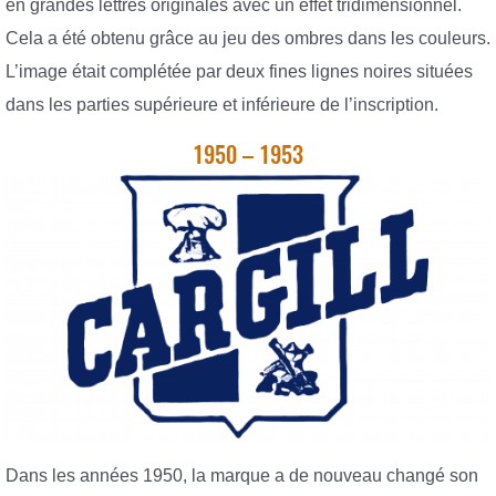
en grandes lettres originales avec un effet tridimensionnel.
Cela a été obtenu grâce au jeu des ombres dans les couleurs.
L’image était complétée par deux fines lignes noires situées
dans les parties supérieure et inférieure de l’inscription.
1950 – 1953
Dans les années 1950, la marque a de nouveau changé son