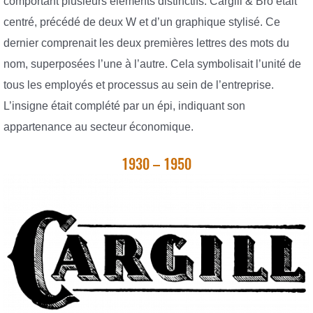
comportant plusieurs éléments distinctifs. Cargill & Bro était
centré, précédé de deux W et d’un graphique stylisé. Ce
dernier comprenait les deux premières lettres des mots du
nom, superposées l’une à l’autre. Cela symbolisait l’unité de
tous les employés et processus au sein de l’entreprise.
L’insigne était complété par un épi, indiquant son
appartenance au secteur économique.
1930 – 1950