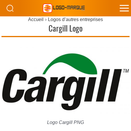
M
Accueil
Logos d’autres entreprises
M
Cargill Logo
Logo Cargill PNG