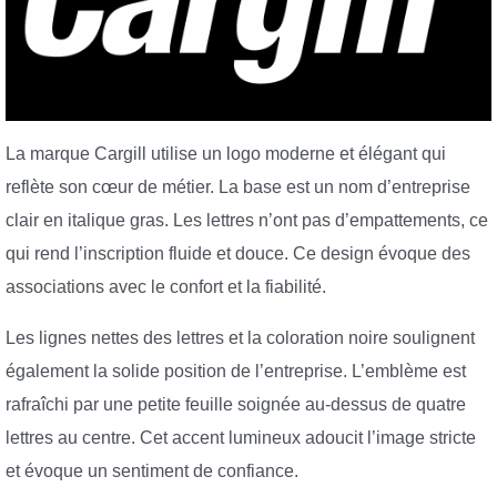
La marque Cargill utilise un logo moderne et élégant qui
reflète son cœur de métier. La base est un nom d’entreprise
clair en italique gras. Les lettres n’ont pas d’empattements, ce
qui rend l’inscription fluide et douce. Ce design évoque des
associations avec le confort et la fiabilité.
Les lignes nettes des lettres et la coloration noire soulignent
également la solide position de l’entreprise. L’emblème est
rafraîchi par une petite feuille soignée au-dessus de quatre
lettres au centre. Cet accent lumineux adoucit l’image stricte
et évoque un sentiment de confiance.