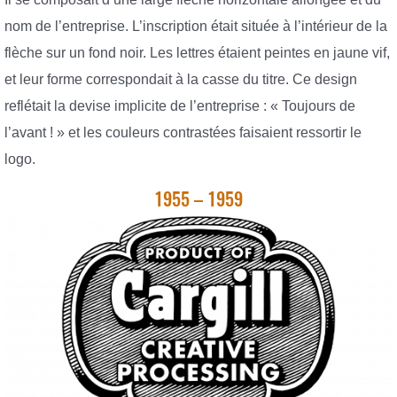
nom de l’entreprise. L’inscription était située à l’intérieur de la
flèche sur un fond noir. Les lettres étaient peintes en jaune vif,
et leur forme correspondait à la casse du titre. Ce design
reflétait la devise implicite de l’entreprise : « Toujours de
l’avant ! » et les couleurs contrastées faisaient ressortir le
logo.
1955 – 1959