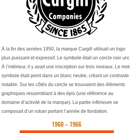
À la fin des années 1950, la marque Cargill utilisait un logo
plus puissant et expressif. Le symbole était un cercle noir uni.
À l’intérieur, il y avait une inscription sur trois niveaux. Le mot-
symbole était peint dans un blanc neutre, créant un contraste
notable. Sur les côtés du cercle se trouvaient des éléments
graphiques ressemblant à des épis (une référence au
domaine d’activité de la marque). La partie inférieure se
composait d’un ruban portant l’année de fondation.
1960 – 1966