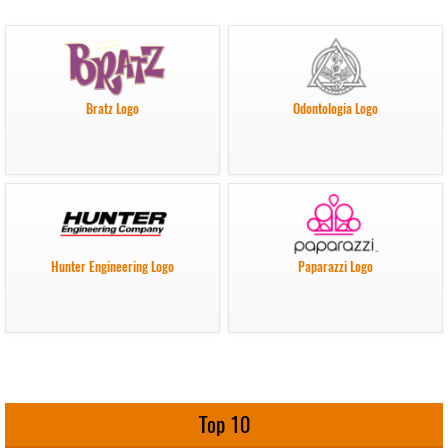
Bratz Logo
Odontologia Logo
Hunter Engineering Logo
Paparazzi Logo
Top 10