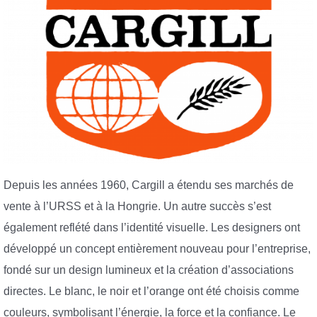
Depuis les années 1960, Cargill a étendu ses marchés de
vente à l’URSS et à la Hongrie. Un autre succès s’est
également reflété dans l’identité visuelle. Les designers ont
développé un concept entièrement nouveau pour l’entreprise,
fondé sur un design lumineux et la création d’associations
directes. Le blanc, le noir et l’orange ont été choisis comme
couleurs, symbolisant l’énergie, la force et la confiance. Le