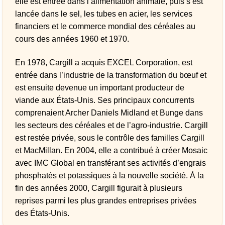
elle est entrée dans l’alimentation animale, puis s’est
lancée dans le sel, les tubes en acier, les services
financiers et le commerce mondial des céréales au
cours des années 1960 et 1970.
En 1978, Cargill a acquis EXCEL Corporation, est
entrée dans l’industrie de la transformation du bœuf et
est ensuite devenue un important producteur de
viande aux États-Unis. Ses principaux concurrents
comprenaient Archer Daniels Midland et Bunge dans
les secteurs des céréales et de l’agro-industrie. Cargill
est restée privée, sous le contrôle des familles Cargill
et MacMillan. En 2004, elle a contribué à créer Mosaic
avec IMC Global en transférant ses activités d’engrais
phosphatés et potassiques à la nouvelle société. À la
fin des années 2000, Cargill figurait à plusieurs
reprises parmi les plus grandes entreprises privées
des États-Unis.