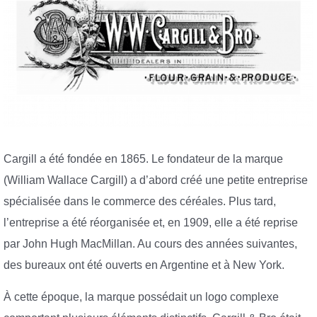
Cargill a été fondée en 1865. Le fondateur de la marque
(William Wallace Cargill) a d’abord créé une petite entreprise
spécialisée dans le commerce des céréales. Plus tard,
l’entreprise a été réorganisée et, en 1909, elle a été reprise
par John Hugh MacMillan. Au cours des années suivantes,
des bureaux ont été ouverts en Argentine et à New York.
À cette époque, la marque possédait un logo complexe