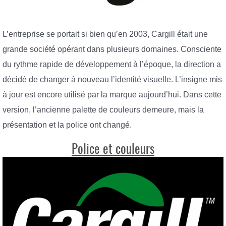
L’entreprise se portait si bien qu’en 2003, Cargill était une
grande société opérant dans plusieurs domaines. Consciente
du rythme rapide de développement à l’époque, la direction a
décidé de changer à nouveau l’identité visuelle. L’insigne mis
à jour est encore utilisé par la marque aujourd’hui. Dans cette
version, l’ancienne palette de couleurs demeure, mais la
présentation et la police ont changé.
Police et couleurs