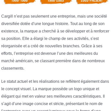
Cargill n’est pas seulement une entreprise, mais une société
diversifiée dotée d’une longue histoire. Tout au long de son
existence, la marque a cherché à se développer et à renforcer
sa position. Elle a élargi le champ de ses activités, s’est
réorganisée et a créé de nouvelles branches. Grâce à ses
efforts, l’entreprise est devenue l’une des meilleures du
marché américain, se classant première dans de nombreux
classements.
Le statut actuel et les réalisations se reflètent également dans
le concept visuel. La marque possède un logo unique et
élégant qui met en valeur ses meilleures caractéristiques. Il
s’agit d’une image concise et stricte, présentant le nom de