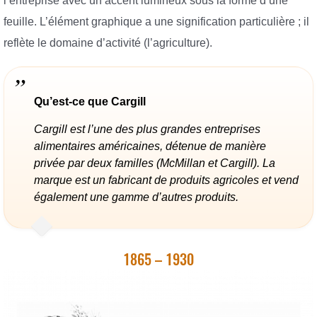
l’entreprise avec un accent lumineux sous la forme d’une
feuille. L’élément graphique a une signification particulière ; il
reflète le domaine d’activité (l’agriculture).
Qu’est-ce que Cargill
Cargill est l’une des plus grandes entreprises
alimentaires américaines, détenue de manière
privée par deux familles (McMillan et Cargill). La
marque est un fabricant de produits agricoles et vend
également une gamme d’autres produits.
1865 – 1930