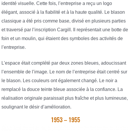
identité visuelle. Cette fois, l’entreprise a reçu un logo
élégant, associé à la fiabilité et à la haute qualité. Le blason
classique a été pris comme base, divisé en plusieurs parties
et traversé par l’inscription Cargill. Il représentait une botte de
foin et un moulin, qui étaient des symboles des activités de
l’entreprise.
L’espace était complété par deux zones bleues, adoucissant
l’ensemble de l’image. Le nom de l’entreprise était centré sur
le blason. Les couleurs ont également changé. Le noir a
remplacé la douce teinte bleue associée à la confiance. La
réalisation originale paraissait plus fraîche et plus lumineuse,
soulignant le désir d’amélioration.
1953 – 1955