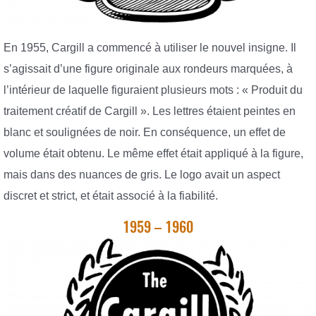
En 1955, Cargill a commencé à utiliser le nouvel insigne. Il
s’agissait d’une figure originale aux rondeurs marquées, à
l’intérieur de laquelle figuraient plusieurs mots : « Produit du
traitement créatif de Cargill ». Les lettres étaient peintes en
blanc et soulignées de noir. En conséquence, un effet de
volume était obtenu. Le même effet était appliqué à la figure,
mais dans des nuances de gris. Le logo avait un aspect
discret et strict, et était associé à la fiabilité.
1959 – 1960