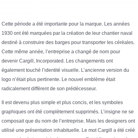
Cette période a été importante pour la marque. Les années
1930 ont été marquées par la création de leur chantier naval
destiné à construire des barges pour transporter les céréales.
Cette même année, l’entreprise a changé de nom pour
devenir Cargill, Incorporated. Les changements ont
également touché l’identité visuelle. L’ancienne version du
logo n’était plus pertinente. Le nouvel emblème était
radicalement différent de son prédécesseur.
Il est devenu plus simple et plus concis, et les symboles
graphiques ont été complètement supprimés. L’insigne ne se
composait que du nom de l’entreprise. Mais les designers ont
utilisé une présentation inhabituelle. Le mot Cargill a été créé