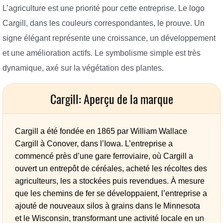
L’agriculture est une priorité pour cette entreprise. Le logo
Cargill, dans les couleurs correspondantes, le prouve. Un
signe élégant représente une croissance, un développement
et une amélioration actifs. Le symbolisme simple est très
dynamique, axé sur la végétation des plantes.
Cargill: Aperçu de la marque
Cargill a été fondée en 1865 par William Wallace
Cargill à Conover, dans l’Iowa. L’entreprise a
commencé près d’une gare ferroviaire, où Cargill a
ouvert un entrepôt de céréales, acheté les récoltes des
agriculteurs, les a stockées puis revendues. À mesure
que les chemins de fer se développaient, l’entreprise a
ajouté de nouveaux silos à grains dans le Minnesota
et le Wisconsin, transformant une activité locale en un