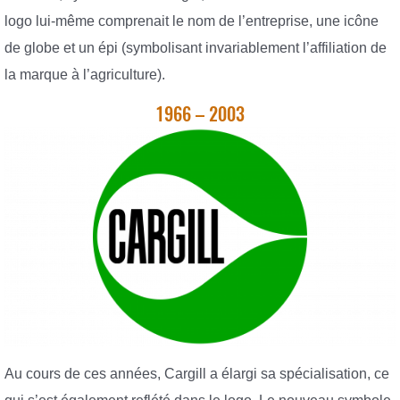
logo lui-même comprenait le nom de l’entreprise, une icône
de globe et un épi (symbolisant invariablement l’affiliation de
la marque à l’agriculture).
1966 – 2003
Au cours de ces années, Cargill a élargi sa spécialisation, ce