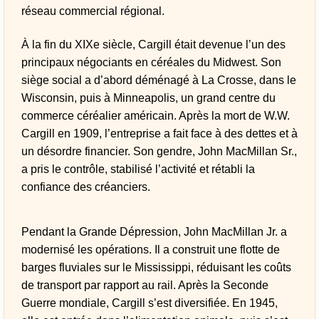
réseau commercial régional.
À la fin du XIXe siècle, Cargill était devenue l’un des
principaux négociants en céréales du Midwest. Son
siège social a d’abord déménagé à La Crosse, dans le
Wisconsin, puis à Minneapolis, un grand centre du
commerce céréalier américain. Après la mort de W.W.
Cargill en 1909, l’entreprise a fait face à des dettes et à
un désordre financier. Son gendre, John MacMillan Sr.,
a pris le contrôle, stabilisé l’activité et rétabli la
confiance des créanciers.
Pendant la Grande Dépression, John MacMillan Jr. a
modernisé les opérations. Il a construit une flotte de
barges fluviales sur le Mississippi, réduisant les coûts
de transport par rapport au rail. Après la Seconde
Guerre mondiale, Cargill s’est diversifiée. En 1945,