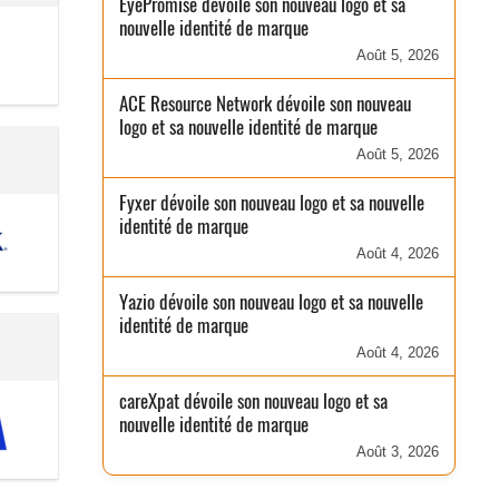
EyePromise dévoile son nouveau logo et sa
nouvelle identité de marque
Août 5, 2026
ACE Resource Network dévoile son nouveau
logo et sa nouvelle identité de marque
Août 5, 2026
Fyxer dévoile son nouveau logo et sa nouvelle
identité de marque
Août 4, 2026
Yazio dévoile son nouveau logo et sa nouvelle
identité de marque
Août 4, 2026
careXpat dévoile son nouveau logo et sa
nouvelle identité de marque
Août 3, 2026