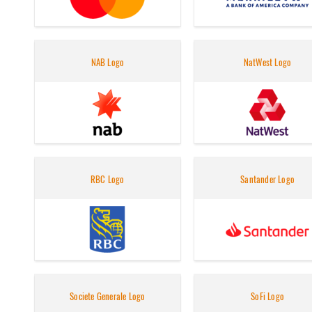
NAB Logo
NatWest Logo
RBC Logo
Santander Logo
Societe Generale Logo
SoFi Logo