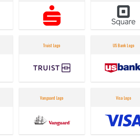
Truist Logo
US Bank Logo
Vanguard Logo
Visa Logo