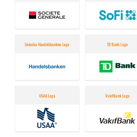
Svenska Handelsbanken Logo
TD Bank Logo
USAA Logo
VakifBank Logo