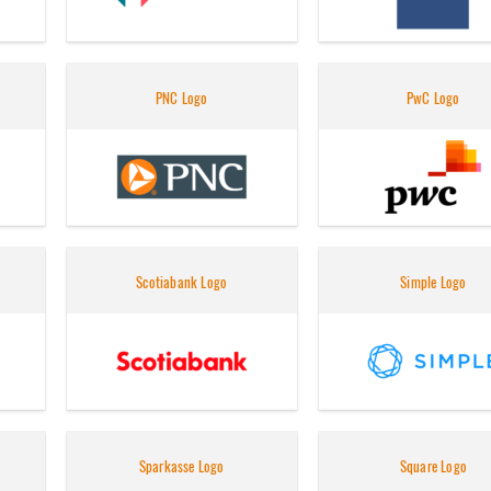
PNC Logo
PwC Logo
Scotiabank Logo
Simple Logo
Sparkasse Logo
Square Logo