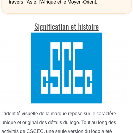
travers l’Asie, l’Afrique et le Moyen-Orient.
Signification et histoire
L’identité visuelle de la marque repose sur le caractère
unique et original des détails du logo. Tout au long des
activités de CSCEC, une seule version du logo a été