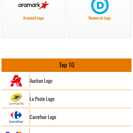
Aramark Logo
Democrat Logo
Top 10
Auchan Logo
La Poste Logo
Carrefour Logo