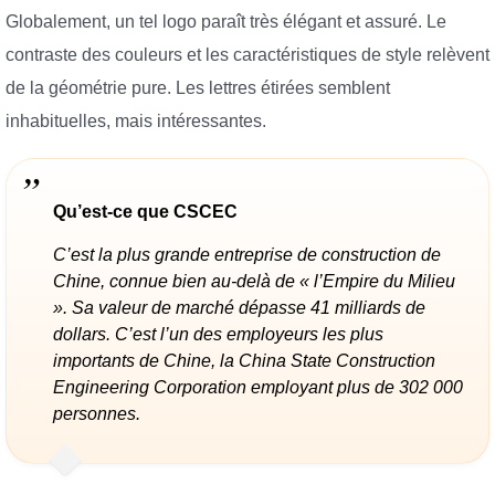
Globalement, un tel logo paraît très élégant et assuré. Le
contraste des couleurs et les caractéristiques de style relèvent
de la géométrie pure. Les lettres étirées semblent
inhabituelles, mais intéressantes.
Qu’est-ce que CSCEC
C’est la plus grande entreprise de construction de
Chine, connue bien au-delà de « l’Empire du Milieu
». Sa valeur de marché dépasse 41 milliards de
dollars. C’est l’un des employeurs les plus
importants de Chine, la China State Construction
Engineering Corporation employant plus de 302 000
personnes.