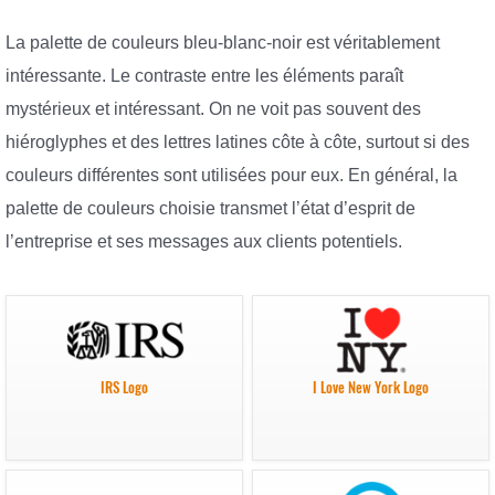
La palette de couleurs bleu-blanc-noir est véritablement
intéressante. Le contraste entre les éléments paraît
mystérieux et intéressant. On ne voit pas souvent des
hiéroglyphes et des lettres latines côte à côte, surtout si des
couleurs différentes sont utilisées pour eux. En général, la
palette de couleurs choisie transmet l’état d’esprit de
l’entreprise et ses messages aux clients potentiels.
IRS Logo
I Love New York Logo