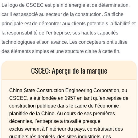
Le logo de CSCEC est plein d’énergie et de détermination,
car il est associé au secteur de la construction. Sa tâche
principale est de démontrer aux clients potentiels la fiabilité et
la responsabilité de l’entreprise, ses hautes capacités
technologiques et son avance. Les concepteurs ont utilisé
des éléments simples et une structure claire à cette fin.
CSCEC: Aperçu de la marque
China State Construction Engineering Corporation, ou
CSCEC, a été fondée en 1957 en tant qu’entreprise de
construction publique dans le cadre de l’économie
planifiée de la Chine. Au cours de ses premières
décennies, l’entreprise a travaillé presque
exclusivement à l’intérieur du pays, construisant des
quartiers résidentiels, des sites industriels, des