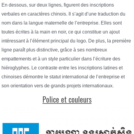
En dessous, sur deux lignes, figurent des inscriptions
verbales en caractères chinois. Il s’agit d’une traduction du
nom dans la langue maternelle de l’entreprise. Elles sont
toutes écrites à la main en noir, ce qui constitue un ajout
intéressant à l’élément principal du logo. De plus, la première
ligne paraît plus distinctive, grâce à ses nombreux
empattements et à un style particulier dans l’écriture des
hiéroglyphes. Le contraste entre les inscriptions latines et
chinoises démontre le statut international de l’entreprise et
son orientation vers de grands projets internationaux.
Police et couleurs