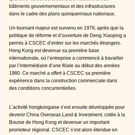
bâtiments gouvernementaux et des infrastructures
dans le cadre des plans quinquennaux nationaux.
Un tournant majeur est survenu en 1979, après que la
politique de réforme et d’ouverture de Deng Xiaoping a
permis à CSCEC d’entrer sur les marchés étrangers.
Hong Kong est devenue sa première base
internationale, où l’entreprise a commencé à travailler
par l’intermédiaire d’une filiale au début des années
1980. Ce marché a offert à CSCEC sa première
expérience dans la construction commerciale dans
des conditions concurrentielles.
L’activité hongkongaise s’est ensuite développée pour
devenir China Overseas Land & Investment, cotée à la
Bourse de Hong Kong et devenue un important
promoteur régional. CSCEC s’est alors étendue en