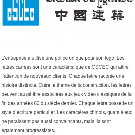
L’entreprise a utilisé une police unique pour son logo. Les
lettres carrées sont une caractéristique de CSCEC qui attire
l’attention de nouveaux clients. Chaque lettre raconte une
histoire distincte. Outre le thème de la construction, les lettres
peuvent aussi être associées aux jeux vidéo classiques de la
fin des années 80 du siècle dernier. Chaque lettre possède un
style d’écriture particulier. Les caractères chinois, quant à eux,
ne paraissent pas aussi convaincants, mais ils sont
également progressistes.