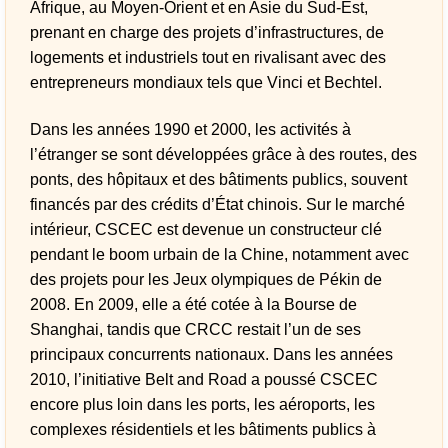
Afrique, au Moyen-Orient et en Asie du Sud-Est,
prenant en charge des projets d’infrastructures, de
logements et industriels tout en rivalisant avec des
entrepreneurs mondiaux tels que Vinci et Bechtel.
Dans les années 1990 et 2000, les activités à
l’étranger se sont développées grâce à des routes, des
ponts, des hôpitaux et des bâtiments publics, souvent
financés par des crédits d’État chinois. Sur le marché
intérieur, CSCEC est devenue un constructeur clé
pendant le boom urbain de la Chine, notamment avec
des projets pour les Jeux olympiques de Pékin de
2008. En 2009, elle a été cotée à la Bourse de
Shanghai, tandis que CRCC restait l’un de ses
principaux concurrents nationaux. Dans les années
2010, l’initiative Belt and Road a poussé CSCEC
encore plus loin dans les ports, les aéroports, les
complexes résidentiels et les bâtiments publics à