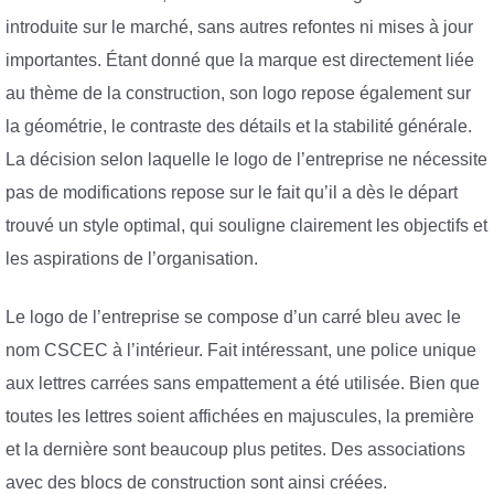
introduite sur le marché, sans autres refontes ni mises à jour
importantes. Étant donné que la marque est directement liée
au thème de la construction, son logo repose également sur
la géométrie, le contraste des détails et la stabilité générale.
La décision selon laquelle le logo de l’entreprise ne nécessite
pas de modifications repose sur le fait qu’il a dès le départ
trouvé un style optimal, qui souligne clairement les objectifs et
les aspirations de l’organisation.
Le logo de l’entreprise se compose d’un carré bleu avec le
nom CSCEC à l’intérieur. Fait intéressant, une police unique
aux lettres carrées sans empattement a été utilisée. Bien que
toutes les lettres soient affichées en majuscules, la première
et la dernière sont beaucoup plus petites. Des associations
avec des blocs de construction sont ainsi créées.