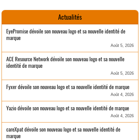
Actualités
EyePromise dévoile son nouveau logo et sa nouvelle identité de
marque
Août 5, 2026
ACE Resource Network dévoile son nouveau logo et sa nouvelle
identité de marque
Août 5, 2026
Fyxer dévoile son nouveau logo et sa nouvelle identité de marque
Août 4, 2026
Yazio dévoile son nouveau logo et sa nouvelle identité de marque
Août 4, 2026
careXpat dévoile son nouveau logo et sa nouvelle identité de
marque