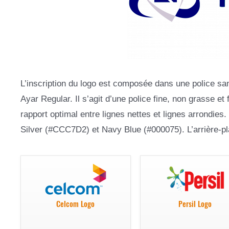
L’inscription du logo est composée dans une police sa
Ayar Regular. Il s’agit d’une police fine, non grasse et
rapport optimal entre lignes nettes et lignes arrondies
Silver (#CCC7D2) et Navy Blue (#000075). L’arrière-pla
Celcom Logo
Persil Logo