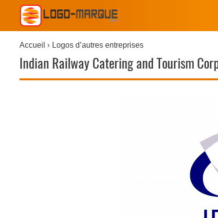
Accueil
Logos d’autres entreprises
Indian Railway Catering and Tourism Corp