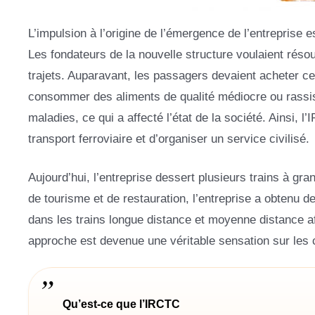
L’impulsion à l’origine de l’émergence de l’entreprise
Les fondateurs de la nouvelle structure voulaient résou
trajets. Auparavant, les passagers devaient acheter ce
consommer des aliments de qualité médiocre ou rassis
maladies, ce qui a affecté l’état de la société. Ainsi,
transport ferroviaire et d’organiser un service civilisé.
Aujourd’hui, l’entreprise dessert plusieurs trains à g
de tourisme et de restauration, l’entreprise a obtenu de
dans les trains longue distance et moyenne distance af
approche est devenue une véritable sensation sur les c
Qu’est-ce que l’IRCTC