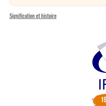
Signification et histoire