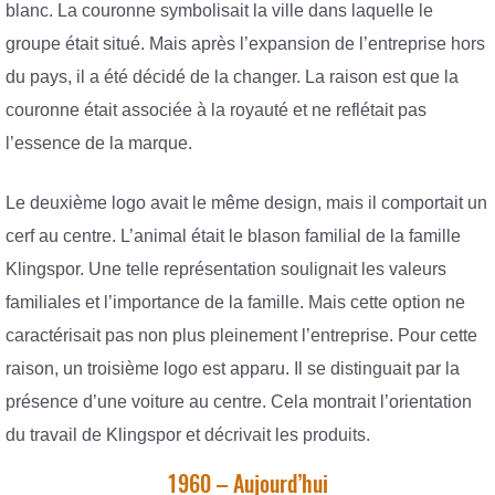
blanc. La couronne symbolisait la ville dans laquelle le
groupe était situé. Mais après l’expansion de l’entreprise hors
du pays, il a été décidé de la changer. La raison est que la
couronne était associée à la royauté et ne reflétait pas
l’essence de la marque.
Le deuxième logo avait le même design, mais il comportait un
cerf au centre. L’animal était le blason familial de la famille
Klingspor. Une telle représentation soulignait les valeurs
familiales et l’importance de la famille. Mais cette option ne
caractérisait pas non plus pleinement l’entreprise. Pour cette
raison, un troisième logo est apparu. Il se distinguait par la
présence d’une voiture au centre. Cela montrait l’orientation
du travail de Klingspor et décrivait les produits.
1960 – Aujourd’hui