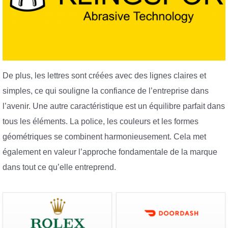
De plus, les lettres sont créées avec des lignes claires et
simples, ce qui souligne la confiance de l’entreprise dans
l’avenir. Une autre caractéristique est un équilibre parfait dans
tous les éléments. La police, les couleurs et les formes
géométriques se combinent harmonieusement. Cela met
également en valeur l’approche fondamentale de la marque
dans tout ce qu’elle entreprend.