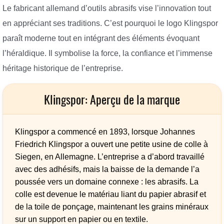
Le fabricant allemand d’outils abrasifs vise l’innovation tout
en appréciant ses traditions. C’est pourquoi le logo Klingspor
paraît moderne tout en intégrant des éléments évoquant
l’héraldique. Il symbolise la force, la confiance et l’immense
héritage historique de l’entreprise.
Klingspor: Aperçu de la marque
Klingspor a commencé en 1893, lorsque Johannes
Friedrich Klingspor a ouvert une petite usine de colle à
Siegen, en Allemagne. L’entreprise a d’abord travaillé
avec des adhésifs, mais la baisse de la demande l’a
poussée vers un domaine connexe : les abrasifs. La
colle est devenue le matériau liant du papier abrasif et
de la toile de ponçage, maintenant les grains minéraux
sur un support en papier ou en textile.