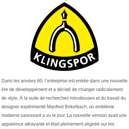
Dans les années 60, l’entreprise est entrée dans une nouvelle
ère de développement et a décidé de changer radicalement
de style. À la suite de recherches minutieuses et du travail du
designer expérimenté Manfred Birkelbach, un emblème
moderne saisissant a vu le jour. La nouvelle version avait une
apparence attrayante et était pleinement alignée sur les