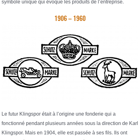
symbole unique qui évoque les produits de l’entreprise.
1906 – 1960
Le futur Klingspor était à l’origine une fonderie qui a
fonctionné pendant plusieurs années sous la direction de Karl
Klingspor. Mais en 1904, elle est passée à ses fils. Ils ont