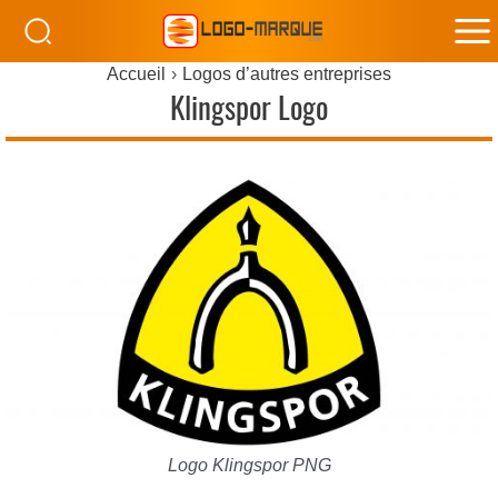
M
Accueil
Logos d’autres entreprises
M
Klingspor Logo
Logo Klingspor PNG