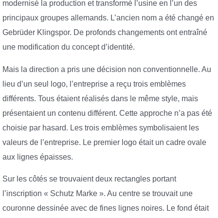
modernisé la production et transformé l’usine en l’un des
principaux groupes allemands. L’ancien nom a été changé en
Gebrüder Klingspor. De profonds changements ont entraîné
une modification du concept d’identité.
Mais la direction a pris une décision non conventionnelle. Au
lieu d’un seul logo, l’entreprise a reçu trois emblèmes
différents. Tous étaient réalisés dans le même style, mais
présentaient un contenu différent. Cette approche n’a pas été
choisie par hasard. Les trois emblèmes symbolisaient les
valeurs de l’entreprise. Le premier logo était un cadre ovale
aux lignes épaisses.
Sur les côtés se trouvaient deux rectangles portant
l’inscription « Schutz Marke ». Au centre se trouvait une
couronne dessinée avec de fines lignes noires. Le fond était