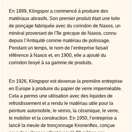
En 1899, Klingspor a commencé à produire des
matériaux abrasifs. Son premier produit était une toile
de ponçage fabriquée avec du corindon de Naxos, un
minéral provenant de l’île grecque de Naxos, connu
depuis l’Antiquité comme matériau de polissage.
Pendant un temps, le nom de l’entreprise faisait
référence à Naxos et, en 1900, elle a ajouté du
corindon broyé à sa gamme de produits.
En 1926, Klingspor est devenue la première entreprise
en Europe à produire du papier de verre imperméable.
Cela a permis une utilisation avec des liquides de
refroidissement et a rendu le matériau utile pour la
peinture automobile, le vernis, la céramique, le verre,
le mobilier et la construction. En 1950, l’entreprise a
lancé la meule de tronçonnage Kronenflex, conçue