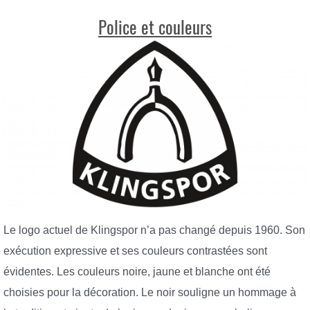
Police et couleurs
Le logo actuel de Klingspor n’a pas changé depuis 1960. Son
exécution expressive et ses couleurs contrastées sont
évidentes. Les couleurs noire, jaune et blanche ont été
choisies pour la décoration. Le noir souligne un hommage à