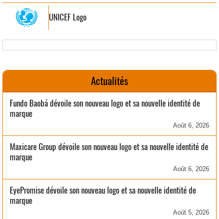
UNICEF Logo
Actualités
Fundo Baobá dévoile son nouveau logo et sa nouvelle identité de
marque
Août 6, 2026
Maxicare Group dévoile son nouveau logo et sa nouvelle identité de
marque
Août 6, 2026
EyePromise dévoile son nouveau logo et sa nouvelle identité de
marque
Août 5, 2026