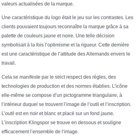
valeurs actualisées de la marque.
Une caractéristique du logo était le jeu sur les contrastes. Les
clients pouvaient toujours reconnaître la marque grâce à sa
palette de couleurs jaune et noire. Une telle décision
symbolisait à la fois l’optimisme et la rigueur. Cette dernière
est une caractéristique de l’attitude des Allemands envers le
travail.
Cela se manifeste par le strict respect des règles, des
technologies de production et des normes établies. L’icône
elle-même se compose d’un pictogramme triangulaire, à
l’intérieur duquel se trouvent l’image de l’outil et l’inscription.
L’outil est en noir et blanc et placé sur un fond jaune.
L’inscription Klingspor se trouve en dessous et souligne
efficacement l’ensemble de l’image.