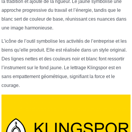
la tradition et ajoute de la rigueur. Le jaune symbolise une
approche progressive du travail et l’énergie, tandis que le
blanc sert de couleur de base, réunissant ces nuances dans
une image harmonieuse.
L’icône de l’outil symbolise les activités de l’entreprise et les
biens qu’elle produit. Elle est réalisée dans un style original.
Des lignes nettes et des couleurs noir et blanc font ressortir
l’instrument sur le fond jaune. Le lettrage Klingspor est en
sans empattement géométrique, signifiant la force et le
courage.