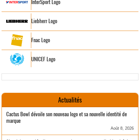
InterSport Logo
Liebherr Logo
Fnac Logo
UNICEF Logo
Actualités
Cactus Bowl dévoile son nouveau logo et sa nouvelle identité de
marque
Août 8, 2026