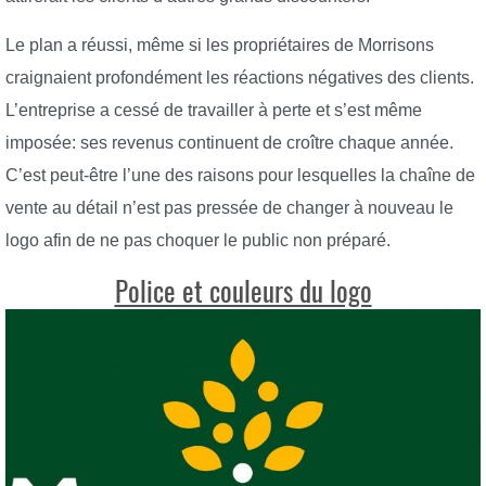
Le plan a réussi, même si les propriétaires de Morrisons
craignaient profondément les réactions négatives des clients.
L’entreprise a cessé de travailler à perte et s’est même
imposée: ses revenus continuent de croître chaque année.
C’est peut-être l’une des raisons pour lesquelles la chaîne de
vente au détail n’est pas pressée de changer à nouveau le
logo afin de ne pas choquer le public non préparé.
Police et couleurs du logo