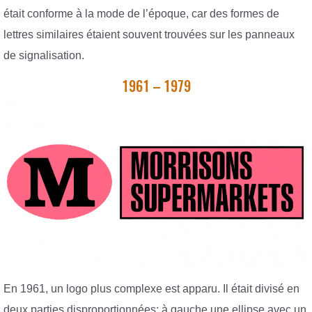
était conforme à la mode de l’époque, car des formes de
lettres similaires étaient souvent trouvées sur les panneaux
de signalisation.
1961 – 1979
En 1961, un logo plus complexe est apparu. Il était divisé en
deux parties disproportionnées: à gauche une ellipse avec un