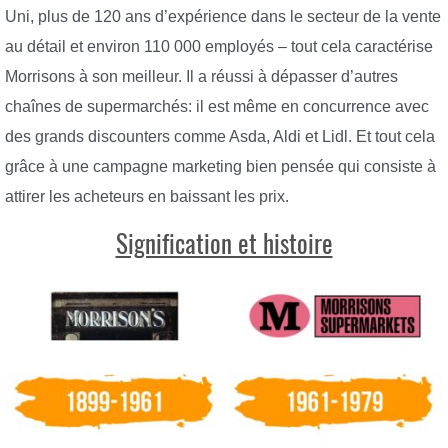
Uni, plus de 120 ans d’expérience dans le secteur de la vente
au détail et environ 110 000 employés – tout cela caractérise
Morrisons à son meilleur. Il a réussi à dépasser d’autres
chaînes de supermarchés: il est même en concurrence avec
des grands discounters comme Asda, Aldi et Lidl. Et tout cela
grâce à une campagne marketing bien pensée qui consiste à
attirer les acheteurs en baissant les prix.
Signification et histoire