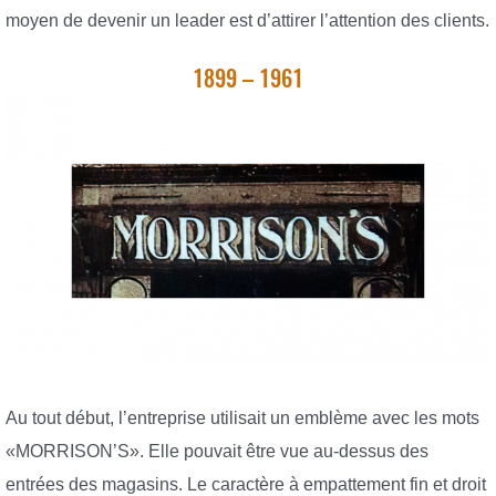
moyen de devenir un leader est d’attirer l’attention des clients.
1899 – 1961
Au tout début, l’entreprise utilisait un emblème avec les mots
«MORRISON’S». Elle pouvait être vue au-dessus des
entrées des magasins. Le caractère à empattement fin et droit