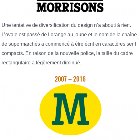
Une tentative de diversification du design n’a abouti à rien.
L’ovale est passé de l’orange au jaune et le nom de la chaîne
de supermarchés a commencé à être écrit en caractères serif
compacts. En raison de la nouvelle police, la taille du cadre
rectangulaire a légèrement diminué.
2007 – 2016