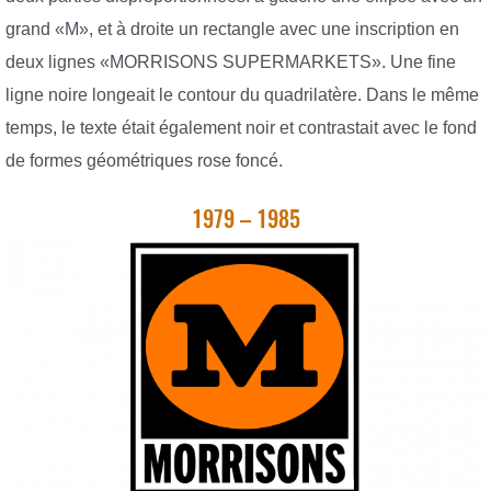
grand «M», et à droite un rectangle avec une inscription en
deux lignes «MORRISONS SUPERMARKETS». Une fine
ligne noire longeait le contour du quadrilatère. Dans le même
temps, le texte était également noir et contrastait avec le fond
de formes géométriques rose foncé.
1979 – 1985