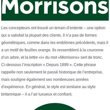
Les concepteurs ont trouvé un terrain d’entente – une option
qui a satisfait la plupart des clients. Il n’a pas de formes
géométriques, comme dans les emblèmes précédents, mais il
a un motif de feuilles orange. Ils ressemblent à la couronne
d’un arbre, et la lettre «i» du mot «Morrisons» sert de tronc.
Ci-dessous l’inscription « Depuis 1899 ». Cette phrase
rappelle non seulement le passé historique de l’entreprise,
mais souligne également ses nombreuses années
d’expérience. En général, le style est similaire au style
britannique – il a l’air luxueux et confiant.