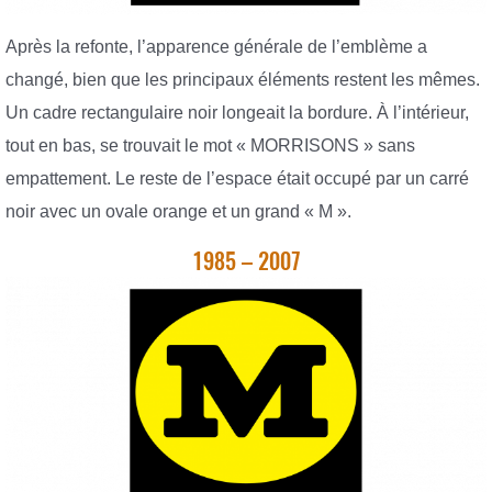
Après la refonte, l’apparence générale de l’emblème a
changé, bien que les principaux éléments restent les mêmes.
Un cadre rectangulaire noir longeait la bordure. À l’intérieur,
tout en bas, se trouvait le mot « MORRISONS » sans
empattement. Le reste de l’espace était occupé par un carré
noir avec un ovale orange et un grand « M ».
1985 – 2007