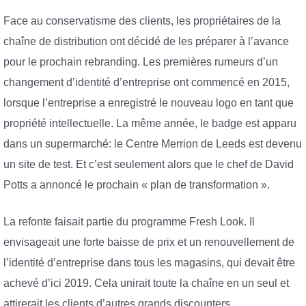
Face au conservatisme des clients, les propriétaires de la
chaîne de distribution ont décidé de les préparer à l’avance
pour le prochain rebranding. Les premières rumeurs d’un
changement d’identité d’entreprise ont commencé en 2015,
lorsque l’entreprise a enregistré le nouveau logo en tant que
propriété intellectuelle. La même année, le badge est apparu
dans un supermarché: le Centre Merrion de Leeds est devenu
un site de test. Et c’est seulement alors que le chef de David
Potts a annoncé le prochain « plan de transformation ».
La refonte faisait partie du programme Fresh Look. Il
envisageait une forte baisse de prix et un renouvellement de
l’identité d’entreprise dans tous les magasins, qui devait être
achevé d’ici 2019. Cela unirait toute la chaîne en un seul et
attirerait les clients d’autres grands discounters.