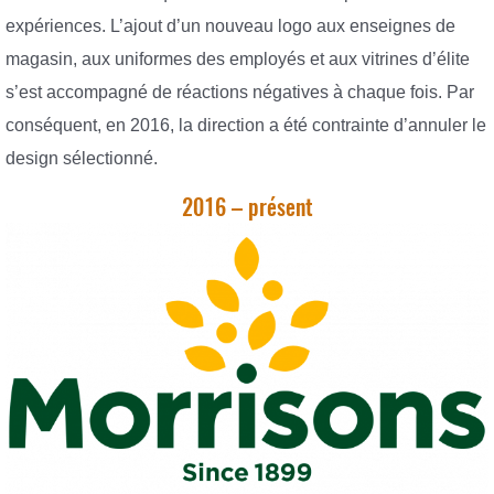
expériences. L’ajout d’un nouveau logo aux enseignes de
magasin, aux uniformes des employés et aux vitrines d’élite
s’est accompagné de réactions négatives à chaque fois. Par
conséquent, en 2016, la direction a été contrainte d’annuler le
design sélectionné.
2016 – présent