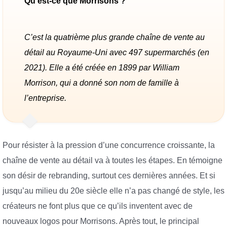
Qu’est-ce que Morrisons ?
C’est la quatrième plus grande chaîne de vente au
détail au Royaume-Uni avec 497 supermarchés (en
2021). Elle a été créée en 1899 par William
Morrison, qui a donné son nom de famille à
l’entreprise.
Pour résister à la pression d’une concurrence croissante, la
chaîne de vente au détail va à toutes les étapes. En témoigne
son désir de rebranding, surtout ces dernières années. Et si
jusqu’au milieu du 20e siècle elle n’a pas changé de style, les
créateurs ne font plus que ce qu’ils inventent avec de
nouveaux logos pour Morrisons. Après tout, le principal