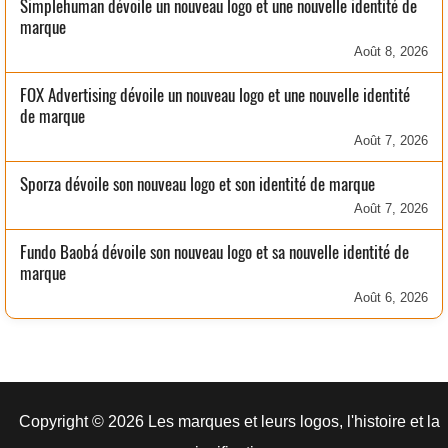
Simplehuman dévoile un nouveau logo et une nouvelle identité de
marque
Août 8, 2026
FOX Advertising dévoile un nouveau logo et une nouvelle identité
de marque
Août 7, 2026
Sporza dévoile son nouveau logo et son identité de marque
Août 7, 2026
Fundo Baobá dévoile son nouveau logo et sa nouvelle identité de
marque
Août 6, 2026
Copyright © 2026 Les marques et leurs logos, l'histoire et la