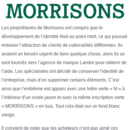
Les propriétaires de Morrisons ont compris que le
développement de l’identité était au point mort, ce qui pouvait
entraver l’attraction de clients de nationalités différentes. Ils
avaient un besoin urgent de faire quelque chose, alors ils se
sont tournés vers l’agence de marque Landor pour obtenir de
l’aide. Les spécialistes ont décidé de conserver l’identité de
l’entreprise, mais d’en supprimer certains éléments. C’est
ainsi que l’emblème est apparu avec une lettre verte « M » à
l’intérieur d’un ovale jaune et avec la même inscription verte
« MORRISONS » en bas. Tout cela était sur un fond blanc
vierge.
Il convient de noter que les acheteurs n’ont pas aimé ces