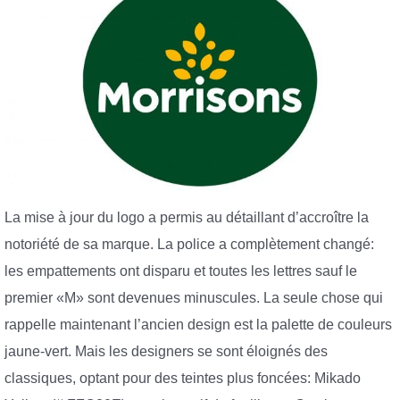
La mise à jour du logo a permis au détaillant d’accroître la
notoriété de sa marque. La police a complètement changé:
les empattements ont disparu et toutes les lettres sauf le
premier «M» sont devenues minuscules. La seule chose qui
rappelle maintenant l’ancien design est la palette de couleurs
jaune-vert. Mais les designers se sont éloignés des
classiques, optant pour des teintes plus foncées: Mikado