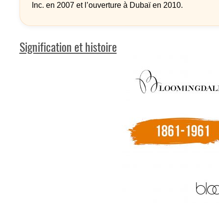
Inc. en 2007 et l’ouverture à Dubaï en 2010.
Signification et histoire