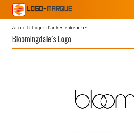
Accueil
Logos d’autres entreprises
Bloomingdale’s Logo