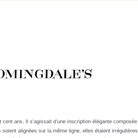
 cent ans. Il s’agissait d’une inscription élégante composée
 soient alignées sur la même ligne, elles étaient irrégulières