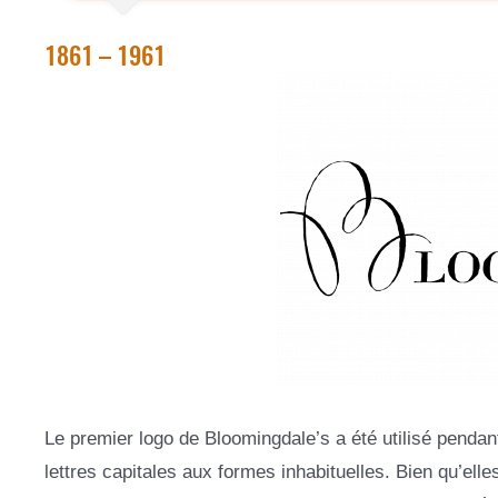
1861 – 1961
Le premier logo de Bloomingdale’s a été utilisé pendant
lettres capitales aux formes inhabituelles. Bien qu’elles