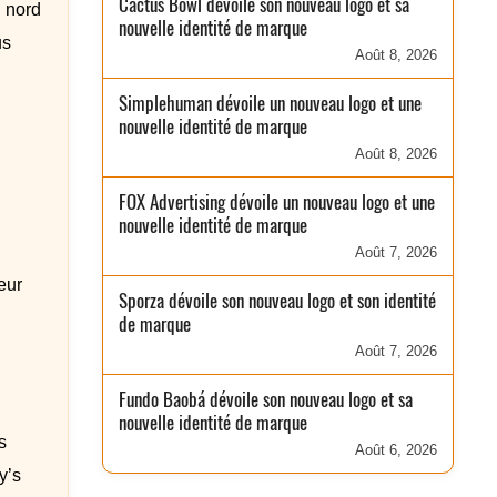
Cactus Bowl dévoile son nouveau logo et sa
u nord
nouvelle identité de marque
us
Août 8, 2026
Simplehuman dévoile un nouveau logo et une
nouvelle identité de marque
Août 8, 2026
FOX Advertising dévoile un nouveau logo et une
nouvelle identité de marque
Août 7, 2026
eur
Sporza dévoile son nouveau logo et son identité
de marque
Août 7, 2026
Fundo Baobá dévoile son nouveau logo et sa
nouvelle identité de marque
s
Août 6, 2026
y’s