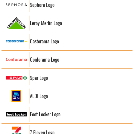
Sephora Logo
Leroy Merlin Logo
Castorama Logo
Conforama Logo
Spar Logo
ALDI Logo
Foot Locker Logo
7 Eleven Logo