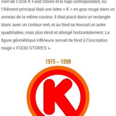
nom de Circle K Food Stores et le logo correspondant, où
l’élément principal était une lettre « K » en gras rouge dans un
anneau de la même couleur. Il était placé dans un rectangle
blanc avec un contour vert, et au fond se trouvait un autre
quadrilatère, mais plus étroit et allongé horizontalement. La
figure géométrique inférieure servait de fond à l’inscription
rouge « FOOD STORES ».
1975 – 1998