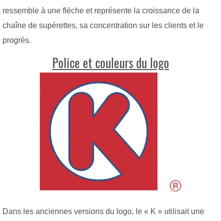
ressemble à une flèche et représente la croissance de la
chaîne de supérettes, sa concentration sur les clients et le
progrès.
Police et couleurs du logo
Dans les anciennes versions du logo, le « K » utilisait une