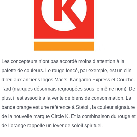
Les concepteurs n’ont pas accordé moins d’attention à la
palette de couleurs. Le rouge foncé, par exemple, est un clin
d’œil aux anciens logos Mac’s, Kangaroo Express et Couche-
Tard (marques désormais regroupées sous le même nom). De
plus, il est associé à la vente de biens de consommation. La
bande orange est une référence à Statoil, la couleur signature
de la nouvelle marque Circle K. Et la combinaison du rouge et
de l’orange rappelle un lever de soleil spirituel.