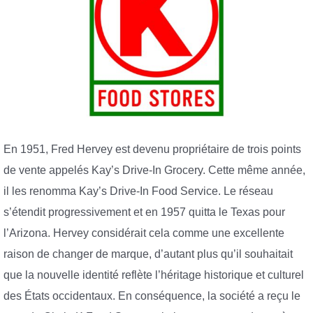
En 1951, Fred Hervey est devenu propriétaire de trois points
de vente appelés Kay’s Drive-In Grocery. Cette même année,
il les renomma Kay’s Drive-In Food Service. Le réseau
s’étendit progressivement et en 1957 quitta le Texas pour
l’Arizona. Hervey considérait cela comme une excellente
raison de changer de marque, d’autant plus qu’il souhaitait
que la nouvelle identité reflète l’héritage historique et culturel
des États occidentaux. En conséquence, la société a reçu le