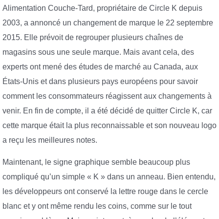
Alimentation Couche-Tard, propriétaire de Circle K depuis
2003, a annoncé un changement de marque le 22 septembre
2015. Elle prévoit de regrouper plusieurs chaînes de
magasins sous une seule marque. Mais avant cela, des
experts ont mené des études de marché au Canada, aux
États-Unis et dans plusieurs pays européens pour savoir
comment les consommateurs réagissent aux changements à
venir. En fin de compte, il a été décidé de quitter Circle K, car
cette marque était la plus reconnaissable et son nouveau logo
a reçu les meilleures notes.
Maintenant, le signe graphique semble beaucoup plus
compliqué qu’un simple « K » dans un anneau. Bien entendu,
les développeurs ont conservé la lettre rouge dans le cercle
blanc et y ont même rendu les coins, comme sur le tout