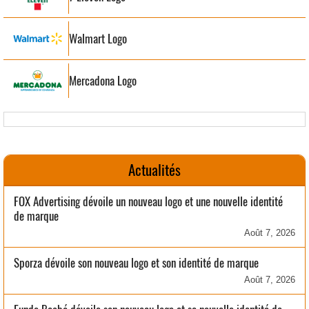
Walmart Logo
Mercadona Logo
Actualités
FOX Advertising dévoile un nouveau logo et une nouvelle identité
de marque
Août 7, 2026
Sporza dévoile son nouveau logo et son identité de marque
Août 7, 2026