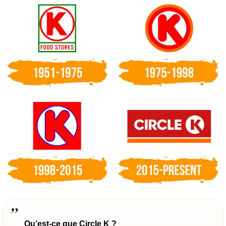
Qu’est-ce que Circle K ?