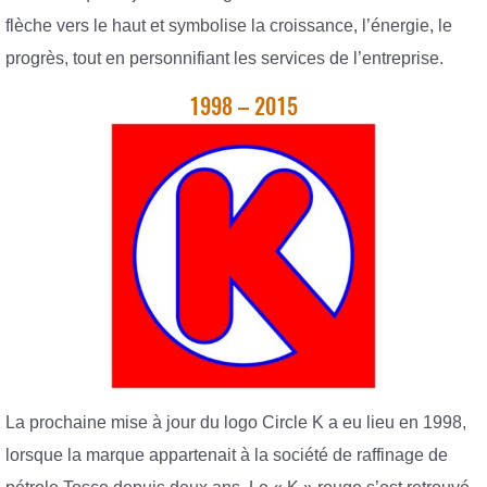
flèche vers le haut et symbolise la croissance, l’énergie, le
progrès, tout en personnifiant les services de l’entreprise.
1998 – 2015
La prochaine mise à jour du logo Circle K a eu lieu en 1998,
lorsque la marque appartenait à la société de raffinage de