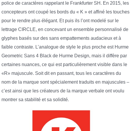
police de caractères rappelant le Frankfurter SH. En 2015, les
concepteurs ont coupé les bords du « K » et affiné les touches
pour le rendre plus élégant. Et puis ils l’ont modelé sur le
lettrage CIRCLE, en concevant un ensemble personnalisé de
glyphes basés sur des sans empattements audacieux et à
faible contraste. L’analogue de style le plus proche est Hurme
Geometric Sans 4 Black de Hurme Design, mais il diffère par
certaines nuances, ce qui est particulièrement visible dans le
«R» majuscule. Soit dit en passant, tous les caractères du
nom de la marque sont spécialement traduits en majuscules –
c’est ainsi que les créateurs de la marque verbale ont voulu
montrer sa stabilité et sa solidité.