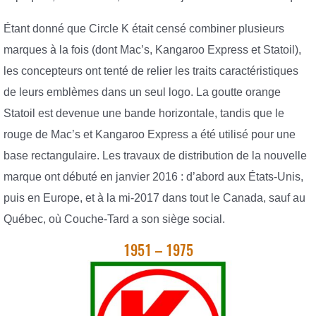
Étant donné que Circle K était censé combiner plusieurs
marques à la fois (dont Mac’s, Kangaroo Express et Statoil),
les concepteurs ont tenté de relier les traits caractéristiques
de leurs emblèmes dans un seul logo. La goutte orange
Statoil est devenue une bande horizontale, tandis que le
rouge de Mac’s et Kangaroo Express a été utilisé pour une
base rectangulaire. Les travaux de distribution de la nouvelle
marque ont débuté en janvier 2016 : d’abord aux États-Unis,
puis en Europe, et à la mi-2017 dans tout le Canada, sauf au
Québec, où Couche-Tard a son siège social.
1951 – 1975