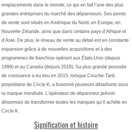
emplacements dans le monde, ce qui en fait l’une des plus
grandes entreprises du marché des dépanneurs. Ses points
de vente sont situés en Amérique du Nord, en Europe, en
Nouvelle-Zélande, ainsi que dans certains pays d’Afrique et
d’Asie. De plus, le réseau de vente au détail est en constante
expansion grâce à de nouvelles acquisitions et à des
programmes de franchise opérant aux États-Unis (depuis
1999) et au Canada (depuis 2018). Sa plus grande poussée
de croissance a eu lieu en 2015, lorsque Couche-Tard,
propriétaire de Circle K, a fusionné plusieurs détaillants sous
la marque mondiale. L’opérateur de dépanneur prévoit
désormais de transformer toutes les marques qu’il achète en
Circle K.
Signification et histoire