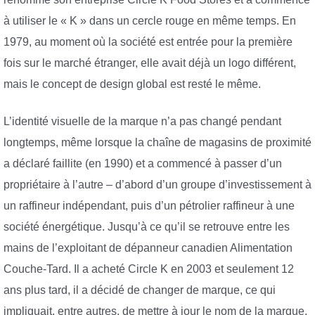
à utiliser le « K » dans un cercle rouge en même temps. En
1979, au moment où la société est entrée pour la première
fois sur le marché étranger, elle avait déjà un logo différent,
mais le concept de design global est resté le même.
L’identité visuelle de la marque n’a pas changé pendant
longtemps, même lorsque la chaîne de magasins de proximité
a déclaré faillite (en 1990) et a commencé à passer d’un
propriétaire à l’autre – d’abord d’un groupe d’investissement à
un raffineur indépendant, puis d’un pétrolier raffineur à une
société énergétique. Jusqu’à ce qu’il se retrouve entre les
mains de l’exploitant de dépanneur canadien Alimentation
Couche-Tard. Il a acheté Circle K en 2003 et seulement 12
ans plus tard, il a décidé de changer de marque, ce qui
impliquait, entre autres, de mettre à jour le nom de la marque.