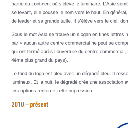
partie du continent où s’élève le luminaire. L’Asie semb
se levant, elle pousse le nom vers le haut. En général, 
de leader et sa grande taille. Il s’élève vers le ciel, d
Sous le mot Asia se trouve un slogan en fines lettres 
par « aucun autre centre commercial ne peut se compa
qui ont fermé après l’ouverture du centre commercial, 
4ème plus grand du pays).
Le fond du logo est bleu avec un dégradé bleu. Il resse
lumineux. Et la nuit, le dégradé crée une association 
inscriptions renforce cette impression.
2010 – présent