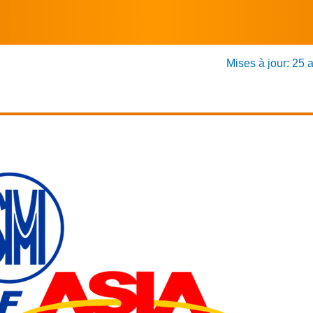
Mises à jour: 25 