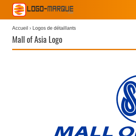
Accueil
Logos de détaillants
Mall of Asia Logo