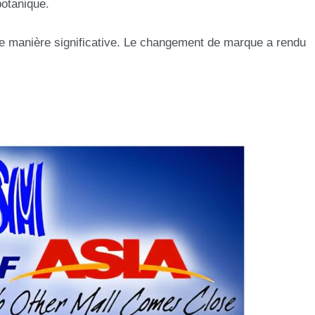
botanique.
 de manière significative. Le changement de marque a rendu