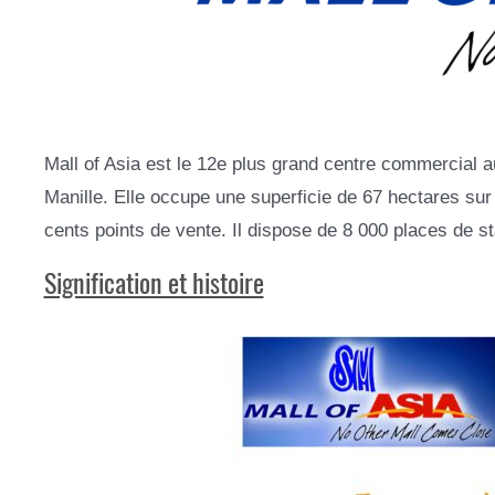
Mall of Asia est le 12e plus grand centre commercial 
Manille. Elle occupe une superficie de 67 hectares su
cents points de vente. Il dispose de 8 000 places de st
Signification et histoire