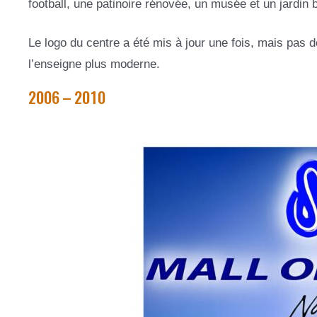
football, une patinoire rénovée, un musée et un jardin 
Le logo du centre a été mis à jour une fois, mais pas
l’enseigne plus moderne.
2006 – 2010