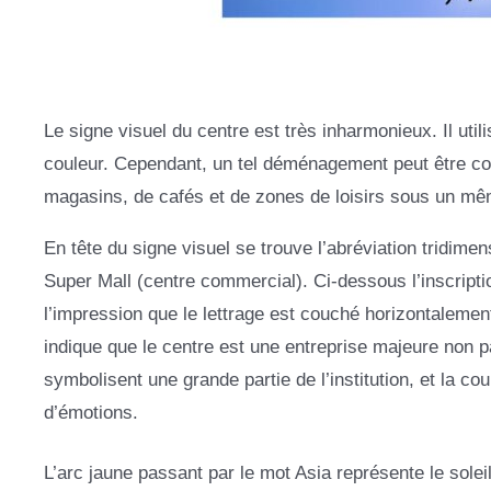
Le signe visuel du centre est très inharmonieux. Il utilise
couleur. Cependant, un tel déménagement peut être co
magasins, de cafés et de zones de loisirs sous un mêm
En tête du signe visuel se trouve l’abréviation tridimen
Super Mall (centre commercial). Ci-dessous l’inscription
l’impression que le lettrage est couché horizontalemen
indique que le centre est une entreprise majeure non p
symbolisent une grande partie de l’institution, et la 
d’émotions.
L’arc jaune passant par le mot Asia représente le soleil