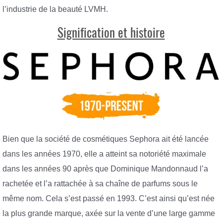
l’industrie de la beauté LVMH.
Signification et histoire
Bien que la société de cosmétiques Sephora ait été lancée
dans les années 1970, elle a atteint sa notoriété maximale
dans les années 90 après que Dominique Mandonnaud l’a
rachetée et l’a rattachée à sa chaîne de parfums sous le
même nom. Cela s’est passé en 1993. C’est ainsi qu’est née
la plus grande marque, axée sur la vente d’une large gamme