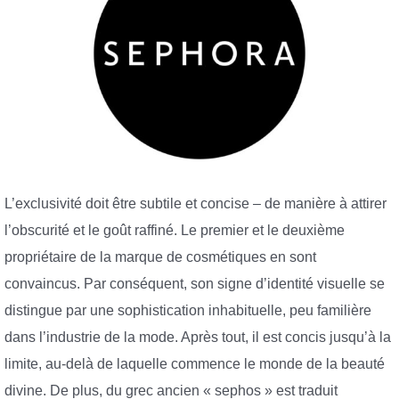
L’exclusivité doit être subtile et concise – de manière à attirer
l’obscurité et le goût raffiné. Le premier et le deuxième
propriétaire de la marque de cosmétiques en sont
convaincus. Par conséquent, son signe d’identité visuelle se
distingue par une sophistication inhabituelle, peu familière
dans l’industrie de la mode. Après tout, il est concis jusqu’à la
limite, au-delà de laquelle commence le monde de la beauté
divine. De plus, du grec ancien « sephos » est traduit