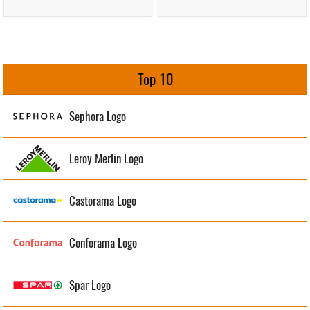
Top 10
Sephora Logo
Leroy Merlin Logo
Castorama Logo
Conforama Logo
Spar Logo