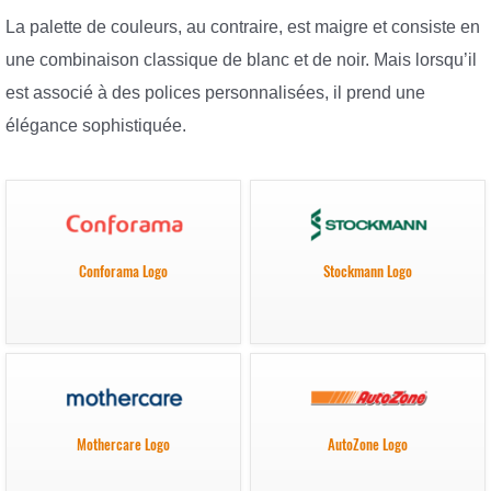
La palette de couleurs, au contraire, est maigre et consiste en
une combinaison classique de blanc et de noir. Mais lorsqu’il
est associé à des polices personnalisées, il prend une
élégance sophistiquée.
Conforama Logo
Stockmann Logo
Mothercare Logo
AutoZone Logo