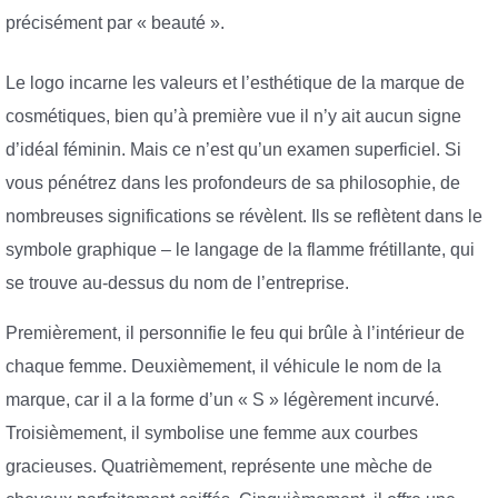
précisément par « beauté ».
Le logo incarne les valeurs et l’esthétique de la marque de
cosmétiques, bien qu’à première vue il n’y ait aucun signe
d’idéal féminin. Mais ce n’est qu’un examen superficiel. Si
vous pénétrez dans les profondeurs de sa philosophie, de
nombreuses significations se révèlent. Ils se reflètent dans le
symbole graphique – le langage de la flamme frétillante, qui
se trouve au-dessus du nom de l’entreprise.
Premièrement, il personnifie le feu qui brûle à l’intérieur de
chaque femme. Deuxièmement, il véhicule le nom de la
marque, car il a la forme d’un « S » légèrement incurvé.
Troisièmement, il symbolise une femme aux courbes
gracieuses. Quatrièmement, représente une mèche de