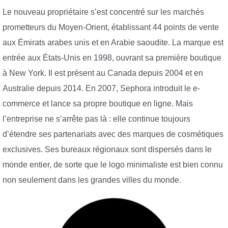
Le nouveau propriétaire s’est concentré sur les marchés
prometteurs du Moyen-Orient, établissant 44 points de vente
aux Émirats arabes unis et en Arabie saoudite. La marque est
entrée aux États-Unis en 1998, ouvrant sa première boutique
à New York. Il est présent au Canada depuis 2004 et en
Australie depuis 2014. En 2007, Sephora introduit le e-
commerce et lance sa propre boutique en ligne. Mais
l’entreprise ne s’arrête pas là : elle continue toujours
d’étendre ses partenariats avec des marques de cosmétiques
exclusives. Ses bureaux régionaux sont dispersés dans le
monde entier, de sorte que le logo minimaliste est bien connu
non seulement dans les grandes villes du monde.