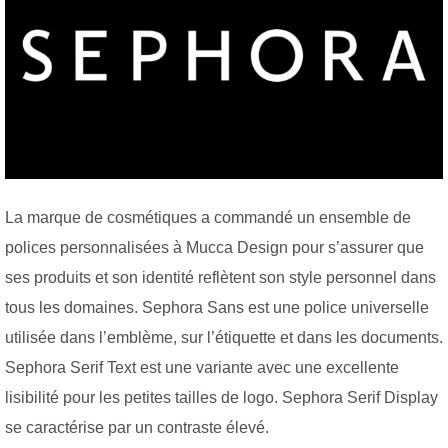
La marque de cosmétiques a commandé un ensemble de
polices personnalisées à Mucca Design pour s’assurer que
ses produits et son identité reflètent son style personnel dans
tous les domaines. Sephora Sans est une police universelle
utilisée dans l’emblème, sur l’étiquette et dans les documents.
Sephora Serif Text est une variante avec une excellente
lisibilité pour les petites tailles de logo. Sephora Serif Display
se caractérise par un contraste élevé.