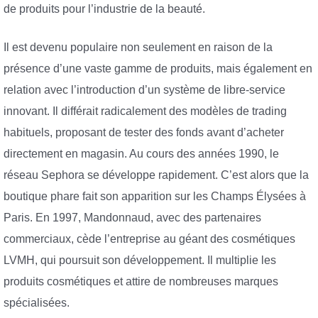
de produits pour l’industrie de la beauté.
Il est devenu populaire non seulement en raison de la
présence d’une vaste gamme de produits, mais également en
relation avec l’introduction d’un système de libre-service
innovant. Il différait radicalement des modèles de trading
habituels, proposant de tester des fonds avant d’acheter
directement en magasin. Au cours des années 1990, le
réseau Sephora se développe rapidement. C’est alors que la
boutique phare fait son apparition sur les Champs Élysées à
Paris. En 1997, Mandonnaud, avec des partenaires
commerciaux, cède l’entreprise au géant des cosmétiques
LVMH, qui poursuit son développement. Il multiplie les
produits cosmétiques et attire de nombreuses marques
spécialisées.