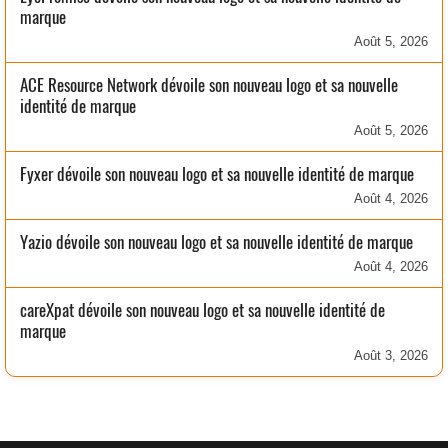
marque
Août 5, 2026
ACE Resource Network dévoile son nouveau logo et sa nouvelle
identité de marque
Août 5, 2026
Fyxer dévoile son nouveau logo et sa nouvelle identité de marque
Août 4, 2026
Yazio dévoile son nouveau logo et sa nouvelle identité de marque
Août 4, 2026
careXpat dévoile son nouveau logo et sa nouvelle identité de
marque
Août 3, 2026