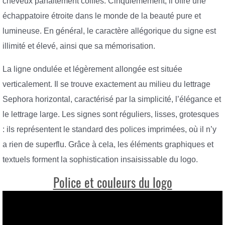
cheveux parfaitement coiffés. Cinquièmement, il offre une
échappatoire étroite dans le monde de la beauté pure et
lumineuse. En général, le caractère allégorique du signe est
illimité et élevé, ainsi que sa mémorisation.
La ligne ondulée et légèrement allongée est située
verticalement. Il se trouve exactement au milieu du lettrage
Sephora horizontal, caractérisé par la simplicité, l’élégance et
le lettrage large. Les signes sont réguliers, lisses, grotesques
: ils représentent le standard des polices imprimées, où il n’y
a rien de superflu. Grâce à cela, les éléments graphiques et
textuels forment la sophistication insaisissable du logo.
Police et couleurs du logo