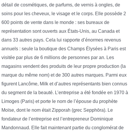
détail de cosmétiques, de parfums, de vernis à ongles, de
soins pour les cheveux, le visage et le corps. Elle possède 2
600 points de vente dans le monde : ses bureaux de
représentation sont ouverts aux États-Unis, au Canada et
dans 33 autres pays. Cela lui rapporte d’énormes revenus
annuels : seule la boutique des Champs Élysées à Paris est
visitée par plus de 6 millions de personnes par an. Les
magasins vendent des produits de leur propre production (la
marque du même nom) et de 300 autres marques. Parmi eux
figurent Lancôme, Milk et d’autres représentants bien connus
du segment de la beauté. L’entreprise a été fondée en 1970 à
Limoges (Paris) et porte le nom de l’épouse du prophète
Moïse, dont le nom était Zipporah (grec Sepphōra). Le
fondateur de l’entreprise est l’entrepreneur Dominique
Mandonnaud. Elle fait maintenant partie du conglomérat de