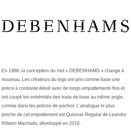
En 1986, la conception du mot « DEBENHAMS » change à
nouveau. Les créateurs du logo ont pris comme base une
police à contraste élevé avec de longs empattements fins et
ont coupé les extrémités des traits de base au même angle,
comme dans les polices de pochoir. L’analogue le plus
proche de cet empattement est Quisnue Regular de Leandro
Ribeiro Machado, développé en 2016.