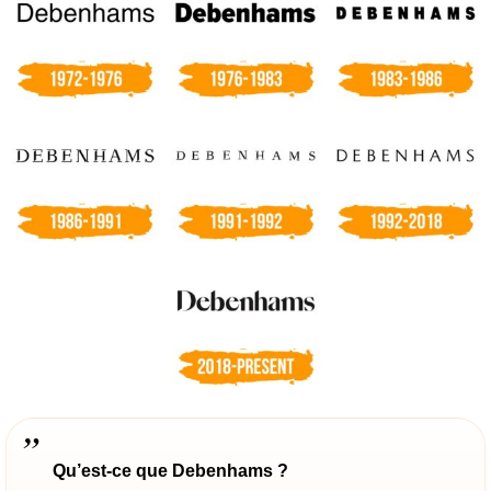
Qu’est-ce que Debenhams ?