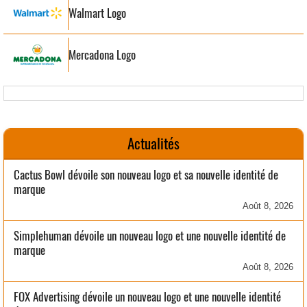
Walmart Logo
Mercadona Logo
Actualités
Cactus Bowl dévoile son nouveau logo et sa nouvelle identité de
marque
Août 8, 2026
Simplehuman dévoile un nouveau logo et une nouvelle identité de
marque
Août 8, 2026
FOX Advertising dévoile un nouveau logo et une nouvelle identité