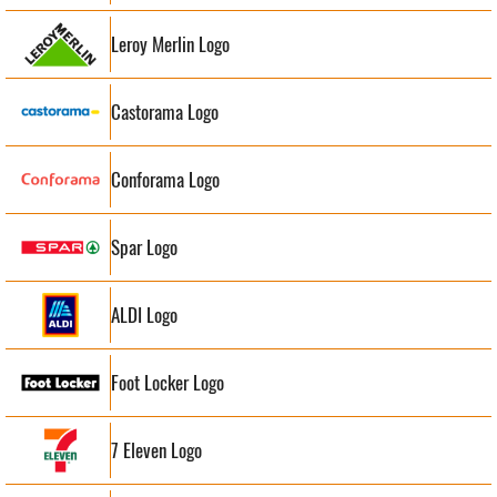
Leroy Merlin Logo
Castorama Logo
Conforama Logo
Spar Logo
ALDI Logo
Foot Locker Logo
7 Eleven Logo