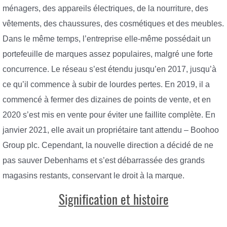
ménagers, des appareils électriques, de la nourriture, des
vêtements, des chaussures, des cosmétiques et des meubles.
Dans le même temps, l’entreprise elle-même possédait un
portefeuille de marques assez populaires, malgré une forte
concurrence. Le réseau s’est étendu jusqu’en 2017, jusqu’à
ce qu’il commence à subir de lourdes pertes. En 2019, il a
commencé à fermer des dizaines de points de vente, et en
2020 s’est mis en vente pour éviter une faillite complète. En
janvier 2021, elle avait un propriétaire tant attendu – Boohoo
Group plc. Cependant, la nouvelle direction a décidé de ne
pas sauver Debenhams et s’est débarrassée des grands
magasins restants, conservant le droit à la marque.
Signification et histoire