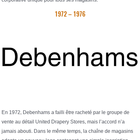
1972 – 1976
En 1972, Debenhams a failli être racheté par le groupe de
vente au détail United Drapery Stores, mais l’accord n’a
jamais abouti. Dans le même temps, la chaîne de magasins