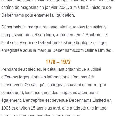
chaîne de magasins en janvier 2021, a mis fin à l’histoire de
Debenhams pour entamer la liquidation.
Désormais, la marque restante, ainsi que tous les actifs, y
compris son nom et son logo, appartiennent à Boohoo. Le
seul successeur de Debenhams est une boutique en ligne
enregistrée sous la marque Debenhams.com Online Limited.
1778 – 1972
Pendant deux siècles, le détaillant britannique a utilisé
différents logos, dont les informations n’ont pas été
conservées. On sait qu’il changeait souvent de nom – par
conséquent, les enseignes des magasins alternaient
également. L’entreprise est devenue Debenhams Limited en
1905 et environ 15 ans plus tard, elle a adopté une image
corporative unique pour tous ses magasins.