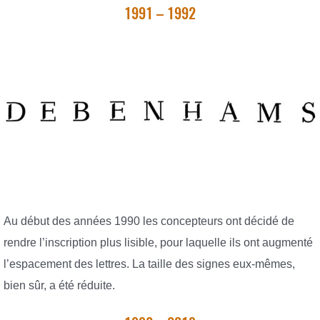
1991 – 1992
Au début des années 1990 les concepteurs ont décidé de
rendre l’inscription plus lisible, pour laquelle ils ont augmenté
l’espacement des lettres. La taille des signes eux-mêmes,
bien sûr, a été réduite.