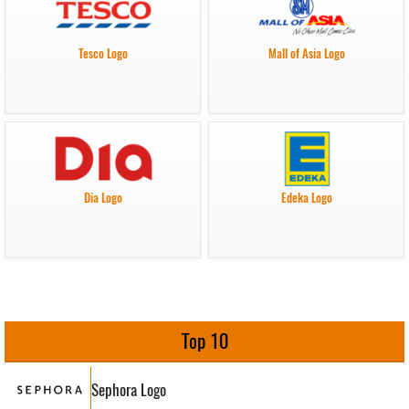
Tesco Logo
Mall of Asia Logo
Dia Logo
Edeka Logo
Top 10
Sephora Logo