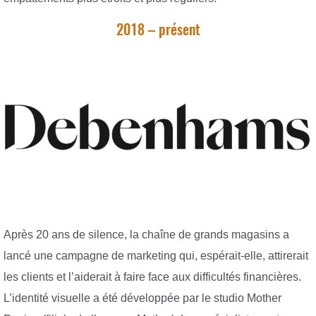
2018 – présent
Après 20 ans de silence, la chaîne de grands magasins a
lancé une campagne de marketing qui, espérait-elle, attirerait
les clients et l’aiderait à faire face aux difficultés financières.
L’identité visuelle a été développée par le studio Mother