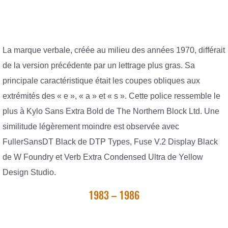
La marque verbale, créée au milieu des années 1970, différait
de la version précédente par un lettrage plus gras. Sa
principale caractéristique était les coupes obliques aux
extrémités des « e », « a » et « s ». Cette police ressemble le
plus à Kylo Sans Extra Bold de The Northern Block Ltd. Une
similitude légèrement moindre est observée avec
FullerSansDT Black de DTP Types, Fuse V.2 Display Black
de W Foundry et Verb Extra Condensed Ultra de Yellow
Design Studio.
1983 – 1986