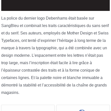
La police du dernier logo Debenhams était basée sur
SangBleu et combinait les traits caractéristiques du sans serif
et du serif. Ses auteurs, employés de Mother Design et Swiss
Typefaces, ont tenté d’exprimer l’héritage à long terme de la
marque à travers la typographie, qui a été combinée avec un
design moderne. L’espacement entre les lettres n’était pas
trop large, mais l’inscription était facile à lire grâce à
l’épaisseur contrastée des traits et à la forme conique de
certaines lignes. Et la palette noire et blanche immuable a
démontré la stabilité et l’accessibilité de la chaîne de grands
magasins.