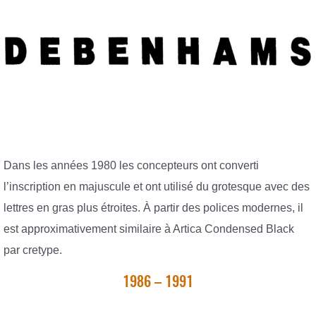
Dans les années 1980 les concepteurs ont converti
l’inscription en majuscule et ont utilisé du grotesque avec des
lettres en gras plus étroites. À partir des polices modernes, il
est approximativement similaire à Artica Condensed Black
par cretype.
1986 – 1991