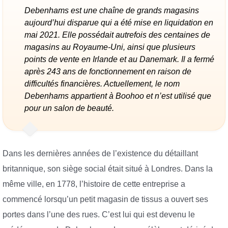
Debenhams est une chaîne de grands magasins
aujourd’hui disparue qui a été mise en liquidation en
mai 2021. Elle possédait autrefois des centaines de
magasins au Royaume-Uni, ainsi que plusieurs
points de vente en Irlande et au Danemark. Il a fermé
après 243 ans de fonctionnement en raison de
difficultés financières. Actuellement, le nom
Debenhams appartient à Boohoo et n’est utilisé que
pour un salon de beauté.
Dans les dernières années de l’existence du détaillant
britannique, son siège social était situé à Londres. Dans la
même ville, en 1778, l’histoire de cette entreprise a
commencé lorsqu’un petit magasin de tissus a ouvert ses
portes dans l’une des rues. C’est lui qui est devenu le