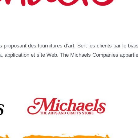
roposant des fournitures d’art. Sert les clients par le biai
, application et site Web. The Michaels Companies appartie