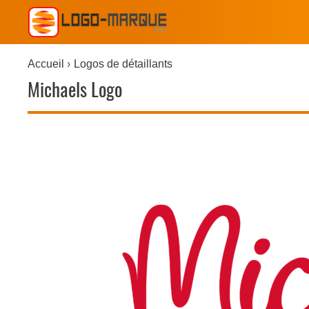
Accueil
Logos de détaillants
Michaels Logo