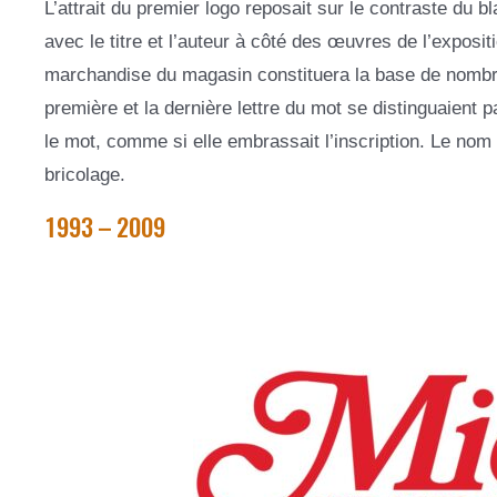
L’attrait du premier logo reposait sur le contraste du b
avec le titre et l’auteur à côté des œuvres de l’exposit
marchandise du magasin constituera la base de nombreu
première et la dernière lettre du mot se distinguaient
le mot, comme si elle embrassait l’inscription. Le nom 
bricolage.
1993 – 2009