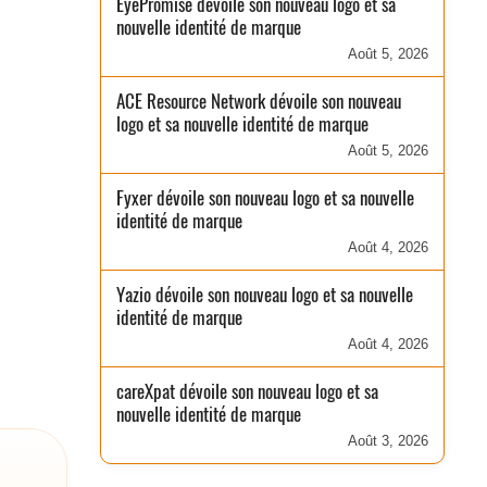
EyePromise dévoile son nouveau logo et sa
nouvelle identité de marque
Août 5, 2026
ACE Resource Network dévoile son nouveau
logo et sa nouvelle identité de marque
Août 5, 2026
Fyxer dévoile son nouveau logo et sa nouvelle
identité de marque
Août 4, 2026
Yazio dévoile son nouveau logo et sa nouvelle
identité de marque
Août 4, 2026
careXpat dévoile son nouveau logo et sa
nouvelle identité de marque
Août 3, 2026