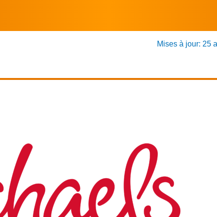
Mises à jour: 25 