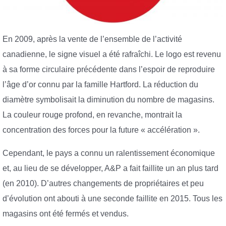
En 2009, après la vente de l’ensemble de l’activité
canadienne, le signe visuel a été rafraîchi. Le logo est revenu
à sa forme circulaire précédente dans l’espoir de reproduire
l’âge d’or connu par la famille Hartford. La réduction du
diamètre symbolisait la diminution du nombre de magasins.
La couleur rouge profond, en revanche, montrait la
concentration des forces pour la future « accélération ».
Cependant, le pays a connu un ralentissement économique
et, au lieu de se développer, A&P a fait faillite un an plus tard
(en 2010). D’autres changements de propriétaires et peu
d’évolution ont abouti à une seconde faillite en 2015. Tous les
magasins ont été fermés et vendus.