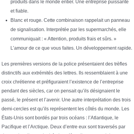
produits dans le monde entier. Une entreprise puissante
et fiable.
Blanc et rouge. Cette combinaison rappelait un panneau
de signalisation. Interprétée par les supermarchés, elle
communiquait : « Attention, produits frais et sûrs. »
L’amour de ce que vous faites. Un développement rapide.
Les premières versions de la police présentaient des trèfles
distinctifs aux extrémités des lettres. Ils ressemblaient à une
croix chrétienne et préfiguraient l’existence de l’entreprise
pendant des siècles, car on pensait qu’ils désignaient le
passé, le présent et l’avenir. Une autre interprétation des trois
demi-cercles est qu’ils représentent les côtés du monde. Les
États-Unis sont bordés par trois océans : l’Atlantique, le
Pacifique et l’Arctique. Deux d’entre eux sont traversés par