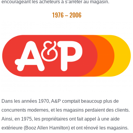
encourageant les acheteurs à s’arrêter au magasin.
1976 – 2006
Dans les années 1970, A&P comptait beaucoup plus de
concurrents modernes, et les magasins perdaient des clients.
Ainsi, en 1975, les propriétaires ont fait appel à une aide
extérieure (Booz Allen Hamilton) et ont rénové les magasins.