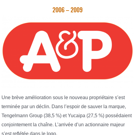
2006 – 2009
Une brève amélioration sous le nouveau propriétaire s’est
terminée par un déclin. Dans l’espoir de sauver la marque,
Tengelmann Group (38,5 %) et Yucaipa (27,5 %) possédaient
conjointement la chaîne. L’arrivée d’un actionnaire majeur
s’est reflétée dans le logo.