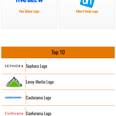
Five Below Logo
Albert Heijn Logo
Top 10
Sephora Logo
Leroy Merlin Logo
Castorama Logo
Conforama Logo