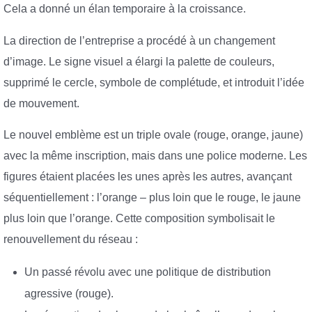
Cela a donné un élan temporaire à la croissance.
La direction de l’entreprise a procédé à un changement
d’image. Le signe visuel a élargi la palette de couleurs,
supprimé le cercle, symbole de complétude, et introduit l’idée
de mouvement.
Le nouvel emblème est un triple ovale (rouge, orange, jaune)
avec la même inscription, mais dans une police moderne. Les
figures étaient placées les unes après les autres, avançant
séquentiellement : l’orange – plus loin que le rouge, le jaune
plus loin que l’orange. Cette composition symbolisait le
renouvellement du réseau :
Un passé révolu avec une politique de distribution
agressive (rouge).