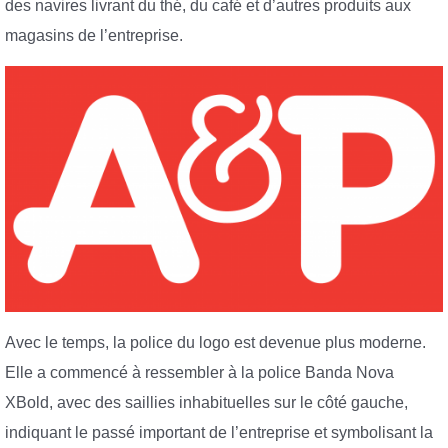
des navires livrant du thé, du café et d’autres produits aux
magasins de l’entreprise.
Avec le temps, la police du logo est devenue plus moderne.
Elle a commencé à ressembler à la police Banda Nova
XBold, avec des saillies inhabituelles sur le côté gauche,
indiquant le passé important de l’entreprise et symbolisant la