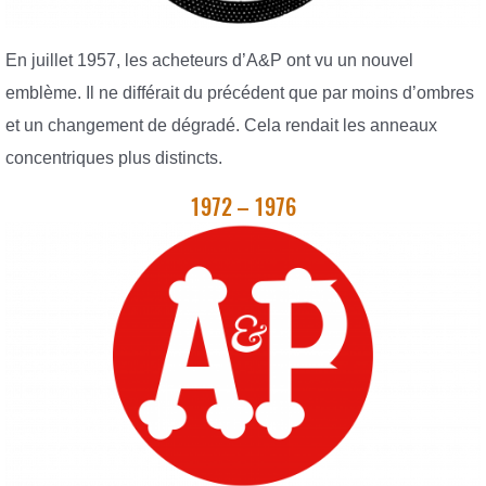
En juillet 1957, les acheteurs d’A&P ont vu un nouvel
emblème. Il ne différait du précédent que par moins d’ombres
et un changement de dégradé. Cela rendait les anneaux
concentriques plus distincts.
1972 – 1976