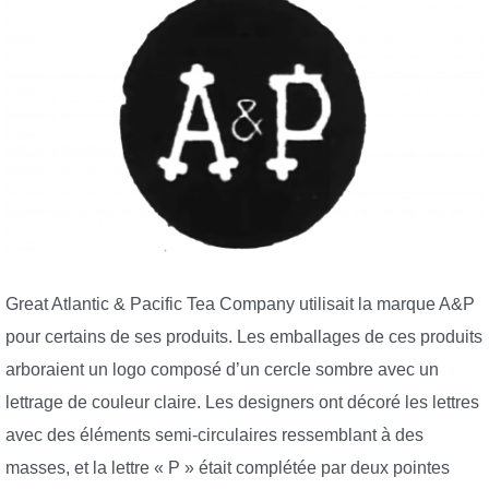
Great Atlantic & Pacific Tea Company utilisait la marque A&P
pour certains de ses produits. Les emballages de ces produits
arboraient un logo composé d’un cercle sombre avec un
lettrage de couleur claire. Les designers ont décoré les lettres
avec des éléments semi-circulaires ressemblant à des
masses, et la lettre « P » était complétée par deux pointes