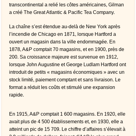
transcontinental a relié les côtes américaines, Gilman
a créé The Great Atlantic & Pacific Tea Company.
La chaîne s’est étendue au-delà de New York après
l’incendie de Chicago en 1871, lorsque Hartford a
ouvert un magasin dans la ville endommagée. En
1878, A&P comptait 70 magasins, et en 1900, près de
200. Sa croissance majeure est survenue en 1912,
lorsque John Augustine et George Ludlam Hartford ont
introduit de petits « magasins économiques » avec un
stock limité, paiement comptant et sans livraison. Le
format a réduit les coûts et stimulé une expansion
rapide.
En 1915, A&P comptait 1 600 magasins. En 1920, elle
avait plus de 4 500 établissements et, en 1930, elle a
atteint un pic de 15 709. Le chiffre d’affaires s’élevait à