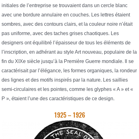
initiales de l’entreprise se trouvaient dans un cercle blanc
avec une bordure annulaire en couches. Les lettres étaient
sombres, avec des contours clairs, et la couleur noire n’était
pas uniforme, avec des taches grises chaotiques. Les
designers ont équilibré l’épaisseur de tous les éléments de
l’inscription, en adhérant au style Art nouveau, populaire de la
fin du XIXe siècle jusqu’à la Première Guerre mondiale. Il se
caractérisait par l’élégance, les formes organiques, la rondeur
des lignes et des motifs inspirés par la nature. Les saillies
semi-circulaires et les pointes, comme les glyphes « A » et «
P », étaient l’une des caractéristiques de ce design.
1925 – 1926