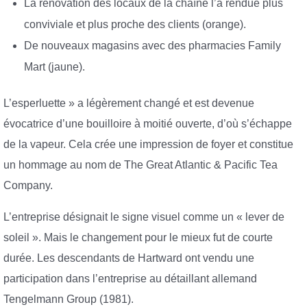
La rénovation des locaux de la chaîne l’a rendue plus
conviviale et plus proche des clients (orange).
De nouveaux magasins avec des pharmacies Family
Mart (jaune).
L’esperluette » a légèrement changé et est devenue
évocatrice d’une bouilloire à moitié ouverte, d’où s’échappe
de la vapeur. Cela crée une impression de foyer et constitue
un hommage au nom de The Great Atlantic & Pacific Tea
Company.
L’entreprise désignait le signe visuel comme un « lever de
soleil ». Mais le changement pour le mieux fut de courte
durée. Les descendants de Hartward ont vendu une
participation dans l’entreprise au détaillant allemand
Tengelmann Group (1981).