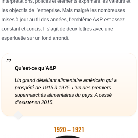
interprétations, polices et éléments exprimant les valeurs et
les objectifs de l’entreprise. Mais malgré les nombreuses
mises à jour au fil des années, l’emblème A&P est assez
constant et concis. Il s’agit de deux lettres avec une
esperluette sur un fond arrondi.
Qu’est-ce qu’A&P
Un grand détaillant alimentaire américain qui a
prospéré de 1915 à 1975. L’un des premiers
supermarchés alimentaires du pays. A cessé
d’exister en 2015.
1920 – 1921