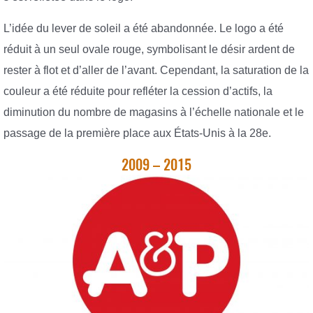
L’idée du lever de soleil a été abandonnée. Le logo a été
réduit à un seul ovale rouge, symbolisant le désir ardent de
rester à flot et d’aller de l’avant. Cependant, la saturation de la
couleur a été réduite pour refléter la cession d’actifs, la
diminution du nombre de magasins à l’échelle nationale et le
passage de la première place aux États-Unis à la 28e.
2009 – 2015