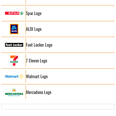
Spar Logo
ALDI Logo
Foot Locker Logo
7 Eleven Logo
Walmart Logo
Mercadona Logo