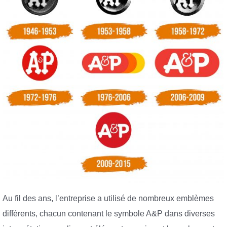
Au fil des ans, l’entreprise a utilisé de nombreux emblèmes
différents, chacun contenant le symbole A&P dans diverses