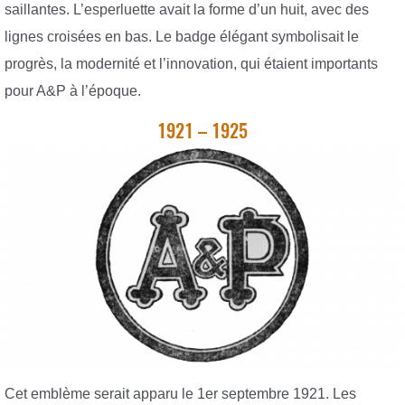
saillantes. L’esperluette avait la forme d’un huit, avec des
lignes croisées en bas. Le badge élégant symbolisait le
progrès, la modernité et l’innovation, qui étaient importants
pour A&P à l’époque.
1921 – 1925
Cet emblème serait apparu le 1er septembre 1921. Les