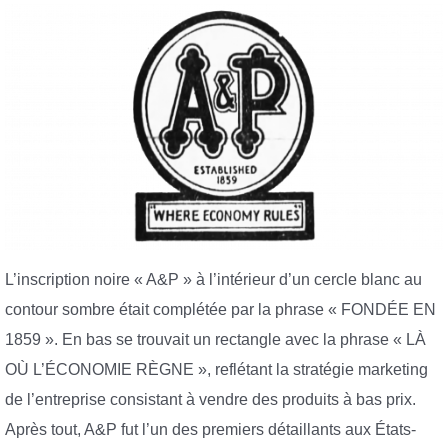
L’inscription noire « A&P » à l’intérieur d’un cercle blanc au
contour sombre était complétée par la phrase « FONDÉE EN
1859 ». En bas se trouvait un rectangle avec la phrase « LÀ
OÙ L’ÉCONOMIE RÈGNE », reflétant la stratégie marketing
de l’entreprise consistant à vendre des produits à bas prix.
Après tout, A&P fut l’un des premiers détaillants aux États-