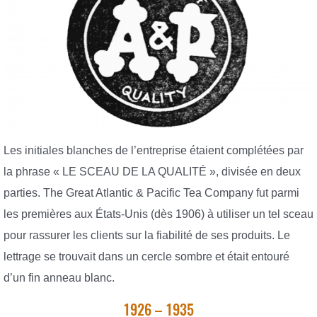
Les initiales blanches de l’entreprise étaient complétées par
la phrase « LE SCEAU DE LA QUALITÉ », divisée en deux
parties. The Great Atlantic & Pacific Tea Company fut parmi
les premières aux États-Unis (dès 1906) à utiliser un tel sceau
pour rassurer les clients sur la fiabilité de ses produits. Le
lettrage se trouvait dans un cercle sombre et était entouré
d’un fin anneau blanc.
1926 – 1935