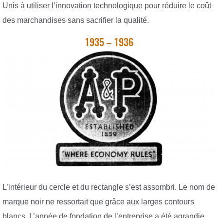
Unis à utiliser l’innovation technologique pour réduire le coût
des marchandises sans sacrifier la qualité.
1935 – 1936
L’intérieur du cercle et du rectangle s’est assombri. Le nom de
marque noir ne ressortait que grâce aux larges contours
blancs. L’année de fondation de l’entreprise a été agrandie.