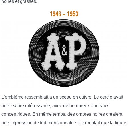
noires et grasses.
1946 – 1953
L’emblème ressemblait à un sceau en cuivre. Le cercle avait
une texture intéressante, avec de nombreux anneaux
concentriques. En même temps, des ombres noires créaient
une impression de tridimensionnalité : il semblait que la figure