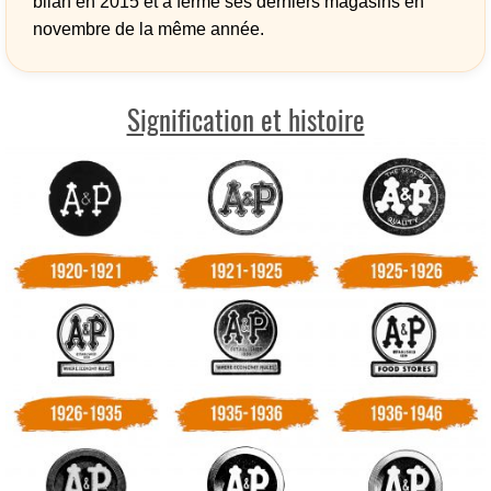
bilan en 2015 et a fermé ses derniers magasins en
novembre de la même année.
Signification et histoire