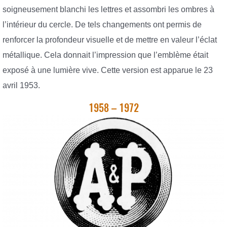
soigneusement blanchi les lettres et assombri les ombres à
l’intérieur du cercle. De tels changements ont permis de
renforcer la profondeur visuelle et de mettre en valeur l’éclat
métallique. Cela donnait l’impression que l’emblème était
exposé à une lumière vive. Cette version est apparue le 23
avril 1953.
1958 – 1972