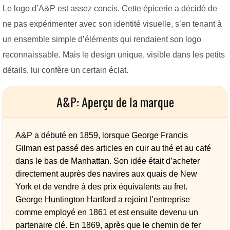
Le logo d’A&P est assez concis. Cette épicerie a décidé de
ne pas expérimenter avec son identité visuelle, s’en tenant à
un ensemble simple d’éléments qui rendaient son logo
reconnaissable. Mais le design unique, visible dans les petits
détails, lui confère un certain éclat.
A&P: Aperçu de la marque
A&P a débuté en 1859, lorsque George Francis
Gilman est passé des articles en cuir au thé et au café
dans le bas de Manhattan. Son idée était d’acheter
directement auprès des navires aux quais de New
York et de vendre à des prix équivalents au fret.
George Huntington Hartford a rejoint l’entreprise
comme employé en 1861 et est ensuite devenu un
partenaire clé. En 1869, après que le chemin de fer