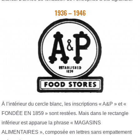
1936 – 1946
À l’intérieur du cercle blanc, les inscriptions « A&P » et «
FONDÉE EN 1859 » sont restées. Mais dans le rectangle
inférieur est apparue la phrase « MAGASINS
ALIMENTAIRES », composée en lettres sans empattement