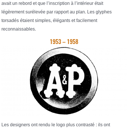
avait un rebord et que l’inscription à l’intérieur était
légèrement surélevée par rapport au plan. Les glyphes
torsadés étaient simples, élégants et facilement
reconnaissables.
1953 – 1958
Les designers ont rendu le logo plus contrasté : ils ont