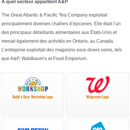
À quel secteur appartient A&P
The Great Atlantic & Pacific Tea Company exploitait
principalement diverses chaînes d’épiceries. Elle était l’un
des principaux détaillants alimentaires aux États-Unis et
menait également des activités en Ontario, au Canada.
L’entreprise exploitait des magasins sous divers noms, tels
que A&P, Waldbaum’s et Food Emporium.
Build a Bear Workshop Logo
Walgreens Logo