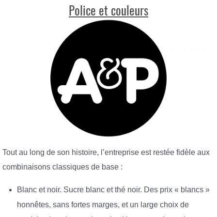
Police et couleurs
Tout au long de son histoire, l’entreprise est restée fidèle aux
combinaisons classiques de base :
Blanc et noir. Sucre blanc et thé noir. Des prix « blancs »
honnêtes, sans fortes marges, et un large choix de