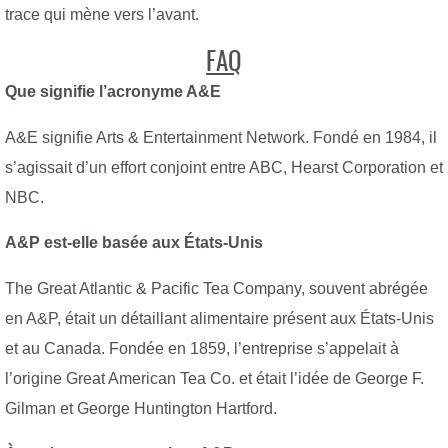
trace qui mène vers l’avant.
FAQ
Que signifie l’acronyme A&E
A&E signifie Arts & Entertainment Network. Fondé en 1984, il
s’agissait d’un effort conjoint entre ABC, Hearst Corporation et
NBC.
A&P est-elle basée aux États-Unis
The Great Atlantic & Pacific Tea Company, souvent abrégée
en A&P, était un détaillant alimentaire présent aux États-Unis
et au Canada. Fondée en 1859, l’entreprise s’appelait à
l’origine Great American Tea Co. et était l’idée de George F.
Gilman et George Huntington Hartford.