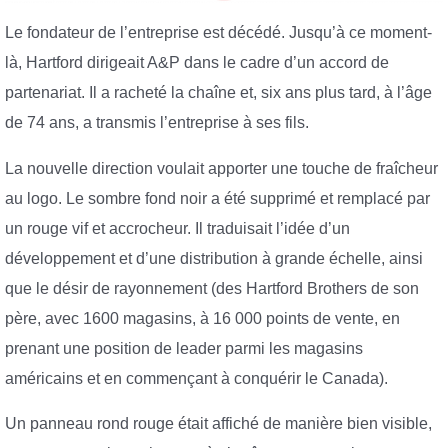
Le fondateur de l’entreprise est décédé. Jusqu’à ce moment-
là, Hartford dirigeait A&P dans le cadre d’un accord de
partenariat. Il a racheté la chaîne et, six ans plus tard, à l’âge
de 74 ans, a transmis l’entreprise à ses fils.
La nouvelle direction voulait apporter une touche de fraîcheur
au logo. Le sombre fond noir a été supprimé et remplacé par
un rouge vif et accrocheur. Il traduisait l’idée d’un
développement et d’une distribution à grande échelle, ainsi
que le désir de rayonnement (des Hartford Brothers de son
père, avec 1600 magasins, à 16 000 points de vente, en
prenant une position de leader parmi les magasins
américains et en commençant à conquérir le Canada).
Un panneau rond rouge était affiché de manière bien visible,