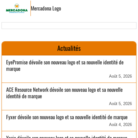
Mercadona Logo
Actualités
EyePromise dévoile son nouveau logo et sa nouvelle identité de
marque
Août 5, 2026
ACE Resource Network dévoile son nouveau logo et sa nouvelle
identité de marque
Août 5, 2026
Fyxer dévoile son nouveau logo et sa nouvelle identité de marque
Août 4, 2026