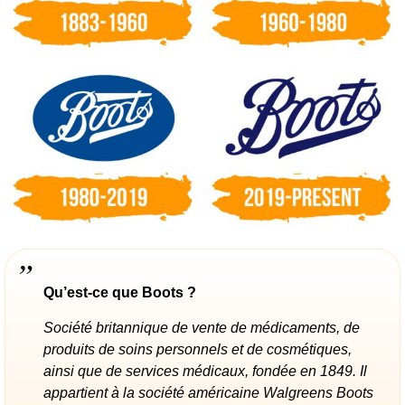
Qu’est-ce que Boots ?
Société britannique de vente de médicaments, de
produits de soins personnels et de cosmétiques,
ainsi que de services médicaux, fondée en 1849. Il
appartient à la société américaine Walgreens Boots