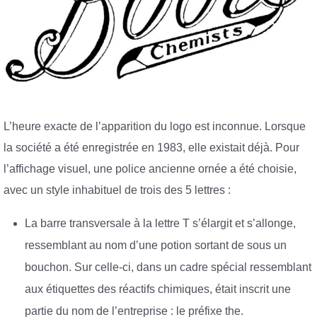
L’heure exacte de l’apparition du logo est inconnue. Lorsque
la société a été enregistrée en 1983, elle existait déjà. Pour
l’affichage visuel, une police ancienne ornée a été choisie,
avec un style inhabituel de trois des 5 lettres :
La barre transversale à la lettre T s’élargit et s’allonge,
ressemblant au nom d’une potion sortant de sous un
bouchon. Sur celle-ci, dans un cadre spécial ressemblant
aux étiquettes des réactifs chimiques, était inscrit une
partie du nom de l’entreprise : le préfixe the.