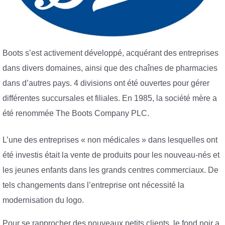
Boots s’est activement développé, acquérant des entreprises
dans divers domaines, ainsi que des chaînes de pharmacies
dans d’autres pays. 4 divisions ont été ouvertes pour gérer
différentes succursales et filiales. En 1985, la société mère a
été renommée The Boots Company PLC.
L’une des entreprises « non médicales » dans lesquelles ont
été investis était la vente de produits pour les nouveau-nés et
les jeunes enfants dans les grands centres commerciaux. De
tels changements dans l’entreprise ont nécessité la
modernisation du logo.
Pour se rapprocher des nouveaux petits clients, le fond noir a