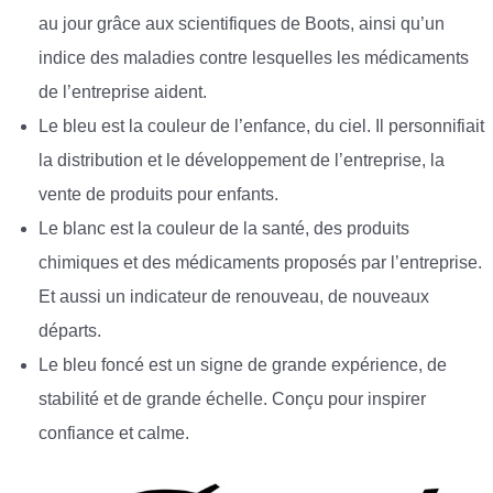
au jour grâce aux scientifiques de Boots, ainsi qu’un
indice des maladies contre lesquelles les médicaments
de l’entreprise aident.
Le bleu est la couleur de l’enfance, du ciel. Il personnifiait
la distribution et le développement de l’entreprise, la
vente de produits pour enfants.
Le blanc est la couleur de la santé, des produits
chimiques et des médicaments proposés par l’entreprise.
Et aussi un indicateur de renouveau, de nouveaux
départs.
Le bleu foncé est un signe de grande expérience, de
stabilité et de grande échelle. Conçu pour inspirer
confiance et calme.