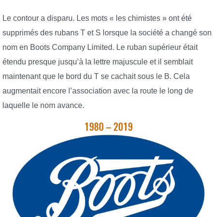
Le contour a disparu. Les mots « les chimistes » ont été
supprimés des rubans T et S lorsque la société a changé son
nom en Boots Company Limited. Le ruban supérieur était
étendu presque jusqu’à la lettre majuscule et il semblait
maintenant que le bord du T se cachait sous le B. Cela
augmentait encore l’association avec la route le long de
laquelle le nom avance.
1980 – 2019