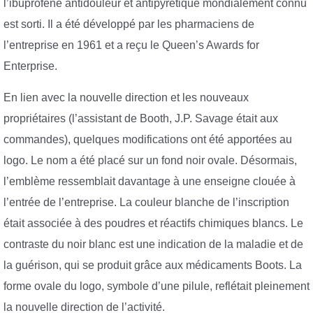
l’ibuprofène antidouleur et antipyrétique mondialement connu
est sorti. Il a été développé par les pharmaciens de
l’entreprise en 1961 et a reçu le Queen’s Awards for
Enterprise.
En lien avec la nouvelle direction et les nouveaux
propriétaires (l’assistant de Booth, J.P. Savage était aux
commandes), quelques modifications ont été apportées au
logo. Le nom a été placé sur un fond noir ovale. Désormais,
l’emblème ressemblait davantage à une enseigne clouée à
l’entrée de l’entreprise. La couleur blanche de l’inscription
était associée à des poudres et réactifs chimiques blancs. Le
contraste du noir blanc est une indication de la maladie et de
la guérison, qui se produit grâce aux médicaments Boots. La
forme ovale du logo, symbole d’une pilule, reflétait pleinement
la nouvelle direction de l’activité.