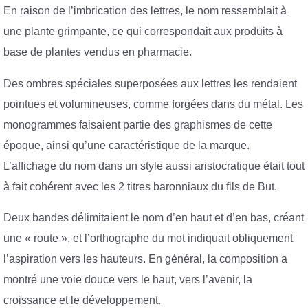
En raison de l’imbrication des lettres, le nom ressemblait à
une plante grimpante, ce qui correspondait aux produits à
base de plantes vendus en pharmacie.
Des ombres spéciales superposées aux lettres les rendaient
pointues et volumineuses, comme forgées dans du métal. Les
monogrammes faisaient partie des graphismes de cette
époque, ainsi qu’une caractéristique de la marque.
L’affichage du nom dans un style aussi aristocratique était tout
à fait cohérent avec les 2 titres baronniaux du fils de But.
Deux bandes délimitaient le nom d’en haut et d’en bas, créant
une « route », et l’orthographe du mot indiquait obliquement
l’aspiration vers les hauteurs. En général, la composition a
montré une voie douce vers le haut, vers l’avenir, la
croissance et le développement.