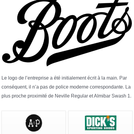
Le logo de l’entreprise a été initialement écrit à la main. Par
conséquent, il n’a pas de police moderne correspondante. La
plus proche proximité de Neville Regular et Almibar Swash 1.