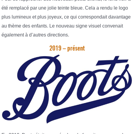
été remplacé par une jolie teinte bleue. Cela a rendu le logo
plus lumineux et plus joyeux, ce qui correspondait davantage
au thème des enfants. Le nouveau signe visuel convenait
également à d’autres directions.
2019 – présent