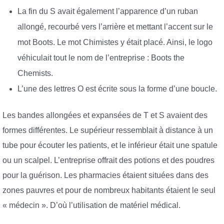
La fin du S avait également l’apparence d’un ruban
allongé, recourbé vers l’arrière et mettant l’accent sur le
mot Boots. Le mot Chimistes y était placé. Ainsi, le logo
véhiculait tout le nom de l’entreprise : Boots the
Chemists.
L’une des lettres O est écrite sous la forme d’une boucle.
Les bandes allongées et expansées de T et S avaient des
formes différentes. Le supérieur ressemblait à distance à un
tube pour écouter les patients, et le inférieur était une spatule
ou un scalpel. L’entreprise offrait des potions et des poudres
pour la guérison. Les pharmacies étaient situées dans des
zones pauvres et pour de nombreux habitants étaient le seul
« médecin ». D’où l’utilisation de matériel médical.