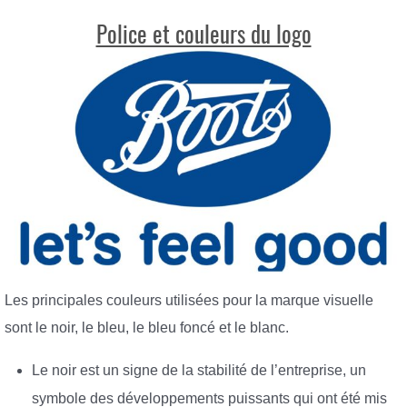
Police et couleurs du logo
Les principales couleurs utilisées pour la marque visuelle
sont le noir, le bleu, le bleu foncé et le blanc.
Le noir est un signe de la stabilité de l’entreprise, un
symbole des développements puissants qui ont été mis