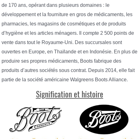
de 170 ans, opérant dans plusieurs domaines : le
développement et la fourniture en gros de médicaments, les
pharmacies, les magasins de cosmétiques et de produits
d’hygiène et les articles ménagers. Il compte 2 500 points de
vente dans tout le Royaume-Uni. Des succursales sont
ouvertes en Europe, en Thaïlande et en Indonésie. En plus de
produire ses propres médicaments, Boots fabrique des
produits d’autres sociétés sous contrat. Depuis 2014, elle fait
partie de la société américaine Walgreens Boots Alliance.
Signification et histoire