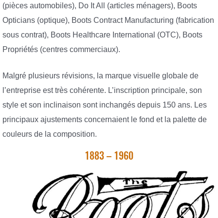
(pièces automobiles), Do It All (articles ménagers), Boots
Opticians (optique), Boots Contract Manufacturing (fabrication
sous contrat), Boots Healthcare International (OTC), Boots
Propriétés (centres commerciaux).
Malgré plusieurs révisions, la marque visuelle globale de
l’entreprise est très cohérente. L’inscription principale, son
style et son inclinaison sont inchangés depuis 150 ans. Les
principaux ajustements concernaient le fond et la palette de
couleurs de la composition.
1883 – 1960