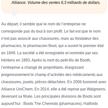
Alliance. Volume des ventes 6,3 milliards de dollars.
Au départ, il semble que le nom de l’entreprise ne
corresponde pas du tout à son profil. Le fait est que le nom
n’est pas associé aux chaussures, mais au fondateur des
pharmacies, le pharmacien Boot, qui a ouvert le premier étal
en 1849. La société a été enregistrée et nommée par ses
héritiers en 1883. Après la mort du petit-fils de Booth,
l’entreprise a changé de propriétaire, élargissant
progressivement le champ d’activités des médicaments aux
chaussures, jouets, pièces détachées. En 2006 fusionné avec
Alliance UniChem. En 2014, elle a été reprise par Walgreens,
devenant sa filiale. Les principales divisions de Boots sont
aujourd’hui : Boots The Chemists (pharmacies), Halfords