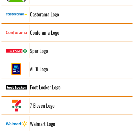
Castorama Logo
Conforama Logo
Spar Logo
ALDI Logo
Foot Locker Logo
7 Eleven Logo
Walmart Logo