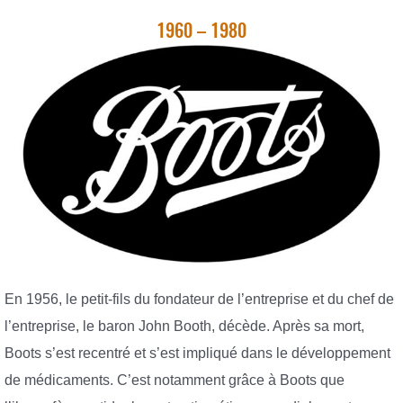
1960 – 1980
En 1956, le petit-fils du fondateur de l’entreprise et du chef de
l’entreprise, le baron John Booth, décède. Après sa mort,
Boots s’est recentré et s’est impliqué dans le développement
de médicaments. C’est notamment grâce à Boots que