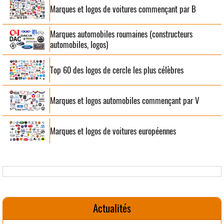
Marques et logos de voitures commençant par B
Marques automobiles roumaines (constructeurs
automobiles, logos)
Top 60 des logos de cercle les plus célèbres
Marques et logos automobiles commençant par V
Marques et logos de voitures européennes
Actualités