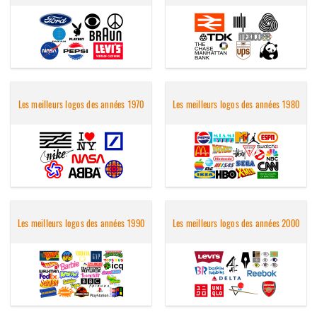
Les meilleurs logos des années 1970
Les meilleurs logos des années 1980
Les meilleurs logos des années 1990
Les meilleurs logos des années 2000