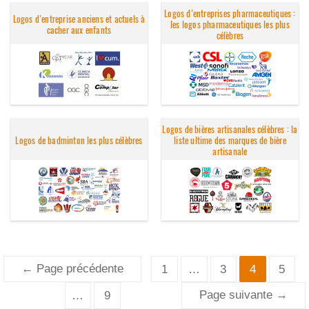
Logos d’entreprises pharmaceutiques :
Logos d’entreprise anciens et actuels à
les logos pharmaceutiques les plus
cacher aux enfants
célèbres
Logos de bières artisanales célèbres : la
Logos de badminton les plus célèbres
liste ultime des marques de bière
artisanale
Pagination
←
Page précédente
1
…
3
4
5
des
Page suivante
→
…
9
publications