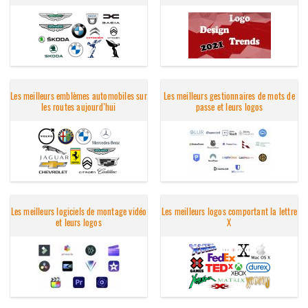
Les meilleurs emblèmes automobiles sur
Les meilleurs gestionnaires de mots de
les routes aujourd’hui
passe et leurs logos
Les meilleurs logiciels de montage vidéo
Les meilleurs logos comportant la lettre
et leurs logos
X