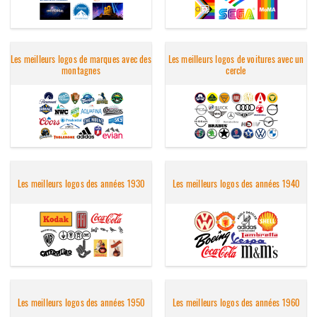
Les meilleurs logos de marques avec des
Les meilleurs logos de voitures avec un
montagnes
cercle
Les meilleurs logos des années 1930
Les meilleurs logos des années 1940
Les meilleurs logos des années 1950
Les meilleurs logos des années 1960