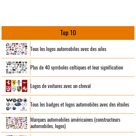
Top 10
Tous les logos automobiles avec des ailes
Plus de 40 symboles celtiques et leur signification
Logos de voitures avec un cheval
Tous les badges et logos automobiles avec des étoiles
Marques automobiles américaines (constructeurs
automobiles, logos)